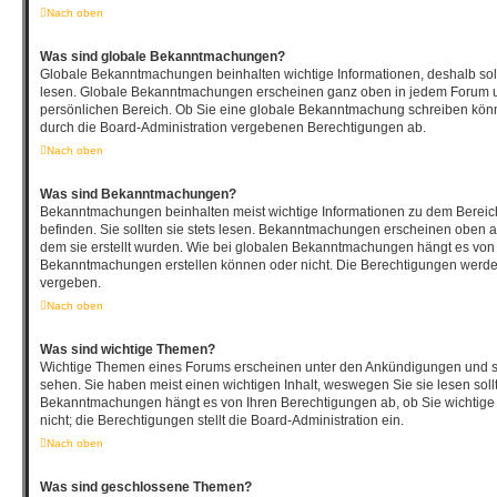
Nach oben
Was sind globale Bekanntmachungen?
Globale Bekanntmachungen beinhalten wichtige Informationen, deshalb soll
lesen. Globale Bekanntmachungen erscheinen ganz oben in jedem Forum un
persönlichen Bereich. Ob Sie eine globale Bekanntmachung schreiben könn
durch die Board-Administration vergebenen Berechtigungen ab.
Nach oben
Was sind Bekanntmachungen?
Bekanntmachungen beinhalten meist wichtige Informationen zu dem Bereich
befinden. Sie sollten sie stets lesen. Bekanntmachungen erscheinen oben au
dem sie erstellt wurden. Wie bei globalen Bekanntmachungen hängt es von 
Bekanntmachungen erstellen können oder nicht. Die Berechtigungen werde
vergeben.
Nach oben
Was sind wichtige Themen?
Wichtige Themen eines Forums erscheinen unter den Ankündigungen und sin
sehen. Sie haben meist einen wichtigen Inhalt, weswegen Sie sie lesen soll
Bekanntmachungen hängt es von Ihren Berechtigungen ab, ob Sie wichtige
nicht; die Berechtigungen stellt die Board-Administration ein.
Nach oben
Was sind geschlossene Themen?