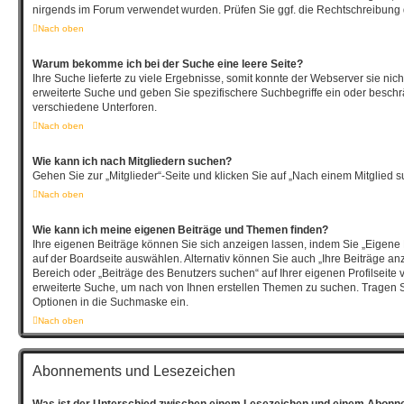
nirgends im Forum verwendet wurden. Prüfen Sie ggf. die Rechtschreibung d
Nach oben
Warum bekomme ich bei der Suche eine leere Seite?
Ihre Suche lieferte zu viele Ergebnisse, somit konnte der Webserver sie nich
erweiterte Suche und geben Sie spezifischere Suchbegriffe ein oder besch
verschiedene Unterforen.
Nach oben
Wie kann ich nach Mitgliedern suchen?
Gehen Sie zur „Mitglieder“-Seite und klicken Sie auf „Nach einem Mitglied s
Nach oben
Wie kann ich meine eigenen Beiträge und Themen finden?
Ihre eigenen Beiträge können Sie sich anzeigen lassen, indem Sie „Eigene 
auf der Boardseite auswählen. Alternativ können Sie auch „Ihre Beiträge an
Bereich oder „Beiträge des Benutzers suchen“ auf Ihrer eigenen Profilseite
erweiterte Suche, um nach von Ihnen erstellen Themen zu suchen. Tragen 
Optionen in die Suchmaske ein.
Nach oben
Abonnements und Lesezeichen