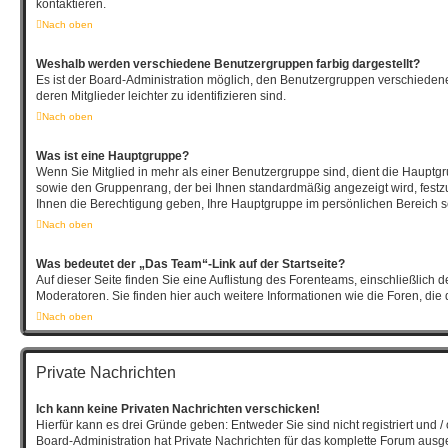
kontaktieren.
Nach oben
Weshalb werden verschiedene Benutzergruppen farbig dargestellt?
Es ist der Board-Administration möglich, den Benutzergruppen verschieden
deren Mitglieder leichter zu identifizieren sind.
Nach oben
Was ist eine Hauptgruppe?
Wenn Sie Mitglied in mehr als einer Benutzergruppe sind, dient die Hauptg
sowie den Gruppenrang, der bei Ihnen standardmäßig angezeigt wird, festzu
Ihnen die Berechtigung geben, Ihre Hauptgruppe im persönlichen Bereich se
Nach oben
Was bedeutet der „Das Team“-Link auf der Startseite?
Auf dieser Seite finden Sie eine Auflistung des Forenteams, einschließlich 
Moderatoren. Sie finden hier auch weitere Informationen wie die Foren, die
Nach oben
Private Nachrichten
Ich kann keine Privaten Nachrichten verschicken!
Hierfür kann es drei Gründe geben: Entweder Sie sind nicht registriert und /
Board-Administration hat Private Nachrichten für das komplette Forum aus