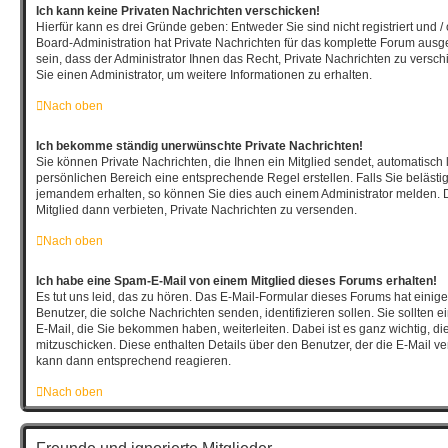
Ich kann keine Privaten Nachrichten verschicken!
Hierfür kann es drei Gründe geben: Entweder Sie sind nicht registriert und /
Board-Administration hat Private Nachrichten für das komplette Forum aus
sein, dass der Administrator Ihnen das Recht, Private Nachrichten zu versch
Sie einen Administrator, um weitere Informationen zu erhalten.
Nach oben
Ich bekomme ständig unerwünschte Private Nachrichten!
Sie können Private Nachrichten, die Ihnen ein Mitglied sendet, automatisch
persönlichen Bereich eine entsprechende Regel erstellen. Falls Sie beläst
jemandem erhalten, so können Sie dies auch einem Administrator melden. 
Mitglied dann verbieten, Private Nachrichten zu versenden.
Nach oben
Ich habe eine Spam-E-Mail von einem Mitglied dieses Forums erhalten!
Es tut uns leid, das zu hören. Das E-Mail-Formular dieses Forums hat einig
Benutzer, die solche Nachrichten senden, identifizieren sollen. Sie sollten 
E-Mail, die Sie bekommen haben, weiterleiten. Dabei ist es ganz wichtig, d
mitzuschicken. Diese enthalten Details über den Benutzer, der die E-Mail ver
kann dann entsprechend reagieren.
Nach oben