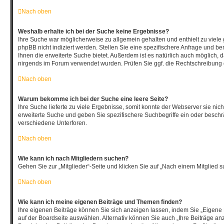
Nach oben
Weshalb erhalte ich bei der Suche keine Ergebnisse?
Ihre Suche war möglicherweise zu allgemein gehalten und enthielt zu viele
phpBB nicht indiziert werden. Stellen Sie eine spezifischere Anfrage und be
Ihnen die erweiterte Suche bietet. Außerdem ist es natürlich auch möglich, da
nirgends im Forum verwendet wurden. Prüfen Sie ggf. die Rechtschreibung d
Nach oben
Warum bekomme ich bei der Suche eine leere Seite?
Ihre Suche lieferte zu viele Ergebnisse, somit konnte der Webserver sie nich
erweiterte Suche und geben Sie spezifischere Suchbegriffe ein oder besch
verschiedene Unterforen.
Nach oben
Wie kann ich nach Mitgliedern suchen?
Gehen Sie zur „Mitglieder“-Seite und klicken Sie auf „Nach einem Mitglied s
Nach oben
Wie kann ich meine eigenen Beiträge und Themen finden?
Ihre eigenen Beiträge können Sie sich anzeigen lassen, indem Sie „Eigene 
auf der Boardseite auswählen. Alternativ können Sie auch „Ihre Beiträge an