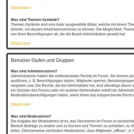
Nach oben
Was sind Themen-Symbole?
Themen-Symbole sind vom Autor ausgewählte Bilder, welche mit einem Th
können, um dessen Inhalt kennzeichnen zu können. Die Möglichkeit, The
von Ihren Berechtigungen ab, die die Board-Administration gesetzt hat.
Nach oben
Benutzer-Stufen und Gruppen
Was sind Administratoren?
Administratoren haben die umfassendsten Rechte im Forum. Sie können jed
ausführen; z. B. Berechtigungen setzen, Mitglieder sperren, Benutzergruppe
vergeben usw. Die Rechte, die ein Administrator hat, sind allerdings davon
ein Gründer des Forums oder ein anderer Administrator erteilt hat. Administ
Moderationsberechtigungen haben, wenn ihnen das entsprechende Recht er
Nach oben
Was sind Moderatoren?
Die Aufgabe der Moderatoren ist es, das Geschehen im Forum zu beobachte
Bereich Beiträge zu ändern und zu löschen und Themen zu schließen, zu öf
teilen. Üblicherweise verhindern Moderatoren, dass Mitglieder „offtopic“, d