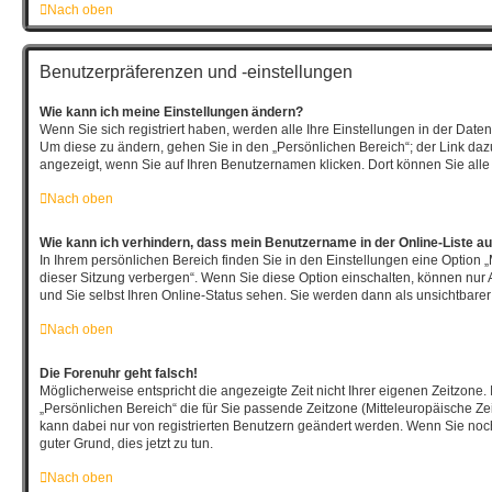
Nach oben
Benutzerpräferenzen und -einstellungen
Wie kann ich meine Einstellungen ändern?
Wenn Sie sich registriert haben, werden alle Ihre Einstellungen in der Dat
Um diese zu ändern, gehen Sie in den „Persönlichen Bereich“; der Link dazu
angezeigt, wenn Sie auf Ihren Benutzernamen klicken. Dort können Sie alle
Nach oben
Wie kann ich verhindern, dass mein Benutzername in der Online-Liste au
In Ihrem persönlichen Bereich finden Sie in den Einstellungen eine Option
dieser Sitzung verbergen“. Wenn Sie diese Option einschalten, können nur 
und Sie selbst Ihren Online-Status sehen. Sie werden dann als unsichtbarer
Nach oben
Die Forenuhr geht falsch!
Möglicherweise entspricht die angezeigte Zeit nicht Ihrer eigenen Zeitzone. 
„Persönlichen Bereich“ die für Sie passende Zeitzone (Mitteleuropäische Zeit,
kann dabei nur von registrierten Benutzern geändert werden. Wenn Sie noch ni
guter Grund, dies jetzt zu tun.
Nach oben