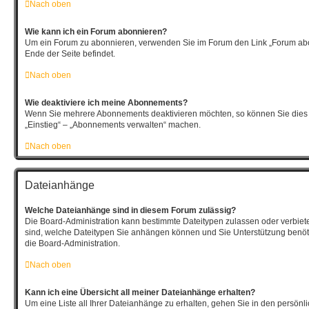
Nach oben
Wie kann ich ein Forum abonnieren?
Um ein Forum zu abonnieren, verwenden Sie im Forum den Link „Forum abo
Ende der Seite befindet.
Nach oben
Wie deaktiviere ich meine Abonnements?
Wenn Sie mehrere Abonnements deaktivieren möchten, so können Sie dies 
„Einstieg“ – „Abonnements verwalten“ machen.
Nach oben
Dateianhänge
Welche Dateianhänge sind in diesem Forum zulässig?
Die Board-Administration kann bestimmte Dateitypen zulassen oder verbieten.
sind, welche Dateitypen Sie anhängen können und Sie Unterstützung benöti
die Board-Administration.
Nach oben
Kann ich eine Übersicht all meiner Dateianhänge erhalten?
Um eine Liste all Ihrer Dateianhänge zu erhalten, gehen Sie in den persönli