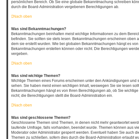
persönlichen Bereich. Ob Sie eine globale Bekanntmachung schreiben könn
durch die Board-Administration vergebenen Berechtigungen ab.
Nach oben
Was sind Bekanntmachungen?
Bekanntmachungen beinhalten meist wichtige Informationen zu dem Bereich
befinden. Sie sollten sie stets lesen. Bekanntmachungen erscheinen oben au
dem sie erstellt wurden. Wie bei globalen Bekanntmachungen hängt es von 
Bekanntmachungen erstellen können oder nicht. Die Berechtigungen werde
vergeben.
Nach oben
Was sind wichtige Themen?
Wichtige Themen eines Forums erscheinen unter den Ankündigungen und sin
sehen. Sie haben meist einen wichtigen Inhalt, weswegen Sie sie lesen soll
Bekanntmachungen hängt es von Ihren Berechtigungen ab, ob Sie wichtige
nicht; die Berechtigungen stellt die Board-Administration ein.
Nach oben
Was sind geschlossene Themen?
Geschlossene Themen sind Themen, in denen nicht mehr geantwortet werd
laufende Umfrage, falls vorhanden, beendet wurde. Themen können aus vi
Moderator oder Administrator gesperrt werden. Eventuell haben Sie auch die
Themen zu schließen, sofern dies durch die Board-Administration erlaubt w