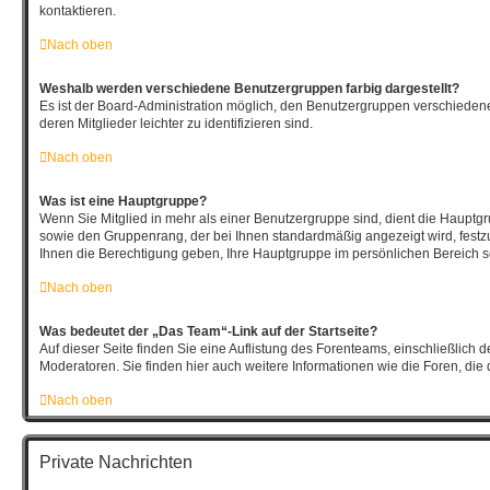
kontaktieren.
Nach oben
Weshalb werden verschiedene Benutzergruppen farbig dargestellt?
Es ist der Board-Administration möglich, den Benutzergruppen verschieden
deren Mitglieder leichter zu identifizieren sind.
Nach oben
Was ist eine Hauptgruppe?
Wenn Sie Mitglied in mehr als einer Benutzergruppe sind, dient die Hauptg
sowie den Gruppenrang, der bei Ihnen standardmäßig angezeigt wird, festzu
Ihnen die Berechtigung geben, Ihre Hauptgruppe im persönlichen Bereich se
Nach oben
Was bedeutet der „Das Team“-Link auf der Startseite?
Auf dieser Seite finden Sie eine Auflistung des Forenteams, einschließlich 
Moderatoren. Sie finden hier auch weitere Informationen wie die Foren, die
Nach oben
Private Nachrichten