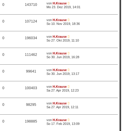
von
H.Krause
0
143710
Mo 23. Dez 2019, 14:01
von
H.Krause
0
107124
So 10. Nov 2019, 18:36
von
H.Krause
0
196034
So 27. Okt 2019, 11:10
von
H.Krause
0
111462
So 30. Jun 2019, 16:28
von
H.Krause
0
99641
So 30. Jun 2019, 13:17
von
H.Krause
0
100403
Sa 27. Apr 2019, 12:23
von
H.Krause
0
98295
Sa 27. Apr 2019, 12:11
von
H.Krause
0
198885
So 17. Feb 2019, 13:09