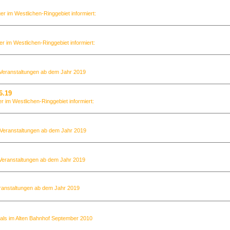
ger im Westlichen-Ringgebiet informiert:
er im Westlichen-Ringgebiet informiert:
 Veranstaltungen ab dem Jahr 2019
6.19
er im Westlichen-Ringgebiet informiert:
 Veranstaltungen ab dem Jahr 2019
Veranstaltungen ab dem Jahr 2019
ranstaltungen ab dem Jahr 2019
ls im Alten Bahnhof September 2010