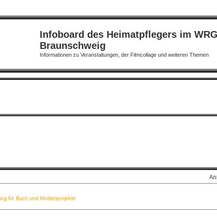
Infoboard des Heimatpflegers im WR
Braunschweig
Informationen zu Veranstaltungen, der Filmcollage und weiteren Themen
An
ung für Buch und Medienprojekte