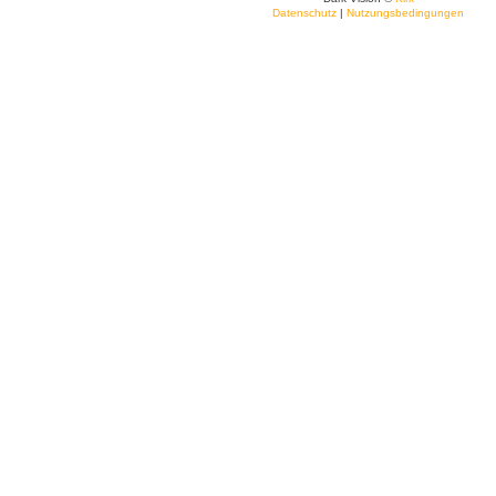
Datenschutz
|
Nutzungsbedingungen