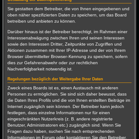
Sie gestatten dem Betreiber, die von Ihnen eingegebenen und
oben näher spezifizierten Daten zu speichern, um das Board
betreiben und anbieten zu können.
Darüber hinaus ist der Betreiber berechtigt, im Rahmen einer
Interessenabwägung zwischen Ihren und seinen Interessen
sowie den Interessen Dritter, Zeitpunkte von Zugriffen und
Aktionen zusammen mit Ihrer IP-Adresse und der von Ihrem
Browser übermittelter Browser-Kennung zu speichern, sofern
dies zur Gefahrenabwehr oder zur rechtlichen
Nachverfolgbarkeit notwendig ist.
Regelungen bezüglich der Weitergabe Ihrer Daten
Zweck eines Boards ist es, einen Austausch mit anderen
Personen zu ermöglichen. Sie sind sich daher bewusst, dass
die Daten Ihres Profils und die von Ihnen erstellten Beiträge im
Internet zugänglich sein können. Der Betreiber kann jedoch
festlegen, dass einzelne Informationen nur für einen
eingeschränkten Nutzerkreis (z. B. andere registrierte
Benutzer, Administratoren etc.) zugänglich sind. Wenn Sie
Fragen dazu haben, suchen Sie nach entsprechenden
Informationen im Forum oder kontaktieren Sie den Betreiber.