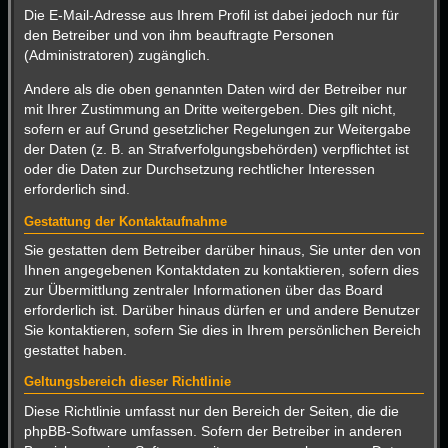
Die E-Mail-Adresse aus Ihrem Profil ist dabei jedoch nur für
den Betreiber und von ihm beauftragte Personen
(Administratoren) zugänglich.
Andere als die oben genannten Daten wird der Betreiber nur
mit Ihrer Zustimmung an Dritte weitergeben. Dies gilt nicht,
sofern er auf Grund gesetzlicher Regelungen zur Weitergabe
der Daten (z. B. an Strafverfolgungsbehörden) verpflichtet ist
oder die Daten zur Durchsetzung rechtlicher Interessen
erforderlich sind.
Gestattung der Kontaktaufnahme
Sie gestatten dem Betreiber darüber hinaus, Sie unter den von
Ihnen angegebenen Kontaktdaten zu kontaktieren, sofern dies
zur Übermittlung zentraler Informationen über das Board
erforderlich ist. Darüber hinaus dürfen er und andere Benutzer
Sie kontaktieren, sofern Sie dies in Ihrem persönlichen Bereich
gestattet haben.
Geltungsbereich dieser Richtlinie
Diese Richtlinie umfasst nur den Bereich der Seiten, die die
phpBB-Software umfassen. Sofern der Betreiber in anderen