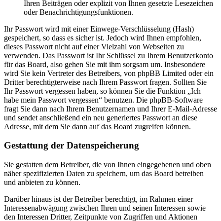
Ihren Beiträgen oder explizit von Ihnen gesetzte Lesezeichen
oder Benachrichtigungsfunktionen.
Ihr Passwort wird mit einer Einwege-Verschlüsselung (Hash)
gespeichert, so dass es sicher ist. Jedoch wird Ihnen empfohlen,
dieses Passwort nicht auf einer Vielzahl von Webseiten zu
verwenden. Das Passwort ist Ihr Schlüssel zu Ihrem Benutzerkonto
für das Board, also gehen Sie mit ihm sorgsam um. Insbesondere
wird Sie kein Vertreter des Betreibers, von phpBB Limited oder ein
Dritter berechtigterweise nach Ihrem Passwort fragen. Sollten Sie
Ihr Passwort vergessen haben, so können Sie die Funktion „Ich
habe mein Passwort vergessen“ benutzen. Die phpBB-Software
fragt Sie dann nach Ihrem Benutzernamen und Ihrer E-Mail-Adresse
und sendet anschließend ein neu generiertes Passwort an diese
Adresse, mit dem Sie dann auf das Board zugreifen können.
Gestattung der Datenspeicherung
Sie gestatten dem Betreiber, die von Ihnen eingegebenen und oben
näher spezifizierten Daten zu speichern, um das Board betreiben
und anbieten zu können.
Darüber hinaus ist der Betreiber berechtigt, im Rahmen einer
Interessenabwägung zwischen Ihren und seinen Interessen sowie
den Interessen Dritter, Zeitpunkte von Zugriffen und Aktionen