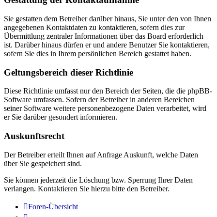
Sie gestatten dem Betreiber darüber hinaus, Sie unter den von Ihnen
angegebenen Kontaktdaten zu kontaktieren, sofern dies zur
Übermittlung zentraler Informationen über das Board erforderlich
ist. Darüber hinaus dürfen er und andere Benutzer Sie kontaktieren,
sofern Sie dies in Ihrem persönlichen Bereich gestattet haben.
Geltungsbereich dieser Richtlinie
Diese Richtlinie umfasst nur den Bereich der Seiten, die die phpBB-
Software umfassen. Sofern der Betreiber in anderen Bereichen
seiner Software weitere personenbezogene Daten verarbeitet, wird
er Sie darüber gesondert informieren.
Auskunftsrecht
Der Betreiber erteilt Ihnen auf Anfrage Auskunft, welche Daten
über Sie gespeichert sind.
Sie können jederzeit die Löschung bzw. Sperrung Ihrer Daten
verlangen. Kontaktieren Sie hierzu bitte den Betreiber.
Foren-Übersicht