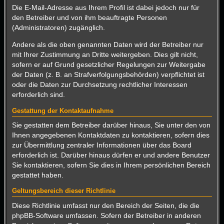
Die E-Mail-Adresse aus Ihrem Profil ist dabei jedoch nur für
den Betreiber und von ihm beauftragte Personen
(Administratoren) zugänglich.
Andere als die oben genannten Daten wird der Betreiber nur
mit Ihrer Zustimmung an Dritte weitergeben. Dies gilt nicht,
sofern er auf Grund gesetzlicher Regelungen zur Weitergabe
der Daten (z. B. an Strafverfolgungsbehörden) verpflichtet ist
oder die Daten zur Durchsetzung rechtlicher Interessen
erforderlich sind.
Gestattung der Kontaktaufnahme
Sie gestatten dem Betreiber darüber hinaus, Sie unter den von
Ihnen angegebenen Kontaktdaten zu kontaktieren, sofern dies
zur Übermittlung zentraler Informationen über das Board
erforderlich ist. Darüber hinaus dürfen er und andere Benutzer
Sie kontaktieren, sofern Sie dies in Ihrem persönlichen Bereich
gestattet haben.
Geltungsbereich dieser Richtlinie
Diese Richtlinie umfasst nur den Bereich der Seiten, die die
phpBB-Software umfassen. Sofern der Betreiber in anderen