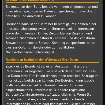
Sie gestatten dem Betreiber, die von Ihnen eingegebenen und
oben näher spezifizierten Daten zu speichern, um das Board
betreiben und anbieten zu können.
Darüber hinaus ist der Betreiber berechtigt, im Rahmen einer
Interessenabwägung zwischen Ihren und seinen Interessen
sowie den Interessen Dritter, Zeitpunkte von Zugriffen und
Aktionen zusammen mit Ihrer IP-Adresse und der von Ihrem
Browser übermittelter Browser-Kennung zu speichern, sofern
dies zur Gefahrenabwehr oder zur rechtlichen
Nachverfolgbarkeit notwendig ist.
Regelungen bezüglich der Weitergabe Ihrer Daten
Zweck eines Boards ist es, einen Austausch mit anderen
Personen zu ermöglichen. Sie sind sich daher bewusst, dass
die Daten Ihres Profils und die von Ihnen erstellten Beiträge im
Internet zugänglich sein können. Der Betreiber kann jedoch
festlegen, dass einzelne Informationen nur für einen
eingeschränkten Nutzerkreis (z. B. andere registrierte
Benutzer, Administratoren etc.) zugänglich sind. Wenn Sie
Fragen dazu haben, suchen Sie nach entsprechenden
Informationen im Forum oder kontaktieren Sie den Betreiber.