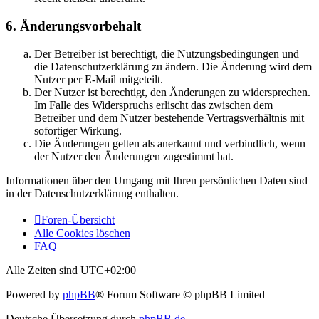
6. Änderungsvorbehalt
Der Betreiber ist berechtigt, die Nutzungsbedingungen und
die Datenschutzerklärung zu ändern. Die Änderung wird dem
Nutzer per E-Mail mitgeteilt.
Der Nutzer ist berechtigt, den Änderungen zu widersprechen.
Im Falle des Widerspruchs erlischt das zwischen dem
Betreiber und dem Nutzer bestehende Vertragsverhältnis mit
sofortiger Wirkung.
Die Änderungen gelten als anerkannt und verbindlich, wenn
der Nutzer den Änderungen zugestimmt hat.
Informationen über den Umgang mit Ihren persönlichen Daten sind
in der Datenschutzerklärung enthalten.
Foren-Übersicht
Alle Cookies löschen
FAQ
Alle Zeiten sind
UTC+02:00
Powered by
phpBB
® Forum Software © phpBB Limited
Deutsche Übersetzung durch
phpBB.de