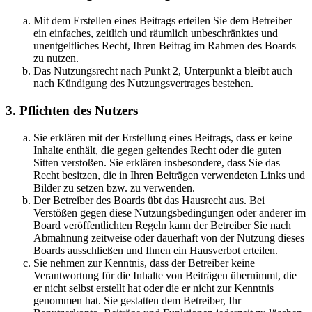
Mit dem Erstellen eines Beitrags erteilen Sie dem Betreiber
ein einfaches, zeitlich und räumlich unbeschränktes und
unentgeltliches Recht, Ihren Beitrag im Rahmen des Boards
zu nutzen.
Das Nutzungsrecht nach Punkt 2, Unterpunkt a bleibt auch
nach Kündigung des Nutzungsvertrages bestehen.
3. Pflichten des Nutzers
Sie erklären mit der Erstellung eines Beitrags, dass er keine
Inhalte enthält, die gegen geltendes Recht oder die guten
Sitten verstoßen. Sie erklären insbesondere, dass Sie das
Recht besitzen, die in Ihren Beiträgen verwendeten Links und
Bilder zu setzen bzw. zu verwenden.
Der Betreiber des Boards übt das Hausrecht aus. Bei
Verstößen gegen diese Nutzungsbedingungen oder anderer im
Board veröffentlichten Regeln kann der Betreiber Sie nach
Abmahnung zeitweise oder dauerhaft von der Nutzung dieses
Boards ausschließen und Ihnen ein Hausverbot erteilen.
Sie nehmen zur Kenntnis, dass der Betreiber keine
Verantwortung für die Inhalte von Beiträgen übernimmt, die
er nicht selbst erstellt hat oder die er nicht zur Kenntnis
genommen hat. Sie gestatten dem Betreiber, Ihr