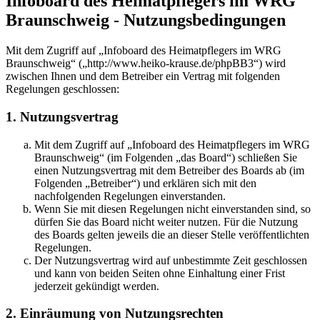
Infoboard des Heimatpflegers im WRG
Braunschweig - Nutzungsbedingungen
Mit dem Zugriff auf „Infoboard des Heimatpflegers im WRG
Braunschweig“ („http://www.heiko-krause.de/phpBB3“) wird
zwischen Ihnen und dem Betreiber ein Vertrag mit folgenden
Regelungen geschlossen:
1. Nutzungsvertrag
Mit dem Zugriff auf „Infoboard des Heimatpflegers im WRG
Braunschweig“ (im Folgenden „das Board“) schließen Sie
einen Nutzungsvertrag mit dem Betreiber des Boards ab (im
Folgenden „Betreiber“) und erklären sich mit den
nachfolgenden Regelungen einverstanden.
Wenn Sie mit diesen Regelungen nicht einverstanden sind, so
dürfen Sie das Board nicht weiter nutzen. Für die Nutzung
des Boards gelten jeweils die an dieser Stelle veröffentlichten
Regelungen.
Der Nutzungsvertrag wird auf unbestimmte Zeit geschlossen
und kann von beiden Seiten ohne Einhaltung einer Frist
jederzeit gekündigt werden.
2. Einräumung von Nutzungsrechten