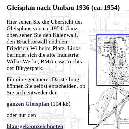
Gleisplan nach Umbau 1936 (ca. 1954)
Hier sehen Sie die Übersicht des
Gleisplans von ca. 1954. Ganz
oben sehen Sie den Kalenwall,
den Bruchtorwall und den
Friedrich-Wilhelm-Platz. Links
befindet sich die alte Industrie:
Wilke-Werke, BMA usw., rechts
der Bürgerpark.
Für eine genauerer Darstellung
können Sie selbst entscheiden, ob
Sie sich entweder den
ganzen Gleisplan
(104 kb)
oder nur den
blau-gekennzeichneten