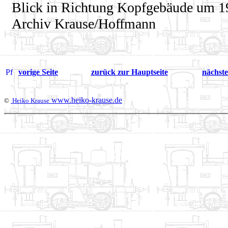
Blick in Richtung Kopfgebäude um 1
Archiv Krause/Hoffmann
vorige Seite
zurück zur Hauptseite
nächste
www.heiko-krause.de
©
Heiko Krause