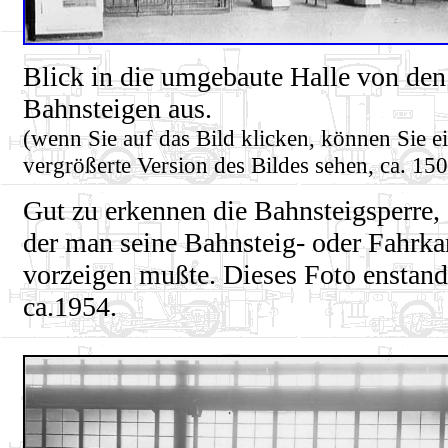
Blick in die umgebaute Halle von den
Bahnsteigen aus.
(wenn Sie auf das Bild klicken, können Sie e
vergrößerte Version des Bildes sehen, ca. 15
Gut zu erkennen die Bahnsteigsperre,
der man seine Bahnsteig- oder Fahrka
vorzeigen mußte. Dieses Foto enstand
ca.1954.