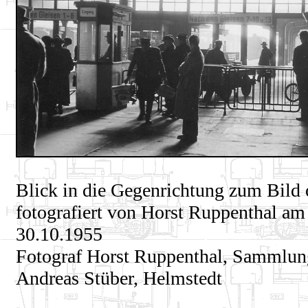
Blick in die Gegenrichtung zum Bild 
fotografiert von Horst Ruppenthal am
30.10.1955
Fotograf Horst Ruppenthal, Sammlun
Andreas Stüber, Helmstedt