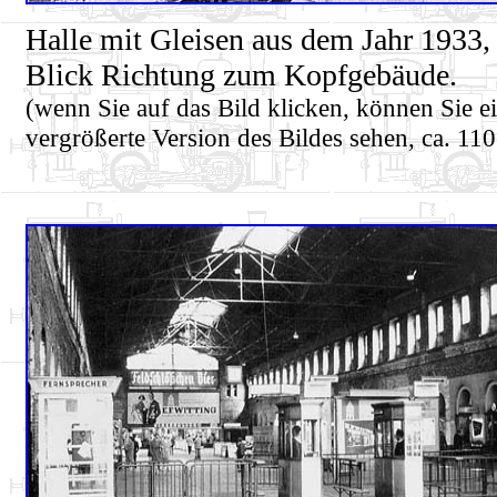
Halle mit Gleisen aus dem Jahr 1933,
Blick Richtung zum Kopfgebäude.
(wenn Sie auf das Bild klicken, können Sie e
vergrößerte Version des Bildes sehen, ca. 110