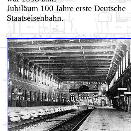
Jubiläum 100 Jahre erste Deutsche
Staatseisenbahn.