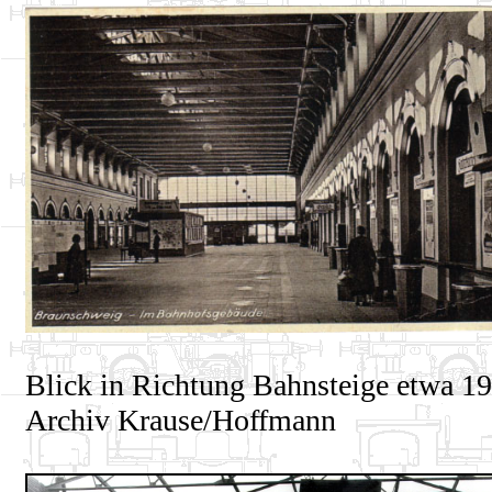
Blick in Richtung Bahnsteige etwa 19
Archiv Krause/Hoffmann