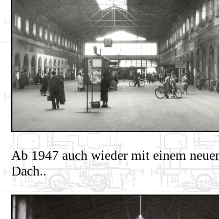
Ab 1947 auch wieder mit einem neue
Dach..