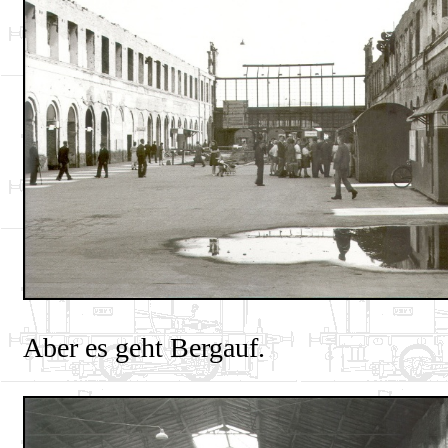
Aber es geht Bergauf.