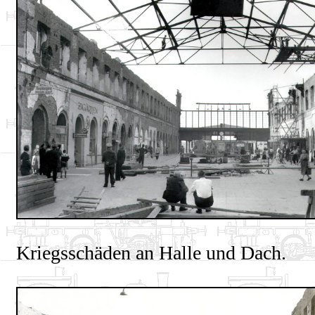
Kriegsschäden an Halle und Dach.