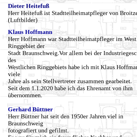
Dieter Heitefuß
Herr Heitefuß ist Stadtteilheimatpfleger von Broit
(Luftbilder)
Klaus Hoffmann
Herr Hoffmann war Stadtteilheimatpfleger im West
Ringgebiet der
Stadt Braunschweig.Vor allem bei der Industriegesc
des
Westlichen Ringgebiets habe ich mit Klaus Hoffma
viele
Jahre als sein Stellvertreter zusammen gearbeitet.
Seit dem 1.1.2020 habe ich das Ehrenamt von ihm
übernommen.
Gerhard Büttner
Herr Büttner hat seit den 1950er Jahren viel in
Braunschweig
fotografiert und gefilmt.