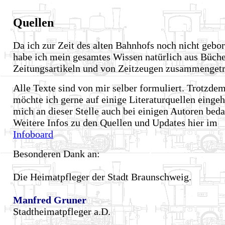
Quellen
Da ich zur Zeit des alten Bahnhofs noch nicht gebo
habe ich mein gesamtes Wissen natürlich aus Büche
Zeitungsartikeln und von Zeitzeugen zusammenget
Alle Texte sind von mir selber formuliert. Trotzde
möchte ich gerne auf einige Literaturquellen einge
mich an dieser Stelle auch bei einigen Autoren bed
Weitere Infos zu den Quellen und Updates hier im
Infoboard
Besonderen Dank an:
Die Heimatpfleger der Stadt Braunschweig.
Manfred Gruner
Stadtheimatpfleger a.D.