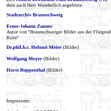
dem auch Herr Wunderlich angehörte.
Stadtarchiv Braunschweig
Ernst-Johann Zauner
Autor von "Braunschweiger Bilder aus der Fliegen
Kiste"
Dr.phil.h.c. Helmut Meier
(Bilder)
Wolfgang Meyer
(Bilder)
Horst Ruppenthal
(Bilder)
Impressum: