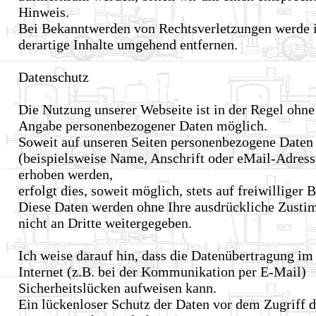
Hinweis.
Bei Bekanntwerden von Rechtsverletzungen werde 
derartige Inhalte umgehend entfernen.
Datenschutz
Die Nutzung unserer Webseite ist in der Regel ohne
Angabe personenbezogener Daten möglich.
Soweit auf unseren Seiten personenbezogene Daten
(beispielsweise Name, Anschrift oder eMail-Adress
erhoben werden,
erfolgt dies, soweit möglich, stets auf freiwilliger B
Diese Daten werden ohne Ihre ausdrückliche Zust
nicht an Dritte weitergegeben.
Ich weise darauf hin, dass die Datenübertragung im
Internet (z.B. bei der Kommunikation per E-Mail)
Sicherheitslücken aufweisen kann.
Ein lückenloser Schutz der Daten vor dem Zugriff 