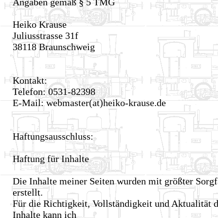
Angaben gemäß § 5 TMG
Heiko Krause
Juliusstrasse 31f
38118 Braunschweig
Kontakt:
Telefon: 0531-82398
E-Mail: webmaster(at)heiko-krause.de
Haftungsausschluss:
Haftung für Inhalte
Die Inhalte meiner Seiten wurden mit größter Sorgf
erstellt.
Für die Richtigkeit, Vollständigkeit und Aktualität 
Inhalte kann ich