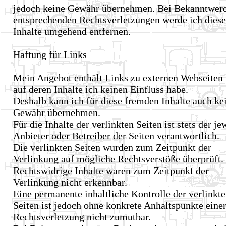
jedoch keine Gewähr übernehmen. Bei Bekanntwer
entsprechenden Rechtsverletzungen werde ich diese
Inhalte umgehend entfernen.
Haftung für Links
Mein Angebot enthält Links zu externen Webseiten D
auf deren Inhalte ich keinen Einfluss habe.
Deshalb kann ich für diese fremden Inhalte auch ke
Gewähr übernehmen.
Für die Inhalte der verlinkten Seiten ist stets der je
Anbieter oder Betreiber der Seiten verantwortlich.
Die verlinkten Seiten wurden zum Zeitpunkt der
Verlinkung auf mögliche Rechtsverstöße überprüft.
Rechtswidrige Inhalte waren zum Zeitpunkt der
Verlinkung nicht erkennbar.
Eine permanente inhaltliche Kontrolle der verlinkt
Seiten ist jedoch ohne konkrete Anhaltspunkte eine
Rechtsverletzung nicht zumutbar.