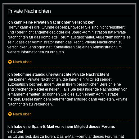
Private Nachrichten
Ich kann keine Privaten Nachrichten verschicken!
Hierfür kann es drei Gründe geben: Entweder Sie sind nicht registriert
und / oder nicht angemeldet, oder die Board-Administration hat Private
Nachrichten für das komplette Forum ausgeschaltet. Außerdem könnte es
sein, dass der Administrator Ihnen das Recht, Private Nachrichten zu
verschicken, entzogen hat. Kontaktieren Sie einen Administrator, um
weitere Informationen zu erhalten.
Nach oben
Ich bekomme ständig unerwünschte Private Nachrichten!
Sie können Private Nachrichten, die Ihnen ein Mitglied sendet,
automatisch löschen, indem Sie in Ihrem persönlichen Bereich eine
entsprechende Regel erstellen. Falls Sie belästigende Nachrichten von
jemandem erhalten, so können Sie dies auch einem Administrator
melden. Dieser kann dem betreffenden Mitglied dann verbieten, Private
Nachrichten zu versenden.
Nach oben
Ich habe eine Spam-E-Mail von einem Mitglied dieses Forums
erhalten!
Es tut uns leid, das zu hören. Das E-Mail-Formular dieses Forums hat