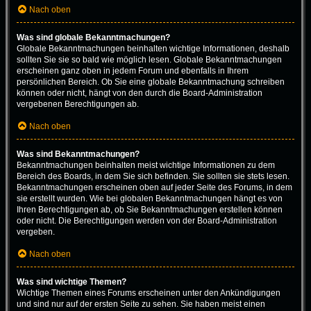
Nach oben
Was sind globale Bekanntmachungen?
Globale Bekanntmachungen beinhalten wichtige Informationen, deshalb
sollten Sie sie so bald wie möglich lesen. Globale Bekanntmachungen
erscheinen ganz oben in jedem Forum und ebenfalls in Ihrem
persönlichen Bereich. Ob Sie eine globale Bekanntmachung schreiben
können oder nicht, hängt von den durch die Board-Administration
vergebenen Berechtigungen ab.
Nach oben
Was sind Bekanntmachungen?
Bekanntmachungen beinhalten meist wichtige Informationen zu dem
Bereich des Boards, in dem Sie sich befinden. Sie sollten sie stets lesen.
Bekanntmachungen erscheinen oben auf jeder Seite des Forums, in dem
sie erstellt wurden. Wie bei globalen Bekanntmachungen hängt es von
Ihren Berechtigungen ab, ob Sie Bekanntmachungen erstellen können
oder nicht. Die Berechtigungen werden von der Board-Administration
vergeben.
Nach oben
Was sind wichtige Themen?
Wichtige Themen eines Forums erscheinen unter den Ankündigungen
und sind nur auf der ersten Seite zu sehen. Sie haben meist einen