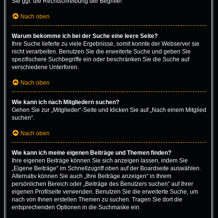
Sie ggf. die Rechtschreibung der Begriffe!
Nach oben
Warum bekomme ich bei der Suche eine leere Seite?
Ihre Suche lieferte zu viele Ergebnisse, somit konnte der Webserver sie
nicht verarbeiten. Benutzen Sie die erweiterte Suche und geben Sie
spezifischere Suchbegriffe ein oder beschränken Sie die Suche auf
verschiedene Unterforen.
Nach oben
Wie kann ich nach Mitgliedern suchen?
Gehen Sie zur „Mitglieder“-Seite und klicken Sie auf „Nach einem Mitglied
suchen“.
Nach oben
Wie kann ich meine eigenen Beiträge und Themen finden?
Ihre eigenen Beiträge können Sie sich anzeigen lassen, indem Sie
„Eigene Beiträge“ im Schnellzugriff oben auf der Boardseite auswählen.
Alternativ können Sie auch „Ihre Beiträge anzeigen“ in Ihrem
persönlichen Bereich oder „Beiträge des Benutzers suchen“ auf Ihrer
eigenen Profilseite verwenden. Benutzen Sie die erweiterte Suche, um
nach von Ihnen erstellen Themen zu suchen. Tragen Sie dort die
entsprechenden Optionen in die Suchmaske ein.