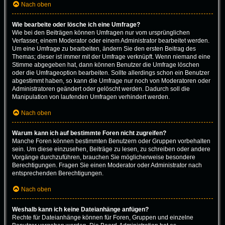
Nach oben
Wie bearbeite oder lösche ich eine Umfrage?
Wie bei den Beiträgen können Umfragen nur vom ursprünglichen
Verfasser, einem Moderator oder einem Administrator bearbeitet werden.
Um eine Umfrage zu bearbeiten, ändern Sie den ersten Beitrag des
Themas; dieser ist immer mit der Umfrage verknüpft. Wenn niemand eine
Stimme abgegeben hat, dann können Benutzer die Umfrage löschen
oder die Umfrageoption bearbeiten. Sollte allerdings schon ein Benutzer
abgestimmt haben, so kann die Umfrage nur noch von Moderatoren oder
Administratoren geändert oder gelöscht werden. Dadurch soll die
Manipulation von laufenden Umfragen verhindert werden.
Nach oben
Warum kann ich auf bestimmte Foren nicht zugreifen?
Manche Foren können bestimmten Benutzern oder Gruppen vorbehalten
sein. Um diese einzusehen, Beiträge zu lesen, zu schreiben oder andere
Vorgänge durchzuführen, brauchen Sie möglicherweise besondere
Berechtigungen. Fragen Sie einen Moderator oder Administrator nach
entsprechenden Berechtigungen.
Nach oben
Weshalb kann ich keine Dateianhänge anfügen?
Rechte für Dateianhänge können für Foren, Gruppen und einzelne