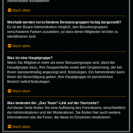
Administrator kontaktieren.
Nach oben
Weshalb werden verschiedene Benutzergruppen farbig dargestellt?
Es ist der Board-Administration möglich, den Benutzergruppen
verschiedene Farben zuzuteilen, so dass deren Mitglieder leichter zu
identifizieren sind.
Nach oben
Was ist eine Hauptgruppe?
Wenn Sie Mitglied in mehr als einer Benutzergruppe sind, dient die
Hauptgruppe dazu, Ihre Gruppenfarbe sowie den Gruppenrang, der bei
Ihnen standardmäßig angezeigt wird, festzulegen. Ein Administrator kann
Ihnen die Berechtigung geben, Ihre Hauptgruppe im persönlichen
Bereich selbst festzulegen.
Nach oben
Was bedeutet der „Das Team“-Link auf der Startseite?
Auf dieser Seite finden Sie eine Auflistung des Forenteams, einschließlich
der Administratoren und der Moderatoren. Sie finden hier auch weitere
Informationen wie die Foren, die diese im Einzelnen moderieren.
Nach oben