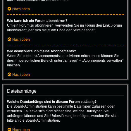
Nach oben
Wie kann ich ein Forum abonnieren?
Um ein Forum zu abonnieren, verwenden Sie im Forum den Link „Forum
abonnieren“, der sich meist am Ende der Seite befindet.
Nach oben
Wie deaktiviere ich meine Abonnements?
Wenn Sie mehrere Abonnements deaktivieren möchten, so können Sie
dies im persönlichen Bereich unter „Einstieg“ – „Abonnements verwalten“
machen.
Nach oben
Dateianhänge
Welche Dateianhänge sind in diesem Forum zulässig?
Die Board-Administration kann bestimmte Dateitypen zulassen oder
verbieten. Falls Sie sich nicht sicher sind, welche Dateitypen Sie
anhängen können und Sie Unterstützung benötigen, wenden Sie sich
bitte an die Board-Administration.
Nach oben