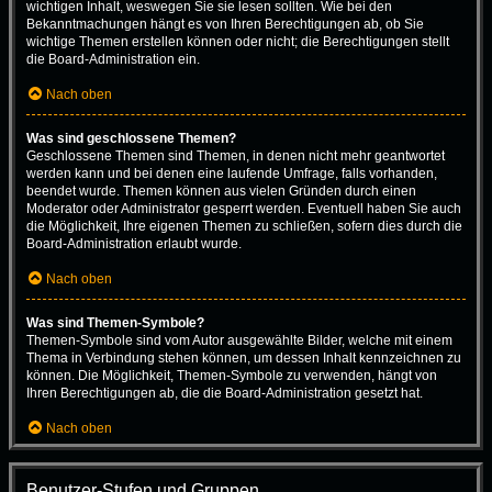
wichtigen Inhalt, weswegen Sie sie lesen sollten. Wie bei den
Bekanntmachungen hängt es von Ihren Berechtigungen ab, ob Sie
wichtige Themen erstellen können oder nicht; die Berechtigungen stellt
die Board-Administration ein.
Nach oben
Was sind geschlossene Themen?
Geschlossene Themen sind Themen, in denen nicht mehr geantwortet
werden kann und bei denen eine laufende Umfrage, falls vorhanden,
beendet wurde. Themen können aus vielen Gründen durch einen
Moderator oder Administrator gesperrt werden. Eventuell haben Sie auch
die Möglichkeit, Ihre eigenen Themen zu schließen, sofern dies durch die
Board-Administration erlaubt wurde.
Nach oben
Was sind Themen-Symbole?
Themen-Symbole sind vom Autor ausgewählte Bilder, welche mit einem
Thema in Verbindung stehen können, um dessen Inhalt kennzeichnen zu
können. Die Möglichkeit, Themen-Symbole zu verwenden, hängt von
Ihren Berechtigungen ab, die die Board-Administration gesetzt hat.
Nach oben
Benutzer-Stufen und Gruppen