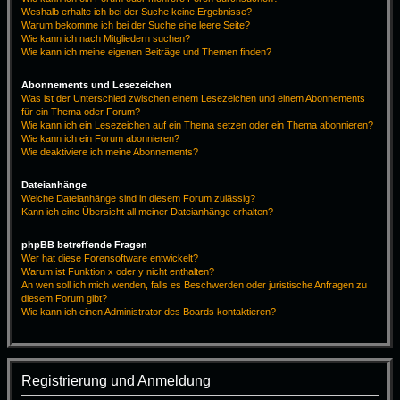
Weshalb erhalte ich bei der Suche keine Ergebnisse?
Warum bekomme ich bei der Suche eine leere Seite?
Wie kann ich nach Mitgliedern suchen?
Wie kann ich meine eigenen Beiträge und Themen finden?
Abonnements und Lesezeichen
Was ist der Unterschied zwischen einem Lesezeichen und einem Abonnements
für ein Thema oder Forum?
Wie kann ich ein Lesezeichen auf ein Thema setzen oder ein Thema abonnieren?
Wie kann ich ein Forum abonnieren?
Wie deaktiviere ich meine Abonnements?
Dateianhänge
Welche Dateianhänge sind in diesem Forum zulässig?
Kann ich eine Übersicht all meiner Dateianhänge erhalten?
phpBB betreffende Fragen
Wer hat diese Forensoftware entwickelt?
Warum ist Funktion x oder y nicht enthalten?
An wen soll ich mich wenden, falls es Beschwerden oder juristische Anfragen zu
diesem Forum gibt?
Wie kann ich einen Administrator des Boards kontaktieren?
Registrierung und Anmeldung