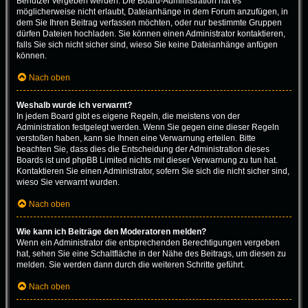
Benutzer vergeben werden. Die Board-Administration hat es
möglicherweise nicht erlaubt, Dateianhänge in dem Forum anzufügen, in
dem Sie Ihren Beitrag verfassen möchten, oder nur bestimmte Gruppen
dürfen Dateien hochladen. Sie können einen Administrator kontaktieren,
falls Sie sich nicht sicher sind, wieso Sie keine Dateianhänge anfügen
können.
Nach oben
Weshalb wurde ich verwarnt?
In jedem Board gibt es eigene Regeln, die meistens von der
Administration festgelegt werden. Wenn Sie gegen eine dieser Regeln
verstoßen haben, kann sie Ihnen eine Verwarnung erteilen. Bitte
beachten Sie, dass dies die Entscheidung der Administration dieses
Boards ist und phpBB Limited nichts mit dieser Verwarnung zu tun hat.
Kontaktieren Sie einen Administrator, sofern Sie sich die nicht sicher sind,
wieso Sie verwarnt wurden.
Nach oben
Wie kann ich Beiträge den Moderatoren melden?
Wenn ein Administrator die entsprechenden Berechtigungen vergeben
hat, sehen Sie eine Schaltfläche in der Nähe des Beitrags, um diesen zu
melden. Sie werden dann durch die weiteren Schritte geführt.
Nach oben