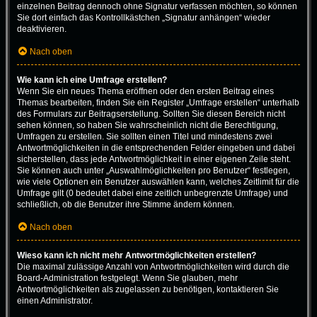
einzelnen Beitrag dennoch ohne Signatur verfassen möchten, so können
Sie dort einfach das Kontrollkästchen „Signatur anhängen“ wieder
deaktivieren.
Nach oben
Wie kann ich eine Umfrage erstellen?
Wenn Sie ein neues Thema eröffnen oder den ersten Beitrag eines
Themas bearbeiten, finden Sie ein Register „Umfrage erstellen“ unterhalb
des Formulars zur Beitragserstellung. Sollten Sie diesen Bereich nicht
sehen können, so haben Sie wahrscheinlich nicht die Berechtigung,
Umfragen zu erstellen. Sie sollten einen Titel und mindestens zwei
Antwortmöglichkeiten in die entsprechenden Felder eingeben und dabei
sicherstellen, dass jede Antwortmöglichkeit in einer eigenen Zeile steht.
Sie können auch unter „Auswahlmöglichkeiten pro Benutzer“ festlegen,
wie viele Optionen ein Benutzer auswählen kann, welches Zeitlimit für die
Umfrage gilt (0 bedeutet dabei eine zeitlich unbegrenzte Umfrage) und
schließlich, ob die Benutzer ihre Stimme ändern können.
Nach oben
Wieso kann ich nicht mehr Antwortmöglichkeiten erstellen?
Die maximal zulässige Anzahl von Antwortmöglichkeiten wird durch die
Board-Administration festgelegt. Wenn Sie glauben, mehr
Antwortmöglichkeiten als zugelassen zu benötigen, kontaktieren Sie
einen Administrator.