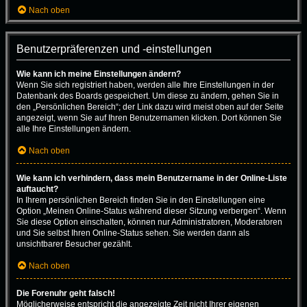
Nach oben
Benutzerpräferenzen und -einstellungen
Wie kann ich meine Einstellungen ändern?
Wenn Sie sich registriert haben, werden alle Ihre Einstellungen in der
Datenbank des Boards gespeichert. Um diese zu ändern, gehen Sie in
den „Persönlichen Bereich“; der Link dazu wird meist oben auf der Seite
angezeigt, wenn Sie auf Ihren Benutzernamen klicken. Dort können Sie
alle Ihre Einstellungen ändern.
Nach oben
Wie kann ich verhindern, dass mein Benutzername in der Online-Liste
auftaucht?
In Ihrem persönlichen Bereich finden Sie in den Einstellungen eine
Option „Meinen Online-Status während dieser Sitzung verbergen“. Wenn
Sie diese Option einschalten, können nur Administratoren, Moderatoren
und Sie selbst Ihren Online-Status sehen. Sie werden dann als
unsichtbarer Besucher gezählt.
Nach oben
Die Forenuhr geht falsch!
Möglicherweise entspricht die angezeigte Zeit nicht Ihrer eigenen