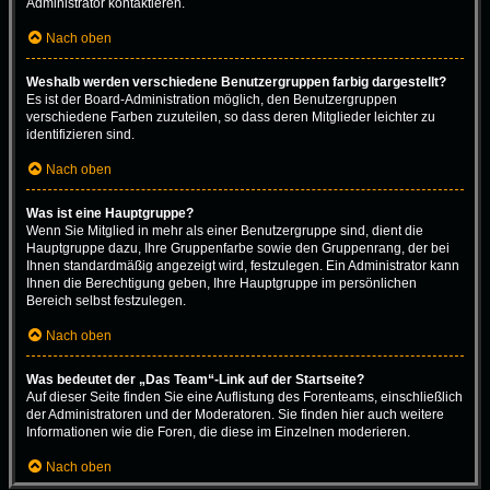
Administrator kontaktieren.
Nach oben
Weshalb werden verschiedene Benutzergruppen farbig dargestellt?
Es ist der Board-Administration möglich, den Benutzergruppen
verschiedene Farben zuzuteilen, so dass deren Mitglieder leichter zu
identifizieren sind.
Nach oben
Was ist eine Hauptgruppe?
Wenn Sie Mitglied in mehr als einer Benutzergruppe sind, dient die
Hauptgruppe dazu, Ihre Gruppenfarbe sowie den Gruppenrang, der bei
Ihnen standardmäßig angezeigt wird, festzulegen. Ein Administrator kann
Ihnen die Berechtigung geben, Ihre Hauptgruppe im persönlichen
Bereich selbst festzulegen.
Nach oben
Was bedeutet der „Das Team“-Link auf der Startseite?
Auf dieser Seite finden Sie eine Auflistung des Forenteams, einschließlich
der Administratoren und der Moderatoren. Sie finden hier auch weitere
Informationen wie die Foren, die diese im Einzelnen moderieren.
Nach oben