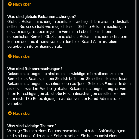
Nach oben
Was sind globale Bekanntmachungen?
Globale Bekanntmachungen beinhalten wichtige Informationen, deshalb
sollten Sie sie so bald wie möglich lesen. Globale Bekanntmachungen
erscheinen ganz oben in jedem Forum und ebenfalls in Ihrem
persönlichen Bereich. Ob Sie eine globale Bekanntmachung schreiben
können oder nicht, hängt von den durch die Board-Administration
vergebenen Berechtigungen ab.
Nach oben
Was sind Bekanntmachungen?
Bekanntmachungen beinhalten meist wichtige Informationen zu dem
Bereich des Boards, in dem Sie sich befinden. Sie sollten sie stets lesen.
Bekanntmachungen erscheinen oben auf jeder Seite des Forums, in dem
sie erstellt wurden. Wie bei globalen Bekanntmachungen hängt es von
Ihren Berechtigungen ab, ob Sie Bekanntmachungen erstellen können
oder nicht. Die Berechtigungen werden von der Board-Administration
vergeben.
Nach oben
Was sind wichtige Themen?
Wichtige Themen eines Forums erscheinen unter den Ankündigungen
und sind nur auf der ersten Seite zu sehen. Sie haben meist einen