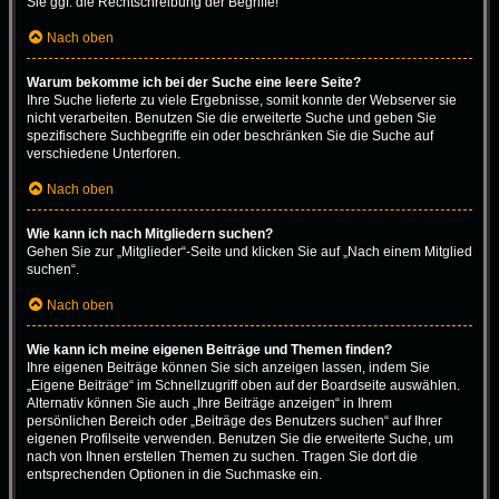
Sie ggf. die Rechtschreibung der Begriffe!
Nach oben
Warum bekomme ich bei der Suche eine leere Seite?
Ihre Suche lieferte zu viele Ergebnisse, somit konnte der Webserver sie
nicht verarbeiten. Benutzen Sie die erweiterte Suche und geben Sie
spezifischere Suchbegriffe ein oder beschränken Sie die Suche auf
verschiedene Unterforen.
Nach oben
Wie kann ich nach Mitgliedern suchen?
Gehen Sie zur „Mitglieder“-Seite und klicken Sie auf „Nach einem Mitglied
suchen“.
Nach oben
Wie kann ich meine eigenen Beiträge und Themen finden?
Ihre eigenen Beiträge können Sie sich anzeigen lassen, indem Sie
„Eigene Beiträge“ im Schnellzugriff oben auf der Boardseite auswählen.
Alternativ können Sie auch „Ihre Beiträge anzeigen“ in Ihrem
persönlichen Bereich oder „Beiträge des Benutzers suchen“ auf Ihrer
eigenen Profilseite verwenden. Benutzen Sie die erweiterte Suche, um
nach von Ihnen erstellen Themen zu suchen. Tragen Sie dort die
entsprechenden Optionen in die Suchmaske ein.