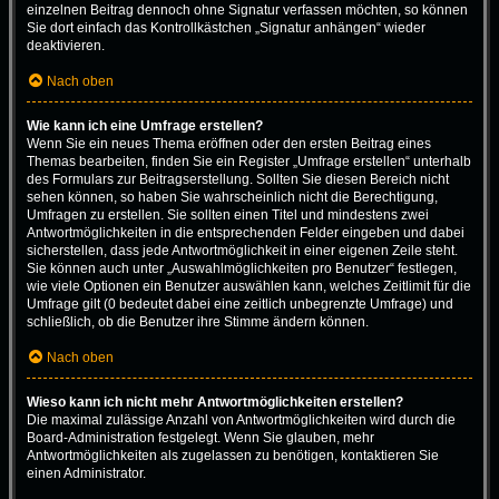
einzelnen Beitrag dennoch ohne Signatur verfassen möchten, so können
Sie dort einfach das Kontrollkästchen „Signatur anhängen“ wieder
deaktivieren.
Nach oben
Wie kann ich eine Umfrage erstellen?
Wenn Sie ein neues Thema eröffnen oder den ersten Beitrag eines
Themas bearbeiten, finden Sie ein Register „Umfrage erstellen“ unterhalb
des Formulars zur Beitragserstellung. Sollten Sie diesen Bereich nicht
sehen können, so haben Sie wahrscheinlich nicht die Berechtigung,
Umfragen zu erstellen. Sie sollten einen Titel und mindestens zwei
Antwortmöglichkeiten in die entsprechenden Felder eingeben und dabei
sicherstellen, dass jede Antwortmöglichkeit in einer eigenen Zeile steht.
Sie können auch unter „Auswahlmöglichkeiten pro Benutzer“ festlegen,
wie viele Optionen ein Benutzer auswählen kann, welches Zeitlimit für die
Umfrage gilt (0 bedeutet dabei eine zeitlich unbegrenzte Umfrage) und
schließlich, ob die Benutzer ihre Stimme ändern können.
Nach oben
Wieso kann ich nicht mehr Antwortmöglichkeiten erstellen?
Die maximal zulässige Anzahl von Antwortmöglichkeiten wird durch die
Board-Administration festgelegt. Wenn Sie glauben, mehr
Antwortmöglichkeiten als zugelassen zu benötigen, kontaktieren Sie
einen Administrator.