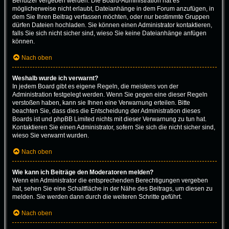
Benutzer vergeben werden. Die Board-Administration hat es
möglicherweise nicht erlaubt, Dateianhänge in dem Forum anzufügen, in
dem Sie Ihren Beitrag verfassen möchten, oder nur bestimmte Gruppen
dürfen Dateien hochladen. Sie können einen Administrator kontaktieren,
falls Sie sich nicht sicher sind, wieso Sie keine Dateianhänge anfügen
können.
Nach oben
Weshalb wurde ich verwarnt?
In jedem Board gibt es eigene Regeln, die meistens von der
Administration festgelegt werden. Wenn Sie gegen eine dieser Regeln
verstoßen haben, kann sie Ihnen eine Verwarnung erteilen. Bitte
beachten Sie, dass dies die Entscheidung der Administration dieses
Boards ist und phpBB Limited nichts mit dieser Verwarnung zu tun hat.
Kontaktieren Sie einen Administrator, sofern Sie sich die nicht sicher sind,
wieso Sie verwarnt wurden.
Nach oben
Wie kann ich Beiträge den Moderatoren melden?
Wenn ein Administrator die entsprechenden Berechtigungen vergeben
hat, sehen Sie eine Schaltfläche in der Nähe des Beitrags, um diesen zu
melden. Sie werden dann durch die weiteren Schritte geführt.
Nach oben