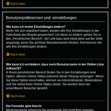
Nach oben
Benutzerpräferenzen und -einstellungen
Wie kann ich meine Einstellungen ändern?
Wenn Sie sich registriert haben, werden alle Ihre Einstellungen in der
Datenbank des Boards gespeichert. Um diese zu ändern, gehen Sie in
den „Persönlichen Bereich“; der Link dazu wird meist oben auf der Seite
angezeigt, wenn Sie auf Ihren Benutzernamen klicken. Dort können Sie
alle Ihre Einstellungen ändern.
Nach oben
Wie kann ich verhindern, dass mein Benutzername in der Online-Liste
auftaucht?
In Ihrem persönlichen Bereich finden Sie in den Einstellungen eine
Option „Meinen Online-Status während dieser Sitzung verbergen“. Wenn
Sie diese Option einschalten, können nur Administratoren, Moderatoren
und Sie selbst Ihren Online-Status sehen. Sie werden dann als
unsichtbarer Besucher gezählt.
Nach oben
Die Forenuhr geht falsch!
Möglicherweise entspricht die angezeigte Zeit nicht Ihrer eigenen