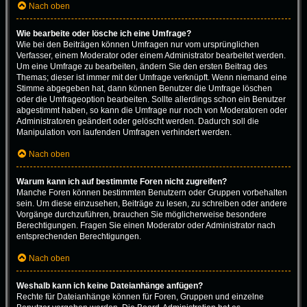
Nach oben
Wie bearbeite oder lösche ich eine Umfrage?
Wie bei den Beiträgen können Umfragen nur vom ursprünglichen
Verfasser, einem Moderator oder einem Administrator bearbeitet werden.
Um eine Umfrage zu bearbeiten, ändern Sie den ersten Beitrag des
Themas; dieser ist immer mit der Umfrage verknüpft. Wenn niemand eine
Stimme abgegeben hat, dann können Benutzer die Umfrage löschen
oder die Umfrageoption bearbeiten. Sollte allerdings schon ein Benutzer
abgestimmt haben, so kann die Umfrage nur noch von Moderatoren oder
Administratoren geändert oder gelöscht werden. Dadurch soll die
Manipulation von laufenden Umfragen verhindert werden.
Nach oben
Warum kann ich auf bestimmte Foren nicht zugreifen?
Manche Foren können bestimmten Benutzern oder Gruppen vorbehalten
sein. Um diese einzusehen, Beiträge zu lesen, zu schreiben oder andere
Vorgänge durchzuführen, brauchen Sie möglicherweise besondere
Berechtigungen. Fragen Sie einen Moderator oder Administrator nach
entsprechenden Berechtigungen.
Nach oben
Weshalb kann ich keine Dateianhänge anfügen?
Rechte für Dateianhänge können für Foren, Gruppen und einzelne