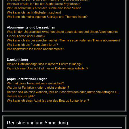
Weshalb erhalte ich bei der Suche keine Ergebnisse?
Warum bekomme ich bei der Suche eine leere Seite?
Wie kann ich nach Mitgliedern suchen?
Wie kann ich meine eigenen Beiträge und Themen finden?
Abonnements und Lesezeichen
Was ist der Unterschied zwischen einem Lesezeichen und einem Abonnements
für ein Thema oder Forum?
Wie kann ich ein Lesezeichen auf ein Thema setzen oder ein Thema abonnieren?
Wie kann ich ein Forum abonnieren?
Wie deaktiviere ich meine Abonnements?
Dateianhänge
Welche Dateianhänge sind in diesem Forum zulässig?
Kann ich eine Übersicht all meiner Dateianhänge erhalten?
phpBB betreffende Fragen
Wer hat diese Forensoftware entwickelt?
Warum ist Funktion x oder y nicht enthalten?
An wen soll ich mich wenden, falls es Beschwerden oder juristische Anfragen zu
diesem Forum gibt?
Wie kann ich einen Administrator des Boards kontaktieren?
Registrierung und Anmeldung