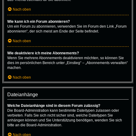
Nach oben
Wie kann ich ein Forum abonnieren?
Um ein Forum zu abonnieren, verwenden Sie im Forum den Link „Forum
abonnieren“, der sich meist am Ende der Seite befindet.
Nach oben
Wie deaktiviere ich meine Abonnements?
Wenn Sie mehrere Abonnements deaktivieren möchten, so können Sie
dies im persönlichen Bereich unter „Einstieg“ – „Abonnements verwalten“
machen.
Nach oben
Dateianhänge
Welche Dateianhänge sind in diesem Forum zulässig?
Die Board-Administration kann bestimmte Dateitypen zulassen oder
verbieten. Falls Sie sich nicht sicher sind, welche Dateitypen Sie
anhängen können und Sie Unterstützung benötigen, wenden Sie sich
bitte an die Board-Administration.
Nach oben