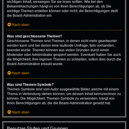
wichtigen Inhalt, weswegen Sie sie lesen sollten. Wie bei den
Bekanntmachungen hängt es von Ihren Berechtigungen ab, ob Sie
wichtige Themen erstellen können oder nicht; die Berechtigungen stellt
die Board-Administration ein.
Nach oben
Was sind geschlossene Themen?
Geschlossene Themen sind Themen, in denen nicht mehr geantwortet
werden kann und bei denen eine laufende Umfrage, falls vorhanden,
beendet wurde. Themen können aus vielen Gründen durch einen
Moderator oder Administrator gesperrt werden. Eventuell haben Sie auch
die Möglichkeit, Ihre eigenen Themen zu schließen, sofern dies durch die
Board-Administration erlaubt wurde.
Nach oben
Was sind Themen-Symbole?
Themen-Symbole sind vom Autor ausgewählte Bilder, welche mit einem
Thema in Verbindung stehen können, um dessen Inhalt kennzeichnen zu
können. Die Möglichkeit, Themen-Symbole zu verwenden, hängt von
Ihren Berechtigungen ab, die die Board-Administration gesetzt hat.
Nach oben
Benutzer-Stufen und Gruppen