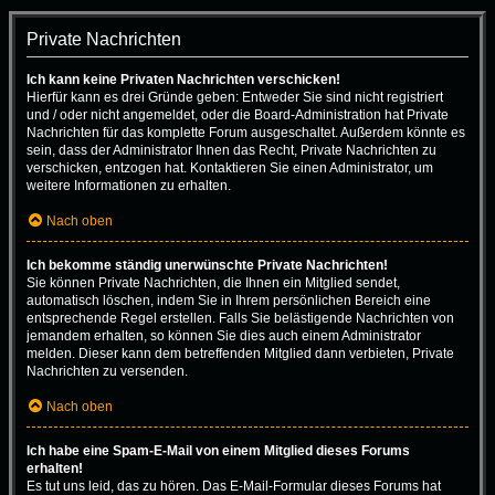
Private Nachrichten
Ich kann keine Privaten Nachrichten verschicken!
Hierfür kann es drei Gründe geben: Entweder Sie sind nicht registriert
und / oder nicht angemeldet, oder die Board-Administration hat Private
Nachrichten für das komplette Forum ausgeschaltet. Außerdem könnte es
sein, dass der Administrator Ihnen das Recht, Private Nachrichten zu
verschicken, entzogen hat. Kontaktieren Sie einen Administrator, um
weitere Informationen zu erhalten.
Nach oben
Ich bekomme ständig unerwünschte Private Nachrichten!
Sie können Private Nachrichten, die Ihnen ein Mitglied sendet,
automatisch löschen, indem Sie in Ihrem persönlichen Bereich eine
entsprechende Regel erstellen. Falls Sie belästigende Nachrichten von
jemandem erhalten, so können Sie dies auch einem Administrator
melden. Dieser kann dem betreffenden Mitglied dann verbieten, Private
Nachrichten zu versenden.
Nach oben
Ich habe eine Spam-E-Mail von einem Mitglied dieses Forums
erhalten!
Es tut uns leid, das zu hören. Das E-Mail-Formular dieses Forums hat