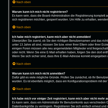
Nach oben
Warum kann ich mich nicht registrieren?
Es kann sein, dass die Board-Administration die Registrierung komplett
sich registrieren möchten, gesperrt wurden. Um Hilfe zu erhalten, wenden
Nach oben
Ich habe mich registriert, kann mich aber nicht anmelden!
Überprüfen Sie zuerst, ob Sie den richtigen Benutzernamen und das ric
unter 13 Jahre alt sind, müssen Sie bzw. einer Ihrer Eltern oder Ihrer Erz
einigen Foren müssen alle neu angemeldeten Mitglieder erst freigeschaltet
oder nicht. Wenn Sie eine E-Mail erhalten haben, folgen Sie den dort en
Wenn Sie sich sicher sind, dass Ihre E-Mail-Adresse korrekt eingegeben w
Nach oben
Warum kann ich mich nicht anmelden?
Dafür gibt es viele mögliche Gründe. Prüfen Sie zunächst, ob Ihr Benutze
wurden. Es ist ebenfalls möglich, dass ein Konfigurationsproblem mit der 
Nach oben
Ich habe mich vor einiger Zeit registriert, kann mich aber nicht mehr 
Es kann sein, dass ein Administrator Ihr Benutzerkonto aus verschieden 
Datenbankgröße zu verringern. Registrieren Sie sich einfach erneut und 