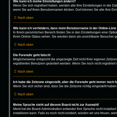
Wie kann ich meine Einstellungen ändern?
Wenn Sie sich registriert haben, werden alle Ihre Einstellungen in der D
wenn Sie auf Ihren Benutzernamen klicken. Dort können Sie alle Ihre Ein
Nach oben
Wie kann ich verhindern, dass mein Benutzername in der Online-Liste
In Ihrem persönlichen Bereich finden Sie in den Einstellungen eine Opti
Ihren Online-Status sehen. Sie werden dann als unsichtbarer Besucher ge
Nach oben
Die Forenuhr geht falsch!
Möglicherweise entspricht die angezeigte Zeit nicht Ihrer eigenen Zeitzone
registrierten Benutzern geändert werden. Wenn Sie noch nicht registriert sin
Nach oben
Ich habe die Zeitzone eingestellt, aber die Forenuhr geht immer noch f
Wenn Sie sich sicher sind, dass Sie die Zeitzone richtig eingestellt haben
Nach oben
Meine Sprache steht auf diesem Board nicht zur Auswahl!
Meist hat die Board-Administration entweder Ihre Sprache nicht installie
installieren kann. Falls es noch nicht existiert, würden wir uns freuen,