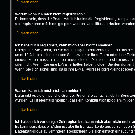
Nach oben
Warum kann ich mich nicht registrieren?
Es kann sein, dass die Board-Administration die Registrierung komplett
sich registrieren möchten, gesperrt wurden. Um Hilfe zu erhalten, wenden
Nach oben
Ich habe mich registriert, kann mich aber nicht anmelden!
Überprüfen Sie zuerst, ob Sie den richtigen Benutzernamen und das ric
unter 13 Jahre alt sind, müssen Sie bzw. einer Ihrer Eltern oder Ihrer Erz
einigen Foren müssen alle neu angemeldeten Mitglieder erst freigeschaltet
oder nicht. Wenn Sie eine E-Mail erhalten haben, folgen Sie den dort en
Wenn Sie sich sicher sind, dass Ihre E-Mail-Adresse korrekt eingegeben w
Nach oben
Warum kann ich mich nicht anmelden?
Dafür gibt es viele mögliche Gründe. Prüfen Sie zunächst, ob Ihr Benutze
wurden. Es ist ebenfalls möglich, dass ein Konfigurationsproblem mit der 
Nach oben
Ich habe mich vor einiger Zeit registriert, kann mich aber nicht mehr 
Es kann sein, dass ein Administrator Ihr Benutzerkonto aus verschieden 
Datenbankgröße zu verringern. Registrieren Sie sich einfach erneut und 