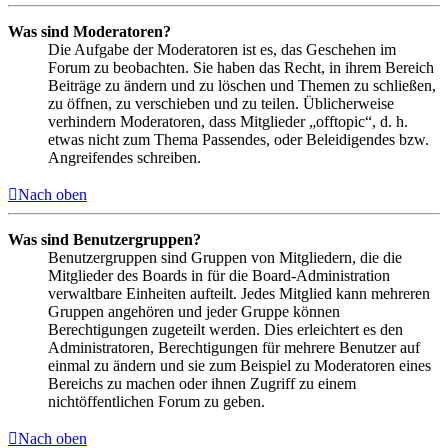
Was sind Moderatoren?
Die Aufgabe der Moderatoren ist es, das Geschehen im
Forum zu beobachten. Sie haben das Recht, in ihrem Bereich
Beiträge zu ändern und zu löschen und Themen zu schließen,
zu öffnen, zu verschieben und zu teilen. Üblicherweise
verhindern Moderatoren, dass Mitglieder „offtopic“, d. h.
etwas nicht zum Thema Passendes, oder Beleidigendes bzw.
Angreifendes schreiben.
Nach oben
Was sind Benutzergruppen?
Benutzergruppen sind Gruppen von Mitgliedern, die die
Mitglieder des Boards in für die Board-Administration
verwaltbare Einheiten aufteilt. Jedes Mitglied kann mehreren
Gruppen angehören und jeder Gruppe können
Berechtigungen zugeteilt werden. Dies erleichtert es den
Administratoren, Berechtigungen für mehrere Benutzer auf
einmal zu ändern und sie zum Beispiel zu Moderatoren eines
Bereichs zu machen oder ihnen Zugriff zu einem
nichtöffentlichen Forum zu geben.
Nach oben