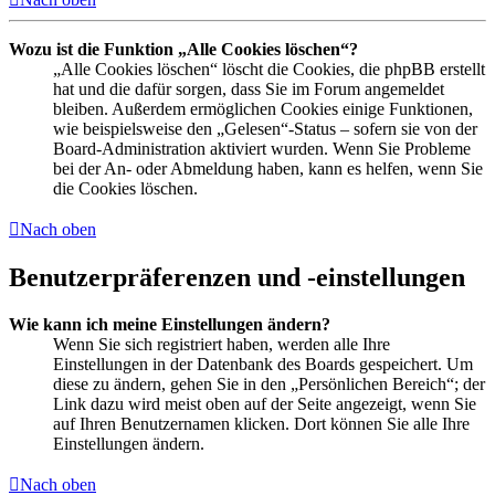
Wozu ist die Funktion „Alle Cookies löschen“?
„Alle Cookies löschen“ löscht die Cookies, die phpBB erstellt
hat und die dafür sorgen, dass Sie im Forum angemeldet
bleiben. Außerdem ermöglichen Cookies einige Funktionen,
wie beispielsweise den „Gelesen“-Status – sofern sie von der
Board-Administration aktiviert wurden. Wenn Sie Probleme
bei der An- oder Abmeldung haben, kann es helfen, wenn Sie
die Cookies löschen.
Nach oben
Benutzerpräferenzen und -einstellungen
Wie kann ich meine Einstellungen ändern?
Wenn Sie sich registriert haben, werden alle Ihre
Einstellungen in der Datenbank des Boards gespeichert. Um
diese zu ändern, gehen Sie in den „Persönlichen Bereich“; der
Link dazu wird meist oben auf der Seite angezeigt, wenn Sie
auf Ihren Benutzernamen klicken. Dort können Sie alle Ihre
Einstellungen ändern.
Nach oben