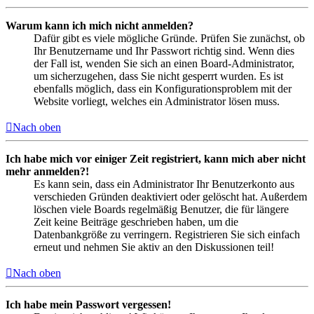
Warum kann ich mich nicht anmelden?
Dafür gibt es viele mögliche Gründe. Prüfen Sie zunächst, ob
Ihr Benutzername und Ihr Passwort richtig sind. Wenn dies
der Fall ist, wenden Sie sich an einen Board-Administrator,
um sicherzugehen, dass Sie nicht gesperrt wurden. Es ist
ebenfalls möglich, dass ein Konfigurationsproblem mit der
Website vorliegt, welches ein Administrator lösen muss.
Nach oben
Ich habe mich vor einiger Zeit registriert, kann mich aber nicht
mehr anmelden?!
Es kann sein, dass ein Administrator Ihr Benutzerkonto aus
verschieden Gründen deaktiviert oder gelöscht hat. Außerdem
löschen viele Boards regelmäßig Benutzer, die für längere
Zeit keine Beiträge geschrieben haben, um die
Datenbankgröße zu verringern. Registrieren Sie sich einfach
erneut und nehmen Sie aktiv an den Diskussionen teil!
Nach oben
Ich habe mein Passwort vergessen!