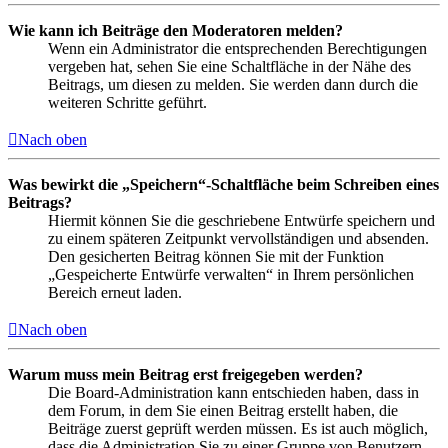
Wie kann ich Beiträge den Moderatoren melden?
Wenn ein Administrator die entsprechenden Berechtigungen
vergeben hat, sehen Sie eine Schaltfläche in der Nähe des
Beitrags, um diesen zu melden. Sie werden dann durch die
weiteren Schritte geführt.
Nach oben
Was bewirkt die „Speichern“-Schaltfläche beim Schreiben eines
Beitrags?
Hiermit können Sie die geschriebene Entwürfe speichern und
zu einem späteren Zeitpunkt vervollständigen und absenden.
Den gesicherten Beitrag können Sie mit der Funktion
„Gespeicherte Entwürfe verwalten“ in Ihrem persönlichen
Bereich erneut laden.
Nach oben
Warum muss mein Beitrag erst freigegeben werden?
Die Board-Administration kann entschieden haben, dass in
dem Forum, in dem Sie einen Beitrag erstellt haben, die
Beiträge zuerst geprüft werden müssen. Es ist auch möglich,
dass die Administration Sie zu einer Gruppe von Benutzern