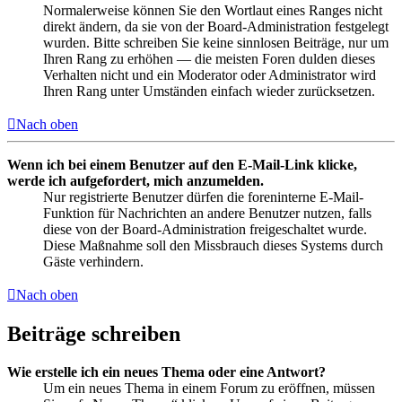
Normalerweise können Sie den Wortlaut eines Ranges nicht
direkt ändern, da sie von der Board-Administration festgelegt
wurden. Bitte schreiben Sie keine sinnlosen Beiträge, nur um
Ihren Rang zu erhöhen — die meisten Foren dulden dieses
Verhalten nicht und ein Moderator oder Administrator wird
Ihren Rang unter Umständen einfach wieder zurücksetzen.
Nach oben
Wenn ich bei einem Benutzer auf den E-Mail-Link klicke,
werde ich aufgefordert, mich anzumelden.
Nur registrierte Benutzer dürfen die foreninterne E-Mail-
Funktion für Nachrichten an andere Benutzer nutzen, falls
diese von der Board-Administration freigeschaltet wurde.
Diese Maßnahme soll den Missbrauch dieses Systems durch
Gäste verhindern.
Nach oben
Beiträge schreiben
Wie erstelle ich ein neues Thema oder eine Antwort?
Um ein neues Thema in einem Forum zu eröffnen, müssen