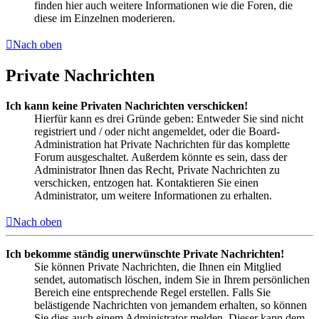
finden hier auch weitere Informationen wie die Foren, die
diese im Einzelnen moderieren.
Nach oben
Private Nachrichten
Ich kann keine Privaten Nachrichten verschicken!
Hierfür kann es drei Gründe geben: Entweder Sie sind nicht
registriert und / oder nicht angemeldet, oder die Board-
Administration hat Private Nachrichten für das komplette
Forum ausgeschaltet. Außerdem könnte es sein, dass der
Administrator Ihnen das Recht, Private Nachrichten zu
verschicken, entzogen hat. Kontaktieren Sie einen
Administrator, um weitere Informationen zu erhalten.
Nach oben
Ich bekomme ständig unerwünschte Private Nachrichten!
Sie können Private Nachrichten, die Ihnen ein Mitglied
sendet, automatisch löschen, indem Sie in Ihrem persönlichen
Bereich eine entsprechende Regel erstellen. Falls Sie
belästigende Nachrichten von jemandem erhalten, so können
Sie dies auch einem Administrator melden. Dieser kann dem