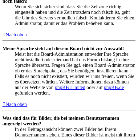
noch falsch!
Wenn Sie sich sicher sind, dass Sie die Zeitzone richtig
eingestellt haben und die Zeit trotzdem noch falsch ist, geht
die Uhr des Servers vermutlich falsch. Kontaktieren Sie einen
Administrator, damit er das Problem beheben kann.
Nach oben
Meine Sprache steht auf diesem Board nicht zur Auswahl!
Meist hat die Board-Administration entweder Ihre Sprache
nicht installiert oder niemand hat das Forum bislang in Ihre
Sprache übersetzt. Fragen Sie ggf. einen Board-Administrator,
ob er das Sprachpaket, das Sie benötigen, installieren kann.
Falls es noch nicht existiert, würden wir uns freuen, wenn Sie
es übersetzen würden. Weitere Informationen dazu können
auf der Website von
phpBB Limited
oder auf
phpBB.de
gefunden werden.
Nach oben
Was sind das für Bilder, die bei meinem Benutzernamen
angezeigt werden?
In der Beitragsansicht können zwei Bilder bei Ihrem
Benutzernamen stehen. Eines dieser Bilder ist meist mit Ihrem