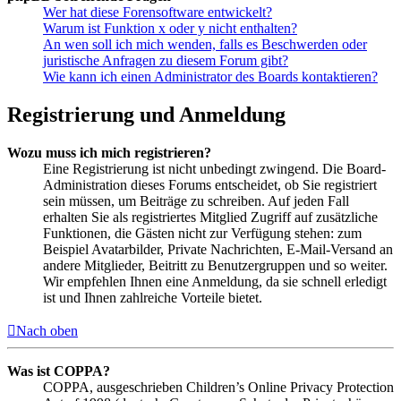
Wer hat diese Forensoftware entwickelt?
Warum ist Funktion x oder y nicht enthalten?
An wen soll ich mich wenden, falls es Beschwerden oder
juristische Anfragen zu diesem Forum gibt?
Wie kann ich einen Administrator des Boards kontaktieren?
Registrierung und Anmeldung
Wozu muss ich mich registrieren?
Eine Registrierung ist nicht unbedingt zwingend. Die Board-
Administration dieses Forums entscheidet, ob Sie registriert
sein müssen, um Beiträge zu schreiben. Auf jeden Fall
erhalten Sie als registriertes Mitglied Zugriff auf zusätzliche
Funktionen, die Gästen nicht zur Verfügung stehen: zum
Beispiel Avatarbilder, Private Nachrichten, E-Mail-Versand an
andere Mitglieder, Beitritt zu Benutzergruppen und so weiter.
Wir empfehlen Ihnen eine Anmeldung, da sie schnell erledigt
ist und Ihnen zahlreiche Vorteile bietet.
Nach oben
Was ist COPPA?
COPPA, ausgeschrieben Children’s Online Privacy Protection