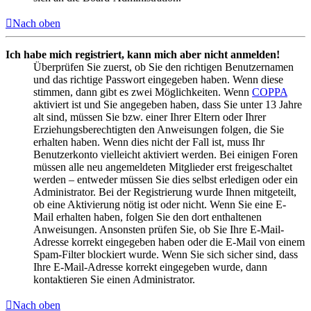
Nach oben
Ich habe mich registriert, kann mich aber nicht anmelden!
Überprüfen Sie zuerst, ob Sie den richtigen Benutzernamen
und das richtige Passwort eingegeben haben. Wenn diese
stimmen, dann gibt es zwei Möglichkeiten. Wenn
COPPA
aktiviert ist und Sie angegeben haben, dass Sie unter 13 Jahre
alt sind, müssen Sie bzw. einer Ihrer Eltern oder Ihrer
Erziehungsberechtigten den Anweisungen folgen, die Sie
erhalten haben. Wenn dies nicht der Fall ist, muss Ihr
Benutzerkonto vielleicht aktiviert werden. Bei einigen Foren
müssen alle neu angemeldeten Mitglieder erst freigeschaltet
werden – entweder müssen Sie dies selbst erledigen oder ein
Administrator. Bei der Registrierung wurde Ihnen mitgeteilt,
ob eine Aktivierung nötig ist oder nicht. Wenn Sie eine E-
Mail erhalten haben, folgen Sie den dort enthaltenen
Anweisungen. Ansonsten prüfen Sie, ob Sie Ihre E-Mail-
Adresse korrekt eingegeben haben oder die E-Mail von einem
Spam-Filter blockiert wurde. Wenn Sie sich sicher sind, dass
Ihre E-Mail-Adresse korrekt eingegeben wurde, dann
kontaktieren Sie einen Administrator.
Nach oben