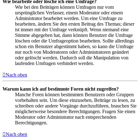
Wie bearbeite oder lösche ich eine Umfrage?
Wie bei den Beiträgen können Umfragen nur vom
ursprünglichen Verfasser, einem Moderator oder einem
Administrator bearbeitet werden. Um eine Umfrage zu
bearbeiten, ändern Sie den ersten Beitrag des Themas; dieser
ist immer mit der Umfrage verknüpft. Wenn niemand eine
Stimme abgegeben hat, dann können Benutzer die Umfrage
löschen oder die Umfrageoption bearbeiten. Sollte allerdings
schon ein Benutzer abgestimmt haben, so kann die Umfrage
nur noch von Moderatoren oder Administratoren geändert
oder gelöscht werden. Dadurch soll die Manipulation von
laufenden Umfragen verhindert werden.
Nach oben
Warum kann ich auf bestimmte Foren nicht zugreifen?
Manche Foren können bestimmten Benutzern oder Gruppen
vorbehalten sein. Um diese einzusehen, Beiträge zu lesen, zu
schreiben oder andere Vorgänge durchzuführen, brauchen Sie
möglicherweise besondere Berechtigungen. Fragen Sie einen
Moderator oder Administrator nach entsprechenden
Berechtigungen.
Nach oben