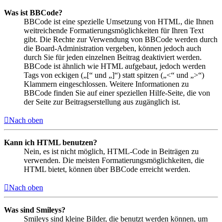
Was ist BBCode?
BBCode ist eine spezielle Umsetzung von HTML, die Ihnen
weitreichende Formatierungsmöglichkeiten für Ihren Text
gibt. Die Rechte zur Verwendung von BBCode werden durch
die Board-Administration vergeben, können jedoch auch
durch Sie für jeden einzelnen Beitrag deaktiviert werden.
BBCode ist ähnlich wie HTML aufgebaut, jedoch werden
Tags von eckigen („[“ und „]“) statt spitzen („<“ und „>“)
Klammern eingeschlossen. Weitere Informationen zu
BBCode finden Sie auf einer speziellen Hilfe-Seite, die von
der Seite zur Beitragserstellung aus zugänglich ist.
Nach oben
Kann ich HTML benutzen?
Nein, es ist nicht möglich, HTML-Code in Beiträgen zu
verwenden. Die meisten Formatierungsmöglichkeiten, die
HTML bietet, können über BBCode erreicht werden.
Nach oben
Was sind Smileys?
Smileys sind kleine Bilder, die benutzt werden können, um