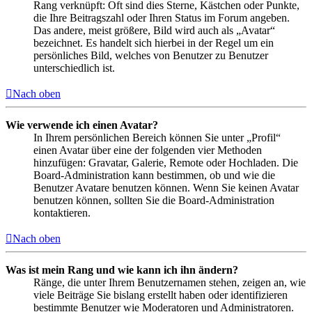
Rang verknüpft: Oft sind dies Sterne, Kästchen oder Punkte,
die Ihre Beitragszahl oder Ihren Status im Forum angeben.
Das andere, meist größere, Bild wird auch als „Avatar“
bezeichnet. Es handelt sich hierbei in der Regel um ein
persönliches Bild, welches von Benutzer zu Benutzer
unterschiedlich ist.
Nach oben
Wie verwende ich einen Avatar?
In Ihrem persönlichen Bereich können Sie unter „Profil“
einen Avatar über eine der folgenden vier Methoden
hinzufügen: Gravatar, Galerie, Remote oder Hochladen. Die
Board-Administration kann bestimmen, ob und wie die
Benutzer Avatare benutzen können. Wenn Sie keinen Avatar
benutzen können, sollten Sie die Board-Administration
kontaktieren.
Nach oben
Was ist mein Rang und wie kann ich ihn ändern?
Ränge, die unter Ihrem Benutzernamen stehen, zeigen an, wie
viele Beiträge Sie bislang erstellt haben oder identifizieren
bestimmte Benutzer wie Moderatoren und Administratoren.