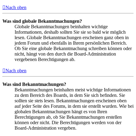
Nach oben
Was sind globale Bekanntmachungen?
Globale Bekanntmachungen beinhalten wichtige
Informationen, deshalb sollten Sie sie so bald wie möglich
lesen. Globale Bekanntmachungen erscheinen ganz oben in
jedem Forum und ebenfalls in Ihrem persönlichen Bereich.
Ob Sie eine globale Bekanntmachung schreiben können oder
nicht, hängt von den durch die Board-Administration
vergebenen Berechtigungen ab.
Nach oben
Was sind Bekanntmachungen?
Bekanntmachungen beinhalten meist wichtige Informationen
zu dem Bereich des Boards, in dem Sie sich befinden. Sie
sollten sie stets lesen. Bekanntmachungen erscheinen oben
auf jeder Seite des Forums, in dem sie erstellt wurden. Wie bei
globalen Bekanntmachungen hängt es von Ihren
Berechtigungen ab, ob Sie Bekanntmachungen erstellen
können oder nicht. Die Berechtigungen werden von der
Board-Administration vergeben.