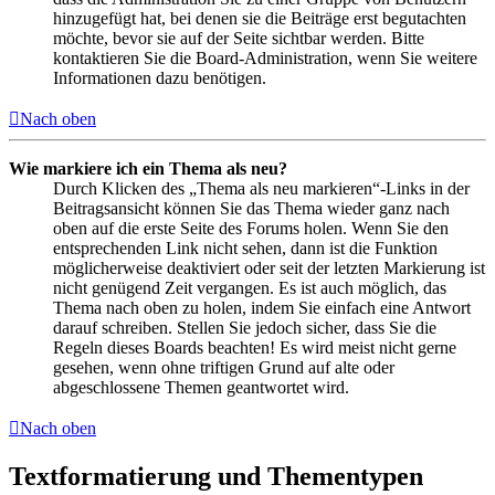
hinzugefügt hat, bei denen sie die Beiträge erst begutachten
möchte, bevor sie auf der Seite sichtbar werden. Bitte
kontaktieren Sie die Board-Administration, wenn Sie weitere
Informationen dazu benötigen.
Nach oben
Wie markiere ich ein Thema als neu?
Durch Klicken des „Thema als neu markieren“-Links in der
Beitragsansicht können Sie das Thema wieder ganz nach
oben auf die erste Seite des Forums holen. Wenn Sie den
entsprechenden Link nicht sehen, dann ist die Funktion
möglicherweise deaktiviert oder seit der letzten Markierung ist
nicht genügend Zeit vergangen. Es ist auch möglich, das
Thema nach oben zu holen, indem Sie einfach eine Antwort
darauf schreiben. Stellen Sie jedoch sicher, dass Sie die
Regeln dieses Boards beachten! Es wird meist nicht gerne
gesehen, wenn ohne triftigen Grund auf alte oder
abgeschlossene Themen geantwortet wird.
Nach oben
Textformatierung und Thementypen