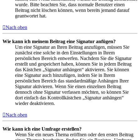
wurde. Bitte beachten Sie, dass normale Benutzer einen
Beitrag nicht löschen können, wenn bereits jemand darauf
geantwortet hat.
Nach oben
Wie kann ich meinem Beitrag eine Signatur anfügen?
Um eine Signatur an Ihren Beitrag anzufügen, müssen Sie
zunächst eine solche in den Einstellungen in Ihrem
persönlichen Bereich entwerfen. Nachdem Sie die Signatur
erstellt und gespeichert haben, können Sie in jedem Beitrag
das Kästchen „Signatur anhängen“ aktivieren. Sie können
eine Signatur auch hinzufügen, indem Sie in Ihrem
persönlichen Bereich das standardmäßige Anhängen Ihrer
Signatur aktivieren. Wenn Sie einen einzelnen Beitrag
dennoch ohne Signatur verfassen möchten, so können Sie
dort einfach das Kontrollkästchen „Signatur anhängen“
wieder deaktivieren.
Nach oben
Wie kann ich eine Umfrage erstellen?
Wenn Sie ein neues Thema eröffnen oder den ersten Beitrag