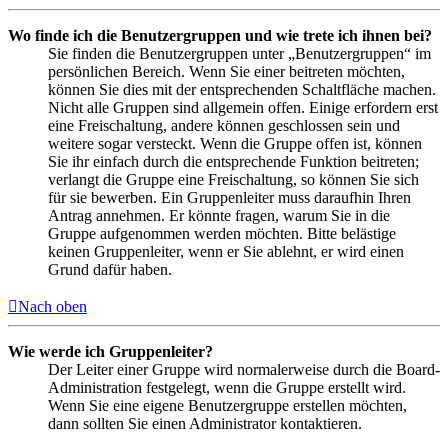
Wo finde ich die Benutzergruppen und wie trete ich ihnen bei?
Sie finden die Benutzergruppen unter „Benutzergruppen“ im
persönlichen Bereich. Wenn Sie einer beitreten möchten,
können Sie dies mit der entsprechenden Schaltfläche machen.
Nicht alle Gruppen sind allgemein offen. Einige erfordern erst
eine Freischaltung, andere können geschlossen sein und
weitere sogar versteckt. Wenn die Gruppe offen ist, können
Sie ihr einfach durch die entsprechende Funktion beitreten;
verlangt die Gruppe eine Freischaltung, so können Sie sich
für sie bewerben. Ein Gruppenleiter muss daraufhin Ihren
Antrag annehmen. Er könnte fragen, warum Sie in die
Gruppe aufgenommen werden möchten. Bitte belästige
keinen Gruppenleiter, wenn er Sie ablehnt, er wird einen
Grund dafür haben.
Nach oben
Wie werde ich Gruppenleiter?
Der Leiter einer Gruppe wird normalerweise durch die Board-
Administration festgelegt, wenn die Gruppe erstellt wird.
Wenn Sie eine eigene Benutzergruppe erstellen möchten,
dann sollten Sie einen Administrator kontaktieren.