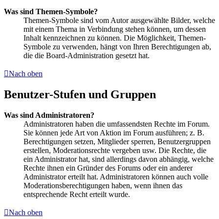
Was sind Themen-Symbole?
Themen-Symbole sind vom Autor ausgewählte Bilder, welche
mit einem Thema in Verbindung stehen können, um dessen
Inhalt kennzeichnen zu können. Die Möglichkeit, Themen-
Symbole zu verwenden, hängt von Ihren Berechtigungen ab,
die die Board-Administration gesetzt hat.
Nach oben
Benutzer-Stufen und Gruppen
Was sind Administratoren?
Administratoren haben die umfassendsten Rechte im Forum.
Sie können jede Art von Aktion im Forum ausführen; z. B.
Berechtigungen setzen, Mitglieder sperren, Benutzergruppen
erstellen, Moderationsrechte vergeben usw. Die Rechte, die
ein Administrator hat, sind allerdings davon abhängig, welche
Rechte ihnen ein Gründer des Forums oder ein anderer
Administrator erteilt hat. Administratoren können auch volle
Moderationsberechtigungen haben, wenn ihnen das
entsprechende Recht erteilt wurde.
Nach oben