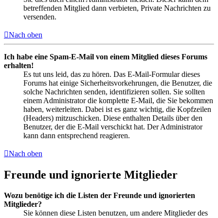
betreffenden Mitglied dann verbieten, Private Nachrichten zu
versenden.
Nach oben
Ich habe eine Spam-E-Mail von einem Mitglied dieses Forums
erhalten!
Es tut uns leid, das zu hören. Das E-Mail-Formular dieses
Forums hat einige Sicherheitsvorkehrungen, die Benutzer, die
solche Nachrichten senden, identifizieren sollen. Sie sollten
einem Administrator die komplette E-Mail, die Sie bekommen
haben, weiterleiten. Dabei ist es ganz wichtig, die Kopfzeilen
(Headers) mitzuschicken. Diese enthalten Details über den
Benutzer, der die E-Mail verschickt hat. Der Administrator
kann dann entsprechend reagieren.
Nach oben
Freunde und ignorierte Mitglieder
Wozu benötige ich die Listen der Freunde und ignorierten
Mitglieder?
Sie können diese Listen benutzen, um andere Mitglieder des