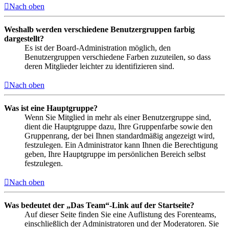
Nach oben
Weshalb werden verschiedene Benutzergruppen farbig
dargestellt?
Es ist der Board-Administration möglich, den
Benutzergruppen verschiedene Farben zuzuteilen, so dass
deren Mitglieder leichter zu identifizieren sind.
Nach oben
Was ist eine Hauptgruppe?
Wenn Sie Mitglied in mehr als einer Benutzergruppe sind,
dient die Hauptgruppe dazu, Ihre Gruppenfarbe sowie den
Gruppenrang, der bei Ihnen standardmäßig angezeigt wird,
festzulegen. Ein Administrator kann Ihnen die Berechtigung
geben, Ihre Hauptgruppe im persönlichen Bereich selbst
festzulegen.
Nach oben
Was bedeutet der „Das Team“-Link auf der Startseite?
Auf dieser Seite finden Sie eine Auflistung des Forenteams,
einschließlich der Administratoren und der Moderatoren. Sie