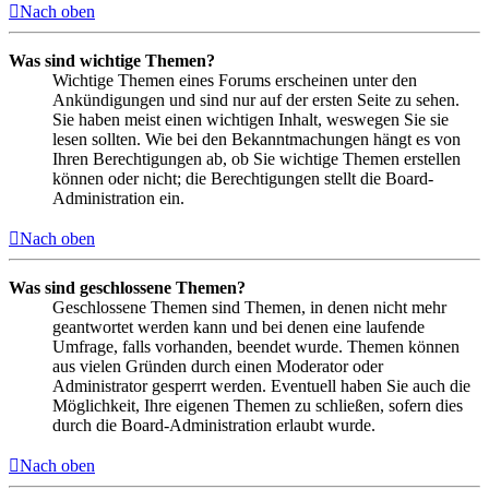
Nach oben
Was sind wichtige Themen?
Wichtige Themen eines Forums erscheinen unter den
Ankündigungen und sind nur auf der ersten Seite zu sehen.
Sie haben meist einen wichtigen Inhalt, weswegen Sie sie
lesen sollten. Wie bei den Bekanntmachungen hängt es von
Ihren Berechtigungen ab, ob Sie wichtige Themen erstellen
können oder nicht; die Berechtigungen stellt die Board-
Administration ein.
Nach oben
Was sind geschlossene Themen?
Geschlossene Themen sind Themen, in denen nicht mehr
geantwortet werden kann und bei denen eine laufende
Umfrage, falls vorhanden, beendet wurde. Themen können
aus vielen Gründen durch einen Moderator oder
Administrator gesperrt werden. Eventuell haben Sie auch die
Möglichkeit, Ihre eigenen Themen zu schließen, sofern dies
durch die Board-Administration erlaubt wurde.
Nach oben