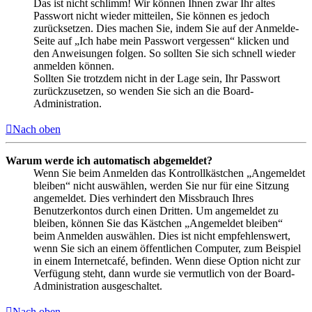
Das ist nicht schlimm! Wir können Ihnen zwar Ihr altes
Passwort nicht wieder mitteilen, Sie können es jedoch
zurücksetzen. Dies machen Sie, indem Sie auf der Anmelde-
Seite auf „Ich habe mein Passwort vergessen“ klicken und
den Anweisungen folgen. So sollten Sie sich schnell wieder
anmelden können.
Sollten Sie trotzdem nicht in der Lage sein, Ihr Passwort
zurückzusetzen, so wenden Sie sich an die Board-
Administration.
Nach oben
Warum werde ich automatisch abgemeldet?
Wenn Sie beim Anmelden das Kontrollkästchen „Angemeldet
bleiben“ nicht auswählen, werden Sie nur für eine Sitzung
angemeldet. Dies verhindert den Missbrauch Ihres
Benutzerkontos durch einen Dritten. Um angemeldet zu
bleiben, können Sie das Kästchen „Angemeldet bleiben“
beim Anmelden auswählen. Dies ist nicht empfehlenswert,
wenn Sie sich an einem öffentlichen Computer, zum Beispiel
in einem Internetcafé, befinden. Wenn diese Option nicht zur
Verfügung steht, dann wurde sie vermutlich von der Board-
Administration ausgeschaltet.
Nach oben