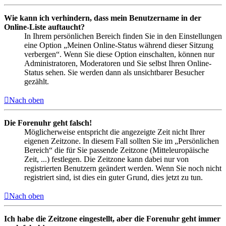
Wie kann ich verhindern, dass mein Benutzername in der
Online-Liste auftaucht?
In Ihrem persönlichen Bereich finden Sie in den Einstellungen
eine Option „Meinen Online-Status während dieser Sitzung
verbergen“. Wenn Sie diese Option einschalten, können nur
Administratoren, Moderatoren und Sie selbst Ihren Online-
Status sehen. Sie werden dann als unsichtbarer Besucher
gezählt.
Nach oben
Die Forenuhr geht falsch!
Möglicherweise entspricht die angezeigte Zeit nicht Ihrer
eigenen Zeitzone. In diesem Fall sollten Sie im „Persönlichen
Bereich“ die für Sie passende Zeitzone (Mitteleuropäische
Zeit, ...) festlegen. Die Zeitzone kann dabei nur von
registrierten Benutzern geändert werden. Wenn Sie noch nicht
registriert sind, ist dies ein guter Grund, dies jetzt zu tun.
Nach oben
Ich habe die Zeitzone eingestellt, aber die Forenuhr geht immer