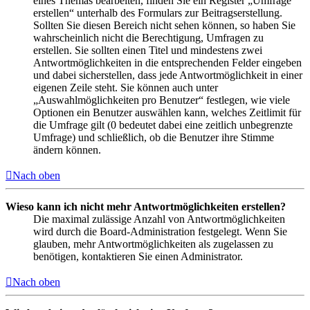
eines Themas bearbeiten, finden Sie ein Register „Umfrage
erstellen“ unterhalb des Formulars zur Beitragserstellung.
Sollten Sie diesen Bereich nicht sehen können, so haben Sie
wahrscheinlich nicht die Berechtigung, Umfragen zu
erstellen. Sie sollten einen Titel und mindestens zwei
Antwortmöglichkeiten in die entsprechenden Felder eingeben
und dabei sicherstellen, dass jede Antwortmöglichkeit in einer
eigenen Zeile steht. Sie können auch unter
„Auswahlmöglichkeiten pro Benutzer“ festlegen, wie viele
Optionen ein Benutzer auswählen kann, welches Zeitlimit für
die Umfrage gilt (0 bedeutet dabei eine zeitlich unbegrenzte
Umfrage) und schließlich, ob die Benutzer ihre Stimme
ändern können.
Nach oben
Wieso kann ich nicht mehr Antwortmöglichkeiten erstellen?
Die maximal zulässige Anzahl von Antwortmöglichkeiten
wird durch die Board-Administration festgelegt. Wenn Sie
glauben, mehr Antwortmöglichkeiten als zugelassen zu
benötigen, kontaktieren Sie einen Administrator.
Nach oben