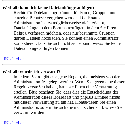
Weshalb kann ich keine Dateianhänge anfügen?
Rechte für Dateianhänge können für Foren, Gruppen und
einzelne Benutzer vergeben werden. Die Board-
Administration hat es möglicherweise nicht erlaubt,
Dateianhänge in dem Forum anzufügen, in dem Sie Ihren
Beitrag verfassen möchten, oder nur bestimmte Gruppen
dürfen Dateien hochladen. Sie können einen Administrator
kontaktieren, falls Sie sich nicht sicher sind, wieso Sie keine
Dateianhänge anfügen können.
Nach oben
Weshalb wurde ich verwarnt?
In jedem Board gibt es eigene Regeln, die meistens von der
Administration festgelegt werden. Wenn Sie gegen eine dieser
Regeln verstoßen haben, kann sie Ihnen eine Verwarnung
erteilen. Bitte beachten Sie, dass dies die Entscheidung der
Administration dieses Boards ist und phpBB Limited nichts
mit dieser Verwarnung zu tun hat. Kontaktieren Sie einen
Administrator, sofern Sie sich die nicht sicher sind, wieso Sie
verwarnt wurden.
Nach oben