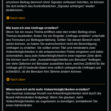
einzelnen Beitrag dennoch ohne Signatur verfassen möchten, so können
Sie dort einfach das Kontrollkästchen „Signatur anhängen“ wieder
deaktivieren.
Nach oben
Wie kann ich eine Umfrage erstellen?
Wenn Sie ein neues Thema eröffnen oder den ersten Beitrag eines
Themas bearbeiten, finden Sie ein Register „Umfrage erstellen“ unterhalb
des Formulars zur Beitragserstellung. Sollten Sie diesen Bereich nicht
sehen können, so haben Sie wahrscheinlich nicht die Berechtigung,
Umfragen zu erstellen. Sie sollten einen Titel und mindestens zwei
Antwortmöglichkeiten in die entsprechenden Felder eingeben und dabei
sicherstellen, dass jede Antwortmöglichkeit in einer eigenen Zeile steht.
Sie können auch unter „Auswahlmöglichkeiten pro Benutzer“ festlegen,
wie viele Optionen ein Benutzer auswählen kann, welches Zeitlimit für die
Umfrage gilt (0 bedeutet dabei eine zeitlich unbegrenzte Umfrage) und
schließlich, ob die Benutzer ihre Stimme ändern können.
Nach oben
Wieso kann ich nicht mehr Antwortmöglichkeiten erstellen?
Die maximal zulässige Anzahl von Antwortmöglichkeiten wird durch die
Board-Administration festgelegt. Wenn Sie glauben, mehr
Antwortmöglichkeiten als zugelassen zu benötigen, kontaktieren Sie
einen Administrator.