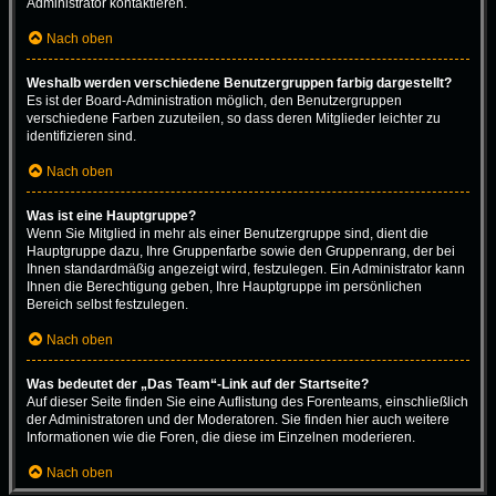
Administrator kontaktieren.
Nach oben
Weshalb werden verschiedene Benutzergruppen farbig dargestellt?
Es ist der Board-Administration möglich, den Benutzergruppen
verschiedene Farben zuzuteilen, so dass deren Mitglieder leichter zu
identifizieren sind.
Nach oben
Was ist eine Hauptgruppe?
Wenn Sie Mitglied in mehr als einer Benutzergruppe sind, dient die
Hauptgruppe dazu, Ihre Gruppenfarbe sowie den Gruppenrang, der bei
Ihnen standardmäßig angezeigt wird, festzulegen. Ein Administrator kann
Ihnen die Berechtigung geben, Ihre Hauptgruppe im persönlichen
Bereich selbst festzulegen.
Nach oben
Was bedeutet der „Das Team“-Link auf der Startseite?
Auf dieser Seite finden Sie eine Auflistung des Forenteams, einschließlich
der Administratoren und der Moderatoren. Sie finden hier auch weitere
Informationen wie die Foren, die diese im Einzelnen moderieren.
Nach oben