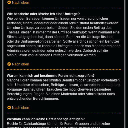
Nach oben
Wie bearbeite oder lösche ich eine Umfrage?
Wie bei den Beiträgen können Umfragen nur vom ursprünglichen
Verfasser, einem Moderator oder einem Administrator bearbeitet werden.
Um eine Umfrage zu bearbeiten, ändern Sie den ersten Beitrag des
Themas; dieser ist immer mit der Umfrage verknüpft. Wenn niemand eine
Stimme abgegeben hat, dann können Benutzer die Umfrage löschen
oder die Umfrageoption bearbeiten. Sollte allerdings schon ein Benutzer
abgestimmt haben, so kann die Umfrage nur noch von Moderatoren oder
Administratoren geändert oder gelöscht werden. Dadurch soll die
Manipulation von laufenden Umfragen verhindert werden.
Nach oben
Warum kann ich auf bestimmte Foren nicht zugreifen?
Manche Foren können bestimmten Benutzern oder Gruppen vorbehalten
sein. Um diese einzusehen, Beiträge zu lesen, zu schreiben oder andere
Vorgänge durchzuführen, brauchen Sie möglicherweise besondere
Berechtigungen. Fragen Sie einen Moderator oder Administrator nach
entsprechenden Berechtigungen.
Nach oben
Weshalb kann ich keine Dateianhänge anfügen?
Rechte für Dateianhänge können für Foren, Gruppen und einzelne