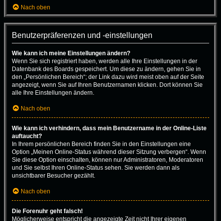
Nach oben
Benutzerpräferenzen und -einstellungen
Wie kann ich meine Einstellungen ändern?
Wenn Sie sich registriert haben, werden alle Ihre Einstellungen in der
Datenbank des Boards gespeichert. Um diese zu ändern, gehen Sie in
den „Persönlichen Bereich“; der Link dazu wird meist oben auf der Seite
angezeigt, wenn Sie auf Ihren Benutzernamen klicken. Dort können Sie
alle Ihre Einstellungen ändern.
Nach oben
Wie kann ich verhindern, dass mein Benutzername in der Online-Liste
auftaucht?
In Ihrem persönlichen Bereich finden Sie in den Einstellungen eine
Option „Meinen Online-Status während dieser Sitzung verbergen“. Wenn
Sie diese Option einschalten, können nur Administratoren, Moderatoren
und Sie selbst Ihren Online-Status sehen. Sie werden dann als
unsichtbarer Besucher gezählt.
Nach oben
Die Forenuhr geht falsch!
Möglicherweise entspricht die angezeigte Zeit nicht Ihrer eigenen