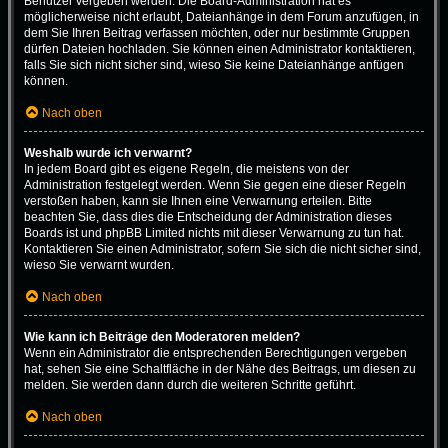
Benutzer vergeben werden. Die Board-Administration hat es
möglicherweise nicht erlaubt, Dateianhänge in dem Forum anzufügen, in
dem Sie Ihren Beitrag verfassen möchten, oder nur bestimmte Gruppen
dürfen Dateien hochladen. Sie können einen Administrator kontaktieren,
falls Sie sich nicht sicher sind, wieso Sie keine Dateianhänge anfügen
können.
Nach oben
Weshalb wurde ich verwarnt?
In jedem Board gibt es eigene Regeln, die meistens von der
Administration festgelegt werden. Wenn Sie gegen eine dieser Regeln
verstoßen haben, kann sie Ihnen eine Verwarnung erteilen. Bitte
beachten Sie, dass dies die Entscheidung der Administration dieses
Boards ist und phpBB Limited nichts mit dieser Verwarnung zu tun hat.
Kontaktieren Sie einen Administrator, sofern Sie sich die nicht sicher sind,
wieso Sie verwarnt wurden.
Nach oben
Wie kann ich Beiträge den Moderatoren melden?
Wenn ein Administrator die entsprechenden Berechtigungen vergeben
hat, sehen Sie eine Schaltfläche in der Nähe des Beitrags, um diesen zu
melden. Sie werden dann durch die weiteren Schritte geführt.
Nach oben