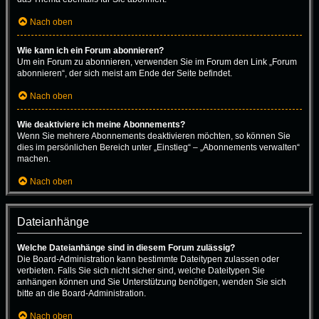
Nach oben
Wie kann ich ein Forum abonnieren?
Um ein Forum zu abonnieren, verwenden Sie im Forum den Link „Forum
abonnieren“, der sich meist am Ende der Seite befindet.
Nach oben
Wie deaktiviere ich meine Abonnements?
Wenn Sie mehrere Abonnements deaktivieren möchten, so können Sie
dies im persönlichen Bereich unter „Einstieg“ – „Abonnements verwalten“
machen.
Nach oben
Dateianhänge
Welche Dateianhänge sind in diesem Forum zulässig?
Die Board-Administration kann bestimmte Dateitypen zulassen oder
verbieten. Falls Sie sich nicht sicher sind, welche Dateitypen Sie
anhängen können und Sie Unterstützung benötigen, wenden Sie sich
bitte an die Board-Administration.
Nach oben