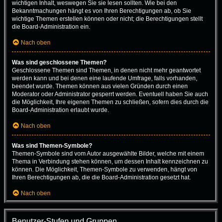
wichtigen Inhalt, weswegen Sie sie lesen sollten. Wie bei den
Bekanntmachungen hängt es von Ihren Berechtigungen ab, ob Sie
wichtige Themen erstellen können oder nicht; die Berechtigungen stellt
die Board-Administration ein.
Nach oben
Was sind geschlossene Themen?
Geschlossene Themen sind Themen, in denen nicht mehr geantwortet
werden kann und bei denen eine laufende Umfrage, falls vorhanden,
beendet wurde. Themen können aus vielen Gründen durch einen
Moderator oder Administrator gesperrt werden. Eventuell haben Sie auch
die Möglichkeit, Ihre eigenen Themen zu schließen, sofern dies durch die
Board-Administration erlaubt wurde.
Nach oben
Was sind Themen-Symbole?
Themen-Symbole sind vom Autor ausgewählte Bilder, welche mit einem
Thema in Verbindung stehen können, um dessen Inhalt kennzeichnen zu
können. Die Möglichkeit, Themen-Symbole zu verwenden, hängt von
Ihren Berechtigungen ab, die die Board-Administration gesetzt hat.
Nach oben
Benutzer-Stufen und Gruppen