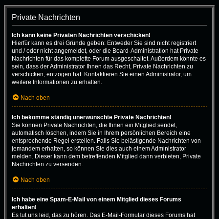
Private Nachrichten
Ich kann keine Privaten Nachrichten verschicken!
Hierfür kann es drei Gründe geben: Entweder Sie sind nicht registriert
und / oder nicht angemeldet, oder die Board-Administration hat Private
Nachrichten für das komplette Forum ausgeschaltet. Außerdem könnte es
sein, dass der Administrator Ihnen das Recht, Private Nachrichten zu
verschicken, entzogen hat. Kontaktieren Sie einen Administrator, um
weitere Informationen zu erhalten.
Nach oben
Ich bekomme ständig unerwünschte Private Nachrichten!
Sie können Private Nachrichten, die Ihnen ein Mitglied sendet,
automatisch löschen, indem Sie in Ihrem persönlichen Bereich eine
entsprechende Regel erstellen. Falls Sie belästigende Nachrichten von
jemandem erhalten, so können Sie dies auch einem Administrator
melden. Dieser kann dem betreffenden Mitglied dann verbieten, Private
Nachrichten zu versenden.
Nach oben
Ich habe eine Spam-E-Mail von einem Mitglied dieses Forums
erhalten!
Es tut uns leid, das zu hören. Das E-Mail-Formular dieses Forums hat