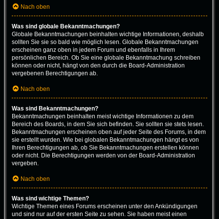
Nach oben
Was sind globale Bekanntmachungen?
Globale Bekanntmachungen beinhalten wichtige Informationen, deshalb
sollten Sie sie so bald wie möglich lesen. Globale Bekanntmachungen
erscheinen ganz oben in jedem Forum und ebenfalls in Ihrem
persönlichen Bereich. Ob Sie eine globale Bekanntmachung schreiben
können oder nicht, hängt von den durch die Board-Administration
vergebenen Berechtigungen ab.
Nach oben
Was sind Bekanntmachungen?
Bekanntmachungen beinhalten meist wichtige Informationen zu dem
Bereich des Boards, in dem Sie sich befinden. Sie sollten sie stets lesen.
Bekanntmachungen erscheinen oben auf jeder Seite des Forums, in dem
sie erstellt wurden. Wie bei globalen Bekanntmachungen hängt es von
Ihren Berechtigungen ab, ob Sie Bekanntmachungen erstellen können
oder nicht. Die Berechtigungen werden von der Board-Administration
vergeben.
Nach oben
Was sind wichtige Themen?
Wichtige Themen eines Forums erscheinen unter den Ankündigungen
und sind nur auf der ersten Seite zu sehen. Sie haben meist einen