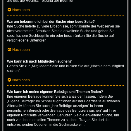
Sie ggf. die Rechtschreibung der Begriffe!
Nach oben
Warum bekomme ich bei der Suche eine leere Seite?
Ihre Suche lieferte zu viele Ergebnisse, somit konnte der Webserver sie
nicht verarbeiten. Benutzen Sie die erweiterte Suche und geben Sie
spezifischere Suchbegriffe ein oder beschränken Sie die Suche auf
verschiedene Unterforen.
Nach oben
Wie kann ich nach Mitgliedern suchen?
Gehen Sie zur „Mitglieder“-Seite und klicken Sie auf „Nach einem Mitglied
suchen“.
Nach oben
Wie kann ich meine eigenen Beiträge und Themen finden?
Ihre eigenen Beiträge können Sie sich anzeigen lassen, indem Sie
„Eigene Beiträge“ im Schnellzugriff oben auf der Boardseite auswählen.
Alternativ können Sie auch „Ihre Beiträge anzeigen“ in Ihrem
persönlichen Bereich oder „Beiträge des Benutzers suchen“ auf Ihrer
eigenen Profilseite verwenden. Benutzen Sie die erweiterte Suche, um
nach von Ihnen erstellen Themen zu suchen. Tragen Sie dort die
entsprechenden Optionen in die Suchmaske ein.