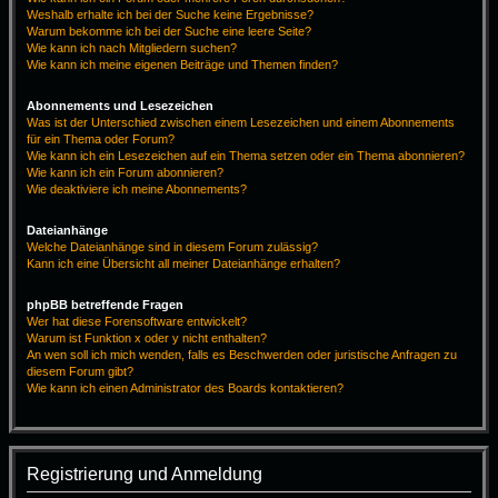
Weshalb erhalte ich bei der Suche keine Ergebnisse?
Warum bekomme ich bei der Suche eine leere Seite?
Wie kann ich nach Mitgliedern suchen?
Wie kann ich meine eigenen Beiträge und Themen finden?
Abonnements und Lesezeichen
Was ist der Unterschied zwischen einem Lesezeichen und einem Abonnements
für ein Thema oder Forum?
Wie kann ich ein Lesezeichen auf ein Thema setzen oder ein Thema abonnieren?
Wie kann ich ein Forum abonnieren?
Wie deaktiviere ich meine Abonnements?
Dateianhänge
Welche Dateianhänge sind in diesem Forum zulässig?
Kann ich eine Übersicht all meiner Dateianhänge erhalten?
phpBB betreffende Fragen
Wer hat diese Forensoftware entwickelt?
Warum ist Funktion x oder y nicht enthalten?
An wen soll ich mich wenden, falls es Beschwerden oder juristische Anfragen zu
diesem Forum gibt?
Wie kann ich einen Administrator des Boards kontaktieren?
Registrierung und Anmeldung