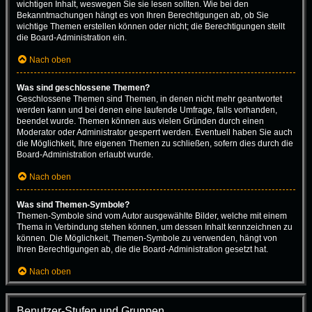
wichtigen Inhalt, weswegen Sie sie lesen sollten. Wie bei den
Bekanntmachungen hängt es von Ihren Berechtigungen ab, ob Sie
wichtige Themen erstellen können oder nicht; die Berechtigungen stellt
die Board-Administration ein.
Nach oben
Was sind geschlossene Themen?
Geschlossene Themen sind Themen, in denen nicht mehr geantwortet
werden kann und bei denen eine laufende Umfrage, falls vorhanden,
beendet wurde. Themen können aus vielen Gründen durch einen
Moderator oder Administrator gesperrt werden. Eventuell haben Sie auch
die Möglichkeit, Ihre eigenen Themen zu schließen, sofern dies durch die
Board-Administration erlaubt wurde.
Nach oben
Was sind Themen-Symbole?
Themen-Symbole sind vom Autor ausgewählte Bilder, welche mit einem
Thema in Verbindung stehen können, um dessen Inhalt kennzeichnen zu
können. Die Möglichkeit, Themen-Symbole zu verwenden, hängt von
Ihren Berechtigungen ab, die die Board-Administration gesetzt hat.
Nach oben
Benutzer-Stufen und Gruppen