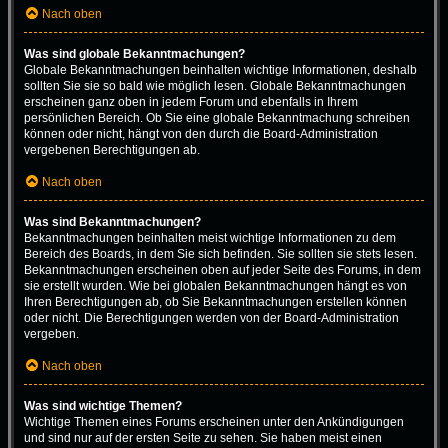
Nach oben
Was sind globale Bekanntmachungen?
Globale Bekanntmachungen beinhalten wichtige Informationen, deshalb
sollten Sie sie so bald wie möglich lesen. Globale Bekanntmachungen
erscheinen ganz oben in jedem Forum und ebenfalls in Ihrem
persönlichen Bereich. Ob Sie eine globale Bekanntmachung schreiben
können oder nicht, hängt von den durch die Board-Administration
vergebenen Berechtigungen ab.
Nach oben
Was sind Bekanntmachungen?
Bekanntmachungen beinhalten meist wichtige Informationen zu dem
Bereich des Boards, in dem Sie sich befinden. Sie sollten sie stets lesen.
Bekanntmachungen erscheinen oben auf jeder Seite des Forums, in dem
sie erstellt wurden. Wie bei globalen Bekanntmachungen hängt es von
Ihren Berechtigungen ab, ob Sie Bekanntmachungen erstellen können
oder nicht. Die Berechtigungen werden von der Board-Administration
vergeben.
Nach oben
Was sind wichtige Themen?
Wichtige Themen eines Forums erscheinen unter den Ankündigungen
und sind nur auf der ersten Seite zu sehen. Sie haben meist einen