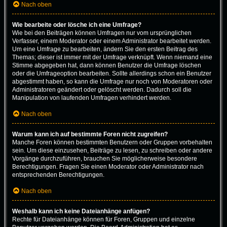
Nach oben
Wie bearbeite oder lösche ich eine Umfrage?
Wie bei den Beiträgen können Umfragen nur vom ursprünglichen
Verfasser, einem Moderator oder einem Administrator bearbeitet werden.
Um eine Umfrage zu bearbeiten, ändern Sie den ersten Beitrag des
Themas; dieser ist immer mit der Umfrage verknüpft. Wenn niemand eine
Stimme abgegeben hat, dann können Benutzer die Umfrage löschen
oder die Umfrageoption bearbeiten. Sollte allerdings schon ein Benutzer
abgestimmt haben, so kann die Umfrage nur noch von Moderatoren oder
Administratoren geändert oder gelöscht werden. Dadurch soll die
Manipulation von laufenden Umfragen verhindert werden.
Nach oben
Warum kann ich auf bestimmte Foren nicht zugreifen?
Manche Foren können bestimmten Benutzern oder Gruppen vorbehalten
sein. Um diese einzusehen, Beiträge zu lesen, zu schreiben oder andere
Vorgänge durchzuführen, brauchen Sie möglicherweise besondere
Berechtigungen. Fragen Sie einen Moderator oder Administrator nach
entsprechenden Berechtigungen.
Nach oben
Weshalb kann ich keine Dateianhänge anfügen?
Rechte für Dateianhänge können für Foren, Gruppen und einzelne