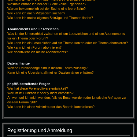
Weshalb erhalte ich bei der Suche keine Ergebnisse?
Warum bekomme ich bei der Suche eine leere Seite?
Wie kann ich nach Mitgliedern suchen?
Wie kann ich meine eigenen Beiträge und Themen finden?
Abonnements und Lesezeichen
Was ist der Unterschied zwischen einem Lesezeichen und einem Abonnements
für ein Thema oder Forum?
Wie kann ich ein Lesezeichen auf ein Thema setzen oder ein Thema abonnieren?
Wie kann ich ein Forum abonnieren?
Wie deaktiviere ich meine Abonnements?
Dateianhänge
Welche Dateianhänge sind in diesem Forum zulässig?
Kann ich eine Übersicht all meiner Dateianhänge erhalten?
phpBB betreffende Fragen
Wer hat diese Forensoftware entwickelt?
Warum ist Funktion x oder y nicht enthalten?
An wen soll ich mich wenden, falls es Beschwerden oder juristische Anfragen zu
diesem Forum gibt?
Wie kann ich einen Administrator des Boards kontaktieren?
Registrierung und Anmeldung