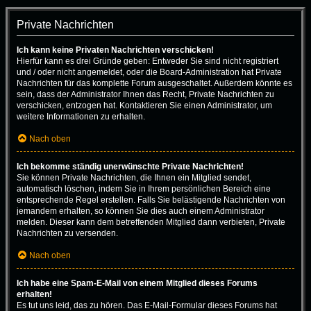
Private Nachrichten
Ich kann keine Privaten Nachrichten verschicken!
Hierfür kann es drei Gründe geben: Entweder Sie sind nicht registriert
und / oder nicht angemeldet, oder die Board-Administration hat Private
Nachrichten für das komplette Forum ausgeschaltet. Außerdem könnte es
sein, dass der Administrator Ihnen das Recht, Private Nachrichten zu
verschicken, entzogen hat. Kontaktieren Sie einen Administrator, um
weitere Informationen zu erhalten.
Nach oben
Ich bekomme ständig unerwünschte Private Nachrichten!
Sie können Private Nachrichten, die Ihnen ein Mitglied sendet,
automatisch löschen, indem Sie in Ihrem persönlichen Bereich eine
entsprechende Regel erstellen. Falls Sie belästigende Nachrichten von
jemandem erhalten, so können Sie dies auch einem Administrator
melden. Dieser kann dem betreffenden Mitglied dann verbieten, Private
Nachrichten zu versenden.
Nach oben
Ich habe eine Spam-E-Mail von einem Mitglied dieses Forums
erhalten!
Es tut uns leid, das zu hören. Das E-Mail-Formular dieses Forums hat