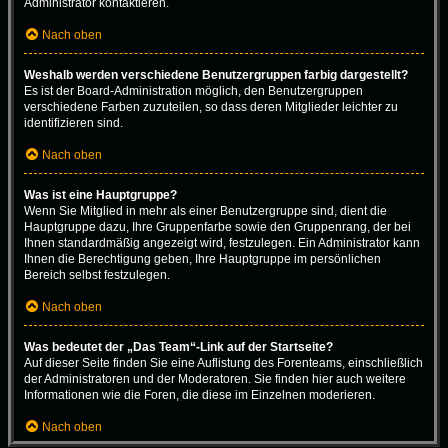
Administrator kontaktieren.
Nach oben
Weshalb werden verschiedene Benutzergruppen farbig dargestellt?
Es ist der Board-Administration möglich, den Benutzergruppen
verschiedene Farben zuzuteilen, so dass deren Mitglieder leichter zu
identifizieren sind.
Nach oben
Was ist eine Hauptgruppe?
Wenn Sie Mitglied in mehr als einer Benutzergruppe sind, dient die
Hauptgruppe dazu, Ihre Gruppenfarbe sowie den Gruppenrang, der bei
Ihnen standardmäßig angezeigt wird, festzulegen. Ein Administrator kann
Ihnen die Berechtigung geben, Ihre Hauptgruppe im persönlichen
Bereich selbst festzulegen.
Nach oben
Was bedeutet der „Das Team“-Link auf der Startseite?
Auf dieser Seite finden Sie eine Auflistung des Forenteams, einschließlich
der Administratoren und der Moderatoren. Sie finden hier auch weitere
Informationen wie die Foren, die diese im Einzelnen moderieren.
Nach oben