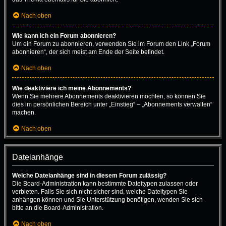
Nach oben
Wie kann ich ein Forum abonnieren?
Um ein Forum zu abonnieren, verwenden Sie im Forum den Link „Forum
abonnieren“, der sich meist am Ende der Seite befindet.
Nach oben
Wie deaktiviere ich meine Abonnements?
Wenn Sie mehrere Abonnements deaktivieren möchten, so können Sie
dies im persönlichen Bereich unter „Einstieg“ – „Abonnements verwalten“
machen.
Nach oben
Dateianhänge
Welche Dateianhänge sind in diesem Forum zulässig?
Die Board-Administration kann bestimmte Dateitypen zulassen oder
verbieten. Falls Sie sich nicht sicher sind, welche Dateitypen Sie
anhängen können und Sie Unterstützung benötigen, wenden Sie sich
bitte an die Board-Administration.
Nach oben