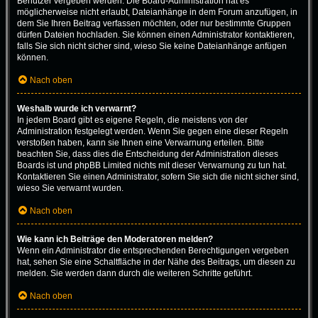
Benutzer vergeben werden. Die Board-Administration hat es
möglicherweise nicht erlaubt, Dateianhänge in dem Forum anzufügen, in
dem Sie Ihren Beitrag verfassen möchten, oder nur bestimmte Gruppen
dürfen Dateien hochladen. Sie können einen Administrator kontaktieren,
falls Sie sich nicht sicher sind, wieso Sie keine Dateianhänge anfügen
können.
Nach oben
Weshalb wurde ich verwarnt?
In jedem Board gibt es eigene Regeln, die meistens von der
Administration festgelegt werden. Wenn Sie gegen eine dieser Regeln
verstoßen haben, kann sie Ihnen eine Verwarnung erteilen. Bitte
beachten Sie, dass dies die Entscheidung der Administration dieses
Boards ist und phpBB Limited nichts mit dieser Verwarnung zu tun hat.
Kontaktieren Sie einen Administrator, sofern Sie sich die nicht sicher sind,
wieso Sie verwarnt wurden.
Nach oben
Wie kann ich Beiträge den Moderatoren melden?
Wenn ein Administrator die entsprechenden Berechtigungen vergeben
hat, sehen Sie eine Schaltfläche in der Nähe des Beitrags, um diesen zu
melden. Sie werden dann durch die weiteren Schritte geführt.
Nach oben