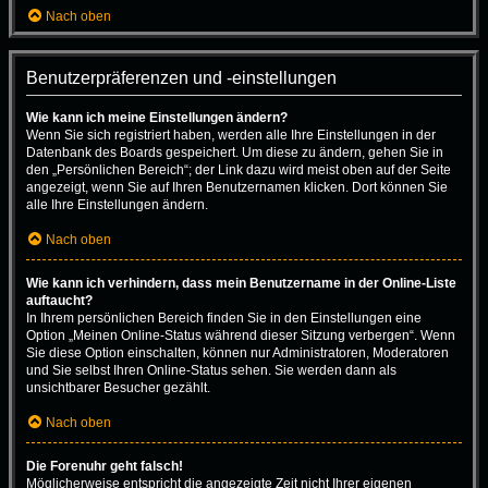
Nach oben
Benutzerpräferenzen und -einstellungen
Wie kann ich meine Einstellungen ändern?
Wenn Sie sich registriert haben, werden alle Ihre Einstellungen in der
Datenbank des Boards gespeichert. Um diese zu ändern, gehen Sie in
den „Persönlichen Bereich“; der Link dazu wird meist oben auf der Seite
angezeigt, wenn Sie auf Ihren Benutzernamen klicken. Dort können Sie
alle Ihre Einstellungen ändern.
Nach oben
Wie kann ich verhindern, dass mein Benutzername in der Online-Liste
auftaucht?
In Ihrem persönlichen Bereich finden Sie in den Einstellungen eine
Option „Meinen Online-Status während dieser Sitzung verbergen“. Wenn
Sie diese Option einschalten, können nur Administratoren, Moderatoren
und Sie selbst Ihren Online-Status sehen. Sie werden dann als
unsichtbarer Besucher gezählt.
Nach oben
Die Forenuhr geht falsch!
Möglicherweise entspricht die angezeigte Zeit nicht Ihrer eigenen