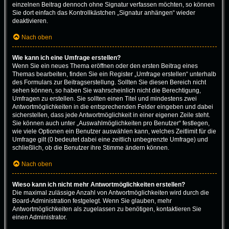
einzelnen Beitrag dennoch ohne Signatur verfassen möchten, so können
Sie dort einfach das Kontrollkästchen „Signatur anhängen“ wieder
deaktivieren.
Nach oben
Wie kann ich eine Umfrage erstellen?
Wenn Sie ein neues Thema eröffnen oder den ersten Beitrag eines
Themas bearbeiten, finden Sie ein Register „Umfrage erstellen“ unterhalb
des Formulars zur Beitragserstellung. Sollten Sie diesen Bereich nicht
sehen können, so haben Sie wahrscheinlich nicht die Berechtigung,
Umfragen zu erstellen. Sie sollten einen Titel und mindestens zwei
Antwortmöglichkeiten in die entsprechenden Felder eingeben und dabei
sicherstellen, dass jede Antwortmöglichkeit in einer eigenen Zeile steht.
Sie können auch unter „Auswahlmöglichkeiten pro Benutzer“ festlegen,
wie viele Optionen ein Benutzer auswählen kann, welches Zeitlimit für die
Umfrage gilt (0 bedeutet dabei eine zeitlich unbegrenzte Umfrage) und
schließlich, ob die Benutzer ihre Stimme ändern können.
Nach oben
Wieso kann ich nicht mehr Antwortmöglichkeiten erstellen?
Die maximal zulässige Anzahl von Antwortmöglichkeiten wird durch die
Board-Administration festgelegt. Wenn Sie glauben, mehr
Antwortmöglichkeiten als zugelassen zu benötigen, kontaktieren Sie
einen Administrator.