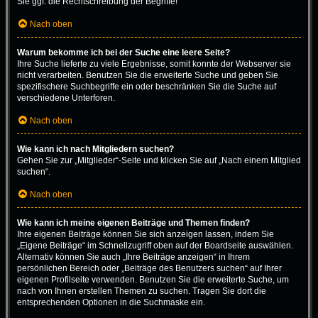
Sie ggf. die Rechtschreibung der Begriffe!
Nach oben
Warum bekomme ich bei der Suche eine leere Seite?
Ihre Suche lieferte zu viele Ergebnisse, somit konnte der Webserver sie
nicht verarbeiten. Benutzen Sie die erweiterte Suche und geben Sie
spezifischere Suchbegriffe ein oder beschränken Sie die Suche auf
verschiedene Unterforen.
Nach oben
Wie kann ich nach Mitgliedern suchen?
Gehen Sie zur „Mitglieder“-Seite und klicken Sie auf „Nach einem Mitglied
suchen“.
Nach oben
Wie kann ich meine eigenen Beiträge und Themen finden?
Ihre eigenen Beiträge können Sie sich anzeigen lassen, indem Sie
„Eigene Beiträge“ im Schnellzugriff oben auf der Boardseite auswählen.
Alternativ können Sie auch „Ihre Beiträge anzeigen“ in Ihrem
persönlichen Bereich oder „Beiträge des Benutzers suchen“ auf Ihrer
eigenen Profilseite verwenden. Benutzen Sie die erweiterte Suche, um
nach von Ihnen erstellen Themen zu suchen. Tragen Sie dort die
entsprechenden Optionen in die Suchmaske ein.