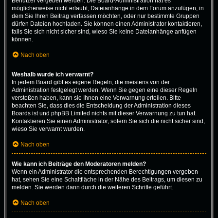
Benutzer vergeben werden. Die Board-Administration hat es
möglicherweise nicht erlaubt, Dateianhänge in dem Forum anzufügen, in
dem Sie Ihren Beitrag verfassen möchten, oder nur bestimmte Gruppen
dürfen Dateien hochladen. Sie können einen Administrator kontaktieren,
falls Sie sich nicht sicher sind, wieso Sie keine Dateianhänge anfügen
können.
Nach oben
Weshalb wurde ich verwarnt?
In jedem Board gibt es eigene Regeln, die meistens von der
Administration festgelegt werden. Wenn Sie gegen eine dieser Regeln
verstoßen haben, kann sie Ihnen eine Verwarnung erteilen. Bitte
beachten Sie, dass dies die Entscheidung der Administration dieses
Boards ist und phpBB Limited nichts mit dieser Verwarnung zu tun hat.
Kontaktieren Sie einen Administrator, sofern Sie sich die nicht sicher sind,
wieso Sie verwarnt wurden.
Nach oben
Wie kann ich Beiträge den Moderatoren melden?
Wenn ein Administrator die entsprechenden Berechtigungen vergeben
hat, sehen Sie eine Schaltfläche in der Nähe des Beitrags, um diesen zu
melden. Sie werden dann durch die weiteren Schritte geführt.
Nach oben