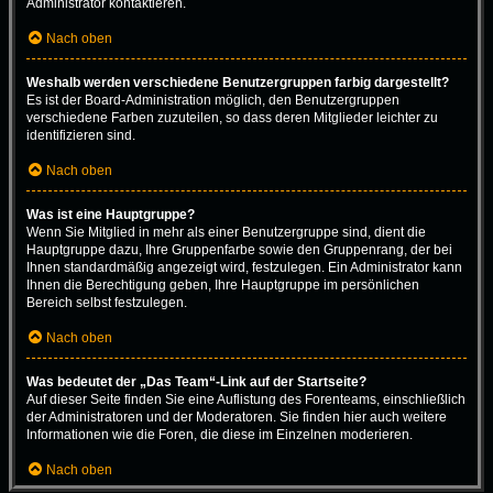
Administrator kontaktieren.
Nach oben
Weshalb werden verschiedene Benutzergruppen farbig dargestellt?
Es ist der Board-Administration möglich, den Benutzergruppen
verschiedene Farben zuzuteilen, so dass deren Mitglieder leichter zu
identifizieren sind.
Nach oben
Was ist eine Hauptgruppe?
Wenn Sie Mitglied in mehr als einer Benutzergruppe sind, dient die
Hauptgruppe dazu, Ihre Gruppenfarbe sowie den Gruppenrang, der bei
Ihnen standardmäßig angezeigt wird, festzulegen. Ein Administrator kann
Ihnen die Berechtigung geben, Ihre Hauptgruppe im persönlichen
Bereich selbst festzulegen.
Nach oben
Was bedeutet der „Das Team“-Link auf der Startseite?
Auf dieser Seite finden Sie eine Auflistung des Forenteams, einschließlich
der Administratoren und der Moderatoren. Sie finden hier auch weitere
Informationen wie die Foren, die diese im Einzelnen moderieren.
Nach oben