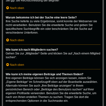
Sie ggf. die Rechtschreibung der Begriffe!
Nach oben
Warum bekomme ich bei der Suche eine leere Seite?
Ihre Suche lieferte zu viele Ergebnisse, somit konnte der Webserver sie
nicht verarbeiten. Benutzen Sie die erweiterte Suche und geben Sie
spezifischere Suchbegriffe ein oder beschränken Sie die Suche auf
verschiedene Unterforen.
Nach oben
Wie kann ich nach Mitgliedern suchen?
Gehen Sie zur „Mitglieder“-Seite und klicken Sie auf „Nach einem Mitglied
suchen“.
Nach oben
Wie kann ich meine eigenen Beiträge und Themen finden?
Ihre eigenen Beiträge können Sie sich anzeigen lassen, indem Sie
„Eigene Beiträge“ im Schnellzugriff oben auf der Boardseite auswählen.
Alternativ können Sie auch „Ihre Beiträge anzeigen“ in Ihrem
persönlichen Bereich oder „Beiträge des Benutzers suchen“ auf Ihrer
eigenen Profilseite verwenden. Benutzen Sie die erweiterte Suche, um
nach von Ihnen erstellen Themen zu suchen. Tragen Sie dort die
entsprechenden Optionen in die Suchmaske ein.