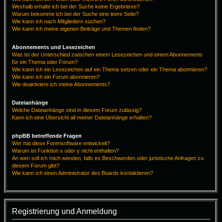
Weshalb erhalte ich bei der Suche keine Ergebnisse?
Warum bekomme ich bei der Suche eine leere Seite?
Wie kann ich nach Mitgliedern suchen?
Wie kann ich meine eigenen Beiträge und Themen finden?
Abonnements und Lesezeichen
Was ist der Unterschied zwischen einem Lesezeichen und einem Abonnements
für ein Thema oder Forum?
Wie kann ich ein Lesezeichen auf ein Thema setzen oder ein Thema abonnieren?
Wie kann ich ein Forum abonnieren?
Wie deaktiviere ich meine Abonnements?
Dateianhänge
Welche Dateianhänge sind in diesem Forum zulässig?
Kann ich eine Übersicht all meiner Dateianhänge erhalten?
phpBB betreffende Fragen
Wer hat diese Forensoftware entwickelt?
Warum ist Funktion x oder y nicht enthalten?
An wen soll ich mich wenden, falls es Beschwerden oder juristische Anfragen zu
diesem Forum gibt?
Wie kann ich einen Administrator des Boards kontaktieren?
Registrierung und Anmeldung