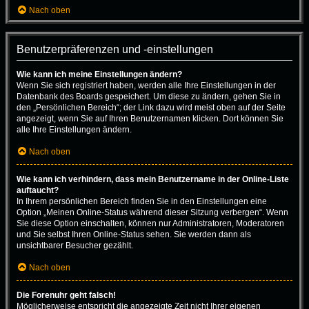
Nach oben
Benutzerpräferenzen und -einstellungen
Wie kann ich meine Einstellungen ändern?
Wenn Sie sich registriert haben, werden alle Ihre Einstellungen in der
Datenbank des Boards gespeichert. Um diese zu ändern, gehen Sie in
den „Persönlichen Bereich“; der Link dazu wird meist oben auf der Seite
angezeigt, wenn Sie auf Ihren Benutzernamen klicken. Dort können Sie
alle Ihre Einstellungen ändern.
Nach oben
Wie kann ich verhindern, dass mein Benutzername in der Online-Liste
auftaucht?
In Ihrem persönlichen Bereich finden Sie in den Einstellungen eine
Option „Meinen Online-Status während dieser Sitzung verbergen“. Wenn
Sie diese Option einschalten, können nur Administratoren, Moderatoren
und Sie selbst Ihren Online-Status sehen. Sie werden dann als
unsichtbarer Besucher gezählt.
Nach oben
Die Forenuhr geht falsch!
Möglicherweise entspricht die angezeigte Zeit nicht Ihrer eigenen