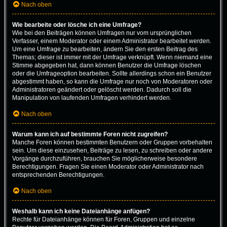
Nach oben
Wie bearbeite oder lösche ich eine Umfrage?
Wie bei den Beiträgen können Umfragen nur vom ursprünglichen
Verfasser, einem Moderator oder einem Administrator bearbeitet werden.
Um eine Umfrage zu bearbeiten, ändern Sie den ersten Beitrag des
Themas; dieser ist immer mit der Umfrage verknüpft. Wenn niemand eine
Stimme abgegeben hat, dann können Benutzer die Umfrage löschen
oder die Umfrageoption bearbeiten. Sollte allerdings schon ein Benutzer
abgestimmt haben, so kann die Umfrage nur noch von Moderatoren oder
Administratoren geändert oder gelöscht werden. Dadurch soll die
Manipulation von laufenden Umfragen verhindert werden.
Nach oben
Warum kann ich auf bestimmte Foren nicht zugreifen?
Manche Foren können bestimmten Benutzern oder Gruppen vorbehalten
sein. Um diese einzusehen, Beiträge zu lesen, zu schreiben oder andere
Vorgänge durchzuführen, brauchen Sie möglicherweise besondere
Berechtigungen. Fragen Sie einen Moderator oder Administrator nach
entsprechenden Berechtigungen.
Nach oben
Weshalb kann ich keine Dateianhänge anfügen?
Rechte für Dateianhänge können für Foren, Gruppen und einzelne