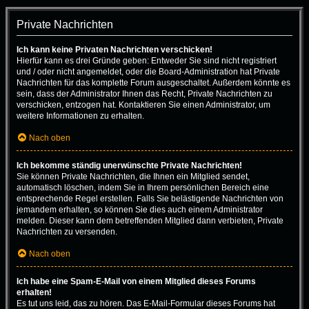
Private Nachrichten
Ich kann keine Privaten Nachrichten verschicken!
Hierfür kann es drei Gründe geben: Entweder Sie sind nicht registriert
und / oder nicht angemeldet, oder die Board-Administration hat Private
Nachrichten für das komplette Forum ausgeschaltet. Außerdem könnte es
sein, dass der Administrator Ihnen das Recht, Private Nachrichten zu
verschicken, entzogen hat. Kontaktieren Sie einen Administrator, um
weitere Informationen zu erhalten.
Nach oben
Ich bekomme ständig unerwünschte Private Nachrichten!
Sie können Private Nachrichten, die Ihnen ein Mitglied sendet,
automatisch löschen, indem Sie in Ihrem persönlichen Bereich eine
entsprechende Regel erstellen. Falls Sie belästigende Nachrichten von
jemandem erhalten, so können Sie dies auch einem Administrator
melden. Dieser kann dem betreffenden Mitglied dann verbieten, Private
Nachrichten zu versenden.
Nach oben
Ich habe eine Spam-E-Mail von einem Mitglied dieses Forums
erhalten!
Es tut uns leid, das zu hören. Das E-Mail-Formular dieses Forums hat