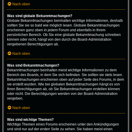
Nach oben
Was sind globale Bekanntmachungen?
Globale Bekanntmachungen beinhalten wichtige Informationen, deshalb
sollten Sie sie so bald wie möglich lesen. Globale Bekanntmachungen
erscheinen ganz oben in jedem Forum und ebenfalls in Ihrem
persönlichen Bereich. Ob Sie eine globale Bekanntmachung schreiben
können oder nicht, hängt von den durch die Board-Administration
vergebenen Berechtigungen ab.
Nach oben
Was sind Bekanntmachungen?
Bekanntmachungen beinhalten meist wichtige Informationen zu dem
Bereich des Boards, in dem Sie sich befinden. Sie sollten sie stets lesen.
Bekanntmachungen erscheinen oben auf jeder Seite des Forums, in dem
sie erstellt wurden. Wie bei globalen Bekanntmachungen hängt es von
Ihren Berechtigungen ab, ob Sie Bekanntmachungen erstellen können
oder nicht. Die Berechtigungen werden von der Board-Administration
vergeben.
Nach oben
Was sind wichtige Themen?
Wichtige Themen eines Forums erscheinen unter den Ankündigungen
und sind nur auf der ersten Seite zu sehen. Sie haben meist einen