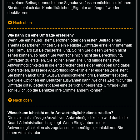
einzelnen Beitrag dennoch ohne Signatur verfassen möchten, so können
Sie dort einfach das Kontrollkästchen „Signatur anhängen“ wieder
deaktivieren.
Nach oben
Wie kann ich eine Umfrage erstellen?
Wenn Sie ein neues Thema eröffnen oder den ersten Beitrag eines
Themas bearbeiten, finden Sie ein Register „Umfrage erstellen“ unterhalb
des Formulars zur Beitragserstellung. Sollten Sie diesen Bereich nicht
sehen können, so haben Sie wahrscheinlich nicht die Berechtigung,
Umfragen zu erstellen. Sie sollten einen Titel und mindestens zwei
Antwortmöglichkeiten in die entsprechenden Felder eingeben und dabei
sicherstellen, dass jede Antwortmöglichkeit in einer eigenen Zeile steht.
Sie können auch unter „Auswahlmöglichkeiten pro Benutzer“ festlegen,
wie viele Optionen ein Benutzer auswählen kann, welches Zeitlimit für die
Umfrage gilt (0 bedeutet dabei eine zeitlich unbegrenzte Umfrage) und
schließlich, ob die Benutzer ihre Stimme ändern können.
Nach oben
Wieso kann ich nicht mehr Antwortmöglichkeiten erstellen?
Die maximal zulässige Anzahl von Antwortmöglichkeiten wird durch die
Board-Administration festgelegt. Wenn Sie glauben, mehr
Antwortmöglichkeiten als zugelassen zu benötigen, kontaktieren Sie
einen Administrator.