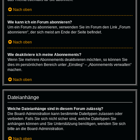
Nach oben
Wie kann ich ein Forum abonnieren?
Um ein Forum zu abonnieren, verwenden Sie im Forum den Link „Forum
abonnieren“, der sich meist am Ende der Seite befindet.
Nach oben
Wie deaktiviere ich meine Abonnements?
Wenn Sie mehrere Abonnements deaktivieren möchten, so können Sie
dies im persönlichen Bereich unter „Einstieg“ – „Abonnements verwalten“
machen.
Nach oben
Dateianhänge
Welche Dateianhänge sind in diesem Forum zulässig?
Die Board-Administration kann bestimmte Dateitypen zulassen oder
verbieten. Falls Sie sich nicht sicher sind, welche Dateitypen Sie
anhängen können und Sie Unterstützung benötigen, wenden Sie sich
bitte an die Board-Administration.
Nach oben