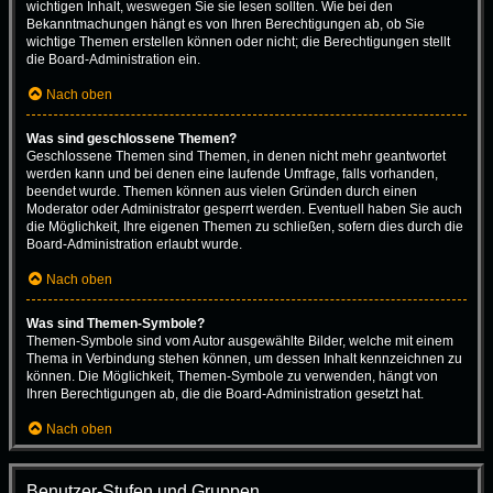
wichtigen Inhalt, weswegen Sie sie lesen sollten. Wie bei den
Bekanntmachungen hängt es von Ihren Berechtigungen ab, ob Sie
wichtige Themen erstellen können oder nicht; die Berechtigungen stellt
die Board-Administration ein.
Nach oben
Was sind geschlossene Themen?
Geschlossene Themen sind Themen, in denen nicht mehr geantwortet
werden kann und bei denen eine laufende Umfrage, falls vorhanden,
beendet wurde. Themen können aus vielen Gründen durch einen
Moderator oder Administrator gesperrt werden. Eventuell haben Sie auch
die Möglichkeit, Ihre eigenen Themen zu schließen, sofern dies durch die
Board-Administration erlaubt wurde.
Nach oben
Was sind Themen-Symbole?
Themen-Symbole sind vom Autor ausgewählte Bilder, welche mit einem
Thema in Verbindung stehen können, um dessen Inhalt kennzeichnen zu
können. Die Möglichkeit, Themen-Symbole zu verwenden, hängt von
Ihren Berechtigungen ab, die die Board-Administration gesetzt hat.
Nach oben
Benutzer-Stufen und Gruppen