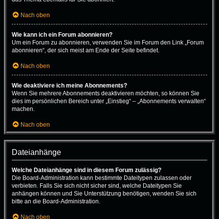
Nach oben
Wie kann ich ein Forum abonnieren?
Um ein Forum zu abonnieren, verwenden Sie im Forum den Link „Forum
abonnieren“, der sich meist am Ende der Seite befindet.
Nach oben
Wie deaktiviere ich meine Abonnements?
Wenn Sie mehrere Abonnements deaktivieren möchten, so können Sie
dies im persönlichen Bereich unter „Einstieg“ – „Abonnements verwalten“
machen.
Nach oben
Dateianhänge
Welche Dateianhänge sind in diesem Forum zulässig?
Die Board-Administration kann bestimmte Dateitypen zulassen oder
verbieten. Falls Sie sich nicht sicher sind, welche Dateitypen Sie
anhängen können und Sie Unterstützung benötigen, wenden Sie sich
bitte an die Board-Administration.
Nach oben