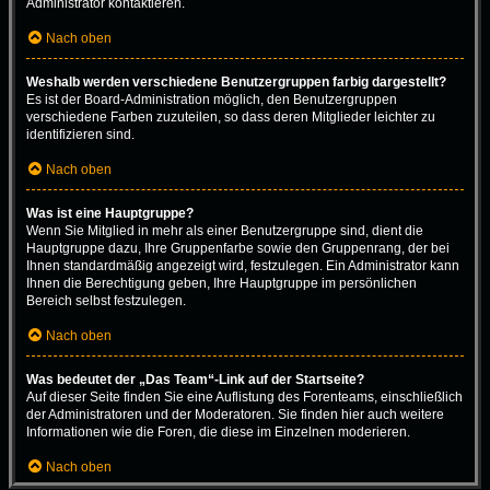
Administrator kontaktieren.
Nach oben
Weshalb werden verschiedene Benutzergruppen farbig dargestellt?
Es ist der Board-Administration möglich, den Benutzergruppen
verschiedene Farben zuzuteilen, so dass deren Mitglieder leichter zu
identifizieren sind.
Nach oben
Was ist eine Hauptgruppe?
Wenn Sie Mitglied in mehr als einer Benutzergruppe sind, dient die
Hauptgruppe dazu, Ihre Gruppenfarbe sowie den Gruppenrang, der bei
Ihnen standardmäßig angezeigt wird, festzulegen. Ein Administrator kann
Ihnen die Berechtigung geben, Ihre Hauptgruppe im persönlichen
Bereich selbst festzulegen.
Nach oben
Was bedeutet der „Das Team“-Link auf der Startseite?
Auf dieser Seite finden Sie eine Auflistung des Forenteams, einschließlich
der Administratoren und der Moderatoren. Sie finden hier auch weitere
Informationen wie die Foren, die diese im Einzelnen moderieren.
Nach oben