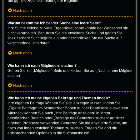
Sie ggf. die Rechtschreibung der Begriffe!
Nach oben
Warum bekomme ich bei der Suche eine leere Seite?
Ihre Suche lieferte zu viele Ergebnisse, somit konnte der Webserver sie
nicht verarbeiten. Benutzen Sie die erweiterte Suche und geben Sie
spezifischere Suchbegriffe ein oder beschränken Sie die Suche auf
verschiedene Unterforen.
Nach oben
Wie kann ich nach Mitgliedern suchen?
Gehen Sie zur „Mitglieder“-Seite und klicken Sie auf „Nach einem Mitglied
suchen“.
Nach oben
Wie kann ich meine eigenen Beiträge und Themen finden?
Ihre eigenen Beiträge können Sie sich anzeigen lassen, indem Sie
„Eigene Beiträge“ im Schnellzugriff oben auf der Boardseite auswählen.
Alternativ können Sie auch „Ihre Beiträge anzeigen“ in Ihrem
persönlichen Bereich oder „Beiträge des Benutzers suchen“ auf Ihrer
eigenen Profilseite verwenden. Benutzen Sie die erweiterte Suche, um
nach von Ihnen erstellen Themen zu suchen. Tragen Sie dort die
entsprechenden Optionen in die Suchmaske ein.