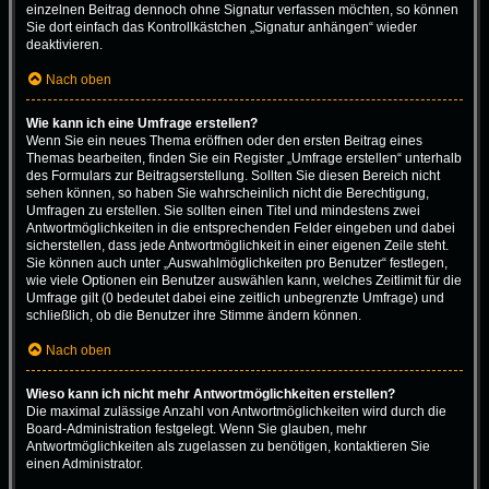
einzelnen Beitrag dennoch ohne Signatur verfassen möchten, so können
Sie dort einfach das Kontrollkästchen „Signatur anhängen“ wieder
deaktivieren.
Nach oben
Wie kann ich eine Umfrage erstellen?
Wenn Sie ein neues Thema eröffnen oder den ersten Beitrag eines
Themas bearbeiten, finden Sie ein Register „Umfrage erstellen“ unterhalb
des Formulars zur Beitragserstellung. Sollten Sie diesen Bereich nicht
sehen können, so haben Sie wahrscheinlich nicht die Berechtigung,
Umfragen zu erstellen. Sie sollten einen Titel und mindestens zwei
Antwortmöglichkeiten in die entsprechenden Felder eingeben und dabei
sicherstellen, dass jede Antwortmöglichkeit in einer eigenen Zeile steht.
Sie können auch unter „Auswahlmöglichkeiten pro Benutzer“ festlegen,
wie viele Optionen ein Benutzer auswählen kann, welches Zeitlimit für die
Umfrage gilt (0 bedeutet dabei eine zeitlich unbegrenzte Umfrage) und
schließlich, ob die Benutzer ihre Stimme ändern können.
Nach oben
Wieso kann ich nicht mehr Antwortmöglichkeiten erstellen?
Die maximal zulässige Anzahl von Antwortmöglichkeiten wird durch die
Board-Administration festgelegt. Wenn Sie glauben, mehr
Antwortmöglichkeiten als zugelassen zu benötigen, kontaktieren Sie
einen Administrator.