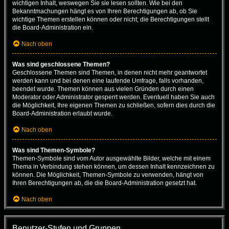
wichtigen Inhalt, weswegen Sie sie lesen sollten. Wie bei den
Bekanntmachungen hängt es von Ihren Berechtigungen ab, ob Sie
wichtige Themen erstellen können oder nicht; die Berechtigungen stellt
die Board-Administration ein.
Nach oben
Was sind geschlossene Themen?
Geschlossene Themen sind Themen, in denen nicht mehr geantwortet
werden kann und bei denen eine laufende Umfrage, falls vorhanden,
beendet wurde. Themen können aus vielen Gründen durch einen
Moderator oder Administrator gesperrt werden. Eventuell haben Sie auch
die Möglichkeit, Ihre eigenen Themen zu schließen, sofern dies durch die
Board-Administration erlaubt wurde.
Nach oben
Was sind Themen-Symbole?
Themen-Symbole sind vom Autor ausgewählte Bilder, welche mit einem
Thema in Verbindung stehen können, um dessen Inhalt kennzeichnen zu
können. Die Möglichkeit, Themen-Symbole zu verwenden, hängt von
Ihren Berechtigungen ab, die die Board-Administration gesetzt hat.
Nach oben
Benutzer-Stufen und Gruppen