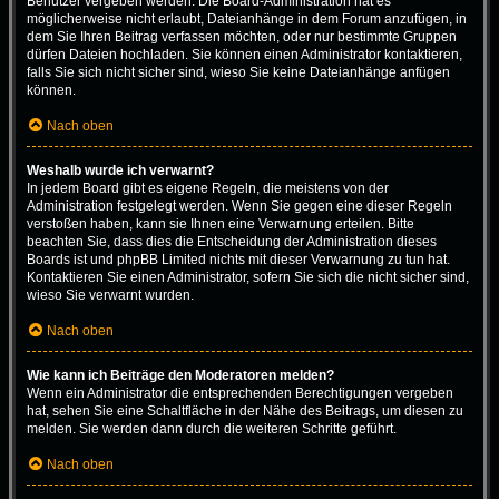
Benutzer vergeben werden. Die Board-Administration hat es
möglicherweise nicht erlaubt, Dateianhänge in dem Forum anzufügen, in
dem Sie Ihren Beitrag verfassen möchten, oder nur bestimmte Gruppen
dürfen Dateien hochladen. Sie können einen Administrator kontaktieren,
falls Sie sich nicht sicher sind, wieso Sie keine Dateianhänge anfügen
können.
Nach oben
Weshalb wurde ich verwarnt?
In jedem Board gibt es eigene Regeln, die meistens von der
Administration festgelegt werden. Wenn Sie gegen eine dieser Regeln
verstoßen haben, kann sie Ihnen eine Verwarnung erteilen. Bitte
beachten Sie, dass dies die Entscheidung der Administration dieses
Boards ist und phpBB Limited nichts mit dieser Verwarnung zu tun hat.
Kontaktieren Sie einen Administrator, sofern Sie sich die nicht sicher sind,
wieso Sie verwarnt wurden.
Nach oben
Wie kann ich Beiträge den Moderatoren melden?
Wenn ein Administrator die entsprechenden Berechtigungen vergeben
hat, sehen Sie eine Schaltfläche in der Nähe des Beitrags, um diesen zu
melden. Sie werden dann durch die weiteren Schritte geführt.
Nach oben