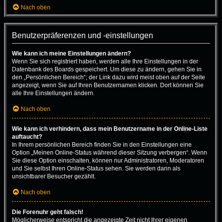
Nach oben
Benutzerpräferenzen und -einstellungen
Wie kann ich meine Einstellungen ändern?
Wenn Sie sich registriert haben, werden alle Ihre Einstellungen in der
Datenbank des Boards gespeichert. Um diese zu ändern, gehen Sie in
den „Persönlichen Bereich“; der Link dazu wird meist oben auf der Seite
angezeigt, wenn Sie auf Ihren Benutzernamen klicken. Dort können Sie
alle Ihre Einstellungen ändern.
Nach oben
Wie kann ich verhindern, dass mein Benutzername in der Online-Liste
auftaucht?
In Ihrem persönlichen Bereich finden Sie in den Einstellungen eine
Option „Meinen Online-Status während dieser Sitzung verbergen“. Wenn
Sie diese Option einschalten, können nur Administratoren, Moderatoren
und Sie selbst Ihren Online-Status sehen. Sie werden dann als
unsichtbarer Besucher gezählt.
Nach oben
Die Forenuhr geht falsch!
Möglicherweise entspricht die angezeigte Zeit nicht Ihrer eigenen