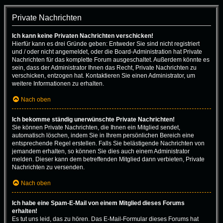
Private Nachrichten
Ich kann keine Privaten Nachrichten verschicken!
Hierfür kann es drei Gründe geben: Entweder Sie sind nicht registriert
und / oder nicht angemeldet, oder die Board-Administration hat Private
Nachrichten für das komplette Forum ausgeschaltet. Außerdem könnte es
sein, dass der Administrator Ihnen das Recht, Private Nachrichten zu
verschicken, entzogen hat. Kontaktieren Sie einen Administrator, um
weitere Informationen zu erhalten.
Nach oben
Ich bekomme ständig unerwünschte Private Nachrichten!
Sie können Private Nachrichten, die Ihnen ein Mitglied sendet,
automatisch löschen, indem Sie in Ihrem persönlichen Bereich eine
entsprechende Regel erstellen. Falls Sie belästigende Nachrichten von
jemandem erhalten, so können Sie dies auch einem Administrator
melden. Dieser kann dem betreffenden Mitglied dann verbieten, Private
Nachrichten zu versenden.
Nach oben
Ich habe eine Spam-E-Mail von einem Mitglied dieses Forums
erhalten!
Es tut uns leid, das zu hören. Das E-Mail-Formular dieses Forums hat