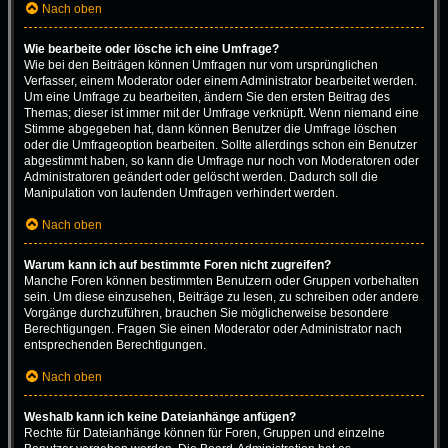
Nach oben
Wie bearbeite oder lösche ich eine Umfrage?
Wie bei den Beiträgen können Umfragen nur vom ursprünglichen
Verfasser, einem Moderator oder einem Administrator bearbeitet werden.
Um eine Umfrage zu bearbeiten, ändern Sie den ersten Beitrag des
Themas; dieser ist immer mit der Umfrage verknüpft. Wenn niemand eine
Stimme abgegeben hat, dann können Benutzer die Umfrage löschen
oder die Umfrageoption bearbeiten. Sollte allerdings schon ein Benutzer
abgestimmt haben, so kann die Umfrage nur noch von Moderatoren oder
Administratoren geändert oder gelöscht werden. Dadurch soll die
Manipulation von laufenden Umfragen verhindert werden.
Nach oben
Warum kann ich auf bestimmte Foren nicht zugreifen?
Manche Foren können bestimmten Benutzern oder Gruppen vorbehalten
sein. Um diese einzusehen, Beiträge zu lesen, zu schreiben oder andere
Vorgänge durchzuführen, brauchen Sie möglicherweise besondere
Berechtigungen. Fragen Sie einen Moderator oder Administrator nach
entsprechenden Berechtigungen.
Nach oben
Weshalb kann ich keine Dateianhänge anfügen?
Rechte für Dateianhänge können für Foren, Gruppen und einzelne