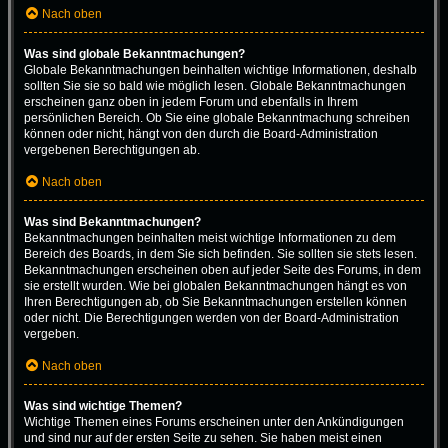
Nach oben
Was sind globale Bekanntmachungen?
Globale Bekanntmachungen beinhalten wichtige Informationen, deshalb
sollten Sie sie so bald wie möglich lesen. Globale Bekanntmachungen
erscheinen ganz oben in jedem Forum und ebenfalls in Ihrem
persönlichen Bereich. Ob Sie eine globale Bekanntmachung schreiben
können oder nicht, hängt von den durch die Board-Administration
vergebenen Berechtigungen ab.
Nach oben
Was sind Bekanntmachungen?
Bekanntmachungen beinhalten meist wichtige Informationen zu dem
Bereich des Boards, in dem Sie sich befinden. Sie sollten sie stets lesen.
Bekanntmachungen erscheinen oben auf jeder Seite des Forums, in dem
sie erstellt wurden. Wie bei globalen Bekanntmachungen hängt es von
Ihren Berechtigungen ab, ob Sie Bekanntmachungen erstellen können
oder nicht. Die Berechtigungen werden von der Board-Administration
vergeben.
Nach oben
Was sind wichtige Themen?
Wichtige Themen eines Forums erscheinen unter den Ankündigungen
und sind nur auf der ersten Seite zu sehen. Sie haben meist einen