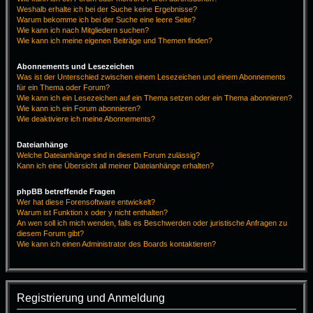
Weshalb erhalte ich bei der Suche keine Ergebnisse?
Warum bekomme ich bei der Suche eine leere Seite?
Wie kann ich nach Mitgliedern suchen?
Wie kann ich meine eigenen Beiträge und Themen finden?
Abonnements und Lesezeichen
Was ist der Unterschied zwischen einem Lesezeichen und einem Abonnements
für ein Thema oder Forum?
Wie kann ich ein Lesezeichen auf ein Thema setzen oder ein Thema abonnieren?
Wie kann ich ein Forum abonnieren?
Wie deaktiviere ich meine Abonnements?
Dateianhänge
Welche Dateianhänge sind in diesem Forum zulässig?
Kann ich eine Übersicht all meiner Dateianhänge erhalten?
phpBB betreffende Fragen
Wer hat diese Forensoftware entwickelt?
Warum ist Funktion x oder y nicht enthalten?
An wen soll ich mich wenden, falls es Beschwerden oder juristische Anfragen zu
diesem Forum gibt?
Wie kann ich einen Administrator des Boards kontaktieren?
Registrierung und Anmeldung