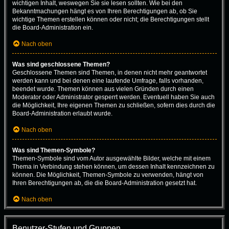
wichtigen Inhalt, weswegen Sie sie lesen sollten. Wie bei den
Bekanntmachungen hängt es von Ihren Berechtigungen ab, ob Sie
wichtige Themen erstellen können oder nicht; die Berechtigungen stellt
die Board-Administration ein.
Nach oben
Was sind geschlossene Themen?
Geschlossene Themen sind Themen, in denen nicht mehr geantwortet
werden kann und bei denen eine laufende Umfrage, falls vorhanden,
beendet wurde. Themen können aus vielen Gründen durch einen
Moderator oder Administrator gesperrt werden. Eventuell haben Sie auch
die Möglichkeit, Ihre eigenen Themen zu schließen, sofern dies durch die
Board-Administration erlaubt wurde.
Nach oben
Was sind Themen-Symbole?
Themen-Symbole sind vom Autor ausgewählte Bilder, welche mit einem
Thema in Verbindung stehen können, um dessen Inhalt kennzeichnen zu
können. Die Möglichkeit, Themen-Symbole zu verwenden, hängt von
Ihren Berechtigungen ab, die die Board-Administration gesetzt hat.
Nach oben
Benutzer-Stufen und Gruppen