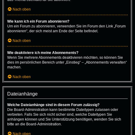
Nach oben
Wie kann ich ein Forum abonnieren?
Um ein Forum zu abonnieren, verwenden Sie im Forum den Link „Forum
abonnieren“, der sich meist am Ende der Seite befindet.
Nach oben
Wie deaktiviere ich meine Abonnements?
Wenn Sie mehrere Abonnements deaktivieren möchten, so können Sie
dies im persönlichen Bereich unter „Einstieg“ – „Abonnements verwalten“
machen.
Nach oben
Dateianhänge
Welche Dateianhänge sind in diesem Forum zulässig?
Die Board-Administration kann bestimmte Dateitypen zulassen oder
verbieten. Falls Sie sich nicht sicher sind, welche Dateitypen Sie
anhängen können und Sie Unterstützung benötigen, wenden Sie sich
bitte an die Board-Administration.
Nach oben