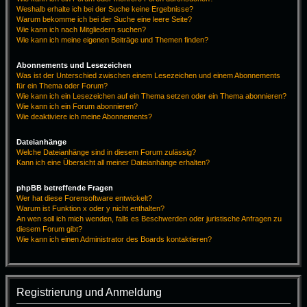
Weshalb erhalte ich bei der Suche keine Ergebnisse?
Warum bekomme ich bei der Suche eine leere Seite?
Wie kann ich nach Mitgliedern suchen?
Wie kann ich meine eigenen Beiträge und Themen finden?
Abonnements und Lesezeichen
Was ist der Unterschied zwischen einem Lesezeichen und einem Abonnements
für ein Thema oder Forum?
Wie kann ich ein Lesezeichen auf ein Thema setzen oder ein Thema abonnieren?
Wie kann ich ein Forum abonnieren?
Wie deaktiviere ich meine Abonnements?
Dateianhänge
Welche Dateianhänge sind in diesem Forum zulässig?
Kann ich eine Übersicht all meiner Dateianhänge erhalten?
phpBB betreffende Fragen
Wer hat diese Forensoftware entwickelt?
Warum ist Funktion x oder y nicht enthalten?
An wen soll ich mich wenden, falls es Beschwerden oder juristische Anfragen zu
diesem Forum gibt?
Wie kann ich einen Administrator des Boards kontaktieren?
Registrierung und Anmeldung