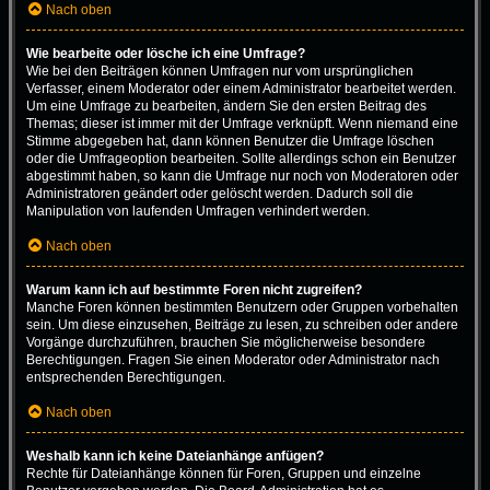
Nach oben
Wie bearbeite oder lösche ich eine Umfrage?
Wie bei den Beiträgen können Umfragen nur vom ursprünglichen
Verfasser, einem Moderator oder einem Administrator bearbeitet werden.
Um eine Umfrage zu bearbeiten, ändern Sie den ersten Beitrag des
Themas; dieser ist immer mit der Umfrage verknüpft. Wenn niemand eine
Stimme abgegeben hat, dann können Benutzer die Umfrage löschen
oder die Umfrageoption bearbeiten. Sollte allerdings schon ein Benutzer
abgestimmt haben, so kann die Umfrage nur noch von Moderatoren oder
Administratoren geändert oder gelöscht werden. Dadurch soll die
Manipulation von laufenden Umfragen verhindert werden.
Nach oben
Warum kann ich auf bestimmte Foren nicht zugreifen?
Manche Foren können bestimmten Benutzern oder Gruppen vorbehalten
sein. Um diese einzusehen, Beiträge zu lesen, zu schreiben oder andere
Vorgänge durchzuführen, brauchen Sie möglicherweise besondere
Berechtigungen. Fragen Sie einen Moderator oder Administrator nach
entsprechenden Berechtigungen.
Nach oben
Weshalb kann ich keine Dateianhänge anfügen?
Rechte für Dateianhänge können für Foren, Gruppen und einzelne