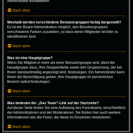
Administrator kontaktieren.
Nach oben
Weshalb werden verschiedene Benutzergruppen farbig dargestellt?
Es ist der Board-Administration möglich, den Benutzergruppen
verschiedene Farben zuzuteilen, so dass deren Mitglieder leichter zu
identifizieren sind.
Nach oben
Was ist eine Hauptgruppe?
Wenn Sie Mitglied in mehr als einer Benutzergruppe sind, dient die
Hauptgruppe dazu, Ihre Gruppenfarbe sowie den Gruppenrang, der bei
Ihnen standardmäßig angezeigt wird, festzulegen. Ein Administrator kann
Ihnen die Berechtigung geben, Ihre Hauptgruppe im persönlichen
Bereich selbst festzulegen.
Nach oben
Was bedeutet der „Das Team“-Link auf der Startseite?
Auf dieser Seite finden Sie eine Auflistung des Forenteams, einschließlich
der Administratoren und der Moderatoren. Sie finden hier auch weitere
Informationen wie die Foren, die diese im Einzelnen moderieren.
Nach oben