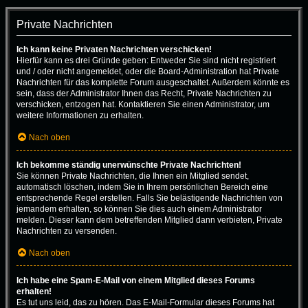
Private Nachrichten
Ich kann keine Privaten Nachrichten verschicken!
Hierfür kann es drei Gründe geben: Entweder Sie sind nicht registriert
und / oder nicht angemeldet, oder die Board-Administration hat Private
Nachrichten für das komplette Forum ausgeschaltet. Außerdem könnte es
sein, dass der Administrator Ihnen das Recht, Private Nachrichten zu
verschicken, entzogen hat. Kontaktieren Sie einen Administrator, um
weitere Informationen zu erhalten.
Nach oben
Ich bekomme ständig unerwünschte Private Nachrichten!
Sie können Private Nachrichten, die Ihnen ein Mitglied sendet,
automatisch löschen, indem Sie in Ihrem persönlichen Bereich eine
entsprechende Regel erstellen. Falls Sie belästigende Nachrichten von
jemandem erhalten, so können Sie dies auch einem Administrator
melden. Dieser kann dem betreffenden Mitglied dann verbieten, Private
Nachrichten zu versenden.
Nach oben
Ich habe eine Spam-E-Mail von einem Mitglied dieses Forums
erhalten!
Es tut uns leid, das zu hören. Das E-Mail-Formular dieses Forums hat