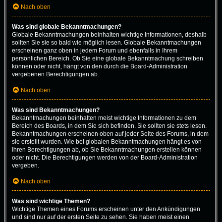
Nach oben
Was sind globale Bekanntmachungen?
Globale Bekanntmachungen beinhalten wichtige Informationen, deshalb
sollten Sie sie so bald wie möglich lesen. Globale Bekanntmachungen
erscheinen ganz oben in jedem Forum und ebenfalls in Ihrem
persönlichen Bereich. Ob Sie eine globale Bekanntmachung schreiben
können oder nicht, hängt von den durch die Board-Administration
vergebenen Berechtigungen ab.
Nach oben
Was sind Bekanntmachungen?
Bekanntmachungen beinhalten meist wichtige Informationen zu dem
Bereich des Boards, in dem Sie sich befinden. Sie sollten sie stets lesen.
Bekanntmachungen erscheinen oben auf jeder Seite des Forums, in dem
sie erstellt wurden. Wie bei globalen Bekanntmachungen hängt es von
Ihren Berechtigungen ab, ob Sie Bekanntmachungen erstellen können
oder nicht. Die Berechtigungen werden von der Board-Administration
vergeben.
Nach oben
Was sind wichtige Themen?
Wichtige Themen eines Forums erscheinen unter den Ankündigungen
und sind nur auf der ersten Seite zu sehen. Sie haben meist einen