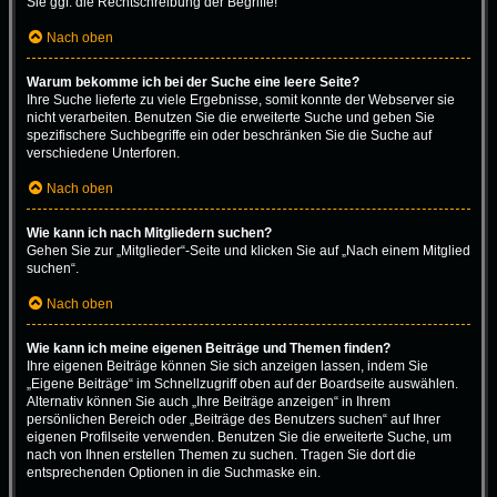
Sie ggf. die Rechtschreibung der Begriffe!
Nach oben
Warum bekomme ich bei der Suche eine leere Seite?
Ihre Suche lieferte zu viele Ergebnisse, somit konnte der Webserver sie
nicht verarbeiten. Benutzen Sie die erweiterte Suche und geben Sie
spezifischere Suchbegriffe ein oder beschränken Sie die Suche auf
verschiedene Unterforen.
Nach oben
Wie kann ich nach Mitgliedern suchen?
Gehen Sie zur „Mitglieder“-Seite und klicken Sie auf „Nach einem Mitglied
suchen“.
Nach oben
Wie kann ich meine eigenen Beiträge und Themen finden?
Ihre eigenen Beiträge können Sie sich anzeigen lassen, indem Sie
„Eigene Beiträge“ im Schnellzugriff oben auf der Boardseite auswählen.
Alternativ können Sie auch „Ihre Beiträge anzeigen“ in Ihrem
persönlichen Bereich oder „Beiträge des Benutzers suchen“ auf Ihrer
eigenen Profilseite verwenden. Benutzen Sie die erweiterte Suche, um
nach von Ihnen erstellen Themen zu suchen. Tragen Sie dort die
entsprechenden Optionen in die Suchmaske ein.