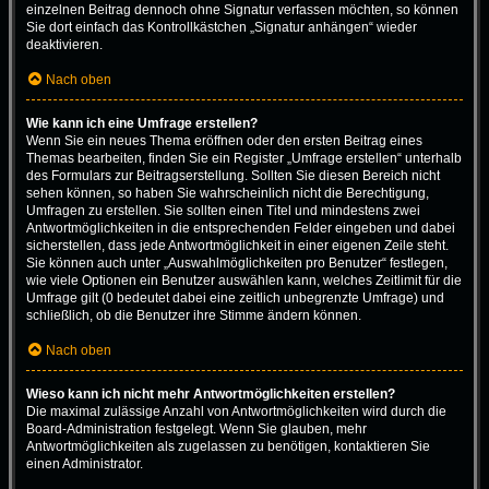
einzelnen Beitrag dennoch ohne Signatur verfassen möchten, so können
Sie dort einfach das Kontrollkästchen „Signatur anhängen“ wieder
deaktivieren.
Nach oben
Wie kann ich eine Umfrage erstellen?
Wenn Sie ein neues Thema eröffnen oder den ersten Beitrag eines
Themas bearbeiten, finden Sie ein Register „Umfrage erstellen“ unterhalb
des Formulars zur Beitragserstellung. Sollten Sie diesen Bereich nicht
sehen können, so haben Sie wahrscheinlich nicht die Berechtigung,
Umfragen zu erstellen. Sie sollten einen Titel und mindestens zwei
Antwortmöglichkeiten in die entsprechenden Felder eingeben und dabei
sicherstellen, dass jede Antwortmöglichkeit in einer eigenen Zeile steht.
Sie können auch unter „Auswahlmöglichkeiten pro Benutzer“ festlegen,
wie viele Optionen ein Benutzer auswählen kann, welches Zeitlimit für die
Umfrage gilt (0 bedeutet dabei eine zeitlich unbegrenzte Umfrage) und
schließlich, ob die Benutzer ihre Stimme ändern können.
Nach oben
Wieso kann ich nicht mehr Antwortmöglichkeiten erstellen?
Die maximal zulässige Anzahl von Antwortmöglichkeiten wird durch die
Board-Administration festgelegt. Wenn Sie glauben, mehr
Antwortmöglichkeiten als zugelassen zu benötigen, kontaktieren Sie
einen Administrator.