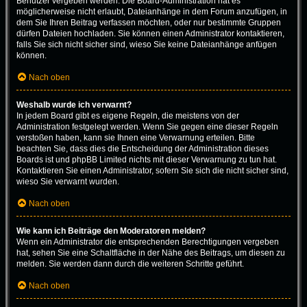
Benutzer vergeben werden. Die Board-Administration hat es
möglicherweise nicht erlaubt, Dateianhänge in dem Forum anzufügen, in
dem Sie Ihren Beitrag verfassen möchten, oder nur bestimmte Gruppen
dürfen Dateien hochladen. Sie können einen Administrator kontaktieren,
falls Sie sich nicht sicher sind, wieso Sie keine Dateianhänge anfügen
können.
Nach oben
Weshalb wurde ich verwarnt?
In jedem Board gibt es eigene Regeln, die meistens von der
Administration festgelegt werden. Wenn Sie gegen eine dieser Regeln
verstoßen haben, kann sie Ihnen eine Verwarnung erteilen. Bitte
beachten Sie, dass dies die Entscheidung der Administration dieses
Boards ist und phpBB Limited nichts mit dieser Verwarnung zu tun hat.
Kontaktieren Sie einen Administrator, sofern Sie sich die nicht sicher sind,
wieso Sie verwarnt wurden.
Nach oben
Wie kann ich Beiträge den Moderatoren melden?
Wenn ein Administrator die entsprechenden Berechtigungen vergeben
hat, sehen Sie eine Schaltfläche in der Nähe des Beitrags, um diesen zu
melden. Sie werden dann durch die weiteren Schritte geführt.
Nach oben