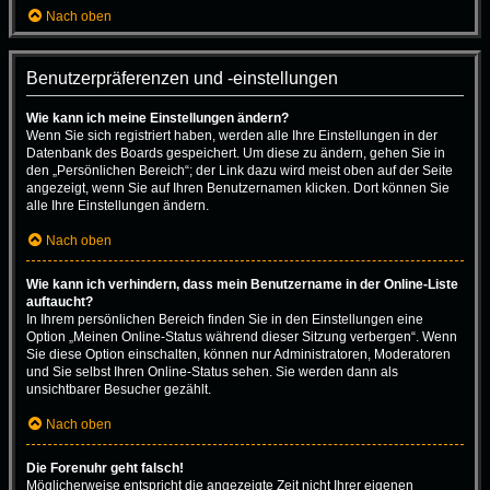
Nach oben
Benutzerpräferenzen und -einstellungen
Wie kann ich meine Einstellungen ändern?
Wenn Sie sich registriert haben, werden alle Ihre Einstellungen in der
Datenbank des Boards gespeichert. Um diese zu ändern, gehen Sie in
den „Persönlichen Bereich“; der Link dazu wird meist oben auf der Seite
angezeigt, wenn Sie auf Ihren Benutzernamen klicken. Dort können Sie
alle Ihre Einstellungen ändern.
Nach oben
Wie kann ich verhindern, dass mein Benutzername in der Online-Liste
auftaucht?
In Ihrem persönlichen Bereich finden Sie in den Einstellungen eine
Option „Meinen Online-Status während dieser Sitzung verbergen“. Wenn
Sie diese Option einschalten, können nur Administratoren, Moderatoren
und Sie selbst Ihren Online-Status sehen. Sie werden dann als
unsichtbarer Besucher gezählt.
Nach oben
Die Forenuhr geht falsch!
Möglicherweise entspricht die angezeigte Zeit nicht Ihrer eigenen