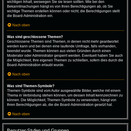
wichtigen Inhalt, weswegen Sie sie lesen sollten. Wie bei den
Bekanntmachungen hängt es von Ihren Berechtigungen ab, ob Sie
wichtige Themen erstellen können oder nicht; die Berechtigungen stellt
die Board-Administration ein.
Nach oben
Was sind geschlossene Themen?
Geschlossene Themen sind Themen, in denen nicht mehr geantwortet
werden kann und bei denen eine laufende Umfrage, falls vorhanden,
beendet wurde. Themen können aus vielen Gründen durch einen
Moderator oder Administrator gesperrt werden. Eventuell haben Sie auch
die Möglichkeit, Ihre eigenen Themen zu schließen, sofern dies durch die
Board-Administration erlaubt wurde.
Nach oben
Was sind Themen-Symbole?
Themen-Symbole sind vom Autor ausgewählte Bilder, welche mit einem
Thema in Verbindung stehen können, um dessen Inhalt kennzeichnen zu
können. Die Möglichkeit, Themen-Symbole zu verwenden, hängt von
Ihren Berechtigungen ab, die die Board-Administration gesetzt hat.
Nach oben
Benutzer-Stufen und Gruppen