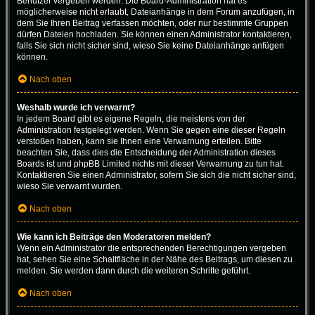
Benutzer vergeben werden. Die Board-Administration hat es
möglicherweise nicht erlaubt, Dateianhänge in dem Forum anzufügen, in
dem Sie Ihren Beitrag verfassen möchten, oder nur bestimmte Gruppen
dürfen Dateien hochladen. Sie können einen Administrator kontaktieren,
falls Sie sich nicht sicher sind, wieso Sie keine Dateianhänge anfügen
können.
Nach oben
Weshalb wurde ich verwarnt?
In jedem Board gibt es eigene Regeln, die meistens von der
Administration festgelegt werden. Wenn Sie gegen eine dieser Regeln
verstoßen haben, kann sie Ihnen eine Verwarnung erteilen. Bitte
beachten Sie, dass dies die Entscheidung der Administration dieses
Boards ist und phpBB Limited nichts mit dieser Verwarnung zu tun hat.
Kontaktieren Sie einen Administrator, sofern Sie sich die nicht sicher sind,
wieso Sie verwarnt wurden.
Nach oben
Wie kann ich Beiträge den Moderatoren melden?
Wenn ein Administrator die entsprechenden Berechtigungen vergeben
hat, sehen Sie eine Schaltfläche in der Nähe des Beitrags, um diesen zu
melden. Sie werden dann durch die weiteren Schritte geführt.
Nach oben