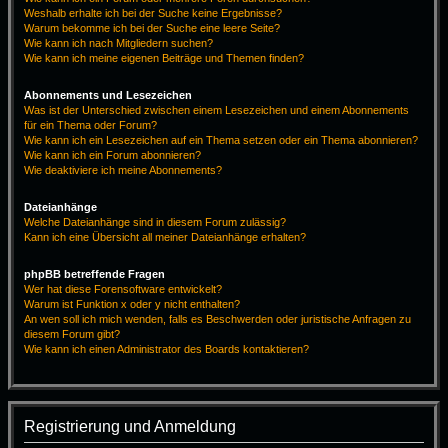
Weshalb erhalte ich bei der Suche keine Ergebnisse?
Warum bekomme ich bei der Suche eine leere Seite?
Wie kann ich nach Mitgliedern suchen?
Wie kann ich meine eigenen Beiträge und Themen finden?
Abonnements und Lesezeichen
Was ist der Unterschied zwischen einem Lesezeichen und einem Abonnements
für ein Thema oder Forum?
Wie kann ich ein Lesezeichen auf ein Thema setzen oder ein Thema abonnieren?
Wie kann ich ein Forum abonnieren?
Wie deaktiviere ich meine Abonnements?
Dateianhänge
Welche Dateianhänge sind in diesem Forum zulässig?
Kann ich eine Übersicht all meiner Dateianhänge erhalten?
phpBB betreffende Fragen
Wer hat diese Forensoftware entwickelt?
Warum ist Funktion x oder y nicht enthalten?
An wen soll ich mich wenden, falls es Beschwerden oder juristische Anfragen zu
diesem Forum gibt?
Wie kann ich einen Administrator des Boards kontaktieren?
Registrierung und Anmeldung