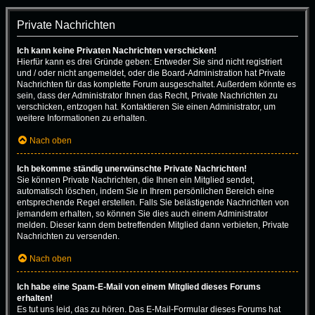
Private Nachrichten
Ich kann keine Privaten Nachrichten verschicken!
Hierfür kann es drei Gründe geben: Entweder Sie sind nicht registriert
und / oder nicht angemeldet, oder die Board-Administration hat Private
Nachrichten für das komplette Forum ausgeschaltet. Außerdem könnte es
sein, dass der Administrator Ihnen das Recht, Private Nachrichten zu
verschicken, entzogen hat. Kontaktieren Sie einen Administrator, um
weitere Informationen zu erhalten.
Nach oben
Ich bekomme ständig unerwünschte Private Nachrichten!
Sie können Private Nachrichten, die Ihnen ein Mitglied sendet,
automatisch löschen, indem Sie in Ihrem persönlichen Bereich eine
entsprechende Regel erstellen. Falls Sie belästigende Nachrichten von
jemandem erhalten, so können Sie dies auch einem Administrator
melden. Dieser kann dem betreffenden Mitglied dann verbieten, Private
Nachrichten zu versenden.
Nach oben
Ich habe eine Spam-E-Mail von einem Mitglied dieses Forums
erhalten!
Es tut uns leid, das zu hören. Das E-Mail-Formular dieses Forums hat