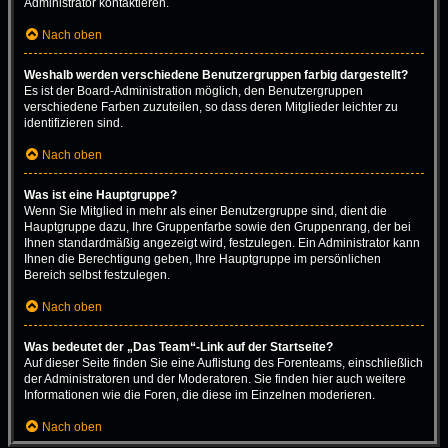
Administrator kontaktieren.
Nach oben
Weshalb werden verschiedene Benutzergruppen farbig dargestellt?
Es ist der Board-Administration möglich, den Benutzergruppen
verschiedene Farben zuzuteilen, so dass deren Mitglieder leichter zu
identifizieren sind.
Nach oben
Was ist eine Hauptgruppe?
Wenn Sie Mitglied in mehr als einer Benutzergruppe sind, dient die
Hauptgruppe dazu, Ihre Gruppenfarbe sowie den Gruppenrang, der bei
Ihnen standardmäßig angezeigt wird, festzulegen. Ein Administrator kann
Ihnen die Berechtigung geben, Ihre Hauptgruppe im persönlichen
Bereich selbst festzulegen.
Nach oben
Was bedeutet der „Das Team“-Link auf der Startseite?
Auf dieser Seite finden Sie eine Auflistung des Forenteams, einschließlich
der Administratoren und der Moderatoren. Sie finden hier auch weitere
Informationen wie die Foren, die diese im Einzelnen moderieren.
Nach oben