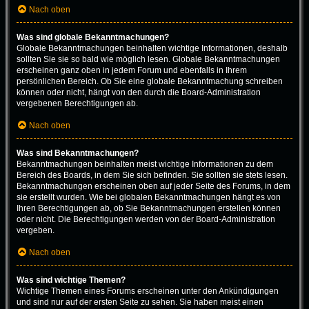
Nach oben
Was sind globale Bekanntmachungen?
Globale Bekanntmachungen beinhalten wichtige Informationen, deshalb
sollten Sie sie so bald wie möglich lesen. Globale Bekanntmachungen
erscheinen ganz oben in jedem Forum und ebenfalls in Ihrem
persönlichen Bereich. Ob Sie eine globale Bekanntmachung schreiben
können oder nicht, hängt von den durch die Board-Administration
vergebenen Berechtigungen ab.
Nach oben
Was sind Bekanntmachungen?
Bekanntmachungen beinhalten meist wichtige Informationen zu dem
Bereich des Boards, in dem Sie sich befinden. Sie sollten sie stets lesen.
Bekanntmachungen erscheinen oben auf jeder Seite des Forums, in dem
sie erstellt wurden. Wie bei globalen Bekanntmachungen hängt es von
Ihren Berechtigungen ab, ob Sie Bekanntmachungen erstellen können
oder nicht. Die Berechtigungen werden von der Board-Administration
vergeben.
Nach oben
Was sind wichtige Themen?
Wichtige Themen eines Forums erscheinen unter den Ankündigungen
und sind nur auf der ersten Seite zu sehen. Sie haben meist einen