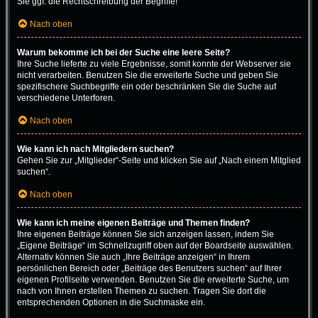
Sie ggf. die Rechtschreibung der Begriffe!
Nach oben
Warum bekomme ich bei der Suche eine leere Seite?
Ihre Suche lieferte zu viele Ergebnisse, somit konnte der Webserver sie
nicht verarbeiten. Benutzen Sie die erweiterte Suche und geben Sie
spezifischere Suchbegriffe ein oder beschränken Sie die Suche auf
verschiedene Unterforen.
Nach oben
Wie kann ich nach Mitgliedern suchen?
Gehen Sie zur „Mitglieder“-Seite und klicken Sie auf „Nach einem Mitglied
suchen“.
Nach oben
Wie kann ich meine eigenen Beiträge und Themen finden?
Ihre eigenen Beiträge können Sie sich anzeigen lassen, indem Sie
„Eigene Beiträge“ im Schnellzugriff oben auf der Boardseite auswählen.
Alternativ können Sie auch „Ihre Beiträge anzeigen“ in Ihrem
persönlichen Bereich oder „Beiträge des Benutzers suchen“ auf Ihrer
eigenen Profilseite verwenden. Benutzen Sie die erweiterte Suche, um
nach von Ihnen erstellen Themen zu suchen. Tragen Sie dort die
entsprechenden Optionen in die Suchmaske ein.