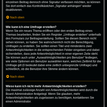
einzelnen Beitrag dennoch ohne Signatur verfassen möchten, so können
Sie dort einfach das Kontrollkästchen „Signatur anhängen“ wieder
deaktivieren.
Nach oben
Wie kann ich eine Umfrage erstellen?
Wenn Sie ein neues Thema eröffnen oder den ersten Beitrag eines
Themas bearbeiten, finden Sie ein Register „Umfrage erstellen“ unterhalb
des Formulars zur Beitragserstellung. Sollten Sie diesen Bereich nicht
sehen können, so haben Sie wahrscheinlich nicht die Berechtigung,
Umfragen zu erstellen. Sie sollten einen Titel und mindestens zwei
Antwortmöglichkeiten in die entsprechenden Felder eingeben und dabei
sicherstellen, dass jede Antwortmöglichkeit in einer eigenen Zeile steht.
Sie können auch unter „Auswahlmöglichkeiten pro Benutzer“ festlegen,
wie viele Optionen ein Benutzer auswählen kann, welches Zeitlimit für die
Umfrage gilt (0 bedeutet dabei eine zeitlich unbegrenzte Umfrage) und
schließlich, ob die Benutzer ihre Stimme ändern können.
Nach oben
Wieso kann ich nicht mehr Antwortmöglichkeiten erstellen?
Die maximal zulässige Anzahl von Antwortmöglichkeiten wird durch die
Board-Administration festgelegt. Wenn Sie glauben, mehr
Antwortmöglichkeiten als zugelassen zu benötigen, kontaktieren Sie
einen Administrator.