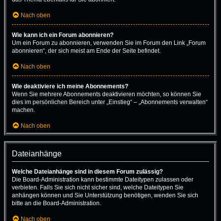
Nach oben
Wie kann ich ein Forum abonnieren?
Um ein Forum zu abonnieren, verwenden Sie im Forum den Link „Forum
abonnieren“, der sich meist am Ende der Seite befindet.
Nach oben
Wie deaktiviere ich meine Abonnements?
Wenn Sie mehrere Abonnements deaktivieren möchten, so können Sie
dies im persönlichen Bereich unter „Einstieg“ – „Abonnements verwalten“
machen.
Nach oben
Dateianhänge
Welche Dateianhänge sind in diesem Forum zulässig?
Die Board-Administration kann bestimmte Dateitypen zulassen oder
verbieten. Falls Sie sich nicht sicher sind, welche Dateitypen Sie
anhängen können und Sie Unterstützung benötigen, wenden Sie sich
bitte an die Board-Administration.
Nach oben