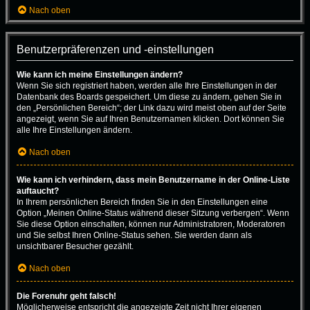
Nach oben
Benutzerpräferenzen und -einstellungen
Wie kann ich meine Einstellungen ändern?
Wenn Sie sich registriert haben, werden alle Ihre Einstellungen in der
Datenbank des Boards gespeichert. Um diese zu ändern, gehen Sie in
den „Persönlichen Bereich“; der Link dazu wird meist oben auf der Seite
angezeigt, wenn Sie auf Ihren Benutzernamen klicken. Dort können Sie
alle Ihre Einstellungen ändern.
Nach oben
Wie kann ich verhindern, dass mein Benutzername in der Online-Liste
auftaucht?
In Ihrem persönlichen Bereich finden Sie in den Einstellungen eine
Option „Meinen Online-Status während dieser Sitzung verbergen“. Wenn
Sie diese Option einschalten, können nur Administratoren, Moderatoren
und Sie selbst Ihren Online-Status sehen. Sie werden dann als
unsichtbarer Besucher gezählt.
Nach oben
Die Forenuhr geht falsch!
Möglicherweise entspricht die angezeigte Zeit nicht Ihrer eigenen