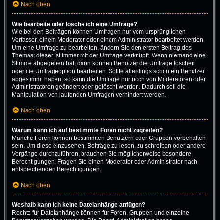
Nach oben
Wie bearbeite oder lösche ich eine Umfrage?
Wie bei den Beiträgen können Umfragen nur vom ursprünglichen
Verfasser, einem Moderator oder einem Administrator bearbeitet werden.
Um eine Umfrage zu bearbeiten, ändern Sie den ersten Beitrag des
Themas; dieser ist immer mit der Umfrage verknüpft. Wenn niemand eine
Stimme abgegeben hat, dann können Benutzer die Umfrage löschen
oder die Umfrageoption bearbeiten. Sollte allerdings schon ein Benutzer
abgestimmt haben, so kann die Umfrage nur noch von Moderatoren oder
Administratoren geändert oder gelöscht werden. Dadurch soll die
Manipulation von laufenden Umfragen verhindert werden.
Nach oben
Warum kann ich auf bestimmte Foren nicht zugreifen?
Manche Foren können bestimmten Benutzern oder Gruppen vorbehalten
sein. Um diese einzusehen, Beiträge zu lesen, zu schreiben oder andere
Vorgänge durchzuführen, brauchen Sie möglicherweise besondere
Berechtigungen. Fragen Sie einen Moderator oder Administrator nach
entsprechenden Berechtigungen.
Nach oben
Weshalb kann ich keine Dateianhänge anfügen?
Rechte für Dateianhänge können für Foren, Gruppen und einzelne