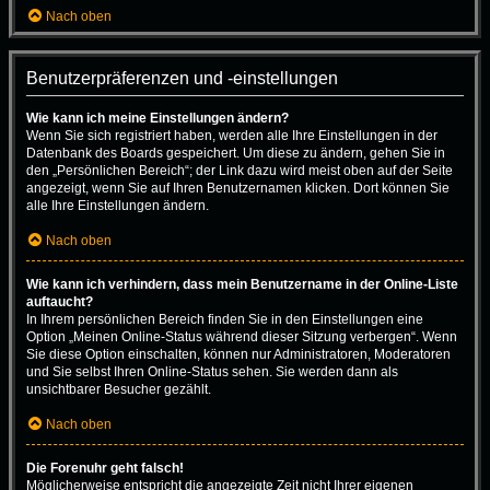
Nach oben
Benutzerpräferenzen und -einstellungen
Wie kann ich meine Einstellungen ändern?
Wenn Sie sich registriert haben, werden alle Ihre Einstellungen in der
Datenbank des Boards gespeichert. Um diese zu ändern, gehen Sie in
den „Persönlichen Bereich“; der Link dazu wird meist oben auf der Seite
angezeigt, wenn Sie auf Ihren Benutzernamen klicken. Dort können Sie
alle Ihre Einstellungen ändern.
Nach oben
Wie kann ich verhindern, dass mein Benutzername in der Online-Liste
auftaucht?
In Ihrem persönlichen Bereich finden Sie in den Einstellungen eine
Option „Meinen Online-Status während dieser Sitzung verbergen“. Wenn
Sie diese Option einschalten, können nur Administratoren, Moderatoren
und Sie selbst Ihren Online-Status sehen. Sie werden dann als
unsichtbarer Besucher gezählt.
Nach oben
Die Forenuhr geht falsch!
Möglicherweise entspricht die angezeigte Zeit nicht Ihrer eigenen