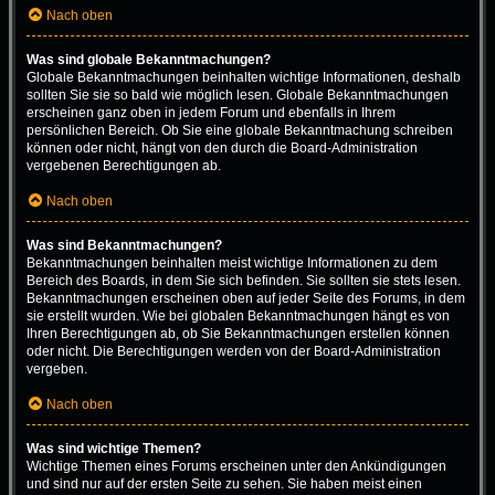
Nach oben
Was sind globale Bekanntmachungen?
Globale Bekanntmachungen beinhalten wichtige Informationen, deshalb
sollten Sie sie so bald wie möglich lesen. Globale Bekanntmachungen
erscheinen ganz oben in jedem Forum und ebenfalls in Ihrem
persönlichen Bereich. Ob Sie eine globale Bekanntmachung schreiben
können oder nicht, hängt von den durch die Board-Administration
vergebenen Berechtigungen ab.
Nach oben
Was sind Bekanntmachungen?
Bekanntmachungen beinhalten meist wichtige Informationen zu dem
Bereich des Boards, in dem Sie sich befinden. Sie sollten sie stets lesen.
Bekanntmachungen erscheinen oben auf jeder Seite des Forums, in dem
sie erstellt wurden. Wie bei globalen Bekanntmachungen hängt es von
Ihren Berechtigungen ab, ob Sie Bekanntmachungen erstellen können
oder nicht. Die Berechtigungen werden von der Board-Administration
vergeben.
Nach oben
Was sind wichtige Themen?
Wichtige Themen eines Forums erscheinen unter den Ankündigungen
und sind nur auf der ersten Seite zu sehen. Sie haben meist einen