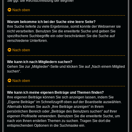
Sie ggf. die Rechtschreibung der Begriffe!
Nach oben
Warum bekomme ich bei der Suche eine leere Seite?
Ihre Suche lieferte zu viele Ergebnisse, somit konnte der Webserver sie
nicht verarbeiten. Benutzen Sie die erweiterte Suche und geben Sie
spezifischere Suchbegriffe ein oder beschränken Sie die Suche auf
verschiedene Unterforen.
Nach oben
Wie kann ich nach Mitgliedern suchen?
Gehen Sie zur „Mitglieder“-Seite und klicken Sie auf „Nach einem Mitglied
suchen“.
Nach oben
Wie kann ich meine eigenen Beiträge und Themen finden?
Ihre eigenen Beiträge können Sie sich anzeigen lassen, indem Sie
„Eigene Beiträge“ im Schnellzugriff oben auf der Boardseite auswählen.
Alternativ können Sie auch „Ihre Beiträge anzeigen“ in Ihrem
persönlichen Bereich oder „Beiträge des Benutzers suchen“ auf Ihrer
eigenen Profilseite verwenden. Benutzen Sie die erweiterte Suche, um
nach von Ihnen erstellen Themen zu suchen. Tragen Sie dort die
entsprechenden Optionen in die Suchmaske ein.