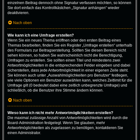
einzelnen Beitrag dennoch ohne Signatur verfassen möchten, so können
Sie dort einfach das Kontrollkästchen „Signatur anhängen“ wieder
deaktivieren.
Nach oben
Wie kann ich eine Umfrage erstellen?
Wenn Sie ein neues Thema eröffnen oder den ersten Beitrag eines
Themas bearbeiten, finden Sie ein Register „Umfrage erstellen“ unterhalb
des Formulars zur Beitragserstellung. Sollten Sie diesen Bereich nicht
sehen können, so haben Sie wahrscheinlich nicht die Berechtigung,
Umfragen zu erstellen. Sie sollten einen Titel und mindestens zwei
Antwortmöglichkeiten in die entsprechenden Felder eingeben und dabei
sicherstellen, dass jede Antwortmöglichkeit in einer eigenen Zeile steht.
Sie können auch unter „Auswahlmöglichkeiten pro Benutzer“ festlegen,
wie viele Optionen ein Benutzer auswählen kann, welches Zeitlimit für die
Umfrage gilt (0 bedeutet dabei eine zeitlich unbegrenzte Umfrage) und
schließlich, ob die Benutzer ihre Stimme ändern können.
Nach oben
Wieso kann ich nicht mehr Antwortmöglichkeiten erstellen?
Die maximal zulässige Anzahl von Antwortmöglichkeiten wird durch die
Board-Administration festgelegt. Wenn Sie glauben, mehr
Antwortmöglichkeiten als zugelassen zu benötigen, kontaktieren Sie
einen Administrator.