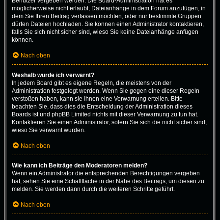
Benutzer vergeben werden. Die Board-Administration hat es
möglicherweise nicht erlaubt, Dateianhänge in dem Forum anzufügen, in
dem Sie Ihren Beitrag verfassen möchten, oder nur bestimmte Gruppen
dürfen Dateien hochladen. Sie können einen Administrator kontaktieren,
falls Sie sich nicht sicher sind, wieso Sie keine Dateianhänge anfügen
können.
Nach oben
Weshalb wurde ich verwarnt?
In jedem Board gibt es eigene Regeln, die meistens von der
Administration festgelegt werden. Wenn Sie gegen eine dieser Regeln
verstoßen haben, kann sie Ihnen eine Verwarnung erteilen. Bitte
beachten Sie, dass dies die Entscheidung der Administration dieses
Boards ist und phpBB Limited nichts mit dieser Verwarnung zu tun hat.
Kontaktieren Sie einen Administrator, sofern Sie sich die nicht sicher sind,
wieso Sie verwarnt wurden.
Nach oben
Wie kann ich Beiträge den Moderatoren melden?
Wenn ein Administrator die entsprechenden Berechtigungen vergeben
hat, sehen Sie eine Schaltfläche in der Nähe des Beitrags, um diesen zu
melden. Sie werden dann durch die weiteren Schritte geführt.
Nach oben