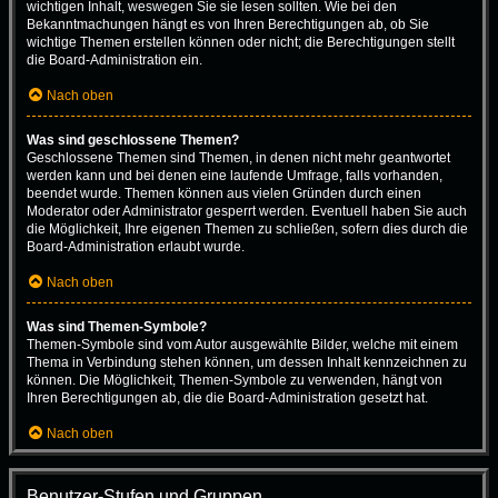
wichtigen Inhalt, weswegen Sie sie lesen sollten. Wie bei den
Bekanntmachungen hängt es von Ihren Berechtigungen ab, ob Sie
wichtige Themen erstellen können oder nicht; die Berechtigungen stellt
die Board-Administration ein.
Nach oben
Was sind geschlossene Themen?
Geschlossene Themen sind Themen, in denen nicht mehr geantwortet
werden kann und bei denen eine laufende Umfrage, falls vorhanden,
beendet wurde. Themen können aus vielen Gründen durch einen
Moderator oder Administrator gesperrt werden. Eventuell haben Sie auch
die Möglichkeit, Ihre eigenen Themen zu schließen, sofern dies durch die
Board-Administration erlaubt wurde.
Nach oben
Was sind Themen-Symbole?
Themen-Symbole sind vom Autor ausgewählte Bilder, welche mit einem
Thema in Verbindung stehen können, um dessen Inhalt kennzeichnen zu
können. Die Möglichkeit, Themen-Symbole zu verwenden, hängt von
Ihren Berechtigungen ab, die die Board-Administration gesetzt hat.
Nach oben
Benutzer-Stufen und Gruppen