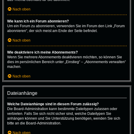
Nach oben
Wie kann ich ein Forum abonnieren?
Um ein Forum zu abonnieren, verwenden Sie im Forum den Link „Forum
abonnieren“, der sich meist am Ende der Seite befindet.
Nach oben
Wie deaktiviere ich meine Abonnements?
Wenn Sie mehrere Abonnements deaktivieren möchten, so können Sie
dies im persönlichen Bereich unter „Einstieg“ – „Abonnements verwalten“
machen.
Nach oben
Dateianhänge
Welche Dateianhänge sind in diesem Forum zulässig?
Die Board-Administration kann bestimmte Dateitypen zulassen oder
verbieten. Falls Sie sich nicht sicher sind, welche Dateitypen Sie
anhängen können und Sie Unterstützung benötigen, wenden Sie sich
bitte an die Board-Administration.
Nach oben