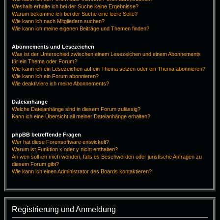
Weshalb erhalte ich bei der Suche keine Ergebnisse?
Warum bekomme ich bei der Suche eine leere Seite?
Wie kann ich nach Mitgliedern suchen?
Wie kann ich meine eigenen Beiträge und Themen finden?
Abonnements und Lesezeichen
Was ist der Unterschied zwischen einem Lesezeichen und einem Abonnements
für ein Thema oder Forum?
Wie kann ich ein Lesezeichen auf ein Thema setzen oder ein Thema abonnieren?
Wie kann ich ein Forum abonnieren?
Wie deaktiviere ich meine Abonnements?
Dateianhänge
Welche Dateianhänge sind in diesem Forum zulässig?
Kann ich eine Übersicht all meiner Dateianhänge erhalten?
phpBB betreffende Fragen
Wer hat diese Forensoftware entwickelt?
Warum ist Funktion x oder y nicht enthalten?
An wen soll ich mich wenden, falls es Beschwerden oder juristische Anfragen zu
diesem Forum gibt?
Wie kann ich einen Administrator des Boards kontaktieren?
Registrierung und Anmeldung