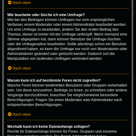
Nach oben
Wie bearbeite oder lösche ich eine Umfrage?
Wie bei den Beiträgen können Umfragen nur vom ursprünglichen
Verfasser, einem Moderator oder einem Administrator bearbeitet werden.
Um eine Umfrage zu bearbeiten, ändern Sie den ersten Beitrag des
Themas; dieser ist immer mit der Umfrage verknüpft. Wenn niemand eine
Stimme abgegeben hat, dann können Benutzer die Umfrage löschen
oder die Umfrageoption bearbeiten. Sollte allerdings schon ein Benutzer
abgestimmt haben, so kann die Umfrage nur noch von Moderatoren oder
Administratoren geändert oder gelöscht werden. Dadurch soll die
Manipulation von laufenden Umfragen verhindert werden.
Nach oben
Warum kann ich auf bestimmte Foren nicht zugreifen?
Manche Foren können bestimmten Benutzern oder Gruppen vorbehalten
sein. Um diese einzusehen, Beiträge zu lesen, zu schreiben oder andere
Vorgänge durchzuführen, brauchen Sie möglicherweise besondere
Berechtigungen. Fragen Sie einen Moderator oder Administrator nach
entsprechenden Berechtigungen.
Nach oben
Weshalb kann ich keine Dateianhänge anfügen?
Rechte für Dateianhänge können für Foren, Gruppen und einzelne