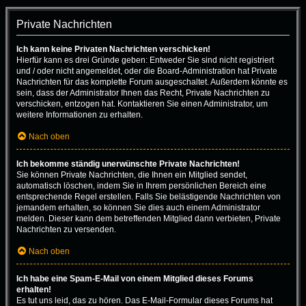
Private Nachrichten
Ich kann keine Privaten Nachrichten verschicken!
Hierfür kann es drei Gründe geben: Entweder Sie sind nicht registriert
und / oder nicht angemeldet, oder die Board-Administration hat Private
Nachrichten für das komplette Forum ausgeschaltet. Außerdem könnte es
sein, dass der Administrator Ihnen das Recht, Private Nachrichten zu
verschicken, entzogen hat. Kontaktieren Sie einen Administrator, um
weitere Informationen zu erhalten.
Nach oben
Ich bekomme ständig unerwünschte Private Nachrichten!
Sie können Private Nachrichten, die Ihnen ein Mitglied sendet,
automatisch löschen, indem Sie in Ihrem persönlichen Bereich eine
entsprechende Regel erstellen. Falls Sie belästigende Nachrichten von
jemandem erhalten, so können Sie dies auch einem Administrator
melden. Dieser kann dem betreffenden Mitglied dann verbieten, Private
Nachrichten zu versenden.
Nach oben
Ich habe eine Spam-E-Mail von einem Mitglied dieses Forums
erhalten!
Es tut uns leid, das zu hören. Das E-Mail-Formular dieses Forums hat