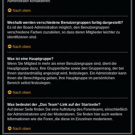
Administrator kontaktieren.
Nach oben
Weshalb werden verschiedene Benutzergruppen farbig dargestellt?
Es ist der Board-Administration möglich, den Benutzergruppen
verschiedene Farben zuzuteilen, so dass deren Mitglieder leichter zu
identifizieren sind.
Nach oben
Was ist eine Hauptgruppe?
Wenn Sie Mitglied in mehr als einer Benutzergruppe sind, dient die
Hauptgruppe dazu, Ihre Gruppenfarbe sowie den Gruppenrang, der bei
Ihnen standardmäßig angezeigt wird, festzulegen. Ein Administrator kann
Ihnen die Berechtigung geben, Ihre Hauptgruppe im persönlichen
Bereich selbst festzulegen.
Nach oben
Was bedeutet der „Das Team“-Link auf der Startseite?
Auf dieser Seite finden Sie eine Auflistung des Forenteams, einschließlich
der Administratoren und der Moderatoren. Sie finden hier auch weitere
Informationen wie die Foren, die diese im Einzelnen moderieren.
Nach oben