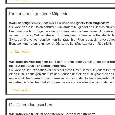
Freunde und ignorierte Mitglieder
Wozu benötige ich die Listen der Freunde und ignorierten Mitglieder?
Sie können diese Listen benutzen, um andere Mitglieder des Boards zu verwal
Freundesliste hinzufügen, werden in Ihrem persönlichen Bereich für den schne
sehen dort deren Onlinestatus und können ihnen schnell eine Private Nach
Style, den Sie verwenden, können Beiträge Ihrer Freunde auch hervorgeho
Benutzer ignorieren, dann sehen Sie seine Beiträge standardmäßig nicht.
Nach oben
Wie kann ich Mitglieder zur Liste der Freunde oder zur Liste der ignorier
diese wieder aus den Listen entfernen?
Sie können Benutzer auf zwei Arten auf diese Listen setzen: In jedem Benutz
einen zum Hinzufügen zur Liste der Freunde und einen zum Ignorieren de
im persönlichen Bereich direkt Benutzer zu den Listen hinzufügen, indem 
eingeben. An gleicher Stelle können Sie sie auch wieder von den Listen ent
Nach oben
Die Foren durchsuchen
Wie kann ich ein Forum oder mehrere Foren durchsuchen?