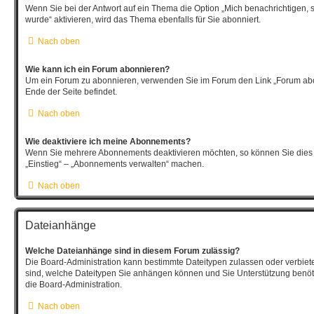
Wenn Sie bei der Antwort auf ein Thema die Option „Mich benachrichtigen, 
wurde“ aktivieren, wird das Thema ebenfalls für Sie abonniert.
Nach oben
Wie kann ich ein Forum abonnieren?
Um ein Forum zu abonnieren, verwenden Sie im Forum den Link „Forum abo
Ende der Seite befindet.
Nach oben
Wie deaktiviere ich meine Abonnements?
Wenn Sie mehrere Abonnements deaktivieren möchten, so können Sie dies 
„Einstieg“ – „Abonnements verwalten“ machen.
Nach oben
Dateianhänge
Welche Dateianhänge sind in diesem Forum zulässig?
Die Board-Administration kann bestimmte Dateitypen zulassen oder verbieten.
sind, welche Dateitypen Sie anhängen können und Sie Unterstützung benöti
die Board-Administration.
Nach oben