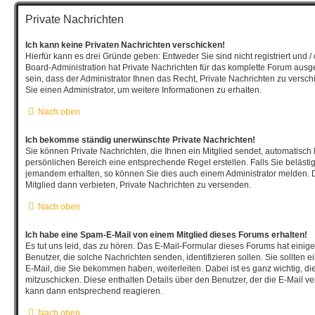
Private Nachrichten
Ich kann keine Privaten Nachrichten verschicken!
Hierfür kann es drei Gründe geben: Entweder Sie sind nicht registriert und /
Board-Administration hat Private Nachrichten für das komplette Forum aus
sein, dass der Administrator Ihnen das Recht, Private Nachrichten zu versch
Sie einen Administrator, um weitere Informationen zu erhalten.
Nach oben
Ich bekomme ständig unerwünschte Private Nachrichten!
Sie können Private Nachrichten, die Ihnen ein Mitglied sendet, automatisch
persönlichen Bereich eine entsprechende Regel erstellen. Falls Sie beläst
jemandem erhalten, so können Sie dies auch einem Administrator melden. 
Mitglied dann verbieten, Private Nachrichten zu versenden.
Nach oben
Ich habe eine Spam-E-Mail von einem Mitglied dieses Forums erhalten!
Es tut uns leid, das zu hören. Das E-Mail-Formular dieses Forums hat einig
Benutzer, die solche Nachrichten senden, identifizieren sollen. Sie sollten 
E-Mail, die Sie bekommen haben, weiterleiten. Dabei ist es ganz wichtig, d
mitzuschicken. Diese enthalten Details über den Benutzer, der die E-Mail ver
kann dann entsprechend reagieren.
Nach oben