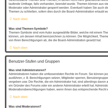
laufende Umfrage, falls vorhanden, beendet wurde. Themen können aus vi
Moderator oder Administrator gesperrt werden. Eventuell haben Sie auch die
Themen zu schließen, sofern dies durch die Board-Administration erlaubt w
Nach oben
Was sind Themen-Symbole?
Themen-Symbole sind vom Autor ausgewählte Bilder, welche mit einem Th
können, um dessen Inhalt kennzeichnen zu können. Die Möglichkeit, The
von Ihren Berechtigungen ab, die die Board-Administration gesetzt hat.
Nach oben
Benutzer-Stufen und Gruppen
Was sind Administratoren?
Administratoren haben die umfassendsten Rechte im Forum. Sie können jed
ausführen; z. B. Berechtigungen setzen, Mitglieder sperren, Benutzergruppe
vergeben usw. Die Rechte, die ein Administrator hat, sind allerdings davon
ein Gründer des Forums oder ein anderer Administrator erteilt hat. Administ
Moderationsberechtigungen haben, wenn ihnen das entsprechende Recht er
Nach oben
Was sind Moderatoren?