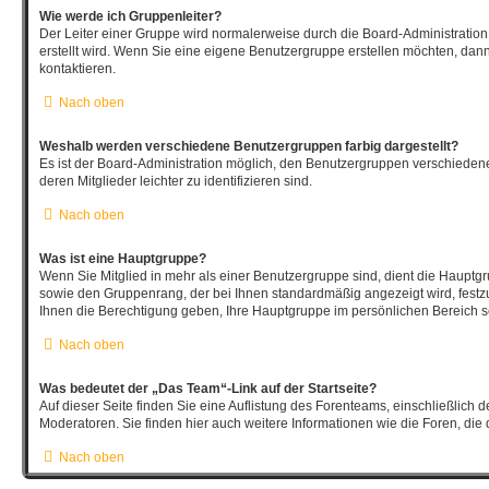
Wie werde ich Gruppenleiter?
Der Leiter einer Gruppe wird normalerweise durch die Board-Administration
erstellt wird. Wenn Sie eine eigene Benutzergruppe erstellen möchten, dann 
kontaktieren.
Nach oben
Weshalb werden verschiedene Benutzergruppen farbig dargestellt?
Es ist der Board-Administration möglich, den Benutzergruppen verschieden
deren Mitglieder leichter zu identifizieren sind.
Nach oben
Was ist eine Hauptgruppe?
Wenn Sie Mitglied in mehr als einer Benutzergruppe sind, dient die Hauptg
sowie den Gruppenrang, der bei Ihnen standardmäßig angezeigt wird, festzu
Ihnen die Berechtigung geben, Ihre Hauptgruppe im persönlichen Bereich se
Nach oben
Was bedeutet der „Das Team“-Link auf der Startseite?
Auf dieser Seite finden Sie eine Auflistung des Forenteams, einschließlich 
Moderatoren. Sie finden hier auch weitere Informationen wie die Foren, die
Nach oben