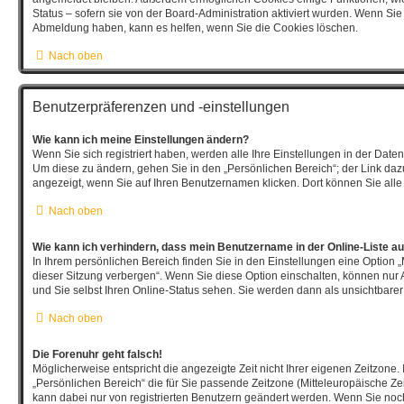
Status – sofern sie von der Board-Administration aktiviert wurden. Wenn Si
Abmeldung haben, kann es helfen, wenn Sie die Cookies löschen.
Nach oben
Benutzerpräferenzen und -einstellungen
Wie kann ich meine Einstellungen ändern?
Wenn Sie sich registriert haben, werden alle Ihre Einstellungen in der Dat
Um diese zu ändern, gehen Sie in den „Persönlichen Bereich“; der Link dazu
angezeigt, wenn Sie auf Ihren Benutzernamen klicken. Dort können Sie alle
Nach oben
Wie kann ich verhindern, dass mein Benutzername in der Online-Liste au
In Ihrem persönlichen Bereich finden Sie in den Einstellungen eine Option
dieser Sitzung verbergen“. Wenn Sie diese Option einschalten, können nur 
und Sie selbst Ihren Online-Status sehen. Sie werden dann als unsichtbarer
Nach oben
Die Forenuhr geht falsch!
Möglicherweise entspricht die angezeigte Zeit nicht Ihrer eigenen Zeitzone. 
„Persönlichen Bereich“ die für Sie passende Zeitzone (Mitteleuropäische Zeit,
kann dabei nur von registrierten Benutzern geändert werden. Wenn Sie noch ni