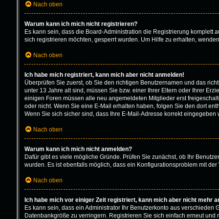
Nach oben
Warum kann ich mich nicht registrieren?
Es kann sein, dass die Board-Administration die Registrierung komplett
sich registrieren möchten, gesperrt wurden. Um Hilfe zu erhalten, wenden
Nach oben
Ich habe mich registriert, kann mich aber nicht anmelden!
Überprüfen Sie zuerst, ob Sie den richtigen Benutzernamen und das ric
unter 13 Jahre alt sind, müssen Sie bzw. einer Ihrer Eltern oder Ihrer Erz
einigen Foren müssen alle neu angemeldeten Mitglieder erst freigeschaltet
oder nicht. Wenn Sie eine E-Mail erhalten haben, folgen Sie den dort en
Wenn Sie sich sicher sind, dass Ihre E-Mail-Adresse korrekt eingegeben w
Nach oben
Warum kann ich mich nicht anmelden?
Dafür gibt es viele mögliche Gründe. Prüfen Sie zunächst, ob Ihr Benutze
wurden. Es ist ebenfalls möglich, dass ein Konfigurationsproblem mit der 
Nach oben
Ich habe mich vor einiger Zeit registriert, kann mich aber nicht mehr 
Es kann sein, dass ein Administrator Ihr Benutzerkonto aus verschieden 
Datenbankgröße zu verringern. Registrieren Sie sich einfach erneut und 