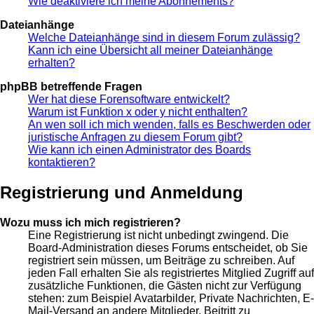
Wie deaktiviere ich meine Abonnements?
Dateianhänge
Welche Dateianhänge sind in diesem Forum zulässig?
Kann ich eine Übersicht all meiner Dateianhänge
erhalten?
phpBB betreffende Fragen
Wer hat diese Forensoftware entwickelt?
Warum ist Funktion x oder y nicht enthalten?
An wen soll ich mich wenden, falls es Beschwerden oder
juristische Anfragen zu diesem Forum gibt?
Wie kann ich einen Administrator des Boards
kontaktieren?
Registrierung und Anmeldung
Wozu muss ich mich registrieren?
Eine Registrierung ist nicht unbedingt zwingend. Die
Board-Administration dieses Forums entscheidet, ob Sie
registriert sein müssen, um Beiträge zu schreiben. Auf
jeden Fall erhalten Sie als registriertes Mitglied Zugriff auf
zusätzliche Funktionen, die Gästen nicht zur Verfügung
stehen: zum Beispiel Avatarbilder, Private Nachrichten, E-
Mail-Versand an andere Mitglieder, Beitritt zu