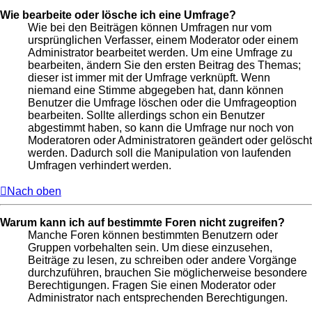
Wie bearbeite oder lösche ich eine Umfrage?
Wie bei den Beiträgen können Umfragen nur vom
ursprünglichen Verfasser, einem Moderator oder einem
Administrator bearbeitet werden. Um eine Umfrage zu
bearbeiten, ändern Sie den ersten Beitrag des Themas;
dieser ist immer mit der Umfrage verknüpft. Wenn
niemand eine Stimme abgegeben hat, dann können
Benutzer die Umfrage löschen oder die Umfrageoption
bearbeiten. Sollte allerdings schon ein Benutzer
abgestimmt haben, so kann die Umfrage nur noch von
Moderatoren oder Administratoren geändert oder gelöscht
werden. Dadurch soll die Manipulation von laufenden
Umfragen verhindert werden.
Nach oben
Warum kann ich auf bestimmte Foren nicht zugreifen?
Manche Foren können bestimmten Benutzern oder
Gruppen vorbehalten sein. Um diese einzusehen,
Beiträge zu lesen, zu schreiben oder andere Vorgänge
durchzuführen, brauchen Sie möglicherweise besondere
Berechtigungen. Fragen Sie einen Moderator oder
Administrator nach entsprechenden Berechtigungen.