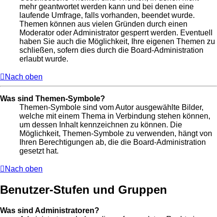
mehr geantwortet werden kann und bei denen eine
laufende Umfrage, falls vorhanden, beendet wurde.
Themen können aus vielen Gründen durch einen
Moderator oder Administrator gesperrt werden. Eventuell
haben Sie auch die Möglichkeit, Ihre eigenen Themen zu
schließen, sofern dies durch die Board-Administration
erlaubt wurde.
Nach oben
Was sind Themen-Symbole?
Themen-Symbole sind vom Autor ausgewählte Bilder,
welche mit einem Thema in Verbindung stehen können,
um dessen Inhalt kennzeichnen zu können. Die
Möglichkeit, Themen-Symbole zu verwenden, hängt von
Ihren Berechtigungen ab, die die Board-Administration
gesetzt hat.
Nach oben
Benutzer-Stufen und Gruppen
Was sind Administratoren?