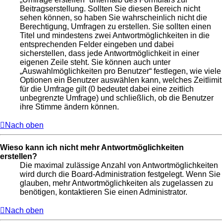
Beitragserstellung. Sollten Sie diesen Bereich nicht
sehen können, so haben Sie wahrscheinlich nicht die
Berechtigung, Umfragen zu erstellen. Sie sollten einen
Titel und mindestens zwei Antwortmöglichkeiten in die
entsprechenden Felder eingeben und dabei
sicherstellen, dass jede Antwortmöglichkeit in einer
eigenen Zeile steht. Sie können auch unter
„Auswahlmöglichkeiten pro Benutzer“ festlegen, wie viele
Optionen ein Benutzer auswählen kann, welches Zeitlimit
für die Umfrage gilt (0 bedeutet dabei eine zeitlich
unbegrenzte Umfrage) und schließlich, ob die Benutzer
ihre Stimme ändern können.
Nach oben
Wieso kann ich nicht mehr Antwortmöglichkeiten
erstellen?
Die maximal zulässige Anzahl von Antwortmöglichkeiten
wird durch die Board-Administration festgelegt. Wenn Sie
glauben, mehr Antwortmöglichkeiten als zugelassen zu
benötigen, kontaktieren Sie einen Administrator.
Nach oben