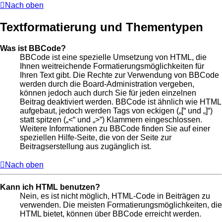
Nach oben
Textformatierung und Thementypen
Was ist BBCode?
BBCode ist eine spezielle Umsetzung von HTML, die
Ihnen weitreichende Formatierungsmöglichkeiten für
Ihren Text gibt. Die Rechte zur Verwendung von BBCode
werden durch die Board-Administration vergeben,
können jedoch auch durch Sie für jeden einzelnen
Beitrag deaktiviert werden. BBCode ist ähnlich wie HTML
aufgebaut, jedoch werden Tags von eckigen („[“ und „]“)
statt spitzen („<“ und „>“) Klammern eingeschlossen.
Weitere Informationen zu BBCode finden Sie auf einer
speziellen Hilfe-Seite, die von der Seite zur
Beitragserstellung aus zugänglich ist.
Nach oben
Kann ich HTML benutzen?
Nein, es ist nicht möglich, HTML-Code in Beiträgen zu
verwenden. Die meisten Formatierungsmöglichkeiten, die
HTML bietet, können über BBCode erreicht werden.