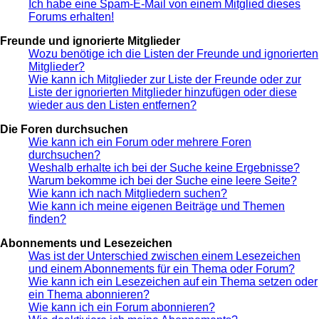
Ich habe eine Spam-E-Mail von einem Mitglied dieses
Forums erhalten!
Freunde und ignorierte Mitglieder
Wozu benötige ich die Listen der Freunde und ignorierten
Mitglieder?
Wie kann ich Mitglieder zur Liste der Freunde oder zur
Liste der ignorierten Mitglieder hinzufügen oder diese
wieder aus den Listen entfernen?
Die Foren durchsuchen
Wie kann ich ein Forum oder mehrere Foren
durchsuchen?
Weshalb erhalte ich bei der Suche keine Ergebnisse?
Warum bekomme ich bei der Suche eine leere Seite?
Wie kann ich nach Mitgliedern suchen?
Wie kann ich meine eigenen Beiträge und Themen
finden?
Abonnements und Lesezeichen
Was ist der Unterschied zwischen einem Lesezeichen
und einem Abonnements für ein Thema oder Forum?
Wie kann ich ein Lesezeichen auf ein Thema setzen oder
ein Thema abonnieren?
Wie kann ich ein Forum abonnieren?