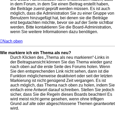
in dem Forum, in dem Sie einen Beitrag erstellt haben,
die Beiträge zuerst geprüft werden müssen. Es ist auch
möglich, dass die Administration Sie zu einer Gruppe von
Benutzern hinzugefügt hat, bei denen sie die Beiträge
erst begutachten möchte, bevor sie auf der Seite sichtbar
werden. Bitte kontaktieren Sie die Board-Administration,
wenn Sie weitere Informationen dazu benötigen.
Nach oben
Wie markiere ich ein Thema als neu?
Durch Klicken des „Thema als neu markieren“-Links in
der Beitragsansicht können Sie das Thema wieder ganz
nach oben auf die erste Seite des Forums holen. Wenn
Sie den entsprechenden Link nicht sehen, dann ist die
Funktion möglicherweise deaktiviert oder seit der letzten
Markierung ist nicht genügend Zeit vergangen. Es ist
auch möglich, das Thema nach oben zu holen, indem Sie
einfach eine Antwort darauf schreiben. Stellen Sie jedoch
sicher, dass Sie die Regeln dieses Boards beachten! Es
wird meist nicht gerne gesehen, wenn ohne triftigen
Grund auf alte oder abgeschlossene Themen geantwortet
wird.