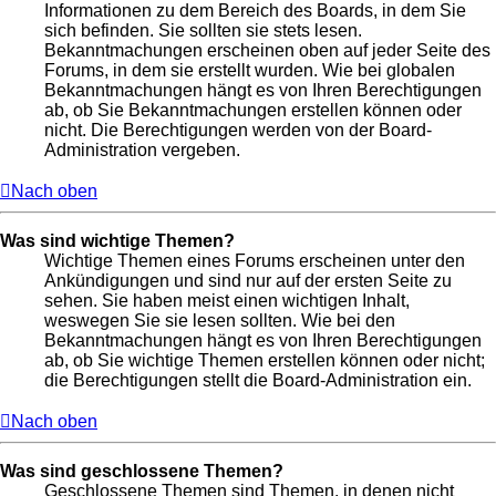
Informationen zu dem Bereich des Boards, in dem Sie
sich befinden. Sie sollten sie stets lesen.
Bekanntmachungen erscheinen oben auf jeder Seite des
Forums, in dem sie erstellt wurden. Wie bei globalen
Bekanntmachungen hängt es von Ihren Berechtigungen
ab, ob Sie Bekanntmachungen erstellen können oder
nicht. Die Berechtigungen werden von der Board-
Administration vergeben.
Nach oben
Was sind wichtige Themen?
Wichtige Themen eines Forums erscheinen unter den
Ankündigungen und sind nur auf der ersten Seite zu
sehen. Sie haben meist einen wichtigen Inhalt,
weswegen Sie sie lesen sollten. Wie bei den
Bekanntmachungen hängt es von Ihren Berechtigungen
ab, ob Sie wichtige Themen erstellen können oder nicht;
die Berechtigungen stellt die Board-Administration ein.
Nach oben
Was sind geschlossene Themen?
Geschlossene Themen sind Themen, in denen nicht