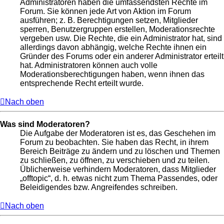
Administratoren haben die umfassendsten Rechte im
Forum. Sie können jede Art von Aktion im Forum
ausführen; z. B. Berechtigungen setzen, Mitglieder
sperren, Benutzergruppen erstellen, Moderationsrechte
vergeben usw. Die Rechte, die ein Administrator hat, sind
allerdings davon abhängig, welche Rechte ihnen ein
Gründer des Forums oder ein anderer Administrator erteilt
hat. Administratoren können auch volle
Moderationsberechtigungen haben, wenn ihnen das
entsprechende Recht erteilt wurde.
Nach oben
Was sind Moderatoren?
Die Aufgabe der Moderatoren ist es, das Geschehen im
Forum zu beobachten. Sie haben das Recht, in ihrem
Bereich Beiträge zu ändern und zu löschen und Themen
zu schließen, zu öffnen, zu verschieben und zu teilen.
Üblicherweise verhindern Moderatoren, dass Mitglieder
„offtopic“, d. h. etwas nicht zum Thema Passendes, oder
Beleidigendes bzw. Angreifendes schreiben.
Nach oben