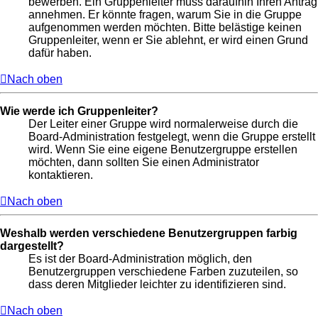
bewerben. Ein Gruppenleiter muss daraufhin Ihren Antrag
annehmen. Er könnte fragen, warum Sie in die Gruppe
aufgenommen werden möchten. Bitte belästige keinen
Gruppenleiter, wenn er Sie ablehnt, er wird einen Grund
dafür haben.
Nach oben
Wie werde ich Gruppenleiter?
Der Leiter einer Gruppe wird normalerweise durch die
Board-Administration festgelegt, wenn die Gruppe erstellt
wird. Wenn Sie eine eigene Benutzergruppe erstellen
möchten, dann sollten Sie einen Administrator
kontaktieren.
Nach oben
Weshalb werden verschiedene Benutzergruppen farbig
dargestellt?
Es ist der Board-Administration möglich, den
Benutzergruppen verschiedene Farben zuzuteilen, so
dass deren Mitglieder leichter zu identifizieren sind.
Nach oben