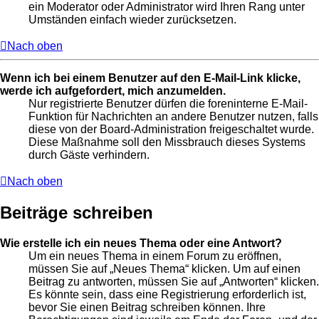
ein Moderator oder Administrator wird Ihren Rang unter
Umständen einfach wieder zurücksetzen.
Nach oben
Wenn ich bei einem Benutzer auf den E-Mail-Link klicke,
werde ich aufgefordert, mich anzumelden.
Nur registrierte Benutzer dürfen die foreninterne E-Mail-
Funktion für Nachrichten an andere Benutzer nutzen, falls
diese von der Board-Administration freigeschaltet wurde.
Diese Maßnahme soll den Missbrauch dieses Systems
durch Gäste verhindern.
Nach oben
Beiträge schreiben
Wie erstelle ich ein neues Thema oder eine Antwort?
Um ein neues Thema in einem Forum zu eröffnen,
müssen Sie auf „Neues Thema“ klicken. Um auf einen
Beitrag zu antworten, müssen Sie auf „Antworten“ klicken.
Es könnte sein, dass eine Registrierung erforderlich ist,
bevor Sie einen Beitrag schreiben können. Ihre