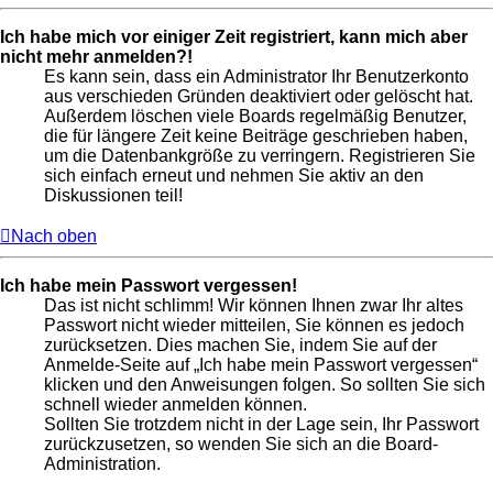
Ich habe mich vor einiger Zeit registriert, kann mich aber
nicht mehr anmelden?!
Es kann sein, dass ein Administrator Ihr Benutzerkonto
aus verschieden Gründen deaktiviert oder gelöscht hat.
Außerdem löschen viele Boards regelmäßig Benutzer,
die für längere Zeit keine Beiträge geschrieben haben,
um die Datenbankgröße zu verringern. Registrieren Sie
sich einfach erneut und nehmen Sie aktiv an den
Diskussionen teil!
Nach oben
Ich habe mein Passwort vergessen!
Das ist nicht schlimm! Wir können Ihnen zwar Ihr altes
Passwort nicht wieder mitteilen, Sie können es jedoch
zurücksetzen. Dies machen Sie, indem Sie auf der
Anmelde-Seite auf „Ich habe mein Passwort vergessen“
klicken und den Anweisungen folgen. So sollten Sie sich
schnell wieder anmelden können.
Sollten Sie trotzdem nicht in der Lage sein, Ihr Passwort
zurückzusetzen, so wenden Sie sich an die Board-
Administration.