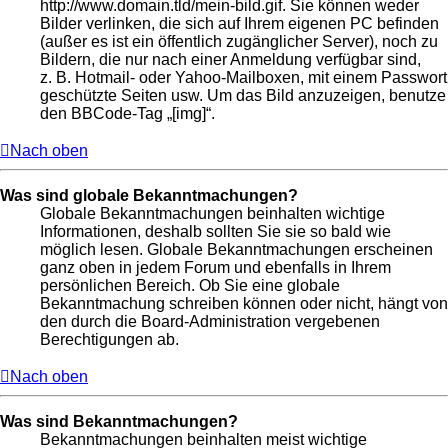
http://www.domain.tld/mein-bild.gif. Sie können weder
Bilder verlinken, die sich auf Ihrem eigenen PC befinden
(außer es ist ein öffentlich zugänglicher Server), noch zu
Bildern, die nur nach einer Anmeldung verfügbar sind,
z. B. Hotmail- oder Yahoo-Mailboxen, mit einem Passwort
geschützte Seiten usw. Um das Bild anzuzeigen, benutze
den BBCode-Tag „[img]“.
Nach oben
Was sind globale Bekanntmachungen?
Globale Bekanntmachungen beinhalten wichtige
Informationen, deshalb sollten Sie sie so bald wie
möglich lesen. Globale Bekanntmachungen erscheinen
ganz oben in jedem Forum und ebenfalls in Ihrem
persönlichen Bereich. Ob Sie eine globale
Bekanntmachung schreiben können oder nicht, hängt von
den durch die Board-Administration vergebenen
Berechtigungen ab.
Nach oben
Was sind Bekanntmachungen?
Bekanntmachungen beinhalten meist wichtige