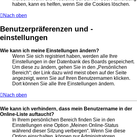
haben, kann es helfen, wenn Sie die Cookies löschen.
Nach oben
Benutzerpräferenzen und -
einstellungen
Wie kann ich meine Einstellungen ändern?
Wenn Sie sich registriert haben, werden alle Ihre
Einstellungen in der Datenbank des Boards gespeichert.
Um diese zu ändern, gehen Sie in den „Persönlichen
Bereich“; der Link dazu wird meist oben auf der Seite
angezeigt, wenn Sie auf Ihren Benutzernamen klicken.
Dort können Sie alle Ihre Einstellungen ändern.
Nach oben
Wie kann ich verhindern, dass mein Benutzername in der
Online-Liste auftaucht?
In Ihrem persönlichen Bereich finden Sie in den
Einstellungen eine Option „Meinen Online-Status
während dieser Sitzung verbergen“. Wenn Sie diese
Option einschalten, können nur Administratoren,