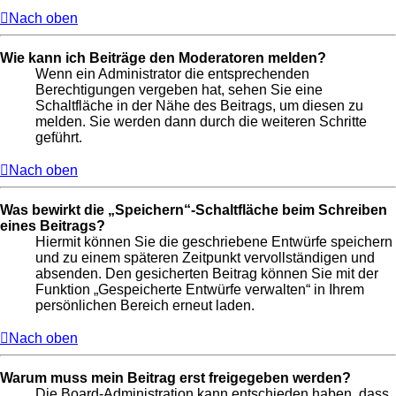
Nach oben
Wie kann ich Beiträge den Moderatoren melden?
Wenn ein Administrator die entsprechenden
Berechtigungen vergeben hat, sehen Sie eine
Schaltfläche in der Nähe des Beitrags, um diesen zu
melden. Sie werden dann durch die weiteren Schritte
geführt.
Nach oben
Was bewirkt die „Speichern“-Schaltfläche beim Schreiben
eines Beitrags?
Hiermit können Sie die geschriebene Entwürfe speichern
und zu einem späteren Zeitpunkt vervollständigen und
absenden. Den gesicherten Beitrag können Sie mit der
Funktion „Gespeicherte Entwürfe verwalten“ in Ihrem
persönlichen Bereich erneut laden.
Nach oben
Warum muss mein Beitrag erst freigegeben werden?
Die Board-Administration kann entschieden haben, dass