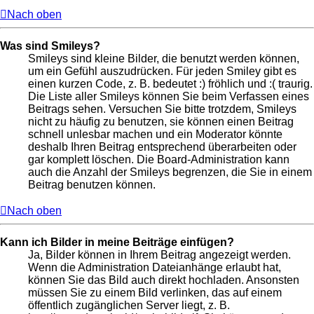
Nach oben
Was sind Smileys?
Smileys sind kleine Bilder, die benutzt werden können,
um ein Gefühl auszudrücken. Für jeden Smiley gibt es
einen kurzen Code, z. B. bedeutet :) fröhlich und :( traurig.
Die Liste aller Smileys können Sie beim Verfassen eines
Beitrags sehen. Versuchen Sie bitte trotzdem, Smileys
nicht zu häufig zu benutzen, sie können einen Beitrag
schnell unlesbar machen und ein Moderator könnte
deshalb Ihren Beitrag entsprechend überarbeiten oder
gar komplett löschen. Die Board-Administration kann
auch die Anzahl der Smileys begrenzen, die Sie in einem
Beitrag benutzen können.
Nach oben
Kann ich Bilder in meine Beiträge einfügen?
Ja, Bilder können in Ihrem Beitrag angezeigt werden.
Wenn die Administration Dateianhänge erlaubt hat,
können Sie das Bild auch direkt hochladen. Ansonsten
müssen Sie zu einem Bild verlinken, das auf einem
öffentlich zugänglichen Server liegt, z. B.