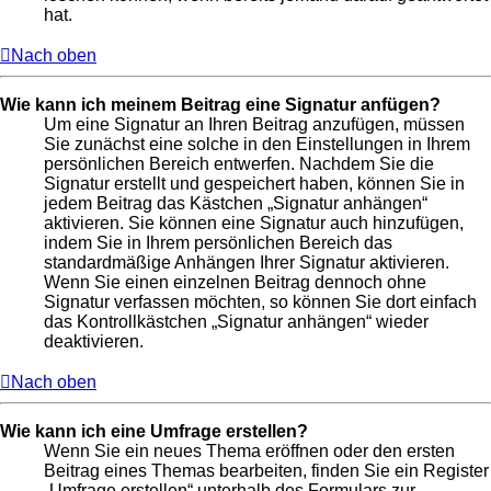
hat.
Nach oben
Wie kann ich meinem Beitrag eine Signatur anfügen?
Um eine Signatur an Ihren Beitrag anzufügen, müssen
Sie zunächst eine solche in den Einstellungen in Ihrem
persönlichen Bereich entwerfen. Nachdem Sie die
Signatur erstellt und gespeichert haben, können Sie in
jedem Beitrag das Kästchen „Signatur anhängen“
aktivieren. Sie können eine Signatur auch hinzufügen,
indem Sie in Ihrem persönlichen Bereich das
standardmäßige Anhängen Ihrer Signatur aktivieren.
Wenn Sie einen einzelnen Beitrag dennoch ohne
Signatur verfassen möchten, so können Sie dort einfach
das Kontrollkästchen „Signatur anhängen“ wieder
deaktivieren.
Nach oben
Wie kann ich eine Umfrage erstellen?
Wenn Sie ein neues Thema eröffnen oder den ersten
Beitrag eines Themas bearbeiten, finden Sie ein Register
„Umfrage erstellen“ unterhalb des Formulars zur