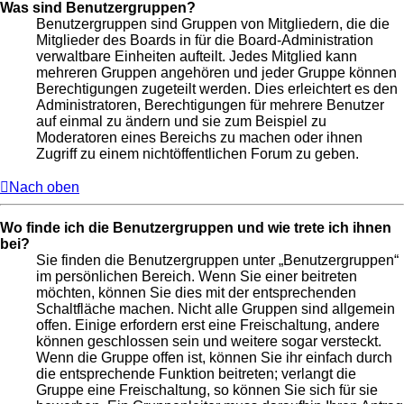
Was sind Benutzergruppen?
Benutzergruppen sind Gruppen von Mitgliedern, die die
Mitglieder des Boards in für die Board-Administration
verwaltbare Einheiten aufteilt. Jedes Mitglied kann
mehreren Gruppen angehören und jeder Gruppe können
Berechtigungen zugeteilt werden. Dies erleichtert es den
Administratoren, Berechtigungen für mehrere Benutzer
auf einmal zu ändern und sie zum Beispiel zu
Moderatoren eines Bereichs zu machen oder ihnen
Zugriff zu einem nichtöffentlichen Forum zu geben.
Nach oben
Wo finde ich die Benutzergruppen und wie trete ich ihnen
bei?
Sie finden die Benutzergruppen unter „Benutzergruppen“
im persönlichen Bereich. Wenn Sie einer beitreten
möchten, können Sie dies mit der entsprechenden
Schaltfläche machen. Nicht alle Gruppen sind allgemein
offen. Einige erfordern erst eine Freischaltung, andere
können geschlossen sein und weitere sogar versteckt.
Wenn die Gruppe offen ist, können Sie ihr einfach durch
die entsprechende Funktion beitreten; verlangt die
Gruppe eine Freischaltung, so können Sie sich für sie