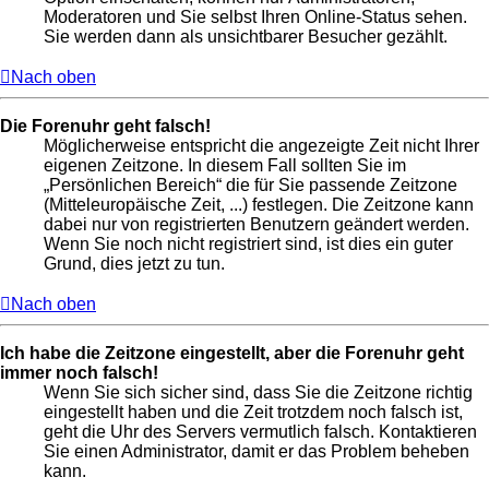
Moderatoren und Sie selbst Ihren Online-Status sehen.
Sie werden dann als unsichtbarer Besucher gezählt.
Nach oben
Die Forenuhr geht falsch!
Möglicherweise entspricht die angezeigte Zeit nicht Ihrer
eigenen Zeitzone. In diesem Fall sollten Sie im
„Persönlichen Bereich“ die für Sie passende Zeitzone
(Mitteleuropäische Zeit, ...) festlegen. Die Zeitzone kann
dabei nur von registrierten Benutzern geändert werden.
Wenn Sie noch nicht registriert sind, ist dies ein guter
Grund, dies jetzt zu tun.
Nach oben
Ich habe die Zeitzone eingestellt, aber die Forenuhr geht
immer noch falsch!
Wenn Sie sich sicher sind, dass Sie die Zeitzone richtig
eingestellt haben und die Zeit trotzdem noch falsch ist,
geht die Uhr des Servers vermutlich falsch. Kontaktieren
Sie einen Administrator, damit er das Problem beheben
kann.