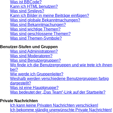
Was ist BBCode?
Kann ich HTML benutzen?
Was sind Smileys?
Kann ich Bilder in meine Beiträge einfügen?
Was sind globale Bekanntmachungen?
Was sind Bekanntmachungen?
Was sind wichtige Themen?
Was sind geschlossene Themen?
Was sind Themen-Symbole?
Benutzer-Stufen und Gruppen
Was sind Administratoren?
Was sind Moderatoren?
Was sind Benutzergruppen?
Wo finde ich die Benutzergruppen und wie trete ich ihnen
bei?
Wie werde ich Gruppenleiter?
Weshalb werden verschiedene Benutzergruppen farbig
dargestellt?
Was ist eine Hauptgruppe?
Was bedeutet der „Das Team“-Link auf der Startseite?
Private Nachrichten
Ich kann keine Privaten Nachrichten verschicken!
Ich bekomme ständig unerwünschte Private Nachrichten!