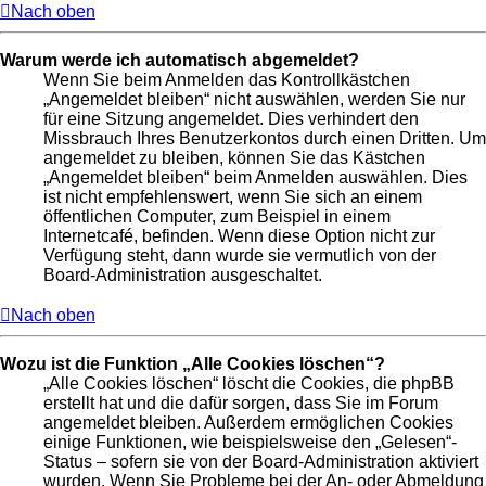
Nach oben
Warum werde ich automatisch abgemeldet?
Wenn Sie beim Anmelden das Kontrollkästchen
„Angemeldet bleiben“ nicht auswählen, werden Sie nur
für eine Sitzung angemeldet. Dies verhindert den
Missbrauch Ihres Benutzerkontos durch einen Dritten. Um
angemeldet zu bleiben, können Sie das Kästchen
„Angemeldet bleiben“ beim Anmelden auswählen. Dies
ist nicht empfehlenswert, wenn Sie sich an einem
öffentlichen Computer, zum Beispiel in einem
Internetcafé, befinden. Wenn diese Option nicht zur
Verfügung steht, dann wurde sie vermutlich von der
Board-Administration ausgeschaltet.
Nach oben
Wozu ist die Funktion „Alle Cookies löschen“?
„Alle Cookies löschen“ löscht die Cookies, die phpBB
erstellt hat und die dafür sorgen, dass Sie im Forum
angemeldet bleiben. Außerdem ermöglichen Cookies
einige Funktionen, wie beispielsweise den „Gelesen“-
Status – sofern sie von der Board-Administration aktiviert
wurden. Wenn Sie Probleme bei der An- oder Abmeldung