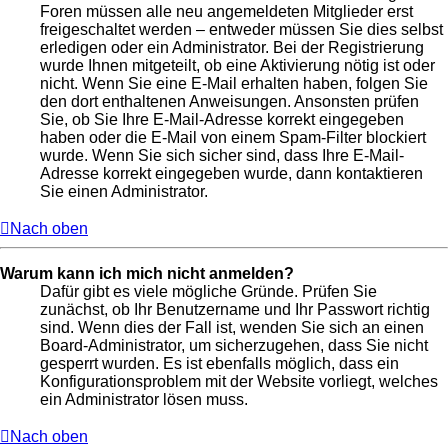
Foren müssen alle neu angemeldeten Mitglieder erst
freigeschaltet werden – entweder müssen Sie dies selbst
erledigen oder ein Administrator. Bei der Registrierung
wurde Ihnen mitgeteilt, ob eine Aktivierung nötig ist oder
nicht. Wenn Sie eine E-Mail erhalten haben, folgen Sie
den dort enthaltenen Anweisungen. Ansonsten prüfen
Sie, ob Sie Ihre E-Mail-Adresse korrekt eingegeben
haben oder die E-Mail von einem Spam-Filter blockiert
wurde. Wenn Sie sich sicher sind, dass Ihre E-Mail-
Adresse korrekt eingegeben wurde, dann kontaktieren
Sie einen Administrator.
Nach oben
Warum kann ich mich nicht anmelden?
Dafür gibt es viele mögliche Gründe. Prüfen Sie
zunächst, ob Ihr Benutzername und Ihr Passwort richtig
sind. Wenn dies der Fall ist, wenden Sie sich an einen
Board-Administrator, um sicherzugehen, dass Sie nicht
gesperrt wurden. Es ist ebenfalls möglich, dass ein
Konfigurationsproblem mit der Website vorliegt, welches
ein Administrator lösen muss.
Nach oben