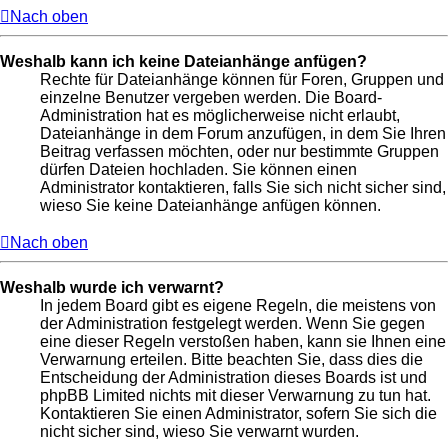
Nach oben
Weshalb kann ich keine Dateianhänge anfügen?
Rechte für Dateianhänge können für Foren, Gruppen und
einzelne Benutzer vergeben werden. Die Board-
Administration hat es möglicherweise nicht erlaubt,
Dateianhänge in dem Forum anzufügen, in dem Sie Ihren
Beitrag verfassen möchten, oder nur bestimmte Gruppen
dürfen Dateien hochladen. Sie können einen
Administrator kontaktieren, falls Sie sich nicht sicher sind,
wieso Sie keine Dateianhänge anfügen können.
Nach oben
Weshalb wurde ich verwarnt?
In jedem Board gibt es eigene Regeln, die meistens von
der Administration festgelegt werden. Wenn Sie gegen
eine dieser Regeln verstoßen haben, kann sie Ihnen eine
Verwarnung erteilen. Bitte beachten Sie, dass dies die
Entscheidung der Administration dieses Boards ist und
phpBB Limited nichts mit dieser Verwarnung zu tun hat.
Kontaktieren Sie einen Administrator, sofern Sie sich die
nicht sicher sind, wieso Sie verwarnt wurden.