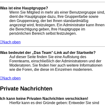
Was ist eine Hauptgruppe?
Wenn Sie Mitglied in mehr als einer Benutzergruppe sind,
dient die Hauptgruppe dazu, Ihre Gruppenfarbe sowie
den Gruppenrang, der bei Ihnen standardmäßig
angezeigt wird, festzulegen. Ein Administrator kann Ihnen
die Berechtigung geben, Ihre Hauptgruppe im
persönlichen Bereich selbst festzulegen.
Nach oben
Was bedeutet der „Das Team“-Link auf der Startseite?
Auf dieser Seite finden Sie eine Auflistung des
Forenteams, einschließlich der Administratoren und der
Moderatoren. Sie finden hier auch weitere Informationen
wie die Foren, die diese im Einzelnen moderieren.
Nach oben
Private Nachrichten
Ich kann keine Privaten Nachrichten verschicken!
Hierfür kann es drei Gründe geben: Entweder Sie sind