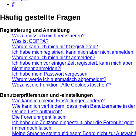
Suche
Häufig gestellte Fragen
Registrierung und Anmeldung
Wozu muss ich mich registrieren?
Was ist COPPA?
Warum kann ich mich nicht registrieren?
Ich habe mich registriert, kann mich aber nicht anmelden!
Warum kann ich mich nicht anmelden?
Ich habe mich vor einiger Zeit registriert, kann mich aber
nicht mehr anmelden?!
Ich habe mein Passwort vergessen!
Warum werde ich automatisch abgemeldet?
Wozu ist die Funktion „Alle Cookies löschen“?
Benutzerpräferenzen und -einstellungen
Wie kann ich meine Einstellungen ändern?
Wie kann ich verhindern, dass mein Benutzername in der
Online-Liste auftaucht?
Die Forenuhr geht falsch!
Ich habe die Zeitzone eingestellt, aber die Forenuhr geht
immer noch falsch!
Meine Sprache steht auf diesem Board nicht zur Auswahl!