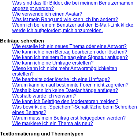
Was sind das für Bilder, die bei meinem Benutzernamen
angezeigt werden?
Wie verwende ich einen Avatar?
Was ist mein Rang und wie kann ich ihn ändern?
Wenn ich bei einem Benutzer auf den E-Mail-Link klicke,
werde ich aufgefordert, mich anzumelden.
Beiträge schreiben
Wie erstelle ich ein neues Thema oder eine Antwort?
Wie kann ich einen Beitrag bearbeiten oder löschen?
Wie kann ich meinem Beitrag eine Signatur anfügen?
Wie kann ich eine Umfrage erstellen?
Wieso kann ich nicht mehr Antwortmöglichkeiten
erstellen?
Wie bearbeite oder lösche ich eine Umfrage?
Warum kann ich auf bestimmte Foren nicht zugreifen?
Weshalb kann ich keine Dateianhänge anfügen?
Weshalb wurde ich verwarnt?
Wie kann ich Beiträge den Moderatoren melden?
Was bewirkt die „Speichern“-Schaltfläche beim Schreiben
eines Beitrags?
Warum muss mein Beitrag erst freigegeben werden?
Wie markiere ich ein Thema als neu?
Textformatierung und Thementypen