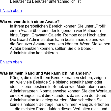
Benutzer zu Benutzer unterschiedlich ist.
Nach oben
Wie verwende ich einen Avatar?
In Ihrem persönlichen Bereich können Sie unter „Profil“
einen Avatar über eine der folgenden vier Methoden
hinzufügen: Gravatar, Galerie, Remote oder Hochladen.
Die Board-Administration kann bestimmen, ob und wie
die Benutzer Avatare benutzen können. Wenn Sie keinen
Avatar benutzen können, sollten Sie die Board-
Administration kontaktieren.
Nach oben
Was ist mein Rang und wie kann ich ihn ändern?
Ränge, die unter Ihrem Benutzernamen stehen, zeigen
an, wie viele Beiträge Sie bislang erstellt haben oder
identifizieren bestimmte Benutzer wie Moderatoren und
Administratoren. Normalerweise können Sie den Wortlaut
eines Ranges nicht direkt ändern, da sie von der Board-
Administration festgelegt wurden. Bitte schreiben Sie
keine sinnlosen Beiträge, nur um Ihren Rang zu erhöhen
— die meisten Foren dulden dieses Verhalten nicht und