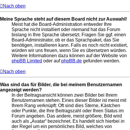
Nach oben
Meine Sprache steht auf diesem Board nicht zur Auswahl!
Meist hat die Board-Administration entweder Ihre
Sprache nicht installiert oder niemand hat das Forum
bislang in Ihre Sprache übersetzt. Fragen Sie ggf. einen
Board-Administrator, ob er das Sprachpaket, das Sie
benötigen, installieren kann. Falls es noch nicht existiert,
würden wir uns freuen, wenn Sie es übersetzen würden.
Weitere Informationen dazu können auf der Website von
phpBB Limited
oder auf
phpBB.de
gefunden werden.
Nach oben
Was sind das für Bilder, die bei meinem Benutzernamen
angezeigt werden?
In der Beitragsansicht können zwei Bilder bei Ihrem
Benutzernamen stehen. Eines dieser Bilder ist meist mit
Ihrem Rang verknüpft: Oft sind dies Sterne, Kästchen
oder Punkte, die Ihre Beitragszahl oder Ihren Status im
Forum angeben. Das andere, meist größere, Bild wird
auch als „Avatar“ bezeichnet. Es handelt sich hierbei in
der Regel um ein persönliches Bild, welches von