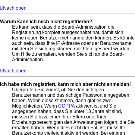
Nach oben
Warum kann ich mich nicht registrieren?
Es kann sein, dass die Board-Administration die
Registrierung komplett ausgeschaltet hat, damit sich
keine neuen Benutzer mehr anmelden können. Es könnte
auch sein, dass Ihre IP-Adresse oder der Benutzername,
mit dem Sie sich registrieren möchten, gesperrt wurden.
Um Hilfe zu erhalten, wenden Sie sich an die Board-
Administration.
Nach oben
Ich habe mich registriert, kann mich aber nicht anmelden!
Überprüfen Sie zuerst, ob Sie den richtigen
Benutzernamen und das richtige Passwort eingegeben
haben. Wenn diese stimmen, dann gibt es zwei
Möglichkeiten. Wenn
COPPA
aktiviert ist und Sie
angegeben haben, dass Sie unter 13 Jahre alt sind,
müssen Sie bzw. einer Ihrer Eltern oder Ihrer
Erziehungsberechtigten den Anweisungen folgen, die Sie
erhalten haben. Wenn dies nicht der Fall ist, muss Ihr
Benutzerkonto vielleicht aktiviert werden. Bei einigen