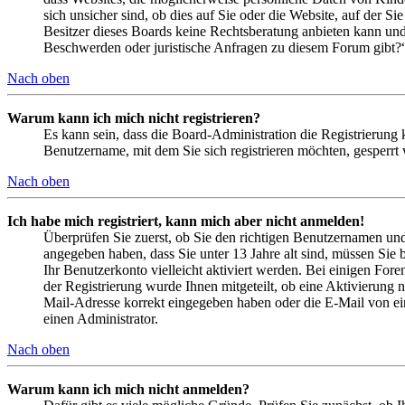
sich unsicher sind, ob dies auf Sie oder die Website, auf der Si
Besitzer dieses Boards keine Rechtsberatung anbieten kann und n
Beschwerden oder juristische Anfragen zu diesem Forum gibt?
Nach oben
Warum kann ich mich nicht registrieren?
Es kann sein, dass die Board-Administration die Registrierung
Benutzername, mit dem Sie sich registrieren möchten, gesperrt
Nach oben
Ich habe mich registriert, kann mich aber nicht anmelden!
Überprüfen Sie zuerst, ob Sie den richtigen Benutzernamen un
angegeben haben, dass Sie unter 13 Jahre alt sind, müssen Sie b
Ihr Benutzerkonto vielleicht aktiviert werden. Bei einigen Fore
der Registrierung wurde Ihnen mitgeteilt, ob eine Aktivierung 
Mail-Adresse korrekt eingegeben haben oder die E-Mail von ein
einen Administrator.
Nach oben
Warum kann ich mich nicht anmelden?