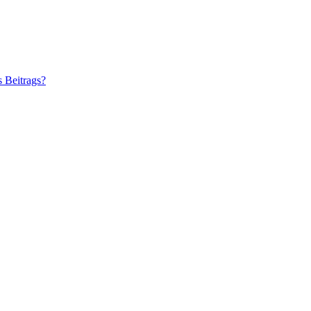
s Beitrags?