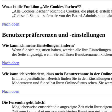
Wozu ist die Funktion „Alle Cookies löschen“?
„Alle Cookies löschen“ löscht die Cookies, die phpBB erstellt
„Gelesen“-Status – sofern sie von der Board-Administration a
Nach oben
Benutzerpräferenzen und -einstellungen
Wie kann ich meine Einstellungen ändern?
Wenn Sie sich registriert haben, werden alle Ihre Einstellunge
der Seite angezeigt, wenn Sie auf Ihren Benutzernamen klicken.
Nach oben
Wie kann ich verhindern, dass mein Benutzername in der Online
In Ihrem persönlichen Bereich finden Sie in den Einstellungen
Moderatoren und Sie selbst Ihren Online-Status sehen. Sie wer
Nach oben
Die Forenuhr geht falsch!
Möglicherweise entspricht die angezeigte Zeit nicht Ihrer eigene
Zeitzone kann dabei nur von registrierten Benutzern geändert wer