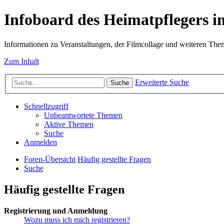
Infoboard des Heimatpflegers
Informationen zu Veranstaltungen, der Filmcollage und weiteren Th
Zum Inhalt
Erweiterte Suche
Suche
Schnellzugriff
Unbeantwortete Themen
Aktive Themen
Suche
Anmelden
Foren-Übersicht
Häufig gestellte Fragen
Suche
Häufig gestellte Fragen
Registrierung und Anmeldung
Wozu muss ich mich registrieren?