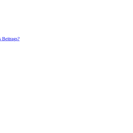
s Beitrags?