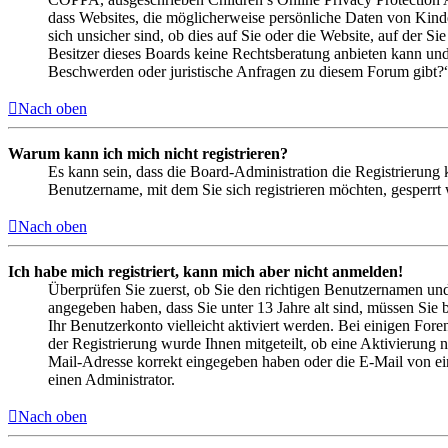
dass Websites, die möglicherweise persönliche Daten von Kind
sich unsicher sind, ob dies auf Sie oder die Website, auf der Si
Besitzer dieses Boards keine Rechtsberatung anbieten kann und n
Beschwerden oder juristische Anfragen zu diesem Forum gibt?
Nach oben
Warum kann ich mich nicht registrieren?
Es kann sein, dass die Board-Administration die Registrierung
Benutzername, mit dem Sie sich registrieren möchten, gesperrt
Nach oben
Ich habe mich registriert, kann mich aber nicht anmelden!
Überprüfen Sie zuerst, ob Sie den richtigen Benutzernamen un
angegeben haben, dass Sie unter 13 Jahre alt sind, müssen Sie b
Ihr Benutzerkonto vielleicht aktiviert werden. Bei einigen Fore
der Registrierung wurde Ihnen mitgeteilt, ob eine Aktivierung 
Mail-Adresse korrekt eingegeben haben oder die E-Mail von ein
einen Administrator.
Nach oben