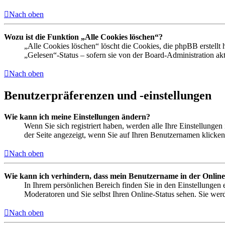
Nach oben
Wozu ist die Funktion „Alle Cookies löschen“?
„Alle Cookies löschen“ löscht die Cookies, die phpBB erstellt
„Gelesen“-Status – sofern sie von der Board-Administration a
Nach oben
Benutzerpräferenzen und -einstellungen
Wie kann ich meine Einstellungen ändern?
Wenn Sie sich registriert haben, werden alle Ihre Einstellunge
der Seite angezeigt, wenn Sie auf Ihren Benutzernamen klicken.
Nach oben
Wie kann ich verhindern, dass mein Benutzername in der Online
In Ihrem persönlichen Bereich finden Sie in den Einstellungen
Moderatoren und Sie selbst Ihren Online-Status sehen. Sie wer
Nach oben