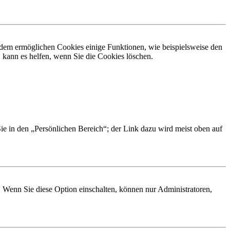
erdem ermöglichen Cookies einige Funktionen, wie beispielsweise den
 kann es helfen, wenn Sie die Cookies löschen.
Sie in den „Persönlichen Bereich“; der Link dazu wird meist oben auf
. Wenn Sie diese Option einschalten, können nur Administratoren,