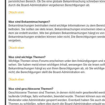
persönlichen Bereich. Ob Sie eine globale Bekanntmachung schreiben könn
durch die Board-Administration vergebenen Berechtigungen ab.
Nach oben
Was sind Bekanntmachungen?
Bekanntmachungen beinhalten meist wichtige Informationen zu dem Bereich
befinden. Sie sollten sie stets lesen. Bekanntmachungen erscheinen oben au
dem sie erstellt wurden. Wie bei globalen Bekanntmachungen hängt es von 
Bekanntmachungen erstellen können oder nicht. Die Berechtigungen werde
vergeben.
Nach oben
Was sind wichtige Themen?
Wichtige Themen eines Forums erscheinen unter den Ankündigungen und sin
sehen. Sie haben meist einen wichtigen Inhalt, weswegen Sie sie lesen soll
Bekanntmachungen hängt es von Ihren Berechtigungen ab, ob Sie wichtige
nicht; die Berechtigungen stellt die Board-Administration ein.
Nach oben
Was sind geschlossene Themen?
Geschlossene Themen sind Themen, in denen nicht mehr geantwortet werd
laufende Umfrage, falls vorhanden, beendet wurde. Themen können aus vi
Moderator oder Administrator gesperrt werden. Eventuell haben Sie auch die
Themen zu schließen, sofern dies durch die Board-Administration erlaubt w