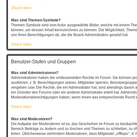
Nach oben
Was sind Themen-Symbole?
Themen-Symbole sind vom Autor ausgewählte Bilder, welche mit einem Th
können, um dessen Inhalt kennzeichnen zu können. Die Möglichkeit, The
von Ihren Berechtigungen ab, die die Board-Administration gesetzt hat.
Nach oben
Benutzer-Stufen und Gruppen
Was sind Administratoren?
Administratoren haben die umfassendsten Rechte im Forum. Sie können jed
ausführen; z. B. Berechtigungen setzen, Mitglieder sperren, Benutzergruppe
vergeben usw. Die Rechte, die ein Administrator hat, sind allerdings davon
ein Gründer des Forums oder ein anderer Administrator erteilt hat. Administ
Moderationsberechtigungen haben, wenn ihnen das entsprechende Recht er
Nach oben
Was sind Moderatoren?
Die Aufgabe der Moderatoren ist es, das Geschehen im Forum zu beobachte
Bereich Beiträge zu ändern und zu löschen und Themen zu schließen, zu öf
teilen. Üblicherweise verhindern Moderatoren, dass Mitglieder „offtopic“, d