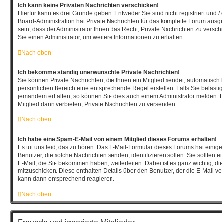
Ich kann keine Privaten Nachrichten verschicken!
Hierfür kann es drei Gründe geben: Entweder Sie sind nicht registriert und /
Board-Administration hat Private Nachrichten für das komplette Forum aus
sein, dass der Administrator Ihnen das Recht, Private Nachrichten zu versch
Sie einen Administrator, um weitere Informationen zu erhalten.
Nach oben
Ich bekomme ständig unerwünschte Private Nachrichten!
Sie können Private Nachrichten, die Ihnen ein Mitglied sendet, automatisch
persönlichen Bereich eine entsprechende Regel erstellen. Falls Sie beläst
jemandem erhalten, so können Sie dies auch einem Administrator melden. 
Mitglied dann verbieten, Private Nachrichten zu versenden.
Nach oben
Ich habe eine Spam-E-Mail von einem Mitglied dieses Forums erhalten!
Es tut uns leid, das zu hören. Das E-Mail-Formular dieses Forums hat einig
Benutzer, die solche Nachrichten senden, identifizieren sollen. Sie sollten 
E-Mail, die Sie bekommen haben, weiterleiten. Dabei ist es ganz wichtig, d
mitzuschicken. Diese enthalten Details über den Benutzer, der die E-Mail ver
kann dann entsprechend reagieren.
Nach oben