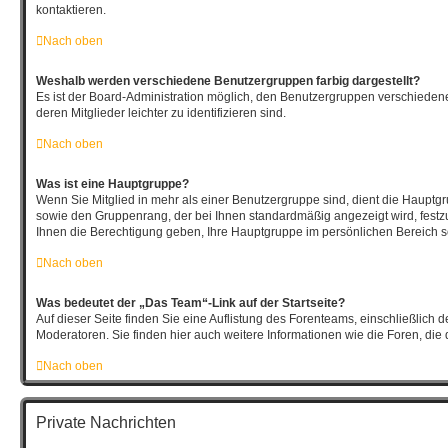
kontaktieren.
Nach oben
Weshalb werden verschiedene Benutzergruppen farbig dargestellt?
Es ist der Board-Administration möglich, den Benutzergruppen verschieden
deren Mitglieder leichter zu identifizieren sind.
Nach oben
Was ist eine Hauptgruppe?
Wenn Sie Mitglied in mehr als einer Benutzergruppe sind, dient die Hauptg
sowie den Gruppenrang, der bei Ihnen standardmäßig angezeigt wird, festzu
Ihnen die Berechtigung geben, Ihre Hauptgruppe im persönlichen Bereich se
Nach oben
Was bedeutet der „Das Team“-Link auf der Startseite?
Auf dieser Seite finden Sie eine Auflistung des Forenteams, einschließlich 
Moderatoren. Sie finden hier auch weitere Informationen wie die Foren, die
Nach oben
Private Nachrichten