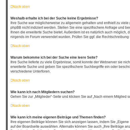
Nach oben
Weshalb erhalte ich bei der Suche keine Ergebnisse?
Ihre Suche war möglicherweise zu allgemein gehalten und enthielt zu viele
phpBB nicht indiziert werden. Stellen Sie eine spezifischere Anfrage und be
Ihnen die erweiterte Suche bietet. Außerdem ist es natürlich auch möglich, da
nirgends im Forum verwendet wurden. Prüfen Sie ggf. die Rechtschreibung d
Nach oben
Warum bekomme ich bei der Suche eine leere Seite?
Ihre Suche lieferte zu viele Ergebnisse, somit konnte der Webserver sie nich
erweiterte Suche und geben Sie spezifischere Suchbegriffe ein oder besch
verschiedene Unterforen.
Nach oben
Wie kann ich nach Mitgliedern suchen?
Gehen Sie zur „Mitglieder“-Seite und klicken Sie auf „Nach einem Mitglied s
Nach oben
Wie kann ich meine eigenen Beiträge und Themen finden?
Ihre eigenen Beiträge können Sie sich anzeigen lassen, indem Sie „Eigene 
auf der Boardseite auswählen. Alternativ können Sie auch „Ihre Beiträge an