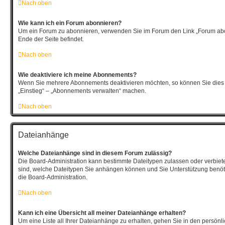
Nach oben
Wie kann ich ein Forum abonnieren?
Um ein Forum zu abonnieren, verwenden Sie im Forum den Link „Forum abo
Ende der Seite befindet.
Nach oben
Wie deaktiviere ich meine Abonnements?
Wenn Sie mehrere Abonnements deaktivieren möchten, so können Sie dies 
„Einstieg“ – „Abonnements verwalten“ machen.
Nach oben
Dateianhänge
Welche Dateianhänge sind in diesem Forum zulässig?
Die Board-Administration kann bestimmte Dateitypen zulassen oder verbieten.
sind, welche Dateitypen Sie anhängen können und Sie Unterstützung benöti
die Board-Administration.
Nach oben
Kann ich eine Übersicht all meiner Dateianhänge erhalten?
Um eine Liste all Ihrer Dateianhänge zu erhalten, gehen Sie in den persönli