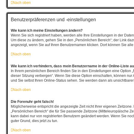
Nach oben
Benutzerpräferenzen und -einstellungen
Wie kann ich meine Einstellungen ändern?
Wenn Sie sich registriert haben, werden alle Ihre Einstellungen in der Dat
Um diese zu ändern, gehen Sie in den „Persönlichen Bereich“; der Link dazu
angezeigt, wenn Sie auf Ihren Benutzernamen klicken. Dort können Sie alle
Nach oben
Wie kann ich verhindern, dass mein Benutzername in der Online-Liste au
In Ihrem persönlichen Bereich finden Sie in den Einstellungen eine Option
dieser Sitzung verbergen“. Wenn Sie diese Option einschalten, können nur 
und Sie selbst Ihren Online-Status sehen. Sie werden dann als unsichtbarer
Nach oben
Die Forenuhr geht falsch!
Möglicherweise entspricht die angezeigte Zeit nicht Ihrer eigenen Zeitzone. 
„Persönlichen Bereich“ die für Sie passende Zeitzone (Mitteleuropäische Zeit,
kann dabei nur von registrierten Benutzern geändert werden. Wenn Sie noch ni
guter Grund, dies jetzt zu tun.
Nach oben