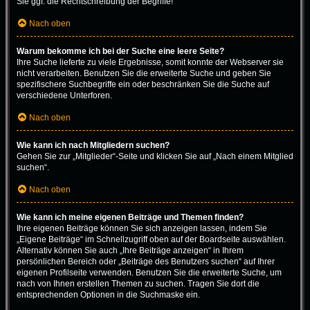
Sie ggf. die Rechtschreibung der Begriffe!
Nach oben
Warum bekomme ich bei der Suche eine leere Seite?
Ihre Suche lieferte zu viele Ergebnisse, somit konnte der Webserver sie
nicht verarbeiten. Benutzen Sie die erweiterte Suche und geben Sie
spezifischere Suchbegriffe ein oder beschränken Sie die Suche auf
verschiedene Unterforen.
Nach oben
Wie kann ich nach Mitgliedern suchen?
Gehen Sie zur „Mitglieder“-Seite und klicken Sie auf „Nach einem Mitglied
suchen“.
Nach oben
Wie kann ich meine eigenen Beiträge und Themen finden?
Ihre eigenen Beiträge können Sie sich anzeigen lassen, indem Sie
„Eigene Beiträge“ im Schnellzugriff oben auf der Boardseite auswählen.
Alternativ können Sie auch „Ihre Beiträge anzeigen“ in Ihrem
persönlichen Bereich oder „Beiträge des Benutzers suchen“ auf Ihrer
eigenen Profilseite verwenden. Benutzen Sie die erweiterte Suche, um
nach von Ihnen erstellen Themen zu suchen. Tragen Sie dort die
entsprechenden Optionen in die Suchmaske ein.