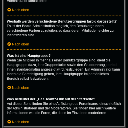
Administrator kontaktieren.
Nach oben
Weshalb werden verschiedene Benutzergruppen farbig dargestellt?
Es ist der Board-Administration möglich, den Benutzergruppen
verschiedene Farben zuzuteilen, so dass deren Mitglieder leichter zu
identifizieren sind.
Nach oben
Was ist eine Hauptgruppe?
Wenn Sie Mitglied in mehr als einer Benutzergruppe sind, dient die
Hauptgruppe dazu, Ihre Gruppenfarbe sowie den Gruppenrang, der bei
Ihnen standardmäßig angezeigt wird, festzulegen. Ein Administrator kann
Ihnen die Berechtigung geben, Ihre Hauptgruppe im persönlichen
Bereich selbst festzulegen.
Nach oben
Was bedeutet der „Das Team“-Link auf der Startseite?
Auf dieser Seite finden Sie eine Auflistung des Forenteams, einschließlich
der Administratoren und der Moderatoren. Sie finden hier auch weitere
Informationen wie die Foren, die diese im Einzelnen moderieren.
Nach oben