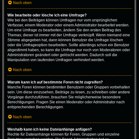
Nach oben
Wie bearbeite oder lösche ich eine Umfrage?
Wie bei den Beiträgen können Umfragen nur vom ursprünglichen
Verfasser, einem Moderator oder einem Administrator bearbeitet werden.
Um eine Umfrage zu bearbeiten, ändern Sie den ersten Beitrag des
Themas; dieser ist immer mit der Umfrage verknüpft. Wenn niemand eine
Stimme abgegeben hat, dann können Benutzer die Umfrage löschen
oder die Umfrageoption bearbeiten. Sollte allerdings schon ein Benutzer
abgestimmt haben, so kann die Umfrage nur noch von Moderatoren oder
Administratoren geändert oder gelöscht werden. Dadurch soll die
Manipulation von laufenden Umfragen verhindert werden.
Nach oben
Warum kann ich auf bestimmte Foren nicht zugreifen?
Manche Foren können bestimmten Benutzern oder Gruppen vorbehalten
sein. Um diese einzusehen, Beiträge zu lesen, zu schreiben oder andere
Vorgänge durchzuführen, brauchen Sie möglicherweise besondere
Berechtigungen. Fragen Sie einen Moderator oder Administrator nach
entsprechenden Berechtigungen.
Nach oben
Weshalb kann ich keine Dateianhänge anfügen?
Rechte für Dateianhänge können für Foren, Gruppen und einzelne