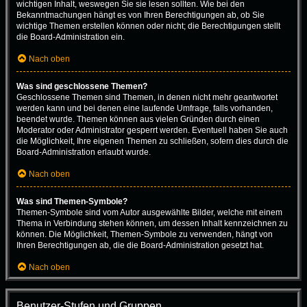
wichtigen Inhalt, weswegen Sie sie lesen sollten. Wie bei den
Bekanntmachungen hängt es von Ihren Berechtigungen ab, ob Sie
wichtige Themen erstellen können oder nicht; die Berechtigungen stellt
die Board-Administration ein.
Nach oben
Was sind geschlossene Themen?
Geschlossene Themen sind Themen, in denen nicht mehr geantwortet
werden kann und bei denen eine laufende Umfrage, falls vorhanden,
beendet wurde. Themen können aus vielen Gründen durch einen
Moderator oder Administrator gesperrt werden. Eventuell haben Sie auch
die Möglichkeit, Ihre eigenen Themen zu schließen, sofern dies durch die
Board-Administration erlaubt wurde.
Nach oben
Was sind Themen-Symbole?
Themen-Symbole sind vom Autor ausgewählte Bilder, welche mit einem
Thema in Verbindung stehen können, um dessen Inhalt kennzeichnen zu
können. Die Möglichkeit, Themen-Symbole zu verwenden, hängt von
Ihren Berechtigungen ab, die die Board-Administration gesetzt hat.
Nach oben
Benutzer-Stufen und Gruppen