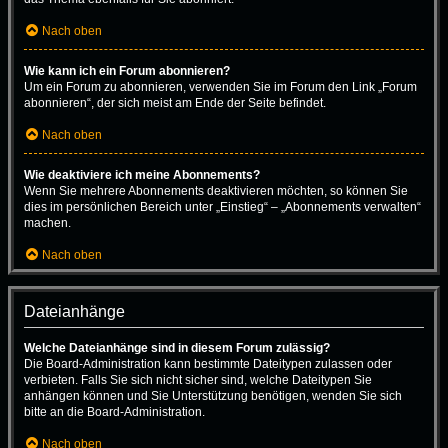
Nach oben
Wie kann ich ein Forum abonnieren?
Um ein Forum zu abonnieren, verwenden Sie im Forum den Link „Forum
abonnieren“, der sich meist am Ende der Seite befindet.
Nach oben
Wie deaktiviere ich meine Abonnements?
Wenn Sie mehrere Abonnements deaktivieren möchten, so können Sie
dies im persönlichen Bereich unter „Einstieg“ – „Abonnements verwalten“
machen.
Nach oben
Dateianhänge
Welche Dateianhänge sind in diesem Forum zulässig?
Die Board-Administration kann bestimmte Dateitypen zulassen oder
verbieten. Falls Sie sich nicht sicher sind, welche Dateitypen Sie
anhängen können und Sie Unterstützung benötigen, wenden Sie sich
bitte an die Board-Administration.
Nach oben