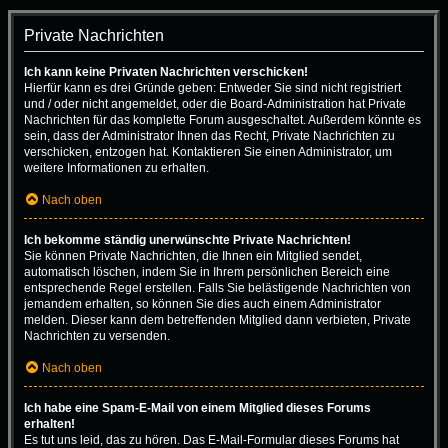
Private Nachrichten
Ich kann keine Privaten Nachrichten verschicken!
Hierfür kann es drei Gründe geben: Entweder Sie sind nicht registriert
und / oder nicht angemeldet, oder die Board-Administration hat Private
Nachrichten für das komplette Forum ausgeschaltet. Außerdem könnte es
sein, dass der Administrator Ihnen das Recht, Private Nachrichten zu
verschicken, entzogen hat. Kontaktieren Sie einen Administrator, um
weitere Informationen zu erhalten.
Nach oben
Ich bekomme ständig unerwünschte Private Nachrichten!
Sie können Private Nachrichten, die Ihnen ein Mitglied sendet,
automatisch löschen, indem Sie in Ihrem persönlichen Bereich eine
entsprechende Regel erstellen. Falls Sie belästigende Nachrichten von
jemandem erhalten, so können Sie dies auch einem Administrator
melden. Dieser kann dem betreffenden Mitglied dann verbieten, Private
Nachrichten zu versenden.
Nach oben
Ich habe eine Spam-E-Mail von einem Mitglied dieses Forums
erhalten!
Es tut uns leid, das zu hören. Das E-Mail-Formular dieses Forums hat