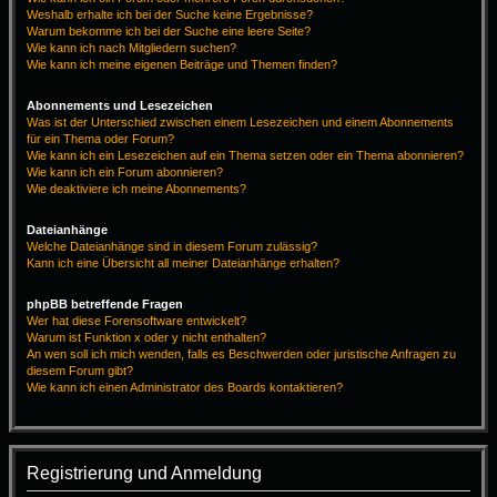
Weshalb erhalte ich bei der Suche keine Ergebnisse?
Warum bekomme ich bei der Suche eine leere Seite?
Wie kann ich nach Mitgliedern suchen?
Wie kann ich meine eigenen Beiträge und Themen finden?
Abonnements und Lesezeichen
Was ist der Unterschied zwischen einem Lesezeichen und einem Abonnements
für ein Thema oder Forum?
Wie kann ich ein Lesezeichen auf ein Thema setzen oder ein Thema abonnieren?
Wie kann ich ein Forum abonnieren?
Wie deaktiviere ich meine Abonnements?
Dateianhänge
Welche Dateianhänge sind in diesem Forum zulässig?
Kann ich eine Übersicht all meiner Dateianhänge erhalten?
phpBB betreffende Fragen
Wer hat diese Forensoftware entwickelt?
Warum ist Funktion x oder y nicht enthalten?
An wen soll ich mich wenden, falls es Beschwerden oder juristische Anfragen zu
diesem Forum gibt?
Wie kann ich einen Administrator des Boards kontaktieren?
Registrierung und Anmeldung