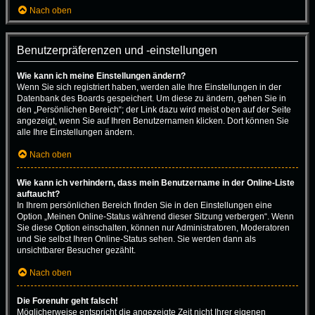
Nach oben
Benutzerpräferenzen und -einstellungen
Wie kann ich meine Einstellungen ändern?
Wenn Sie sich registriert haben, werden alle Ihre Einstellungen in der
Datenbank des Boards gespeichert. Um diese zu ändern, gehen Sie in
den „Persönlichen Bereich“; der Link dazu wird meist oben auf der Seite
angezeigt, wenn Sie auf Ihren Benutzernamen klicken. Dort können Sie
alle Ihre Einstellungen ändern.
Nach oben
Wie kann ich verhindern, dass mein Benutzername in der Online-Liste
auftaucht?
In Ihrem persönlichen Bereich finden Sie in den Einstellungen eine
Option „Meinen Online-Status während dieser Sitzung verbergen“. Wenn
Sie diese Option einschalten, können nur Administratoren, Moderatoren
und Sie selbst Ihren Online-Status sehen. Sie werden dann als
unsichtbarer Besucher gezählt.
Nach oben
Die Forenuhr geht falsch!
Möglicherweise entspricht die angezeigte Zeit nicht Ihrer eigenen