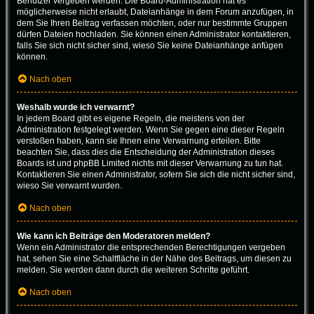
Benutzer vergeben werden. Die Board-Administration hat es
möglicherweise nicht erlaubt, Dateianhänge in dem Forum anzufügen, in
dem Sie Ihren Beitrag verfassen möchten, oder nur bestimmte Gruppen
dürfen Dateien hochladen. Sie können einen Administrator kontaktieren,
falls Sie sich nicht sicher sind, wieso Sie keine Dateianhänge anfügen
können.
Nach oben
Weshalb wurde ich verwarnt?
In jedem Board gibt es eigene Regeln, die meistens von der
Administration festgelegt werden. Wenn Sie gegen eine dieser Regeln
verstoßen haben, kann sie Ihnen eine Verwarnung erteilen. Bitte
beachten Sie, dass dies die Entscheidung der Administration dieses
Boards ist und phpBB Limited nichts mit dieser Verwarnung zu tun hat.
Kontaktieren Sie einen Administrator, sofern Sie sich die nicht sicher sind,
wieso Sie verwarnt wurden.
Nach oben
Wie kann ich Beiträge den Moderatoren melden?
Wenn ein Administrator die entsprechenden Berechtigungen vergeben
hat, sehen Sie eine Schaltfläche in der Nähe des Beitrags, um diesen zu
melden. Sie werden dann durch die weiteren Schritte geführt.
Nach oben