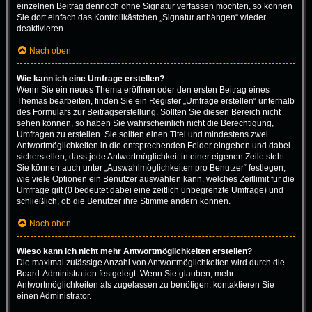
einzelnen Beitrag dennoch ohne Signatur verfassen möchten, so können
Sie dort einfach das Kontrollkästchen „Signatur anhängen“ wieder
deaktivieren.
Nach oben
Wie kann ich eine Umfrage erstellen?
Wenn Sie ein neues Thema eröffnen oder den ersten Beitrag eines
Themas bearbeiten, finden Sie ein Register „Umfrage erstellen“ unterhalb
des Formulars zur Beitragserstellung. Sollten Sie diesen Bereich nicht
sehen können, so haben Sie wahrscheinlich nicht die Berechtigung,
Umfragen zu erstellen. Sie sollten einen Titel und mindestens zwei
Antwortmöglichkeiten in die entsprechenden Felder eingeben und dabei
sicherstellen, dass jede Antwortmöglichkeit in einer eigenen Zeile steht.
Sie können auch unter „Auswahlmöglichkeiten pro Benutzer“ festlegen,
wie viele Optionen ein Benutzer auswählen kann, welches Zeitlimit für die
Umfrage gilt (0 bedeutet dabei eine zeitlich unbegrenzte Umfrage) und
schließlich, ob die Benutzer ihre Stimme ändern können.
Nach oben
Wieso kann ich nicht mehr Antwortmöglichkeiten erstellen?
Die maximal zulässige Anzahl von Antwortmöglichkeiten wird durch die
Board-Administration festgelegt. Wenn Sie glauben, mehr
Antwortmöglichkeiten als zugelassen zu benötigen, kontaktieren Sie
einen Administrator.