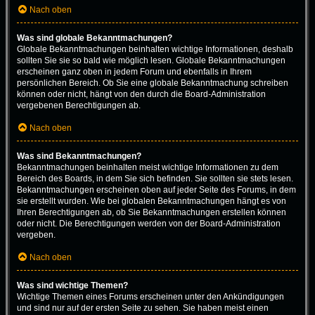
Nach oben
Was sind globale Bekanntmachungen?
Globale Bekanntmachungen beinhalten wichtige Informationen, deshalb
sollten Sie sie so bald wie möglich lesen. Globale Bekanntmachungen
erscheinen ganz oben in jedem Forum und ebenfalls in Ihrem
persönlichen Bereich. Ob Sie eine globale Bekanntmachung schreiben
können oder nicht, hängt von den durch die Board-Administration
vergebenen Berechtigungen ab.
Nach oben
Was sind Bekanntmachungen?
Bekanntmachungen beinhalten meist wichtige Informationen zu dem
Bereich des Boards, in dem Sie sich befinden. Sie sollten sie stets lesen.
Bekanntmachungen erscheinen oben auf jeder Seite des Forums, in dem
sie erstellt wurden. Wie bei globalen Bekanntmachungen hängt es von
Ihren Berechtigungen ab, ob Sie Bekanntmachungen erstellen können
oder nicht. Die Berechtigungen werden von der Board-Administration
vergeben.
Nach oben
Was sind wichtige Themen?
Wichtige Themen eines Forums erscheinen unter den Ankündigungen
und sind nur auf der ersten Seite zu sehen. Sie haben meist einen