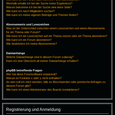
Weshalb erhalte ich bei der Suche keine Ergebnisse?
Warum bekomme ich bei der Suche eine leere Seite?
Wie kann ich nach Mitgliedern suchen?
Wie kann ich meine eigenen Beiträge und Themen finden?
Abonnements und Lesezeichen
Was ist der Unterschied zwischen einem Lesezeichen und einem Abonnements
für ein Thema oder Forum?
Wie kann ich ein Lesezeichen auf ein Thema setzen oder ein Thema abonnieren?
Wie kann ich ein Forum abonnieren?
Wie deaktiviere ich meine Abonnements?
Dateianhänge
Welche Dateianhänge sind in diesem Forum zulässig?
Kann ich eine Übersicht all meiner Dateianhänge erhalten?
phpBB betreffende Fragen
Wer hat diese Forensoftware entwickelt?
Warum ist Funktion x oder y nicht enthalten?
An wen soll ich mich wenden, falls es Beschwerden oder juristische Anfragen zu
diesem Forum gibt?
Wie kann ich einen Administrator des Boards kontaktieren?
Registrierung und Anmeldung