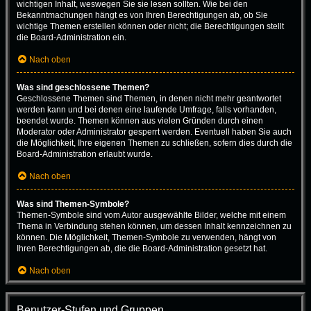
wichtigen Inhalt, weswegen Sie sie lesen sollten. Wie bei den
Bekanntmachungen hängt es von Ihren Berechtigungen ab, ob Sie
wichtige Themen erstellen können oder nicht; die Berechtigungen stellt
die Board-Administration ein.
Nach oben
Was sind geschlossene Themen?
Geschlossene Themen sind Themen, in denen nicht mehr geantwortet
werden kann und bei denen eine laufende Umfrage, falls vorhanden,
beendet wurde. Themen können aus vielen Gründen durch einen
Moderator oder Administrator gesperrt werden. Eventuell haben Sie auch
die Möglichkeit, Ihre eigenen Themen zu schließen, sofern dies durch die
Board-Administration erlaubt wurde.
Nach oben
Was sind Themen-Symbole?
Themen-Symbole sind vom Autor ausgewählte Bilder, welche mit einem
Thema in Verbindung stehen können, um dessen Inhalt kennzeichnen zu
können. Die Möglichkeit, Themen-Symbole zu verwenden, hängt von
Ihren Berechtigungen ab, die die Board-Administration gesetzt hat.
Nach oben
Benutzer-Stufen und Gruppen