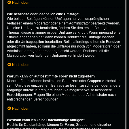
Nach oben
Wie bearbeite oder lösche ich eine Umfrage?
Wie bei den Beiträgen können Umfragen nur vom ursprünglichen
Verfasser, einem Moderator oder einem Administrator bearbeitet werden.
Um eine Umfrage zu bearbeiten, ändern Sie den ersten Beitrag des
Themas; dieser ist immer mit der Umfrage verknüpft. Wenn niemand eine
Stimme abgegeben hat, dann können Benutzer die Umfrage löschen
oder die Umfrageoption bearbeiten. Sollte allerdings schon ein Benutzer
abgestimmt haben, so kann die Umfrage nur noch von Moderatoren oder
Administratoren geändert oder gelöscht werden. Dadurch soll die
Manipulation von laufenden Umfragen verhindert werden.
Nach oben
Warum kann ich auf bestimmte Foren nicht zugreifen?
Manche Foren können bestimmten Benutzern oder Gruppen vorbehalten
sein. Um diese einzusehen, Beiträge zu lesen, zu schreiben oder andere
Vorgänge durchzuführen, brauchen Sie möglicherweise besondere
Berechtigungen. Fragen Sie einen Moderator oder Administrator nach
entsprechenden Berechtigungen.
Nach oben
Weshalb kann ich keine Dateianhänge anfügen?
Rechte für Dateianhänge können für Foren, Gruppen und einzelne