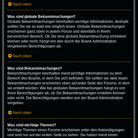
Nach oben
Was sind globale Bekanntmachungen?
Globale Bekanntmachungen beinhalten wichtige Informationen, deshalb
sollten Sie sie so bald wie möglich lesen. Globale Bekanntmachungen
erscheinen ganz oben in jedem Forum und ebenfalls in Ihrem
persönlichen Bereich. Ob Sie eine globale Bekanntmachung schreiben
können oder nicht, hängt von den durch die Board-Administration
vergebenen Berechtigungen ab.
Nach oben
Was sind Bekanntmachungen?
Bekanntmachungen beinhalten meist wichtige Informationen zu dem
Bereich des Boards, in dem Sie sich befinden. Sie sollten sie stets lesen.
Bekanntmachungen erscheinen oben auf jeder Seite des Forums, in dem
sie erstellt wurden. Wie bei globalen Bekanntmachungen hängt es von
Ihren Berechtigungen ab, ob Sie Bekanntmachungen erstellen können
oder nicht. Die Berechtigungen werden von der Board-Administration
vergeben.
Nach oben
Was sind wichtige Themen?
Wichtige Themen eines Forums erscheinen unter den Ankündigungen
und sind nur auf der ersten Seite zu sehen. Sie haben meist einen