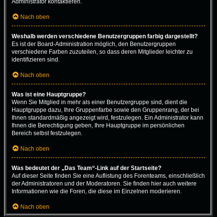
Administrator kontaktieren.
Nach oben
Weshalb werden verschiedene Benutzergruppen farbig dargestellt?
Es ist der Board-Administration möglich, den Benutzergruppen
verschiedene Farben zuzuteilen, so dass deren Mitglieder leichter zu
identifizieren sind.
Nach oben
Was ist eine Hauptgruppe?
Wenn Sie Mitglied in mehr als einer Benutzergruppe sind, dient die
Hauptgruppe dazu, Ihre Gruppenfarbe sowie den Gruppenrang, der bei
Ihnen standardmäßig angezeigt wird, festzulegen. Ein Administrator kann
Ihnen die Berechtigung geben, Ihre Hauptgruppe im persönlichen
Bereich selbst festzulegen.
Nach oben
Was bedeutet der „Das Team“-Link auf der Startseite?
Auf dieser Seite finden Sie eine Auflistung des Forenteams, einschließlich
der Administratoren und der Moderatoren. Sie finden hier auch weitere
Informationen wie die Foren, die diese im Einzelnen moderieren.
Nach oben