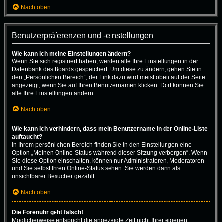
Nach oben
Benutzerpräferenzen und -einstellungen
Wie kann ich meine Einstellungen ändern?
Wenn Sie sich registriert haben, werden alle Ihre Einstellungen in der
Datenbank des Boards gespeichert. Um diese zu ändern, gehen Sie in
den „Persönlichen Bereich“; der Link dazu wird meist oben auf der Seite
angezeigt, wenn Sie auf Ihren Benutzernamen klicken. Dort können Sie
alle Ihre Einstellungen ändern.
Nach oben
Wie kann ich verhindern, dass mein Benutzername in der Online-Liste
auftaucht?
In Ihrem persönlichen Bereich finden Sie in den Einstellungen eine
Option „Meinen Online-Status während dieser Sitzung verbergen“. Wenn
Sie diese Option einschalten, können nur Administratoren, Moderatoren
und Sie selbst Ihren Online-Status sehen. Sie werden dann als
unsichtbarer Besucher gezählt.
Nach oben
Die Forenuhr geht falsch!
Möglicherweise entspricht die angezeigte Zeit nicht Ihrer eigenen