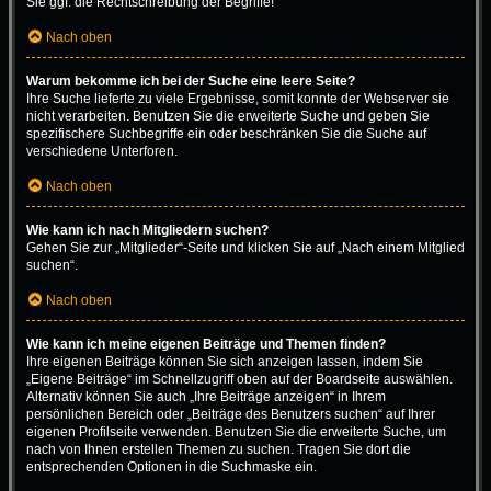
Sie ggf. die Rechtschreibung der Begriffe!
Nach oben
Warum bekomme ich bei der Suche eine leere Seite?
Ihre Suche lieferte zu viele Ergebnisse, somit konnte der Webserver sie
nicht verarbeiten. Benutzen Sie die erweiterte Suche und geben Sie
spezifischere Suchbegriffe ein oder beschränken Sie die Suche auf
verschiedene Unterforen.
Nach oben
Wie kann ich nach Mitgliedern suchen?
Gehen Sie zur „Mitglieder“-Seite und klicken Sie auf „Nach einem Mitglied
suchen“.
Nach oben
Wie kann ich meine eigenen Beiträge und Themen finden?
Ihre eigenen Beiträge können Sie sich anzeigen lassen, indem Sie
„Eigene Beiträge“ im Schnellzugriff oben auf der Boardseite auswählen.
Alternativ können Sie auch „Ihre Beiträge anzeigen“ in Ihrem
persönlichen Bereich oder „Beiträge des Benutzers suchen“ auf Ihrer
eigenen Profilseite verwenden. Benutzen Sie die erweiterte Suche, um
nach von Ihnen erstellen Themen zu suchen. Tragen Sie dort die
entsprechenden Optionen in die Suchmaske ein.