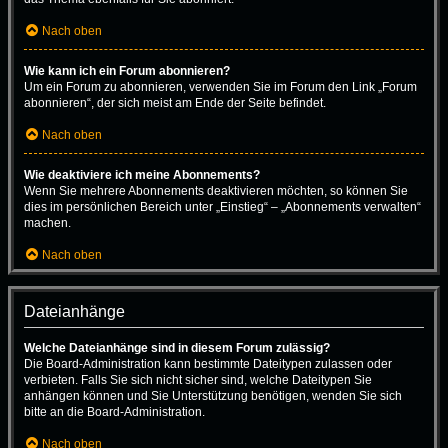
Nach oben
Wie kann ich ein Forum abonnieren?
Um ein Forum zu abonnieren, verwenden Sie im Forum den Link „Forum
abonnieren“, der sich meist am Ende der Seite befindet.
Nach oben
Wie deaktiviere ich meine Abonnements?
Wenn Sie mehrere Abonnements deaktivieren möchten, so können Sie
dies im persönlichen Bereich unter „Einstieg“ – „Abonnements verwalten“
machen.
Nach oben
Dateianhänge
Welche Dateianhänge sind in diesem Forum zulässig?
Die Board-Administration kann bestimmte Dateitypen zulassen oder
verbieten. Falls Sie sich nicht sicher sind, welche Dateitypen Sie
anhängen können und Sie Unterstützung benötigen, wenden Sie sich
bitte an die Board-Administration.
Nach oben