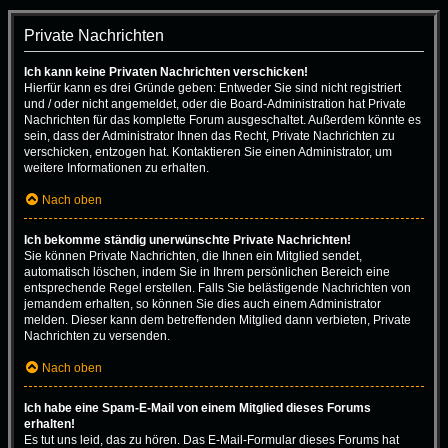
Private Nachrichten
Ich kann keine Privaten Nachrichten verschicken!
Hierfür kann es drei Gründe geben: Entweder Sie sind nicht registriert
und / oder nicht angemeldet, oder die Board-Administration hat Private
Nachrichten für das komplette Forum ausgeschaltet. Außerdem könnte es
sein, dass der Administrator Ihnen das Recht, Private Nachrichten zu
verschicken, entzogen hat. Kontaktieren Sie einen Administrator, um
weitere Informationen zu erhalten.
Nach oben
Ich bekomme ständig unerwünschte Private Nachrichten!
Sie können Private Nachrichten, die Ihnen ein Mitglied sendet,
automatisch löschen, indem Sie in Ihrem persönlichen Bereich eine
entsprechende Regel erstellen. Falls Sie belästigende Nachrichten von
jemandem erhalten, so können Sie dies auch einem Administrator
melden. Dieser kann dem betreffenden Mitglied dann verbieten, Private
Nachrichten zu versenden.
Nach oben
Ich habe eine Spam-E-Mail von einem Mitglied dieses Forums
erhalten!
Es tut uns leid, das zu hören. Das E-Mail-Formular dieses Forums hat