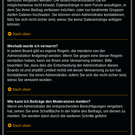
Benutzer vergeben werden. Die Board-Administration hat es
möglicherweise nicht erlaubt, Dateianhänge in dem Forum anzufügen, in
dem Sie Ihren Beitrag verfassen möchten, oder nur bestimmte Gruppen
dürfen Dateien hochladen. Sie können einen Administrator kontaktieren,
falls Sie sich nicht sicher sind, wieso Sie keine Dateianhänge anfügen
können.
Nach oben
Weshalb wurde ich verwarnt?
In jedem Board gibt es eigene Regeln, die meistens von der
Administration festgelegt werden. Wenn Sie gegen eine dieser Regeln
verstoßen haben, kann sie Ihnen eine Verwarnung erteilen. Bitte
beachten Sie, dass dies die Entscheidung der Administration dieses
Boards ist und phpBB Limited nichts mit dieser Verwarnung zu tun hat.
Kontaktieren Sie einen Administrator, sofern Sie sich die nicht sicher sind,
wieso Sie verwarnt wurden.
Nach oben
Wie kann ich Beiträge den Moderatoren melden?
Wenn ein Administrator die entsprechenden Berechtigungen vergeben
hat, sehen Sie eine Schaltfläche in der Nähe des Beitrags, um diesen zu
melden. Sie werden dann durch die weiteren Schritte geführt.
Nach oben