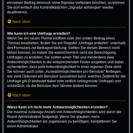
einzelnen Beitrag dennoch ohne Signatur verfassen möchten, so können
Sie dort einfach das Kontrollkästchen „Signatur anhängen“ wieder
deaktivieren.
Nach oben
Wie kann ich eine Umfrage erstellen?
Wenn Sie ein neues Thema eröffnen oder den ersten Beitrag eines
Themas bearbeiten, finden Sie ein Register „Umfrage erstellen“ unterhalb
des Formulars zur Beitragserstellung. Sollten Sie diesen Bereich nicht
sehen können, so haben Sie wahrscheinlich nicht die Berechtigung,
Umfragen zu erstellen. Sie sollten einen Titel und mindestens zwei
Antwortmöglichkeiten in die entsprechenden Felder eingeben und dabei
sicherstellen, dass jede Antwortmöglichkeit in einer eigenen Zeile steht.
Sie können auch unter „Auswahlmöglichkeiten pro Benutzer“ festlegen,
wie viele Optionen ein Benutzer auswählen kann, welches Zeitlimit für die
Umfrage gilt (0 bedeutet dabei eine zeitlich unbegrenzte Umfrage) und
schließlich, ob die Benutzer ihre Stimme ändern können.
Nach oben
Wieso kann ich nicht mehr Antwortmöglichkeiten erstellen?
Die maximal zulässige Anzahl von Antwortmöglichkeiten wird durch die
Board-Administration festgelegt. Wenn Sie glauben, mehr
Antwortmöglichkeiten als zugelassen zu benötigen, kontaktieren Sie
einen Administrator.