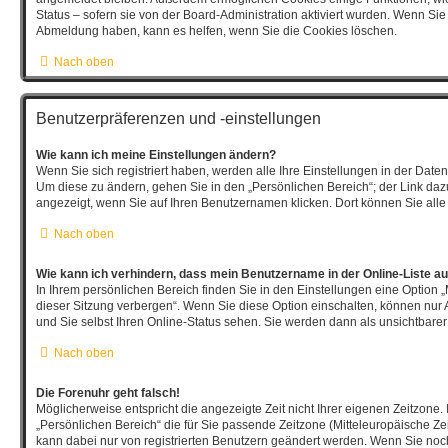
Status – sofern sie von der Board-Administration aktiviert wurden. Wenn Si
Abmeldung haben, kann es helfen, wenn Sie die Cookies löschen.
Nach oben
Benutzerpräferenzen und -einstellungen
Wie kann ich meine Einstellungen ändern?
Wenn Sie sich registriert haben, werden alle Ihre Einstellungen in der Dat
Um diese zu ändern, gehen Sie in den „Persönlichen Bereich“; der Link dazu
angezeigt, wenn Sie auf Ihren Benutzernamen klicken. Dort können Sie alle
Nach oben
Wie kann ich verhindern, dass mein Benutzername in der Online-Liste au
In Ihrem persönlichen Bereich finden Sie in den Einstellungen eine Option
dieser Sitzung verbergen“. Wenn Sie diese Option einschalten, können nur 
und Sie selbst Ihren Online-Status sehen. Sie werden dann als unsichtbarer
Nach oben
Die Forenuhr geht falsch!
Möglicherweise entspricht die angezeigte Zeit nicht Ihrer eigenen Zeitzone. 
„Persönlichen Bereich“ die für Sie passende Zeitzone (Mitteleuropäische Zeit,
kann dabei nur von registrierten Benutzern geändert werden. Wenn Sie noch ni