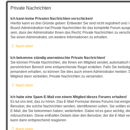
Private Nachrichten
Ich kann keine Privaten Nachrichten verschicken!
Hierfür kann es drei Gründe geben: Entweder Sie sind nicht registriert und /
Board-Administration hat Private Nachrichten für das komplette Forum aus
sein, dass der Administrator Ihnen das Recht, Private Nachrichten zu versch
Sie einen Administrator, um weitere Informationen zu erhalten.
Nach oben
Ich bekomme ständig unerwünschte Private Nachrichten!
Sie können Private Nachrichten, die Ihnen ein Mitglied sendet, automatisch
persönlichen Bereich eine entsprechende Regel erstellen. Falls Sie beläst
jemandem erhalten, so können Sie dies auch einem Administrator melden. 
Mitglied dann verbieten, Private Nachrichten zu versenden.
Nach oben
Ich habe eine Spam-E-Mail von einem Mitglied dieses Forums erhalten!
Es tut uns leid, das zu hören. Das E-Mail-Formular dieses Forums hat einig
Benutzer, die solche Nachrichten senden, identifizieren sollen. Sie sollten 
E-Mail, die Sie bekommen haben, weiterleiten. Dabei ist es ganz wichtig, d
mitzuschicken. Diese enthalten Details über den Benutzer, der die E-Mail ver
kann dann entsprechend reagieren.
Nach oben