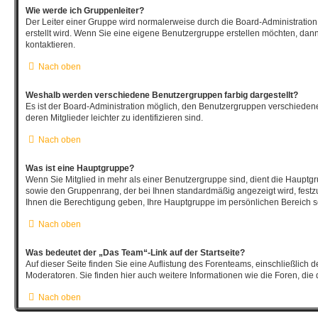
Wie werde ich Gruppenleiter?
Der Leiter einer Gruppe wird normalerweise durch die Board-Administration
erstellt wird. Wenn Sie eine eigene Benutzergruppe erstellen möchten, dann 
kontaktieren.
Nach oben
Weshalb werden verschiedene Benutzergruppen farbig dargestellt?
Es ist der Board-Administration möglich, den Benutzergruppen verschieden
deren Mitglieder leichter zu identifizieren sind.
Nach oben
Was ist eine Hauptgruppe?
Wenn Sie Mitglied in mehr als einer Benutzergruppe sind, dient die Hauptg
sowie den Gruppenrang, der bei Ihnen standardmäßig angezeigt wird, festzu
Ihnen die Berechtigung geben, Ihre Hauptgruppe im persönlichen Bereich se
Nach oben
Was bedeutet der „Das Team“-Link auf der Startseite?
Auf dieser Seite finden Sie eine Auflistung des Forenteams, einschließlich 
Moderatoren. Sie finden hier auch weitere Informationen wie die Foren, die
Nach oben