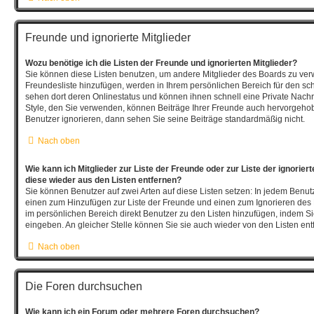
Freunde und ignorierte Mitglieder
Wozu benötige ich die Listen der Freunde und ignorierten Mitglieder?
Sie können diese Listen benutzen, um andere Mitglieder des Boards zu verwal
Freundesliste hinzufügen, werden in Ihrem persönlichen Bereich für den schne
sehen dort deren Onlinestatus und können ihnen schnell eine Private Nach
Style, den Sie verwenden, können Beiträge Ihrer Freunde auch hervorgeho
Benutzer ignorieren, dann sehen Sie seine Beiträge standardmäßig nicht.
Nach oben
Wie kann ich Mitglieder zur Liste der Freunde oder zur Liste der ignorier
diese wieder aus den Listen entfernen?
Sie können Benutzer auf zwei Arten auf diese Listen setzen: In jedem Benutz
einen zum Hinzufügen zur Liste der Freunde und einen zum Ignorieren de
im persönlichen Bereich direkt Benutzer zu den Listen hinzufügen, indem 
eingeben. An gleicher Stelle können Sie sie auch wieder von den Listen ent
Nach oben
Die Foren durchsuchen
Wie kann ich ein Forum oder mehrere Foren durchsuchen?