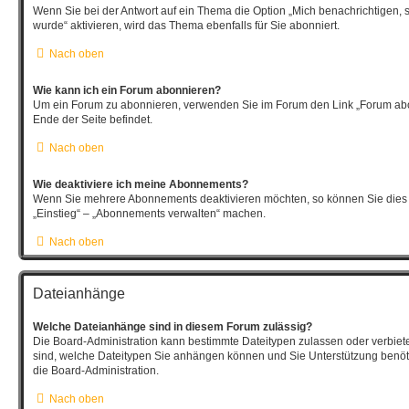
Wenn Sie bei der Antwort auf ein Thema die Option „Mich benachrichtigen, 
wurde“ aktivieren, wird das Thema ebenfalls für Sie abonniert.
Nach oben
Wie kann ich ein Forum abonnieren?
Um ein Forum zu abonnieren, verwenden Sie im Forum den Link „Forum abo
Ende der Seite befindet.
Nach oben
Wie deaktiviere ich meine Abonnements?
Wenn Sie mehrere Abonnements deaktivieren möchten, so können Sie dies 
„Einstieg“ – „Abonnements verwalten“ machen.
Nach oben
Dateianhänge
Welche Dateianhänge sind in diesem Forum zulässig?
Die Board-Administration kann bestimmte Dateitypen zulassen oder verbieten.
sind, welche Dateitypen Sie anhängen können und Sie Unterstützung benöti
die Board-Administration.
Nach oben