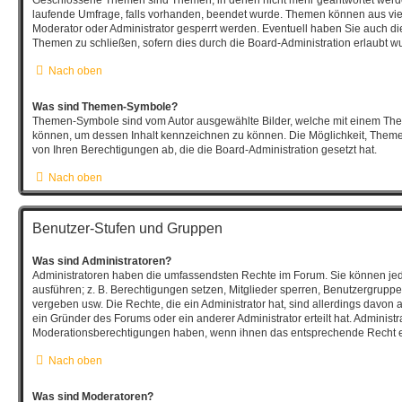
laufende Umfrage, falls vorhanden, beendet wurde. Themen können aus vi
Moderator oder Administrator gesperrt werden. Eventuell haben Sie auch die
Themen zu schließen, sofern dies durch die Board-Administration erlaubt w
Nach oben
Was sind Themen-Symbole?
Themen-Symbole sind vom Autor ausgewählte Bilder, welche mit einem Th
können, um dessen Inhalt kennzeichnen zu können. Die Möglichkeit, The
von Ihren Berechtigungen ab, die die Board-Administration gesetzt hat.
Nach oben
Benutzer-Stufen und Gruppen
Was sind Administratoren?
Administratoren haben die umfassendsten Rechte im Forum. Sie können jed
ausführen; z. B. Berechtigungen setzen, Mitglieder sperren, Benutzergruppe
vergeben usw. Die Rechte, die ein Administrator hat, sind allerdings davon
ein Gründer des Forums oder ein anderer Administrator erteilt hat. Administ
Moderationsberechtigungen haben, wenn ihnen das entsprechende Recht er
Nach oben
Was sind Moderatoren?