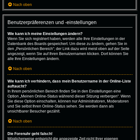
Nach oben
Benutzerpräferenzen und -einstellungen
Wie kann ich meine Einstellungen ändern?
Wenn Sie sich registriert haben, werden alle Ihre Einstellungen in der
Datenbank des Boards gespeichert. Um diese zu ändern, gehen Sie in
den „Persönlichen Bereich“; der Link dazu wird meist oben auf der Seite
angezeigt, wenn Sie auf Ihren Benutzernamen klicken. Dort können Sie
alle Ihre Einstellungen ändern.
Nach oben
Wie kann ich verhindern, dass mein Benutzername in der Online-Liste
auftaucht?
In Ihrem persönlichen Bereich finden Sie in den Einstellungen eine
Option „Meinen Online-Status während dieser Sitzung verbergen“. Wenn
Sie diese Option einschalten, können nur Administratoren, Moderatoren
und Sie selbst Ihren Online-Status sehen. Sie werden dann als
unsichtbarer Besucher gezählt.
Nach oben
Die Forenuhr geht falsch!
Möglicherweise entspricht die angezeigte Zeit nicht Ihrer eigenen