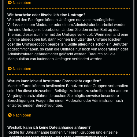
Nach oben
Wie bearbeite oder lösche ich eine Umfrage?
Wie bei den Beiträgen können Umfragen nur vom ursprünglichen
Verfasser, einem Moderator oder einem Administrator bearbeitet werden.
Um eine Umfrage zu bearbeiten, ändern Sie den ersten Beitrag des
Themas; dieser ist immer mit der Umfrage verknüpft. Wenn niemand eine
Stimme abgegeben hat, dann können Benutzer die Umfrage löschen
oder die Umfrageoption bearbeiten. Sollte allerdings schon ein Benutzer
abgestimmt haben, so kann die Umfrage nur noch von Moderatoren oder
Administratoren geändert oder gelöscht werden. Dadurch soll die
Manipulation von laufenden Umfragen verhindert werden.
Nach oben
Warum kann ich auf bestimmte Foren nicht zugreifen?
Manche Foren können bestimmten Benutzern oder Gruppen vorbehalten
sein. Um diese einzusehen, Beiträge zu lesen, zu schreiben oder andere
Vorgänge durchzuführen, brauchen Sie möglicherweise besondere
Berechtigungen. Fragen Sie einen Moderator oder Administrator nach
entsprechenden Berechtigungen.
Nach oben
Weshalb kann ich keine Dateianhänge anfügen?
Rechte für Dateianhänge können für Foren, Gruppen und einzelne