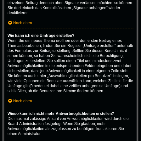
einzelnen Beitrag dennoch ohne Signatur verfassen möchten, so können
Sie dort einfach das Kontrollkästchen „Signatur anhängen“ wieder
deaktivieren.
Nach oben
Wie kann ich eine Umfrage erstellen?
Wenn Sie ein neues Thema eröffnen oder den ersten Beitrag eines
Themas bearbeiten, finden Sie ein Register „Umfrage erstellen“ unterhalb
des Formulars zur Beitragserstellung. Sollten Sie diesen Bereich nicht
sehen können, so haben Sie wahrscheinlich nicht die Berechtigung,
Umfragen zu erstellen. Sie sollten einen Titel und mindestens zwei
Antwortmöglichkeiten in die entsprechenden Felder eingeben und dabei
sicherstellen, dass jede Antwortmöglichkeit in einer eigenen Zeile steht.
Sie können auch unter „Auswahlmöglichkeiten pro Benutzer“ festlegen,
wie viele Optionen ein Benutzer auswählen kann, welches Zeitlimit für die
Umfrage gilt (0 bedeutet dabei eine zeitlich unbegrenzte Umfrage) und
schließlich, ob die Benutzer ihre Stimme ändern können.
Nach oben
Wieso kann ich nicht mehr Antwortmöglichkeiten erstellen?
Die maximal zulässige Anzahl von Antwortmöglichkeiten wird durch die
Board-Administration festgelegt. Wenn Sie glauben, mehr
Antwortmöglichkeiten als zugelassen zu benötigen, kontaktieren Sie
einen Administrator.