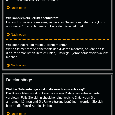
Nach oben
Wie kann ich ein Forum abonnieren?
Um ein Forum zu abonnieren, verwenden Sie im Forum den Link „Forum
abonnieren“, der sich meist am Ende der Seite befindet.
Nach oben
Wie deaktiviere ich meine Abonnements?
Wenn Sie mehrere Abonnements deaktivieren möchten, so können Sie
dies im persönlichen Bereich unter „Einstieg“ – „Abonnements verwalten“
machen.
Nach oben
Dateianhänge
Welche Dateianhänge sind in diesem Forum zulässig?
Die Board-Administration kann bestimmte Dateitypen zulassen oder
verbieten. Falls Sie sich nicht sicher sind, welche Dateitypen Sie
anhängen können und Sie Unterstützung benötigen, wenden Sie sich
bitte an die Board-Administration.
Nach oben