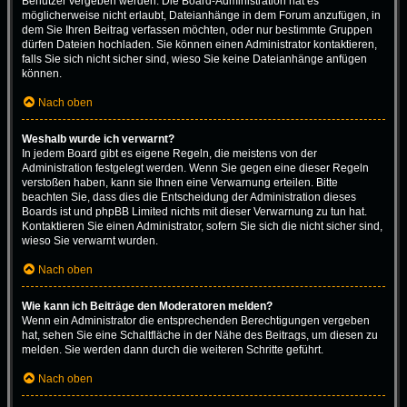
Benutzer vergeben werden. Die Board-Administration hat es
möglicherweise nicht erlaubt, Dateianhänge in dem Forum anzufügen, in
dem Sie Ihren Beitrag verfassen möchten, oder nur bestimmte Gruppen
dürfen Dateien hochladen. Sie können einen Administrator kontaktieren,
falls Sie sich nicht sicher sind, wieso Sie keine Dateianhänge anfügen
können.
Nach oben
Weshalb wurde ich verwarnt?
In jedem Board gibt es eigene Regeln, die meistens von der
Administration festgelegt werden. Wenn Sie gegen eine dieser Regeln
verstoßen haben, kann sie Ihnen eine Verwarnung erteilen. Bitte
beachten Sie, dass dies die Entscheidung der Administration dieses
Boards ist und phpBB Limited nichts mit dieser Verwarnung zu tun hat.
Kontaktieren Sie einen Administrator, sofern Sie sich die nicht sicher sind,
wieso Sie verwarnt wurden.
Nach oben
Wie kann ich Beiträge den Moderatoren melden?
Wenn ein Administrator die entsprechenden Berechtigungen vergeben
hat, sehen Sie eine Schaltfläche in der Nähe des Beitrags, um diesen zu
melden. Sie werden dann durch die weiteren Schritte geführt.
Nach oben