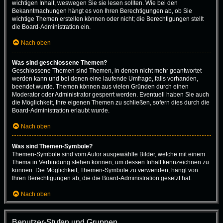
wichtigen Inhalt, weswegen Sie sie lesen sollten. Wie bei den
Bekanntmachungen hängt es von Ihren Berechtigungen ab, ob Sie
wichtige Themen erstellen können oder nicht; die Berechtigungen stellt
die Board-Administration ein.
Nach oben
Was sind geschlossene Themen?
Geschlossene Themen sind Themen, in denen nicht mehr geantwortet
werden kann und bei denen eine laufende Umfrage, falls vorhanden,
beendet wurde. Themen können aus vielen Gründen durch einen
Moderator oder Administrator gesperrt werden. Eventuell haben Sie auch
die Möglichkeit, Ihre eigenen Themen zu schließen, sofern dies durch die
Board-Administration erlaubt wurde.
Nach oben
Was sind Themen-Symbole?
Themen-Symbole sind vom Autor ausgewählte Bilder, welche mit einem
Thema in Verbindung stehen können, um dessen Inhalt kennzeichnen zu
können. Die Möglichkeit, Themen-Symbole zu verwenden, hängt von
Ihren Berechtigungen ab, die die Board-Administration gesetzt hat.
Nach oben
Benutzer-Stufen und Gruppen