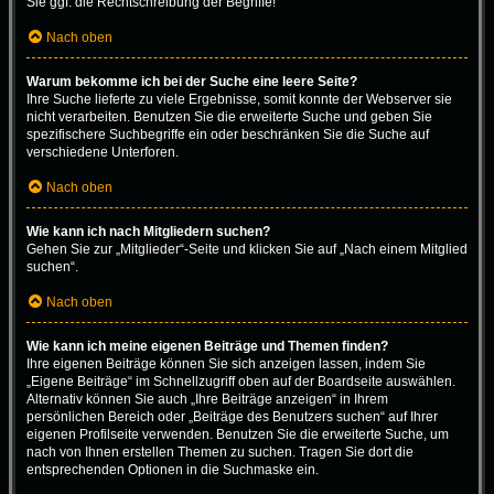
Sie ggf. die Rechtschreibung der Begriffe!
Nach oben
Warum bekomme ich bei der Suche eine leere Seite?
Ihre Suche lieferte zu viele Ergebnisse, somit konnte der Webserver sie
nicht verarbeiten. Benutzen Sie die erweiterte Suche und geben Sie
spezifischere Suchbegriffe ein oder beschränken Sie die Suche auf
verschiedene Unterforen.
Nach oben
Wie kann ich nach Mitgliedern suchen?
Gehen Sie zur „Mitglieder“-Seite und klicken Sie auf „Nach einem Mitglied
suchen“.
Nach oben
Wie kann ich meine eigenen Beiträge und Themen finden?
Ihre eigenen Beiträge können Sie sich anzeigen lassen, indem Sie
„Eigene Beiträge“ im Schnellzugriff oben auf der Boardseite auswählen.
Alternativ können Sie auch „Ihre Beiträge anzeigen“ in Ihrem
persönlichen Bereich oder „Beiträge des Benutzers suchen“ auf Ihrer
eigenen Profilseite verwenden. Benutzen Sie die erweiterte Suche, um
nach von Ihnen erstellen Themen zu suchen. Tragen Sie dort die
entsprechenden Optionen in die Suchmaske ein.