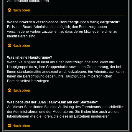
Administrator kontaktieren.
Nach oben
Weshalb werden verschiedene Benutzergruppen farbig dargestellt?
Es ist der Board-Administration möglich, den Benutzergruppen
verschiedene Farben zuzuteilen, so dass deren Mitglieder leichter zu
identifizieren sind.
Nach oben
Was ist eine Hauptgruppe?
Wenn Sie Mitglied in mehr als einer Benutzergruppe sind, dient die
Hauptgruppe dazu, Ihre Gruppenfarbe sowie den Gruppenrang, der bei
Ihnen standardmäßig angezeigt wird, festzulegen. Ein Administrator kann
Ihnen die Berechtigung geben, Ihre Hauptgruppe im persönlichen
Bereich selbst festzulegen.
Nach oben
Was bedeutet der „Das Team“-Link auf der Startseite?
Auf dieser Seite finden Sie eine Auflistung des Forenteams, einschließlich
der Administratoren und der Moderatoren. Sie finden hier auch weitere
Informationen wie die Foren, die diese im Einzelnen moderieren.
Nach oben