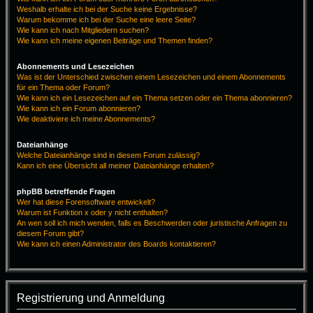
Weshalb erhalte ich bei der Suche keine Ergebnisse?
Warum bekomme ich bei der Suche eine leere Seite?
Wie kann ich nach Mitgliedern suchen?
Wie kann ich meine eigenen Beiträge und Themen finden?
Abonnements und Lesezeichen
Was ist der Unterschied zwischen einem Lesezeichen und einem Abonnements
für ein Thema oder Forum?
Wie kann ich ein Lesezeichen auf ein Thema setzen oder ein Thema abonnieren?
Wie kann ich ein Forum abonnieren?
Wie deaktiviere ich meine Abonnements?
Dateianhänge
Welche Dateianhänge sind in diesem Forum zulässig?
Kann ich eine Übersicht all meiner Dateianhänge erhalten?
phpBB betreffende Fragen
Wer hat diese Forensoftware entwickelt?
Warum ist Funktion x oder y nicht enthalten?
An wen soll ich mich wenden, falls es Beschwerden oder juristische Anfragen zu
diesem Forum gibt?
Wie kann ich einen Administrator des Boards kontaktieren?
Registrierung und Anmeldung