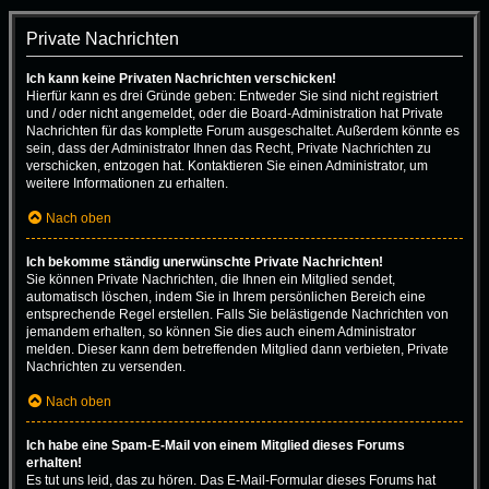
Private Nachrichten
Ich kann keine Privaten Nachrichten verschicken!
Hierfür kann es drei Gründe geben: Entweder Sie sind nicht registriert
und / oder nicht angemeldet, oder die Board-Administration hat Private
Nachrichten für das komplette Forum ausgeschaltet. Außerdem könnte es
sein, dass der Administrator Ihnen das Recht, Private Nachrichten zu
verschicken, entzogen hat. Kontaktieren Sie einen Administrator, um
weitere Informationen zu erhalten.
Nach oben
Ich bekomme ständig unerwünschte Private Nachrichten!
Sie können Private Nachrichten, die Ihnen ein Mitglied sendet,
automatisch löschen, indem Sie in Ihrem persönlichen Bereich eine
entsprechende Regel erstellen. Falls Sie belästigende Nachrichten von
jemandem erhalten, so können Sie dies auch einem Administrator
melden. Dieser kann dem betreffenden Mitglied dann verbieten, Private
Nachrichten zu versenden.
Nach oben
Ich habe eine Spam-E-Mail von einem Mitglied dieses Forums
erhalten!
Es tut uns leid, das zu hören. Das E-Mail-Formular dieses Forums hat