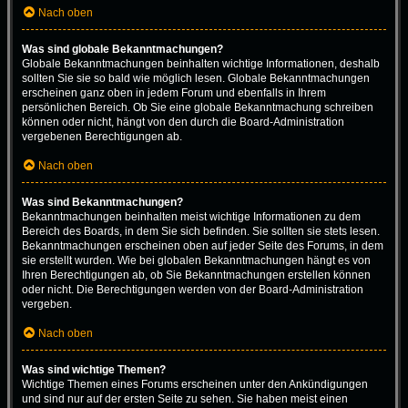
Nach oben
Was sind globale Bekanntmachungen?
Globale Bekanntmachungen beinhalten wichtige Informationen, deshalb
sollten Sie sie so bald wie möglich lesen. Globale Bekanntmachungen
erscheinen ganz oben in jedem Forum und ebenfalls in Ihrem
persönlichen Bereich. Ob Sie eine globale Bekanntmachung schreiben
können oder nicht, hängt von den durch die Board-Administration
vergebenen Berechtigungen ab.
Nach oben
Was sind Bekanntmachungen?
Bekanntmachungen beinhalten meist wichtige Informationen zu dem
Bereich des Boards, in dem Sie sich befinden. Sie sollten sie stets lesen.
Bekanntmachungen erscheinen oben auf jeder Seite des Forums, in dem
sie erstellt wurden. Wie bei globalen Bekanntmachungen hängt es von
Ihren Berechtigungen ab, ob Sie Bekanntmachungen erstellen können
oder nicht. Die Berechtigungen werden von der Board-Administration
vergeben.
Nach oben
Was sind wichtige Themen?
Wichtige Themen eines Forums erscheinen unter den Ankündigungen
und sind nur auf der ersten Seite zu sehen. Sie haben meist einen