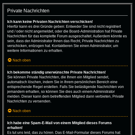
Private Nachrichten
Ich kann keine Privaten Nachrichten verschicken!
Hierfür kann es drei Gründe geben: Entweder Sie sind nicht registriert
und / oder nicht angemeldet, oder die Board-Administration hat Private
Nachrichten für das komplette Forum ausgeschaltet. Außerdem könnte es
sein, dass der Administrator Ihnen das Recht, Private Nachrichten zu
verschicken, entzogen hat. Kontaktieren Sie einen Administrator, um
weitere Informationen zu erhalten.
Nach oben
Ich bekomme ständig unerwünschte Private Nachrichten!
Sie können Private Nachrichten, die Ihnen ein Mitglied sendet,
automatisch löschen, indem Sie in Ihrem persönlichen Bereich eine
entsprechende Regel erstellen. Falls Sie belästigende Nachrichten von
jemandem erhalten, so können Sie dies auch einem Administrator
melden. Dieser kann dem betreffenden Mitglied dann verbieten, Private
Nachrichten zu versenden.
Nach oben
Ich habe eine Spam-E-Mail von einem Mitglied dieses Forums
erhalten!
Es tut uns leid, das zu hören. Das E-Mail-Formular dieses Forums hat