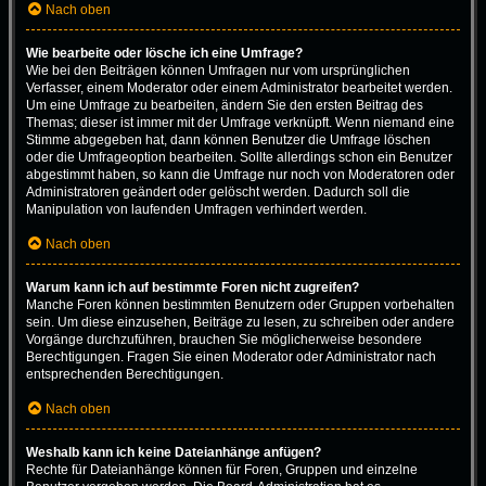
Nach oben
Wie bearbeite oder lösche ich eine Umfrage?
Wie bei den Beiträgen können Umfragen nur vom ursprünglichen
Verfasser, einem Moderator oder einem Administrator bearbeitet werden.
Um eine Umfrage zu bearbeiten, ändern Sie den ersten Beitrag des
Themas; dieser ist immer mit der Umfrage verknüpft. Wenn niemand eine
Stimme abgegeben hat, dann können Benutzer die Umfrage löschen
oder die Umfrageoption bearbeiten. Sollte allerdings schon ein Benutzer
abgestimmt haben, so kann die Umfrage nur noch von Moderatoren oder
Administratoren geändert oder gelöscht werden. Dadurch soll die
Manipulation von laufenden Umfragen verhindert werden.
Nach oben
Warum kann ich auf bestimmte Foren nicht zugreifen?
Manche Foren können bestimmten Benutzern oder Gruppen vorbehalten
sein. Um diese einzusehen, Beiträge zu lesen, zu schreiben oder andere
Vorgänge durchzuführen, brauchen Sie möglicherweise besondere
Berechtigungen. Fragen Sie einen Moderator oder Administrator nach
entsprechenden Berechtigungen.
Nach oben
Weshalb kann ich keine Dateianhänge anfügen?
Rechte für Dateianhänge können für Foren, Gruppen und einzelne