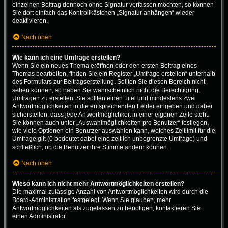
einzelnen Beitrag dennoch ohne Signatur verfassen möchten, so können
Sie dort einfach das Kontrollkästchen „Signatur anhängen“ wieder
deaktivieren.
Nach oben
Wie kann ich eine Umfrage erstellen?
Wenn Sie ein neues Thema eröffnen oder den ersten Beitrag eines
Themas bearbeiten, finden Sie ein Register „Umfrage erstellen“ unterhalb
des Formulars zur Beitragserstellung. Sollten Sie diesen Bereich nicht
sehen können, so haben Sie wahrscheinlich nicht die Berechtigung,
Umfragen zu erstellen. Sie sollten einen Titel und mindestens zwei
Antwortmöglichkeiten in die entsprechenden Felder eingeben und dabei
sicherstellen, dass jede Antwortmöglichkeit in einer eigenen Zeile steht.
Sie können auch unter „Auswahlmöglichkeiten pro Benutzer“ festlegen,
wie viele Optionen ein Benutzer auswählen kann, welches Zeitlimit für die
Umfrage gilt (0 bedeutet dabei eine zeitlich unbegrenzte Umfrage) und
schließlich, ob die Benutzer ihre Stimme ändern können.
Nach oben
Wieso kann ich nicht mehr Antwortmöglichkeiten erstellen?
Die maximal zulässige Anzahl von Antwortmöglichkeiten wird durch die
Board-Administration festgelegt. Wenn Sie glauben, mehr
Antwortmöglichkeiten als zugelassen zu benötigen, kontaktieren Sie
einen Administrator.