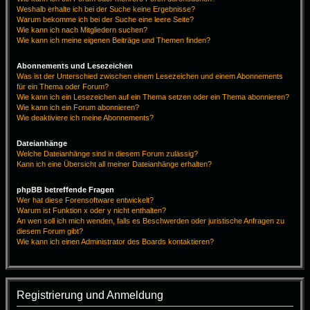
Weshalb erhalte ich bei der Suche keine Ergebnisse?
Warum bekomme ich bei der Suche eine leere Seite?
Wie kann ich nach Mitgliedern suchen?
Wie kann ich meine eigenen Beiträge und Themen finden?
Abonnements und Lesezeichen
Was ist der Unterschied zwischen einem Lesezeichen und einem Abonnements
für ein Thema oder Forum?
Wie kann ich ein Lesezeichen auf ein Thema setzen oder ein Thema abonnieren?
Wie kann ich ein Forum abonnieren?
Wie deaktiviere ich meine Abonnements?
Dateianhänge
Welche Dateianhänge sind in diesem Forum zulässig?
Kann ich eine Übersicht all meiner Dateianhänge erhalten?
phpBB betreffende Fragen
Wer hat diese Forensoftware entwickelt?
Warum ist Funktion x oder y nicht enthalten?
An wen soll ich mich wenden, falls es Beschwerden oder juristische Anfragen zu
diesem Forum gibt?
Wie kann ich einen Administrator des Boards kontaktieren?
Registrierung und Anmeldung