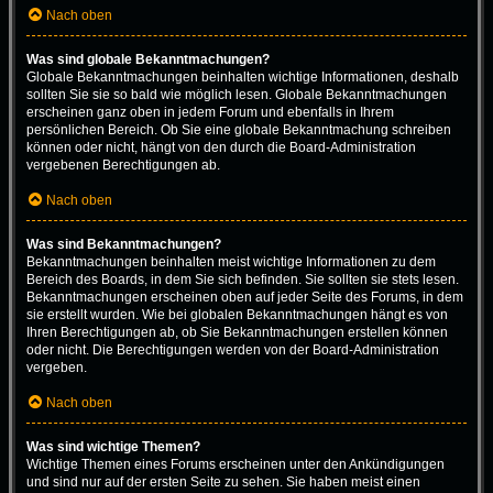
Nach oben
Was sind globale Bekanntmachungen?
Globale Bekanntmachungen beinhalten wichtige Informationen, deshalb
sollten Sie sie so bald wie möglich lesen. Globale Bekanntmachungen
erscheinen ganz oben in jedem Forum und ebenfalls in Ihrem
persönlichen Bereich. Ob Sie eine globale Bekanntmachung schreiben
können oder nicht, hängt von den durch die Board-Administration
vergebenen Berechtigungen ab.
Nach oben
Was sind Bekanntmachungen?
Bekanntmachungen beinhalten meist wichtige Informationen zu dem
Bereich des Boards, in dem Sie sich befinden. Sie sollten sie stets lesen.
Bekanntmachungen erscheinen oben auf jeder Seite des Forums, in dem
sie erstellt wurden. Wie bei globalen Bekanntmachungen hängt es von
Ihren Berechtigungen ab, ob Sie Bekanntmachungen erstellen können
oder nicht. Die Berechtigungen werden von der Board-Administration
vergeben.
Nach oben
Was sind wichtige Themen?
Wichtige Themen eines Forums erscheinen unter den Ankündigungen
und sind nur auf der ersten Seite zu sehen. Sie haben meist einen