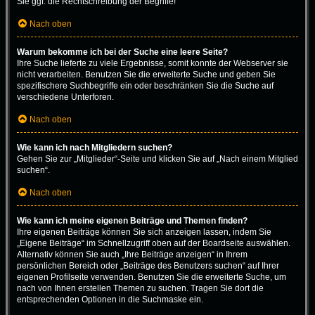
Sie ggf. die Rechtschreibung der Begriffe!
Nach oben
Warum bekomme ich bei der Suche eine leere Seite?
Ihre Suche lieferte zu viele Ergebnisse, somit konnte der Webserver sie
nicht verarbeiten. Benutzen Sie die erweiterte Suche und geben Sie
spezifischere Suchbegriffe ein oder beschränken Sie die Suche auf
verschiedene Unterforen.
Nach oben
Wie kann ich nach Mitgliedern suchen?
Gehen Sie zur „Mitglieder“-Seite und klicken Sie auf „Nach einem Mitglied
suchen“.
Nach oben
Wie kann ich meine eigenen Beiträge und Themen finden?
Ihre eigenen Beiträge können Sie sich anzeigen lassen, indem Sie
„Eigene Beiträge“ im Schnellzugriff oben auf der Boardseite auswählen.
Alternativ können Sie auch „Ihre Beiträge anzeigen“ in Ihrem
persönlichen Bereich oder „Beiträge des Benutzers suchen“ auf Ihrer
eigenen Profilseite verwenden. Benutzen Sie die erweiterte Suche, um
nach von Ihnen erstellen Themen zu suchen. Tragen Sie dort die
entsprechenden Optionen in die Suchmaske ein.