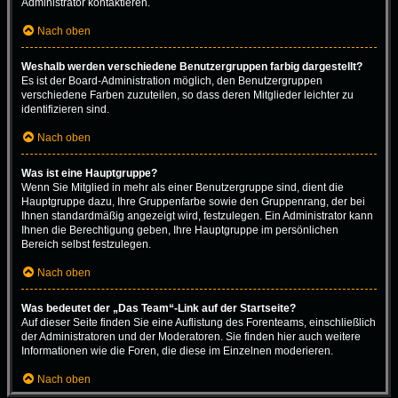
Administrator kontaktieren.
Nach oben
Weshalb werden verschiedene Benutzergruppen farbig dargestellt?
Es ist der Board-Administration möglich, den Benutzergruppen
verschiedene Farben zuzuteilen, so dass deren Mitglieder leichter zu
identifizieren sind.
Nach oben
Was ist eine Hauptgruppe?
Wenn Sie Mitglied in mehr als einer Benutzergruppe sind, dient die
Hauptgruppe dazu, Ihre Gruppenfarbe sowie den Gruppenrang, der bei
Ihnen standardmäßig angezeigt wird, festzulegen. Ein Administrator kann
Ihnen die Berechtigung geben, Ihre Hauptgruppe im persönlichen
Bereich selbst festzulegen.
Nach oben
Was bedeutet der „Das Team“-Link auf der Startseite?
Auf dieser Seite finden Sie eine Auflistung des Forenteams, einschließlich
der Administratoren und der Moderatoren. Sie finden hier auch weitere
Informationen wie die Foren, die diese im Einzelnen moderieren.
Nach oben