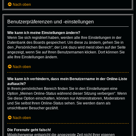
Nach oben
Benutzerpräferenzen und -einstellungen
Wie kann ich meine Einstellungen ändern?
Wenn Sie sich registriert haben, werden alle Ihre Einstellungen in der
Datenbank des Boards gespeichert. Um diese zu ändern, gehen Sie in
den „Persönlichen Bereich“; der Link dazu wird meist oben auf der Seite
angezeigt, wenn Sie auf Ihren Benutzernamen klicken. Dort können Sie
alle Ihre Einstellungen ändern.
Nach oben
Wie kann ich verhindern, dass mein Benutzername in der Online-Liste
auftaucht?
In Ihrem persönlichen Bereich finden Sie in den Einstellungen eine
Option „Meinen Online-Status während dieser Sitzung verbergen“. Wenn
Sie diese Option einschalten, können nur Administratoren, Moderatoren
und Sie selbst Ihren Online-Status sehen. Sie werden dann als
unsichtbarer Besucher gezählt.
Nach oben
Die Forenuhr geht falsch!
Möglicherweise entspricht die angezeigte Zeit nicht Ihrer eigenen