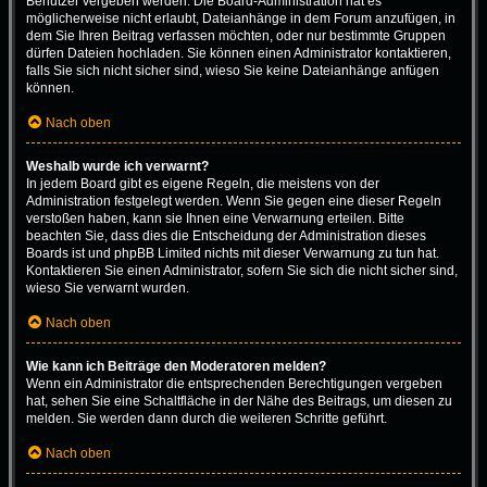
Benutzer vergeben werden. Die Board-Administration hat es
möglicherweise nicht erlaubt, Dateianhänge in dem Forum anzufügen, in
dem Sie Ihren Beitrag verfassen möchten, oder nur bestimmte Gruppen
dürfen Dateien hochladen. Sie können einen Administrator kontaktieren,
falls Sie sich nicht sicher sind, wieso Sie keine Dateianhänge anfügen
können.
Nach oben
Weshalb wurde ich verwarnt?
In jedem Board gibt es eigene Regeln, die meistens von der
Administration festgelegt werden. Wenn Sie gegen eine dieser Regeln
verstoßen haben, kann sie Ihnen eine Verwarnung erteilen. Bitte
beachten Sie, dass dies die Entscheidung der Administration dieses
Boards ist und phpBB Limited nichts mit dieser Verwarnung zu tun hat.
Kontaktieren Sie einen Administrator, sofern Sie sich die nicht sicher sind,
wieso Sie verwarnt wurden.
Nach oben
Wie kann ich Beiträge den Moderatoren melden?
Wenn ein Administrator die entsprechenden Berechtigungen vergeben
hat, sehen Sie eine Schaltfläche in der Nähe des Beitrags, um diesen zu
melden. Sie werden dann durch die weiteren Schritte geführt.
Nach oben