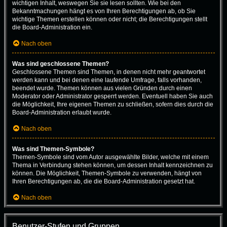
wichtigen Inhalt, weswegen Sie sie lesen sollten. Wie bei den
Bekanntmachungen hängt es von Ihren Berechtigungen ab, ob Sie
wichtige Themen erstellen können oder nicht; die Berechtigungen stellt
die Board-Administration ein.
Nach oben
Was sind geschlossene Themen?
Geschlossene Themen sind Themen, in denen nicht mehr geantwortet
werden kann und bei denen eine laufende Umfrage, falls vorhanden,
beendet wurde. Themen können aus vielen Gründen durch einen
Moderator oder Administrator gesperrt werden. Eventuell haben Sie auch
die Möglichkeit, Ihre eigenen Themen zu schließen, sofern dies durch die
Board-Administration erlaubt wurde.
Nach oben
Was sind Themen-Symbole?
Themen-Symbole sind vom Autor ausgewählte Bilder, welche mit einem
Thema in Verbindung stehen können, um dessen Inhalt kennzeichnen zu
können. Die Möglichkeit, Themen-Symbole zu verwenden, hängt von
Ihren Berechtigungen ab, die die Board-Administration gesetzt hat.
Nach oben
Benutzer-Stufen und Gruppen