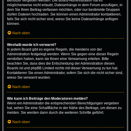
Benutzer vergeben werden. Die Board-Administration hat es
möglicherweise nicht erlaubt, Dateianhänge in dem Forum anzufügen, in
dem Sie Ihren Beitrag verfassen möchten, oder nur bestimmte Gruppen
dürfen Dateien hochladen. Sie können einen Administrator kontaktieren,
falls Sie sich nicht sicher sind, wieso Sie keine Dateianhänge anfügen
können.
Nach oben
Weshalb wurde ich verwarnt?
In jedem Board gibt es eigene Regeln, die meistens von der
Administration festgelegt werden. Wenn Sie gegen eine dieser Regeln
verstoßen haben, kann sie Ihnen eine Verwarnung erteilen. Bitte
beachten Sie, dass dies die Entscheidung der Administration dieses
Boards ist und phpBB Limited nichts mit dieser Verwarnung zu tun hat.
Kontaktieren Sie einen Administrator, sofern Sie sich die nicht sicher sind,
wieso Sie verwarnt wurden.
Nach oben
Wie kann ich Beiträge den Moderatoren melden?
Wenn ein Administrator die entsprechenden Berechtigungen vergeben
hat, sehen Sie eine Schaltfläche in der Nähe des Beitrags, um diesen zu
melden. Sie werden dann durch die weiteren Schritte geführt.
Nach oben