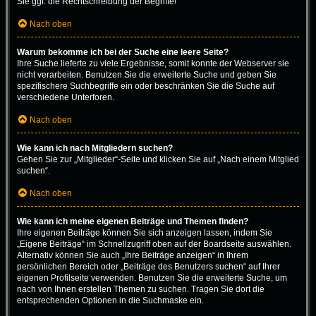
Sie ggf. die Rechtschreibung der Begriffe!
Nach oben
Warum bekomme ich bei der Suche eine leere Seite?
Ihre Suche lieferte zu viele Ergebnisse, somit konnte der Webserver sie
nicht verarbeiten. Benutzen Sie die erweiterte Suche und geben Sie
spezifischere Suchbegriffe ein oder beschränken Sie die Suche auf
verschiedene Unterforen.
Nach oben
Wie kann ich nach Mitgliedern suchen?
Gehen Sie zur „Mitglieder“-Seite und klicken Sie auf „Nach einem Mitglied
suchen“.
Nach oben
Wie kann ich meine eigenen Beiträge und Themen finden?
Ihre eigenen Beiträge können Sie sich anzeigen lassen, indem Sie
„Eigene Beiträge“ im Schnellzugriff oben auf der Boardseite auswählen.
Alternativ können Sie auch „Ihre Beiträge anzeigen“ in Ihrem
persönlichen Bereich oder „Beiträge des Benutzers suchen“ auf Ihrer
eigenen Profilseite verwenden. Benutzen Sie die erweiterte Suche, um
nach von Ihnen erstellen Themen zu suchen. Tragen Sie dort die
entsprechenden Optionen in die Suchmaske ein.