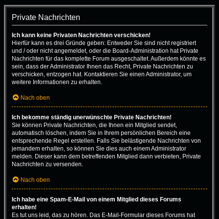
Private Nachrichten
Ich kann keine Privaten Nachrichten verschicken!
Hierfür kann es drei Gründe geben: Entweder Sie sind nicht registriert
und / oder nicht angemeldet, oder die Board-Administration hat Private
Nachrichten für das komplette Forum ausgeschaltet. Außerdem könnte es
sein, dass der Administrator Ihnen das Recht, Private Nachrichten zu
verschicken, entzogen hat. Kontaktieren Sie einen Administrator, um
weitere Informationen zu erhalten.
Nach oben
Ich bekomme ständig unerwünschte Private Nachrichten!
Sie können Private Nachrichten, die Ihnen ein Mitglied sendet,
automatisch löschen, indem Sie in Ihrem persönlichen Bereich eine
entsprechende Regel erstellen. Falls Sie belästigende Nachrichten von
jemandem erhalten, so können Sie dies auch einem Administrator
melden. Dieser kann dem betreffenden Mitglied dann verbieten, Private
Nachrichten zu versenden.
Nach oben
Ich habe eine Spam-E-Mail von einem Mitglied dieses Forums
erhalten!
Es tut uns leid, das zu hören. Das E-Mail-Formular dieses Forums hat