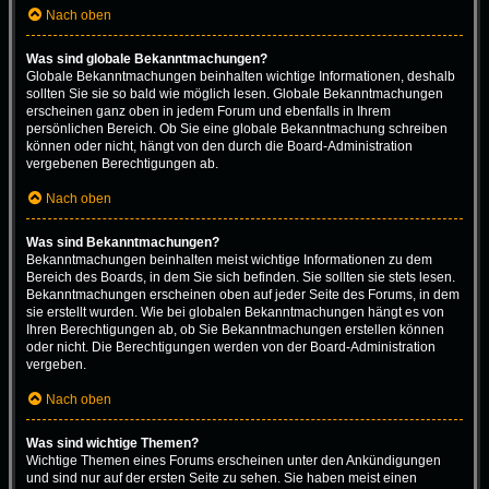
Nach oben
Was sind globale Bekanntmachungen?
Globale Bekanntmachungen beinhalten wichtige Informationen, deshalb
sollten Sie sie so bald wie möglich lesen. Globale Bekanntmachungen
erscheinen ganz oben in jedem Forum und ebenfalls in Ihrem
persönlichen Bereich. Ob Sie eine globale Bekanntmachung schreiben
können oder nicht, hängt von den durch die Board-Administration
vergebenen Berechtigungen ab.
Nach oben
Was sind Bekanntmachungen?
Bekanntmachungen beinhalten meist wichtige Informationen zu dem
Bereich des Boards, in dem Sie sich befinden. Sie sollten sie stets lesen.
Bekanntmachungen erscheinen oben auf jeder Seite des Forums, in dem
sie erstellt wurden. Wie bei globalen Bekanntmachungen hängt es von
Ihren Berechtigungen ab, ob Sie Bekanntmachungen erstellen können
oder nicht. Die Berechtigungen werden von der Board-Administration
vergeben.
Nach oben
Was sind wichtige Themen?
Wichtige Themen eines Forums erscheinen unter den Ankündigungen
und sind nur auf der ersten Seite zu sehen. Sie haben meist einen