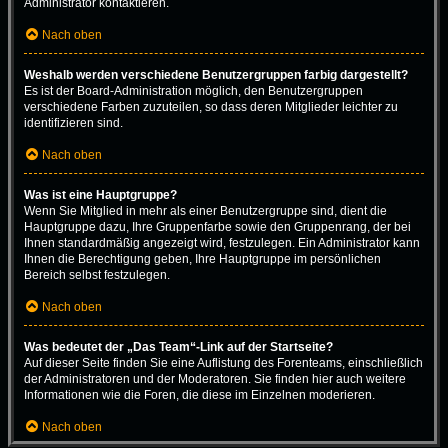
Administrator kontaktieren.
Nach oben
Weshalb werden verschiedene Benutzergruppen farbig dargestellt?
Es ist der Board-Administration möglich, den Benutzergruppen
verschiedene Farben zuzuteilen, so dass deren Mitglieder leichter zu
identifizieren sind.
Nach oben
Was ist eine Hauptgruppe?
Wenn Sie Mitglied in mehr als einer Benutzergruppe sind, dient die
Hauptgruppe dazu, Ihre Gruppenfarbe sowie den Gruppenrang, der bei
Ihnen standardmäßig angezeigt wird, festzulegen. Ein Administrator kann
Ihnen die Berechtigung geben, Ihre Hauptgruppe im persönlichen
Bereich selbst festzulegen.
Nach oben
Was bedeutet der „Das Team“-Link auf der Startseite?
Auf dieser Seite finden Sie eine Auflistung des Forenteams, einschließlich
der Administratoren und der Moderatoren. Sie finden hier auch weitere
Informationen wie die Foren, die diese im Einzelnen moderieren.
Nach oben