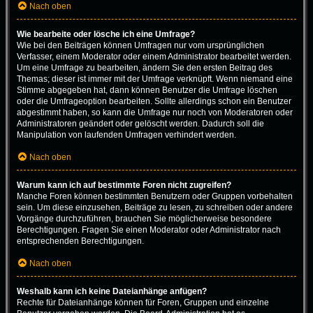
Nach oben
Wie bearbeite oder lösche ich eine Umfrage?
Wie bei den Beiträgen können Umfragen nur vom ursprünglichen
Verfasser, einem Moderator oder einem Administrator bearbeitet werden.
Um eine Umfrage zu bearbeiten, ändern Sie den ersten Beitrag des
Themas; dieser ist immer mit der Umfrage verknüpft. Wenn niemand eine
Stimme abgegeben hat, dann können Benutzer die Umfrage löschen
oder die Umfrageoption bearbeiten. Sollte allerdings schon ein Benutzer
abgestimmt haben, so kann die Umfrage nur noch von Moderatoren oder
Administratoren geändert oder gelöscht werden. Dadurch soll die
Manipulation von laufenden Umfragen verhindert werden.
Nach oben
Warum kann ich auf bestimmte Foren nicht zugreifen?
Manche Foren können bestimmten Benutzern oder Gruppen vorbehalten
sein. Um diese einzusehen, Beiträge zu lesen, zu schreiben oder andere
Vorgänge durchzuführen, brauchen Sie möglicherweise besondere
Berechtigungen. Fragen Sie einen Moderator oder Administrator nach
entsprechenden Berechtigungen.
Nach oben
Weshalb kann ich keine Dateianhänge anfügen?
Rechte für Dateianhänge können für Foren, Gruppen und einzelne