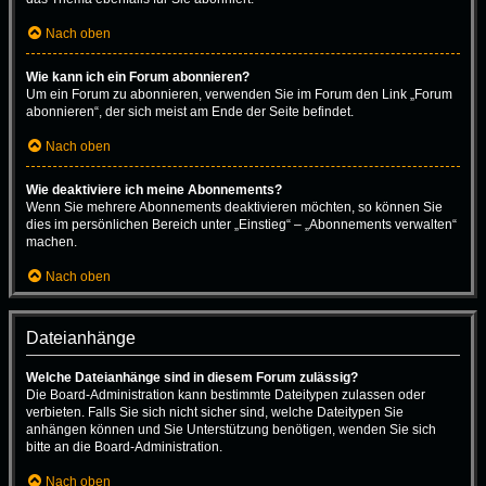
Nach oben
Wie kann ich ein Forum abonnieren?
Um ein Forum zu abonnieren, verwenden Sie im Forum den Link „Forum
abonnieren“, der sich meist am Ende der Seite befindet.
Nach oben
Wie deaktiviere ich meine Abonnements?
Wenn Sie mehrere Abonnements deaktivieren möchten, so können Sie
dies im persönlichen Bereich unter „Einstieg“ – „Abonnements verwalten“
machen.
Nach oben
Dateianhänge
Welche Dateianhänge sind in diesem Forum zulässig?
Die Board-Administration kann bestimmte Dateitypen zulassen oder
verbieten. Falls Sie sich nicht sicher sind, welche Dateitypen Sie
anhängen können und Sie Unterstützung benötigen, wenden Sie sich
bitte an die Board-Administration.
Nach oben