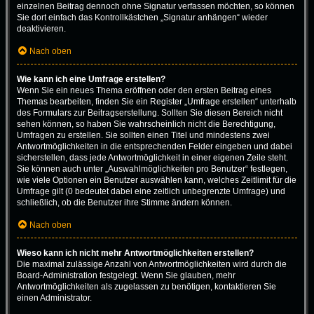
einzelnen Beitrag dennoch ohne Signatur verfassen möchten, so können
Sie dort einfach das Kontrollkästchen „Signatur anhängen“ wieder
deaktivieren.
Nach oben
Wie kann ich eine Umfrage erstellen?
Wenn Sie ein neues Thema eröffnen oder den ersten Beitrag eines
Themas bearbeiten, finden Sie ein Register „Umfrage erstellen“ unterhalb
des Formulars zur Beitragserstellung. Sollten Sie diesen Bereich nicht
sehen können, so haben Sie wahrscheinlich nicht die Berechtigung,
Umfragen zu erstellen. Sie sollten einen Titel und mindestens zwei
Antwortmöglichkeiten in die entsprechenden Felder eingeben und dabei
sicherstellen, dass jede Antwortmöglichkeit in einer eigenen Zeile steht.
Sie können auch unter „Auswahlmöglichkeiten pro Benutzer“ festlegen,
wie viele Optionen ein Benutzer auswählen kann, welches Zeitlimit für die
Umfrage gilt (0 bedeutet dabei eine zeitlich unbegrenzte Umfrage) und
schließlich, ob die Benutzer ihre Stimme ändern können.
Nach oben
Wieso kann ich nicht mehr Antwortmöglichkeiten erstellen?
Die maximal zulässige Anzahl von Antwortmöglichkeiten wird durch die
Board-Administration festgelegt. Wenn Sie glauben, mehr
Antwortmöglichkeiten als zugelassen zu benötigen, kontaktieren Sie
einen Administrator.