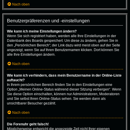
Nach oben
Benutzerpräferenzen und -einstellungen
Wie kann ich meine Einstellungen ändern?
Wenn Sie sich registriert haben, werden alle Ihre Einstellungen in der
Datenbank des Boards gespeichert. Um diese zu ändern, gehen Sie in
den „Persönlichen Bereich“; der Link dazu wird meist oben auf der Seite
angezeigt, wenn Sie auf Ihren Benutzernamen klicken. Dort können Sie
alle Ihre Einstellungen ändern.
Nach oben
Wie kann ich verhindern, dass mein Benutzername in der Online-Liste
auftaucht?
In Ihrem persönlichen Bereich finden Sie in den Einstellungen eine
Option „Meinen Online-Status während dieser Sitzung verbergen“. Wenn
Sie diese Option einschalten, können nur Administratoren, Moderatoren
und Sie selbst Ihren Online-Status sehen. Sie werden dann als
unsichtbarer Besucher gezählt.
Nach oben
Die Forenuhr geht falsch!
Möglicherweise entspricht die angezeigte Zeit nicht Ihrer eigenen