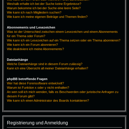
Weshalb erhalte ich bei der Suche keine Ergebnisse?
Warum bekomme ich bei der Suche eine leere Seite?
Wie kann ich nach Mitgliedern suchen?
Wie kann ich meine eigenen Beiträge und Themen finden?
Abonnements und Lesezeichen
Was ist der Unterschied zwischen einem Lesezeichen und einem Abonnements
für ein Thema oder Forum?
Wie kann ich ein Lesezeichen auf ein Thema setzen oder ein Thema abonnieren?
Wie kann ich ein Forum abonnieren?
Wie deaktiviere ich meine Abonnements?
Dateianhänge
Welche Dateianhänge sind in diesem Forum zulässig?
Kann ich eine Übersicht all meiner Dateianhänge erhalten?
phpBB betreffende Fragen
Wer hat diese Forensoftware entwickelt?
Warum ist Funktion x oder y nicht enthalten?
An wen soll ich mich wenden, falls es Beschwerden oder juristische Anfragen zu
diesem Forum gibt?
Wie kann ich einen Administrator des Boards kontaktieren?
Registrierung und Anmeldung