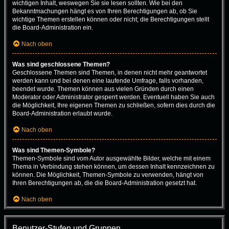
wichtigen Inhalt, weswegen Sie sie lesen sollten. Wie bei den
Bekanntmachungen hängt es von Ihren Berechtigungen ab, ob Sie
wichtige Themen erstellen können oder nicht; die Berechtigungen stellt
die Board-Administration ein.
Nach oben
Was sind geschlossene Themen?
Geschlossene Themen sind Themen, in denen nicht mehr geantwortet
werden kann und bei denen eine laufende Umfrage, falls vorhanden,
beendet wurde. Themen können aus vielen Gründen durch einen
Moderator oder Administrator gesperrt werden. Eventuell haben Sie auch
die Möglichkeit, Ihre eigenen Themen zu schließen, sofern dies durch die
Board-Administration erlaubt wurde.
Nach oben
Was sind Themen-Symbole?
Themen-Symbole sind vom Autor ausgewählte Bilder, welche mit einem
Thema in Verbindung stehen können, um dessen Inhalt kennzeichnen zu
können. Die Möglichkeit, Themen-Symbole zu verwenden, hängt von
Ihren Berechtigungen ab, die die Board-Administration gesetzt hat.
Nach oben
Benutzer-Stufen und Gruppen