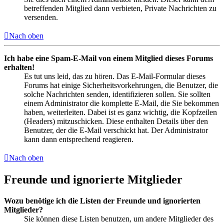
betreffenden Mitglied dann verbieten, Private Nachrichten zu
versenden.
Nach oben
Ich habe eine Spam-E-Mail von einem Mitglied dieses Forums
erhalten!
Es tut uns leid, das zu hören. Das E-Mail-Formular dieses
Forums hat einige Sicherheitsvorkehrungen, die Benutzer, die
solche Nachrichten senden, identifizieren sollen. Sie sollten
einem Administrator die komplette E-Mail, die Sie bekommen
haben, weiterleiten. Dabei ist es ganz wichtig, die Kopfzeilen
(Headers) mitzuschicken. Diese enthalten Details über den
Benutzer, der die E-Mail verschickt hat. Der Administrator
kann dann entsprechend reagieren.
Nach oben
Freunde und ignorierte Mitglieder
Wozu benötige ich die Listen der Freunde und ignorierten
Mitglieder?
Sie können diese Listen benutzen, um andere Mitglieder des