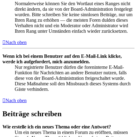
Normalerweise können Sie den Wortlaut eines Ranges nicht
direkt ändern, da sie von der Board-Administration festgelegt
wurden. Bitte schreiben Sie keine sinnlosen Beiträge, nur um
Ihren Rang zu erhöhen — die meisten Foren dulden dieses
Verhalten nicht und ein Moderator oder Administrator wird
Ihren Rang unter Umständen einfach wieder zurücksetzen.
Nach oben
Wenn ich bei einem Benutzer auf den E-Mail-Link klicke,
werde ich aufgefordert, mich anzumelden.
Nur registrierte Benutzer dürfen die foreninterne E-Mail-
Funktion für Nachrichten an andere Benutzer nutzen, falls
diese von der Board-Administration freigeschaltet wurde.
Diese Maßnahme soll den Missbrauch dieses Systems durch
Gäste verhindern.
Nach oben
Beiträge schreiben
Wie erstelle ich ein neues Thema oder eine Antwort?
Um ein neues Thema in einem Forum zu eröffnen, müssen