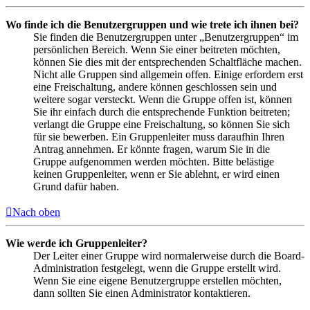
Wo finde ich die Benutzergruppen und wie trete ich ihnen bei?
Sie finden die Benutzergruppen unter „Benutzergruppen“ im
persönlichen Bereich. Wenn Sie einer beitreten möchten,
können Sie dies mit der entsprechenden Schaltfläche machen.
Nicht alle Gruppen sind allgemein offen. Einige erfordern erst
eine Freischaltung, andere können geschlossen sein und
weitere sogar versteckt. Wenn die Gruppe offen ist, können
Sie ihr einfach durch die entsprechende Funktion beitreten;
verlangt die Gruppe eine Freischaltung, so können Sie sich
für sie bewerben. Ein Gruppenleiter muss daraufhin Ihren
Antrag annehmen. Er könnte fragen, warum Sie in die
Gruppe aufgenommen werden möchten. Bitte belästige
keinen Gruppenleiter, wenn er Sie ablehnt, er wird einen
Grund dafür haben.
Nach oben
Wie werde ich Gruppenleiter?
Der Leiter einer Gruppe wird normalerweise durch die Board-
Administration festgelegt, wenn die Gruppe erstellt wird.
Wenn Sie eine eigene Benutzergruppe erstellen möchten,
dann sollten Sie einen Administrator kontaktieren.