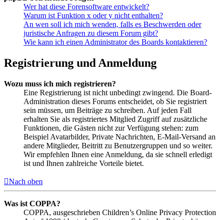
Wer hat diese Forensoftware entwickelt?
Warum ist Funktion x oder y nicht enthalten?
An wen soll ich mich wenden, falls es Beschwerden oder
juristische Anfragen zu diesem Forum gibt?
Wie kann ich einen Administrator des Boards kontaktieren?
Registrierung und Anmeldung
Wozu muss ich mich registrieren?
Eine Registrierung ist nicht unbedingt zwingend. Die Board-
Administration dieses Forums entscheidet, ob Sie registriert
sein müssen, um Beiträge zu schreiben. Auf jeden Fall
erhalten Sie als registriertes Mitglied Zugriff auf zusätzliche
Funktionen, die Gästen nicht zur Verfügung stehen: zum
Beispiel Avatarbilder, Private Nachrichten, E-Mail-Versand an
andere Mitglieder, Beitritt zu Benutzergruppen und so weiter.
Wir empfehlen Ihnen eine Anmeldung, da sie schnell erledigt
ist und Ihnen zahlreiche Vorteile bietet.
Nach oben
Was ist COPPA?
COPPA, ausgeschrieben Children’s Online Privacy Protection