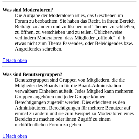
Was sind Moderatoren?
Die Aufgabe der Moderatoren ist es, das Geschehen im
Forum zu beobachten. Sie haben das Recht, in ihrem Bereich
Beiträge zu ändern und zu löschen und Themen zu schließen,
zu öffnen, zu verschieben und zu teilen. Üblicherweise
verhindern Moderatoren, dass Mitglieder „offtopic“, d. h.
etwas nicht zum Thema Passendes, oder Beleidigendes bzw.
Angreifendes schreiben.
Nach oben
Was sind Benutzergruppen?
Benutzergruppen sind Gruppen von Mitgliedern, die die
Mitglieder des Boards in für die Board-Administration
verwaltbare Einheiten aufteilt. Jedes Mitglied kann mehreren
Gruppen angehören und jeder Gruppe können
Berechtigungen zugeteilt werden. Dies erleichtert es den
Administratoren, Berechtigungen für mehrere Benutzer auf
einmal zu ändern und sie zum Beispiel zu Moderatoren eines
Bereichs zu machen oder ihnen Zugriff zu einem
nichtöffentlichen Forum zu geben.
Nach oben