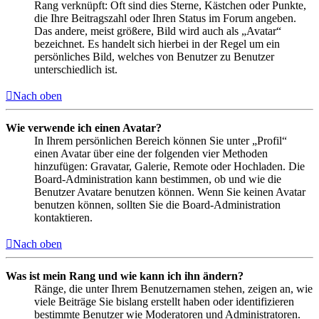
Rang verknüpft: Oft sind dies Sterne, Kästchen oder Punkte,
die Ihre Beitragszahl oder Ihren Status im Forum angeben.
Das andere, meist größere, Bild wird auch als „Avatar“
bezeichnet. Es handelt sich hierbei in der Regel um ein
persönliches Bild, welches von Benutzer zu Benutzer
unterschiedlich ist.
Nach oben
Wie verwende ich einen Avatar?
In Ihrem persönlichen Bereich können Sie unter „Profil“
einen Avatar über eine der folgenden vier Methoden
hinzufügen: Gravatar, Galerie, Remote oder Hochladen. Die
Board-Administration kann bestimmen, ob und wie die
Benutzer Avatare benutzen können. Wenn Sie keinen Avatar
benutzen können, sollten Sie die Board-Administration
kontaktieren.
Nach oben
Was ist mein Rang und wie kann ich ihn ändern?
Ränge, die unter Ihrem Benutzernamen stehen, zeigen an, wie
viele Beiträge Sie bislang erstellt haben oder identifizieren
bestimmte Benutzer wie Moderatoren und Administratoren.