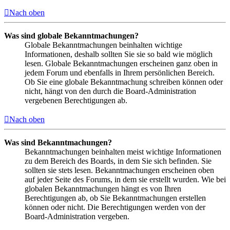
Nach oben
Was sind globale Bekanntmachungen?
Globale Bekanntmachungen beinhalten wichtige
Informationen, deshalb sollten Sie sie so bald wie möglich
lesen. Globale Bekanntmachungen erscheinen ganz oben in
jedem Forum und ebenfalls in Ihrem persönlichen Bereich.
Ob Sie eine globale Bekanntmachung schreiben können oder
nicht, hängt von den durch die Board-Administration
vergebenen Berechtigungen ab.
Nach oben
Was sind Bekanntmachungen?
Bekanntmachungen beinhalten meist wichtige Informationen
zu dem Bereich des Boards, in dem Sie sich befinden. Sie
sollten sie stets lesen. Bekanntmachungen erscheinen oben
auf jeder Seite des Forums, in dem sie erstellt wurden. Wie bei
globalen Bekanntmachungen hängt es von Ihren
Berechtigungen ab, ob Sie Bekanntmachungen erstellen
können oder nicht. Die Berechtigungen werden von der
Board-Administration vergeben.