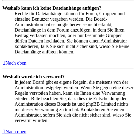
Weshalb kann ich keine Dateianhänge anfügen?
Rechte für Dateianhänge können für Foren, Gruppen und
einzelne Benutzer vergeben werden. Die Board-
Administration hat es möglicherweise nicht erlaubt,
Dateianhänge in dem Forum anzufügen, in dem Sie Ihren
Beitrag verfassen möchten, oder nur bestimmte Gruppen
dürfen Dateien hochladen. Sie können einen Administrator
kontaktieren, falls Sie sich nicht sicher sind, wieso Sie keine
Dateianhänge anfügen können.
Nach oben
Weshalb wurde ich verwarnt?
In jedem Board gibt es eigene Regeln, die meistens von der
Administration festgelegt werden. Wenn Sie gegen eine dieser
Regeln verstoßen haben, kann sie Ihnen eine Verwarnung
erteilen. Bitte beachten Sie, dass dies die Entscheidung der
Administration dieses Boards ist und phpBB Limited nichts
mit dieser Verwarnung zu tun hat. Kontaktieren Sie einen
Administrator, sofern Sie sich die nicht sicher sind, wieso Sie
verwarnt wurden.
Nach oben