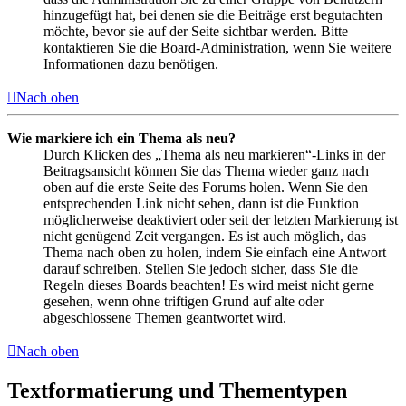
hinzugefügt hat, bei denen sie die Beiträge erst begutachten
möchte, bevor sie auf der Seite sichtbar werden. Bitte
kontaktieren Sie die Board-Administration, wenn Sie weitere
Informationen dazu benötigen.
Nach oben
Wie markiere ich ein Thema als neu?
Durch Klicken des „Thema als neu markieren“-Links in der
Beitragsansicht können Sie das Thema wieder ganz nach
oben auf die erste Seite des Forums holen. Wenn Sie den
entsprechenden Link nicht sehen, dann ist die Funktion
möglicherweise deaktiviert oder seit der letzten Markierung ist
nicht genügend Zeit vergangen. Es ist auch möglich, das
Thema nach oben zu holen, indem Sie einfach eine Antwort
darauf schreiben. Stellen Sie jedoch sicher, dass Sie die
Regeln dieses Boards beachten! Es wird meist nicht gerne
gesehen, wenn ohne triftigen Grund auf alte oder
abgeschlossene Themen geantwortet wird.
Nach oben
Textformatierung und Thementypen