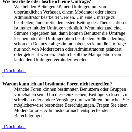
Wie bearbeite oder lösche ich eine Umfrage?
Wie bei den Beiträgen können Umfragen nur vom
ursprünglichen Verfasser, einem Moderator oder einem
Administrator bearbeitet werden. Um eine Umfrage zu
bearbeiten, ändern Sie den ersten Beitrag des Themas; dieser
ist immer mit der Umfrage verknüpft. Wenn niemand eine
Stimme abgegeben hat, dann können Benutzer die Umfrage
löschen oder die Umfrageoption bearbeiten. Sollte allerdings
schon ein Benutzer abgestimmt haben, so kann die Umfrage
nur noch von Moderatoren oder Administratoren geändert
oder gelöscht werden. Dadurch soll die Manipulation von
laufenden Umfragen verhindert werden.
Nach oben
Warum kann ich auf bestimmte Foren nicht zugreifen?
Manche Foren können bestimmten Benutzern oder Gruppen
vorbehalten sein. Um diese einzusehen, Beiträge zu lesen, zu
schreiben oder andere Vorgänge durchzuführen, brauchen Sie
möglicherweise besondere Berechtigungen. Fragen Sie einen
Moderator oder Administrator nach entsprechenden
Berechtigungen.
Nach oben