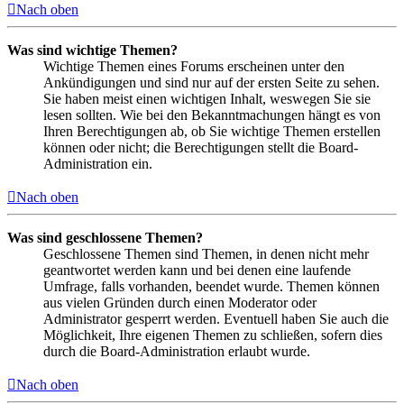
Nach oben
Was sind wichtige Themen?
Wichtige Themen eines Forums erscheinen unter den
Ankündigungen und sind nur auf der ersten Seite zu sehen.
Sie haben meist einen wichtigen Inhalt, weswegen Sie sie
lesen sollten. Wie bei den Bekanntmachungen hängt es von
Ihren Berechtigungen ab, ob Sie wichtige Themen erstellen
können oder nicht; die Berechtigungen stellt die Board-
Administration ein.
Nach oben
Was sind geschlossene Themen?
Geschlossene Themen sind Themen, in denen nicht mehr
geantwortet werden kann und bei denen eine laufende
Umfrage, falls vorhanden, beendet wurde. Themen können
aus vielen Gründen durch einen Moderator oder
Administrator gesperrt werden. Eventuell haben Sie auch die
Möglichkeit, Ihre eigenen Themen zu schließen, sofern dies
durch die Board-Administration erlaubt wurde.
Nach oben