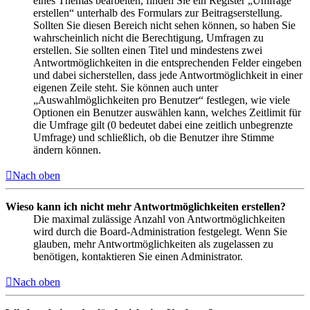
eines Themas bearbeiten, finden Sie ein Register „Umfrage
erstellen“ unterhalb des Formulars zur Beitragserstellung.
Sollten Sie diesen Bereich nicht sehen können, so haben Sie
wahrscheinlich nicht die Berechtigung, Umfragen zu
erstellen. Sie sollten einen Titel und mindestens zwei
Antwortmöglichkeiten in die entsprechenden Felder eingeben
und dabei sicherstellen, dass jede Antwortmöglichkeit in einer
eigenen Zeile steht. Sie können auch unter
„Auswahlmöglichkeiten pro Benutzer“ festlegen, wie viele
Optionen ein Benutzer auswählen kann, welches Zeitlimit für
die Umfrage gilt (0 bedeutet dabei eine zeitlich unbegrenzte
Umfrage) und schließlich, ob die Benutzer ihre Stimme
ändern können.
Nach oben
Wieso kann ich nicht mehr Antwortmöglichkeiten erstellen?
Die maximal zulässige Anzahl von Antwortmöglichkeiten
wird durch die Board-Administration festgelegt. Wenn Sie
glauben, mehr Antwortmöglichkeiten als zugelassen zu
benötigen, kontaktieren Sie einen Administrator.
Nach oben