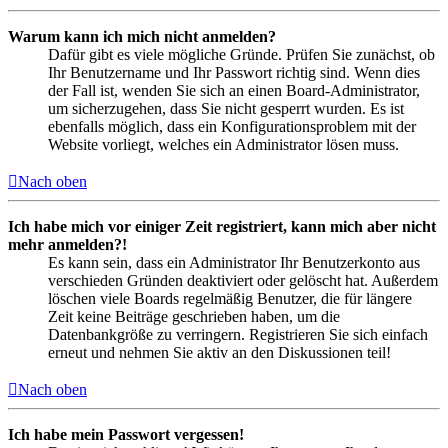
Warum kann ich mich nicht anmelden?
Dafür gibt es viele mögliche Gründe. Prüfen Sie zunächst, ob
Ihr Benutzername und Ihr Passwort richtig sind. Wenn dies
der Fall ist, wenden Sie sich an einen Board-Administrator,
um sicherzugehen, dass Sie nicht gesperrt wurden. Es ist
ebenfalls möglich, dass ein Konfigurationsproblem mit der
Website vorliegt, welches ein Administrator lösen muss.
Nach oben
Ich habe mich vor einiger Zeit registriert, kann mich aber nicht
mehr anmelden?!
Es kann sein, dass ein Administrator Ihr Benutzerkonto aus
verschieden Gründen deaktiviert oder gelöscht hat. Außerdem
löschen viele Boards regelmäßig Benutzer, die für längere
Zeit keine Beiträge geschrieben haben, um die
Datenbankgröße zu verringern. Registrieren Sie sich einfach
erneut und nehmen Sie aktiv an den Diskussionen teil!
Nach oben
Ich habe mein Passwort vergessen!