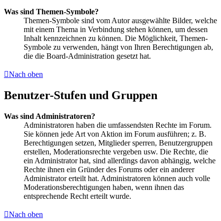
Was sind Themen-Symbole?
Themen-Symbole sind vom Autor ausgewählte Bilder, welche
mit einem Thema in Verbindung stehen können, um dessen
Inhalt kennzeichnen zu können. Die Möglichkeit, Themen-
Symbole zu verwenden, hängt von Ihren Berechtigungen ab,
die die Board-Administration gesetzt hat.
Nach oben
Benutzer-Stufen und Gruppen
Was sind Administratoren?
Administratoren haben die umfassendsten Rechte im Forum.
Sie können jede Art von Aktion im Forum ausführen; z. B.
Berechtigungen setzen, Mitglieder sperren, Benutzergruppen
erstellen, Moderationsrechte vergeben usw. Die Rechte, die
ein Administrator hat, sind allerdings davon abhängig, welche
Rechte ihnen ein Gründer des Forums oder ein anderer
Administrator erteilt hat. Administratoren können auch volle
Moderationsberechtigungen haben, wenn ihnen das
entsprechende Recht erteilt wurde.
Nach oben