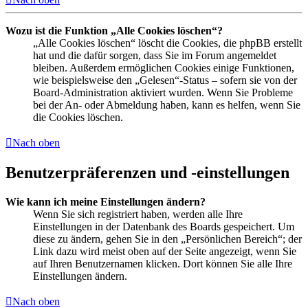
Wozu ist die Funktion „Alle Cookies löschen“?
„Alle Cookies löschen“ löscht die Cookies, die phpBB erstellt
hat und die dafür sorgen, dass Sie im Forum angemeldet
bleiben. Außerdem ermöglichen Cookies einige Funktionen,
wie beispielsweise den „Gelesen“-Status – sofern sie von der
Board-Administration aktiviert wurden. Wenn Sie Probleme
bei der An- oder Abmeldung haben, kann es helfen, wenn Sie
die Cookies löschen.
Nach oben
Benutzerpräferenzen und -einstellungen
Wie kann ich meine Einstellungen ändern?
Wenn Sie sich registriert haben, werden alle Ihre
Einstellungen in der Datenbank des Boards gespeichert. Um
diese zu ändern, gehen Sie in den „Persönlichen Bereich“; der
Link dazu wird meist oben auf der Seite angezeigt, wenn Sie
auf Ihren Benutzernamen klicken. Dort können Sie alle Ihre
Einstellungen ändern.
Nach oben