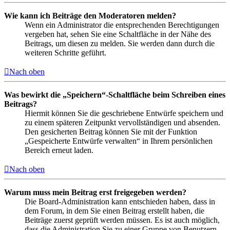
Wie kann ich Beiträge den Moderatoren melden?
Wenn ein Administrator die entsprechenden Berechtigungen
vergeben hat, sehen Sie eine Schaltfläche in der Nähe des
Beitrags, um diesen zu melden. Sie werden dann durch die
weiteren Schritte geführt.
Nach oben
Was bewirkt die „Speichern“-Schaltfläche beim Schreiben eines
Beitrags?
Hiermit können Sie die geschriebene Entwürfe speichern und
zu einem späteren Zeitpunkt vervollständigen und absenden.
Den gesicherten Beitrag können Sie mit der Funktion
„Gespeicherte Entwürfe verwalten“ in Ihrem persönlichen
Bereich erneut laden.
Nach oben
Warum muss mein Beitrag erst freigegeben werden?
Die Board-Administration kann entschieden haben, dass in
dem Forum, in dem Sie einen Beitrag erstellt haben, die
Beiträge zuerst geprüft werden müssen. Es ist auch möglich,
dass die Administration Sie zu einer Gruppe von Benutzern