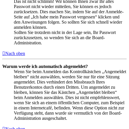
Das ist nicht schlimm! Wir können Ihnen zwar Ihr altes
Passwort nicht wieder mitteilen, Sie können es jedoch
zurücksetzen. Dies machen Sie, indem Sie auf der Anmelde-
Seite auf „Ich habe mein Passwort vergessen“ klicken und
den Anweisungen folgen. So sollten Sie sich schnell wieder
anmelden können.
Sollten Sie trotzdem nicht in der Lage sein, Ihr Passwort
zurückzusetzen, so wenden Sie sich an die Board-
Administration.
Nach oben
Warum werde ich automatisch abgemeldet?
Wenn Sie beim Anmelden das Kontrollkästchen „Angemeldet
bleiben“ nicht auswählen, werden Sie nur für eine Sitzung
angemeldet. Dies verhindert den Missbrauch Ihres
Benutzerkontos durch einen Dritten. Um angemeldet zu
bleiben, können Sie das Kästchen „Angemeldet bleiben“
beim Anmelden auswählen. Dies ist nicht empfehlenswert,
wenn Sie sich an einem öffentlichen Computer, zum Beispiel
in einem Internetcafé, befinden. Wenn diese Option nicht zur
Verfügung steht, dann wurde sie vermutlich von der Board-
Administration ausgeschaltet.
Nach oben