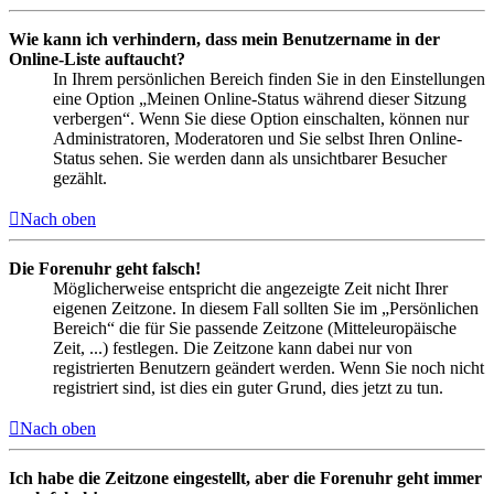
Wie kann ich verhindern, dass mein Benutzername in der
Online-Liste auftaucht?
In Ihrem persönlichen Bereich finden Sie in den Einstellungen
eine Option „Meinen Online-Status während dieser Sitzung
verbergen“. Wenn Sie diese Option einschalten, können nur
Administratoren, Moderatoren und Sie selbst Ihren Online-
Status sehen. Sie werden dann als unsichtbarer Besucher
gezählt.
Nach oben
Die Forenuhr geht falsch!
Möglicherweise entspricht die angezeigte Zeit nicht Ihrer
eigenen Zeitzone. In diesem Fall sollten Sie im „Persönlichen
Bereich“ die für Sie passende Zeitzone (Mitteleuropäische
Zeit, ...) festlegen. Die Zeitzone kann dabei nur von
registrierten Benutzern geändert werden. Wenn Sie noch nicht
registriert sind, ist dies ein guter Grund, dies jetzt zu tun.
Nach oben
Ich habe die Zeitzone eingestellt, aber die Forenuhr geht immer