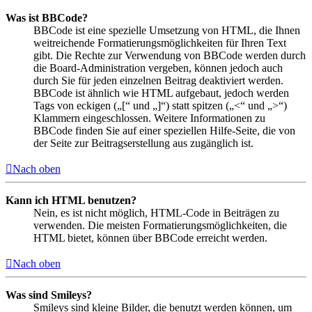
Was ist BBCode?
BBCode ist eine spezielle Umsetzung von HTML, die Ihnen
weitreichende Formatierungsmöglichkeiten für Ihren Text
gibt. Die Rechte zur Verwendung von BBCode werden durch
die Board-Administration vergeben, können jedoch auch
durch Sie für jeden einzelnen Beitrag deaktiviert werden.
BBCode ist ähnlich wie HTML aufgebaut, jedoch werden
Tags von eckigen („[“ und „]“) statt spitzen („<“ und „>“)
Klammern eingeschlossen. Weitere Informationen zu
BBCode finden Sie auf einer speziellen Hilfe-Seite, die von
der Seite zur Beitragserstellung aus zugänglich ist.
Nach oben
Kann ich HTML benutzen?
Nein, es ist nicht möglich, HTML-Code in Beiträgen zu
verwenden. Die meisten Formatierungsmöglichkeiten, die
HTML bietet, können über BBCode erreicht werden.
Nach oben
Was sind Smileys?
Smileys sind kleine Bilder, die benutzt werden können, um