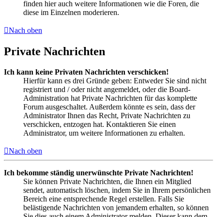
finden hier auch weitere Informationen wie die Foren, die
diese im Einzelnen moderieren.
Nach oben
Private Nachrichten
Ich kann keine Privaten Nachrichten verschicken!
Hierfür kann es drei Gründe geben: Entweder Sie sind nicht
registriert und / oder nicht angemeldet, oder die Board-
Administration hat Private Nachrichten für das komplette
Forum ausgeschaltet. Außerdem könnte es sein, dass der
Administrator Ihnen das Recht, Private Nachrichten zu
verschicken, entzogen hat. Kontaktieren Sie einen
Administrator, um weitere Informationen zu erhalten.
Nach oben
Ich bekomme ständig unerwünschte Private Nachrichten!
Sie können Private Nachrichten, die Ihnen ein Mitglied
sendet, automatisch löschen, indem Sie in Ihrem persönlichen
Bereich eine entsprechende Regel erstellen. Falls Sie
belästigende Nachrichten von jemandem erhalten, so können
Sie dies auch einem Administrator melden. Dieser kann dem