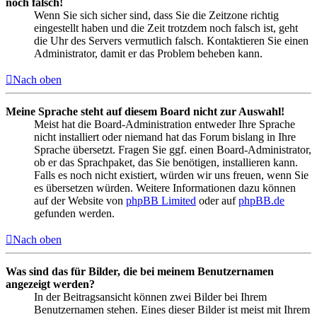
noch falsch!
Wenn Sie sich sicher sind, dass Sie die Zeitzone richtig
eingestellt haben und die Zeit trotzdem noch falsch ist, geht
die Uhr des Servers vermutlich falsch. Kontaktieren Sie einen
Administrator, damit er das Problem beheben kann.
Nach oben
Meine Sprache steht auf diesem Board nicht zur Auswahl!
Meist hat die Board-Administration entweder Ihre Sprache
nicht installiert oder niemand hat das Forum bislang in Ihre
Sprache übersetzt. Fragen Sie ggf. einen Board-Administrator,
ob er das Sprachpaket, das Sie benötigen, installieren kann.
Falls es noch nicht existiert, würden wir uns freuen, wenn Sie
es übersetzen würden. Weitere Informationen dazu können
auf der Website von
phpBB Limited
oder auf
phpBB.de
gefunden werden.
Nach oben
Was sind das für Bilder, die bei meinem Benutzernamen
angezeigt werden?
In der Beitragsansicht können zwei Bilder bei Ihrem
Benutzernamen stehen. Eines dieser Bilder ist meist mit Ihrem