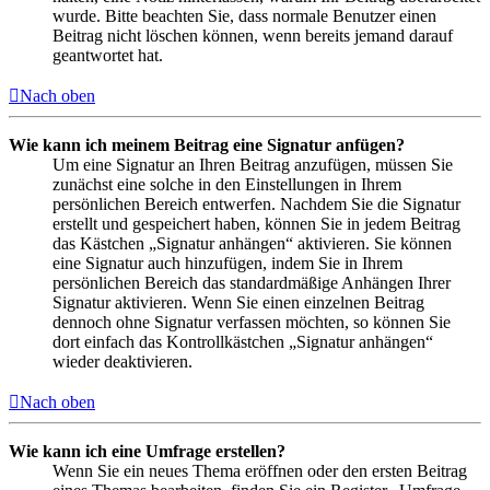
wurde. Bitte beachten Sie, dass normale Benutzer einen
Beitrag nicht löschen können, wenn bereits jemand darauf
geantwortet hat.
Nach oben
Wie kann ich meinem Beitrag eine Signatur anfügen?
Um eine Signatur an Ihren Beitrag anzufügen, müssen Sie
zunächst eine solche in den Einstellungen in Ihrem
persönlichen Bereich entwerfen. Nachdem Sie die Signatur
erstellt und gespeichert haben, können Sie in jedem Beitrag
das Kästchen „Signatur anhängen“ aktivieren. Sie können
eine Signatur auch hinzufügen, indem Sie in Ihrem
persönlichen Bereich das standardmäßige Anhängen Ihrer
Signatur aktivieren. Wenn Sie einen einzelnen Beitrag
dennoch ohne Signatur verfassen möchten, so können Sie
dort einfach das Kontrollkästchen „Signatur anhängen“
wieder deaktivieren.
Nach oben
Wie kann ich eine Umfrage erstellen?
Wenn Sie ein neues Thema eröffnen oder den ersten Beitrag