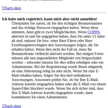
Nach oben
Ich habe mich registriert, kann mich aber nicht anmelden!
Überprüfen Sie zuerst, ob Sie den richtigen Benutzernamen
und das richtige Passwort eingegeben haben. Wenn diese
stimmen, dann gibt es zwei Möglichkeiten. Wenn
COPPA
aktiviert ist und Sie angegeben haben, dass Sie unter 13 Jahre
alt sind, müssen Sie bzw. einer Ihrer Eltern oder Ihrer
Erziehungsberechtigten den Anweisungen folgen, die Sie
erhalten haben. Wenn dies nicht der Fall ist, muss Ihr
Benutzerkonto vielleicht aktiviert werden. Bei einigen Foren
müssen alle neu angemeldeten Mitglieder erst freigeschaltet
werden – entweder müssen Sie dies selbst erledigen oder ein
Administrator. Bei der Registrierung wurde Ihnen mitgeteilt,
ob eine Aktivierung nötig ist oder nicht. Wenn Sie eine E-
Mail erhalten haben, folgen Sie den dort enthaltenen
Anweisungen. Ansonsten prüfen Sie, ob Sie Ihre E-Mail-
Adresse korrekt eingegeben haben oder die E-Mail von einem
Spam-Filter blockiert wurde. Wenn Sie sich sicher sind, dass
Ihre E-Mail-Adresse korrekt eingegeben wurde, dann
kontaktieren Sie einen Administrator.
Nach oben