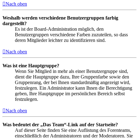
Nach oben
Weshalb werden verschiedene Benutzergruppen farbig
dargestellt?
Es ist der Board-Administration möglich, den
Benutzergruppen verschiedene Farben zuzuteilen, so dass
deren Mitglieder leichter zu identifizieren sind.
Nach oben
Was ist eine Hauptgruppe?
Wenn Sie Mitglied in mehr als einer Benutzergruppe sind,
dient die Hauptgruppe dazu, Ihre Gruppenfarbe sowie den
Gruppenrang, der bei Ihnen standardmäßig angezeigt wird,
festzulegen. Ein Administrator kann Ihnen die Berechtigung
geben, Ihre Hauptgruppe im persönlichen Bereich selbst
festzulegen.
Nach oben
Was bedeutet der „Das Team“-Link auf der Startseite?
Auf dieser Seite finden Sie eine Auflistung des Forenteams,
einschließlich der Administratoren und der Moderatoren. Sie