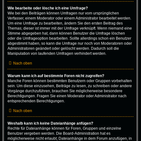
Wie bearbeite oder lösche ich eine Umfrage?
Wie bei den Beiträgen können Umfragen nur vom ursprünglichen
Verfasser, einem Moderator oder einem Administrator bearbeitet werden.
Um eine Umfrage zu bearbeiten, ändern Sie den ersten Beitrag des
Themas; dieser ist immer mit der Umfrage verknüpft. Wenn niemand eine
Stimme abgegeben hat, dann können Benutzer die Umfrage löschen
oder die Umfrageoption bearbeiten. Sollte allerdings schon ein Benutzer
abgestimmt haben, so kann die Umfrage nur noch von Moderatoren oder
Administratoren geändert oder gelöscht werden. Dadurch soll die
Manipulation von laufenden Umfragen verhindert werden.
Nach oben
Warum kann ich auf bestimmte Foren nicht zugreifen?
Manche Foren können bestimmten Benutzern oder Gruppen vorbehalten
sein. Um diese einzusehen, Beiträge zu lesen, zu schreiben oder andere
Vorgänge durchzuführen, brauchen Sie möglicherweise besondere
Berechtigungen. Fragen Sie einen Moderator oder Administrator nach
entsprechenden Berechtigungen.
Nach oben
Weshalb kann ich keine Dateianhänge anfügen?
Rechte für Dateianhänge können für Foren, Gruppen und einzelne
Benutzer vergeben werden. Die Board-Administration hat es
möglicherweise nicht erlaubt, Dateianhänge in dem Forum anzufügen, in