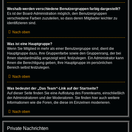
Weshalb werden verschiedene Benutzergruppen farbig dargestellt?
Es ist der Board-Administration möglich, den Benutzergruppen
verschiedene Farben zuzuteilen, so dass deren Mitglieder leichter zu
identifizieren sind.
Nach oben
Was ist eine Hauptgruppe?
Wenn Sie Mitglied in mehr als einer Benutzergruppe sind, dient die
Hauptgruppe dazu, Ihre Gruppenfarbe sowie den Gruppenrang, der bei
Ihnen standardmäßig angezeigt wird, festzulegen. Ein Administrator kann
Ihnen die Berechtigung geben, Ihre Hauptgruppe im persönlichen
Bereich selbst festzulegen.
Nach oben
Was bedeutet der „Das Team“-Link auf der Startseite?
Auf dieser Seite finden Sie eine Auflistung des Forenteams, einschließlich
der Administratoren und der Moderatoren. Sie finden hier auch weitere
Informationen wie die Foren, die diese im Einzelnen moderieren.
Nach oben
Private Nachrichten