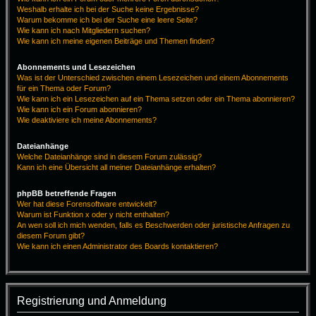
Weshalb erhalte ich bei der Suche keine Ergebnisse?
Warum bekomme ich bei der Suche eine leere Seite?
Wie kann ich nach Mitgliedern suchen?
Wie kann ich meine eigenen Beiträge und Themen finden?
Abonnements und Lesezeichen
Was ist der Unterschied zwischen einem Lesezeichen und einem Abonnements
für ein Thema oder Forum?
Wie kann ich ein Lesezeichen auf ein Thema setzen oder ein Thema abonnieren?
Wie kann ich ein Forum abonnieren?
Wie deaktiviere ich meine Abonnements?
Dateianhänge
Welche Dateianhänge sind in diesem Forum zulässig?
Kann ich eine Übersicht all meiner Dateianhänge erhalten?
phpBB betreffende Fragen
Wer hat diese Forensoftware entwickelt?
Warum ist Funktion x oder y nicht enthalten?
An wen soll ich mich wenden, falls es Beschwerden oder juristische Anfragen zu
diesem Forum gibt?
Wie kann ich einen Administrator des Boards kontaktieren?
Registrierung und Anmeldung