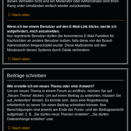
dieses Verhalten nicht und ein Moderator oder Administrator wird Ihren
Rang unter Umständen einfach wieder zurücksetzen.
Nach oben
Wenn ich bei einem Benutzer auf den E-Mail-Link klicke, werde ich
aufgefordert, mich anzumelden.
Nur registrierte Benutzer dürfen die foreninterne E-Mail-Funktion für
Nachrichten an andere Benutzer nutzen, falls diese von der Board-
Administration freigeschaltet wurde. Diese Maßnahme soll den
Missbrauch dieses Systems durch Gäste verhindern.
Nach oben
Beiträge schreiben
Wie erstelle ich ein neues Thema oder eine Antwort?
Um ein neues Thema in einem Forum zu eröffnen, müssen Sie auf
„Neues Thema“ klicken. Um auf einen Beitrag zu antworten, müssen Sie
auf „Antworten“ klicken. Es könnte sein, dass eine Registrierung
erforderlich ist, bevor Sie einen Beitrag schreiben können. Ihre
Berechtigungen sind jeweils am Ende der Foren- und der Beitragsansicht
aufgelistet. Z. B. „Sie dürfen neue Themen erstellen“, „Sie dürfen
Dateianhänge erstellen“ usw.
Nach oben