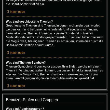
wichtige Themen erstellen können oder nicht; die Berechtigungen stellt
die Board-Administration ein.
Nach oben
Was sind geschlossene Themen?
Geschlossene Themen sind Themen, in denen nicht mehr geantwortet
werden kann und bei denen eine laufende Umfrage, falls vorhanden,
beendet wurde. Themen können aus vielen Gründen durch einen
Moderator oder Administrator gesperrt werden. Eventuell haben Sie auch
die Möglichkeit, Ihre eigenen Themen zu schließen, sofern dies durch die
Board-Administration erlaubt wurde.
Nach oben
Was sind Themen-Symbole?
Themen-Symbole sind vom Autor ausgewählte Bilder, welche mit einem
Thema in Verbindung stehen können, um dessen Inhalt kennzeichnen zu
können. Die Möglichkeit, Themen-Symbole zu verwenden, hängt von
Ihren Berechtigungen ab, die die Board-Administration gesetzt hat.
Nach oben
Benutzer-Stufen und Gruppen
Was sind Administratoren?