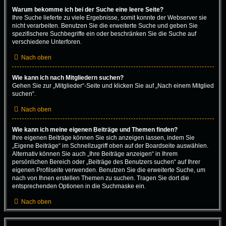
Warum bekomme ich bei der Suche eine leere Seite?
Ihre Suche lieferte zu viele Ergebnisse, somit konnte der Webserver sie
nicht verarbeiten. Benutzen Sie die erweiterte Suche und geben Sie
spezifischere Suchbegriffe ein oder beschränken Sie die Suche auf
verschiedene Unterforen.
Nach oben
Wie kann ich nach Mitgliedern suchen?
Gehen Sie zur „Mitglieder“-Seite und klicken Sie auf „Nach einem Mitglied
suchen“.
Nach oben
Wie kann ich meine eigenen Beiträge und Themen finden?
Ihre eigenen Beiträge können Sie sich anzeigen lassen, indem Sie
„Eigene Beiträge“ im Schnellzugriff oben auf der Boardseite auswählen.
Alternativ können Sie auch „Ihre Beiträge anzeigen“ in Ihrem
persönlichen Bereich oder „Beiträge des Benutzers suchen“ auf Ihrer
eigenen Profilseite verwenden. Benutzen Sie die erweiterte Suche, um
nach von Ihnen erstellen Themen zu suchen. Tragen Sie dort die
entsprechenden Optionen in die Suchmaske ein.
Nach oben