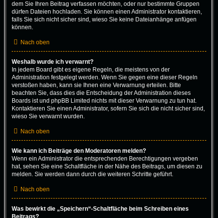
dem Sie Ihren Beitrag verfassen möchten, oder nur bestimmte Gruppen
dürfen Dateien hochladen. Sie können einen Administrator kontaktieren,
falls Sie sich nicht sicher sind, wieso Sie keine Dateianhänge anfügen
können.
Nach oben
Weshalb wurde ich verwarnt?
In jedem Board gibt es eigene Regeln, die meistens von der
Administration festgelegt werden. Wenn Sie gegen eine dieser Regeln
verstoßen haben, kann sie Ihnen eine Verwarnung erteilen. Bitte
beachten Sie, dass dies die Entscheidung der Administration dieses
Boards ist und phpBB Limited nichts mit dieser Verwarnung zu tun hat.
Kontaktieren Sie einen Administrator, sofern Sie sich die nicht sicher sind,
wieso Sie verwarnt wurden.
Nach oben
Wie kann ich Beiträge den Moderatoren melden?
Wenn ein Administrator die entsprechenden Berechtigungen vergeben
hat, sehen Sie eine Schaltfläche in der Nähe des Beitrags, um diesen zu
melden. Sie werden dann durch die weiteren Schritte geführt.
Nach oben
Was bewirkt die „Speichern“-Schaltfläche beim Schreiben eines
Beitrags?