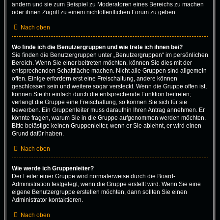
ändern und sie zum Beispiel zu Moderatoren eines Bereichs zu machen
oder ihnen Zugriff zu einem nichtöffentlichen Forum zu geben.
Nach oben
Wo finde ich die Benutzergruppen und wie trete ich ihnen bei?
Sie finden die Benutzergruppen unter „Benutzergruppen“ im persönlichen
Bereich. Wenn Sie einer beitreten möchten, können Sie dies mit der
entsprechenden Schaltfläche machen. Nicht alle Gruppen sind allgemein
offen. Einige erfordern erst eine Freischaltung, andere können
geschlossen sein und weitere sogar versteckt. Wenn die Gruppe offen ist,
können Sie ihr einfach durch die entsprechende Funktion beitreten;
verlangt die Gruppe eine Freischaltung, so können Sie sich für sie
bewerben. Ein Gruppenleiter muss daraufhin Ihren Antrag annehmen. Er
könnte fragen, warum Sie in die Gruppe aufgenommen werden möchten.
Bitte belästige keinen Gruppenleiter, wenn er Sie ablehnt, er wird einen
Grund dafür haben.
Nach oben
Wie werde ich Gruppenleiter?
Der Leiter einer Gruppe wird normalerweise durch die Board-
Administration festgelegt, wenn die Gruppe erstellt wird. Wenn Sie eine
eigene Benutzergruppe erstellen möchten, dann sollten Sie einen
Administrator kontaktieren.
Nach oben