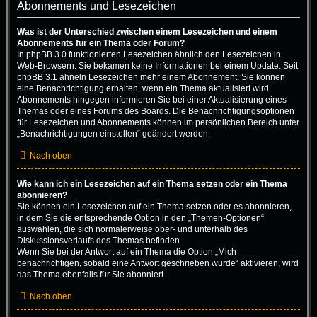
Abonnements und Lesezeichen
Was ist der Unterschied zwischen einem Lesezeichen und einem
Abonnements für ein Thema oder Forum?
In phpBB 3.0 funktionierten Lesezeichen ähnlich den Lesezeichen in
Web-Browsern: Sie bekamen keine Informationen bei einem Update. Seit
phpBB 3.1 ähneln Lesezeichen mehr einem Abonnement: Sie können
eine Benachrichtigung erhalten, wenn ein Thema aktualisiert wird.
Abonnements hingegen informieren Sie bei einer Aktualisierung eines
Themas oder eines Forums des Boards. Die Benachrichtigungsoptionen
für Lesezeichen und Abonnements können im persönlichen Bereich unter
„Benachrichtigungen einstellen“ geändert werden.
Nach oben
Wie kann ich ein Lesezeichen auf ein Thema setzen oder ein Thema
abonnieren?
Sie können ein Lesezeichen auf ein Thema setzen oder es abonnieren,
in dem Sie die entsprechende Option in den „Themen-Optionen“
auswählen, die sich normalerweise ober- und unterhalb des
Diskussionsverlaufs des Themas befinden.
Wenn Sie bei der Antwort auf ein Thema die Option „Mich
benachrichtigen, sobald eine Antwort geschrieben wurde“ aktivieren, wird
das Thema ebenfalls für Sie abonniert.
Nach oben