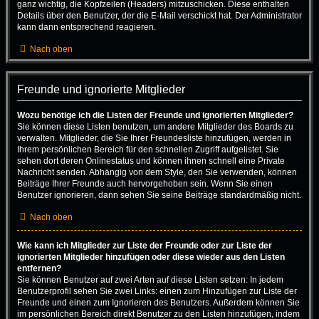
ganz wichtig, die Kopfzeilen (Headers) mitzuschicken. Diese enthalten
Details über den Benutzer, der die E-Mail verschickt hat. Der Administrator
kann dann entsprechend reagieren.
Nach oben
Freunde und ignorierte Mitglieder
Wozu benötige ich die Listen der Freunde und ignorierten Mitglieder?
Sie können diese Listen benutzen, um andere Mitglieder des Boards zu
verwalten. Mitglieder, die Sie Ihrer Freundesliste hinzufügen, werden in
Ihrem persönlichen Bereich für den schnellen Zugriff aufgelistet. Sie
sehen dort deren Onlinestatus und können ihnen schnell eine Private
Nachricht senden. Abhängig von dem Style, den Sie verwenden, können
Beiträge Ihrer Freunde auch hervorgehoben sein. Wenn Sie einen
Benutzer ignorieren, dann sehen Sie seine Beiträge standardmäßig nicht.
Nach oben
Wie kann ich Mitglieder zur Liste der Freunde oder zur Liste der
ignorierten Mitglieder hinzufügen oder diese wieder aus den Listen
entfernen?
Sie können Benutzer auf zwei Arten auf diese Listen setzen: In jedem
Benutzerprofil sehen Sie zwei Links: einen zum Hinzufügen zur Liste der
Freunde und einen zum Ignorieren des Benutzers. Außerdem können Sie
im persönlichen Bereich direkt Benutzer zu den Listen hinzufügen, indem