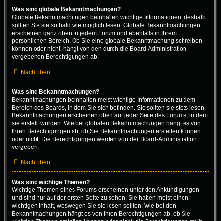
Was sind globale Bekanntmachungen?
Globale Bekanntmachungen beinhalten wichtige Informationen, deshalb
sollten Sie sie so bald wie möglich lesen. Globale Bekanntmachungen
erscheinen ganz oben in jedem Forum und ebenfalls in Ihrem
persönlichen Bereich. Ob Sie eine globale Bekanntmachung schreiben
können oder nicht, hängt von den durch die Board-Administration
vergebenen Berechtigungen ab.
Nach oben
Was sind Bekanntmachungen?
Bekanntmachungen beinhalten meist wichtige Informationen zu dem
Bereich des Boards, in dem Sie sich befinden. Sie sollten sie stets lesen.
Bekanntmachungen erscheinen oben auf jeder Seite des Forums, in dem
sie erstellt wurden. Wie bei globalen Bekanntmachungen hängt es von
Ihren Berechtigungen ab, ob Sie Bekanntmachungen erstellen können
oder nicht. Die Berechtigungen werden von der Board-Administration
vergeben.
Nach oben
Was sind wichtige Themen?
Wichtige Themen eines Forums erscheinen unter den Ankündigungen
und sind nur auf der ersten Seite zu sehen. Sie haben meist einen
wichtigen Inhalt, weswegen Sie sie lesen sollten. Wie bei den
Bekanntmachungen hängt es von Ihren Berechtigungen ab, ob Sie