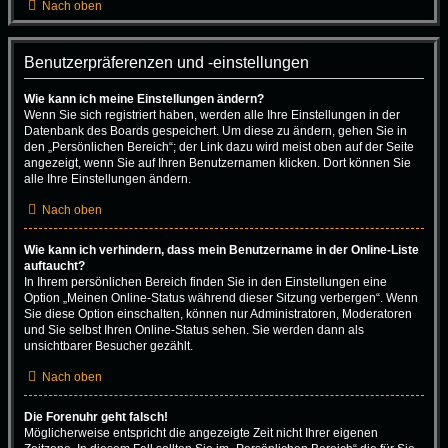
Nach oben
Benutzerpräferenzen und -einstellungen
Wie kann ich meine Einstellungen ändern?
Wenn Sie sich registriert haben, werden alle Ihre Einstellungen in der
Datenbank des Boards gespeichert. Um diese zu ändern, gehen Sie in
den „Persönlichen Bereich“; der Link dazu wird meist oben auf der Seite
angezeigt, wenn Sie auf Ihren Benutzernamen klicken. Dort können Sie
alle Ihre Einstellungen ändern.
Nach oben
Wie kann ich verhindern, dass mein Benutzername in der Online-Liste
auftaucht?
In Ihrem persönlichen Bereich finden Sie in den Einstellungen eine
Option „Meinen Online-Status während dieser Sitzung verbergen“. Wenn
Sie diese Option einschalten, können nur Administratoren, Moderatoren
und Sie selbst Ihren Online-Status sehen. Sie werden dann als
unsichtbarer Besucher gezählt.
Nach oben
Die Forenuhr geht falsch!
Möglicherweise entspricht die angezeigte Zeit nicht Ihrer eigenen