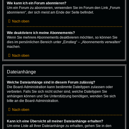
Wie kann ich ein Forum abonnieren?
Um ein Forum zu abonnieren, verwenden Sie im Forum den Link „Forum
abonnieren“, der sich meist am Ende der Seite befindet.
Nach oben
Wie deaktiviere ich meine Abonnements?
Wenn Sie mehrere Abonnements deaktivieren möchten, so können Sie
dies im persönlichen Bereich unter „Einstieg“ – „Abonnements verwalten“
machen.
Nach oben
Dateianhänge
Welche Dateianhänge sind in diesem Forum zulässig?
Die Board-Administration kann bestimmte Dateitypen zulassen oder
verbieten. Falls Sie sich nicht sicher sind, welche Dateitypen Sie
anhängen können und Sie Unterstützung benötigen, wenden Sie sich
bitte an die Board-Administration.
Nach oben
Kann ich eine Übersicht all meiner Dateianhänge erhalten?
Um eine Liste all Ihrer Dateianhänge zu erhalten, gehen Sie in den