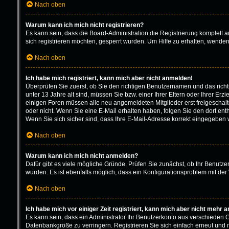
Nach oben
Warum kann ich mich nicht registrieren?
Es kann sein, dass die Board-Administration die Registrierung komplett
sich registrieren möchten, gesperrt wurden. Um Hilfe zu erhalten, wenden
Nach oben
Ich habe mich registriert, kann mich aber nicht anmelden!
Überprüfen Sie zuerst, ob Sie den richtigen Benutzernamen und das ric
unter 13 Jahre alt sind, müssen Sie bzw. einer Ihrer Eltern oder Ihrer Erz
einigen Foren müssen alle neu angemeldeten Mitglieder erst freigeschaltet
oder nicht. Wenn Sie eine E-Mail erhalten haben, folgen Sie den dort en
Wenn Sie sich sicher sind, dass Ihre E-Mail-Adresse korrekt eingegeben w
Nach oben
Warum kann ich mich nicht anmelden?
Dafür gibt es viele mögliche Gründe. Prüfen Sie zunächst, ob Ihr Benutze
wurden. Es ist ebenfalls möglich, dass ein Konfigurationsproblem mit der 
Nach oben
Ich habe mich vor einiger Zeit registriert, kann mich aber nicht mehr 
Es kann sein, dass ein Administrator Ihr Benutzerkonto aus verschieden 
Datenbankgröße zu verringern. Registrieren Sie sich einfach erneut und 