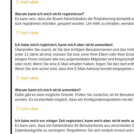
Nach oben
Warum kann ich mich nicht registrieren?
Es kann sein, dass die Board-Administration die Registrierung komplett
sich registrieren möchten, gesperrt wurden. Um Hilfe zu erhalten, wenden
Nach oben
Ich habe mich registriert, kann mich aber nicht anmelden!
Überprüfen Sie zuerst, ob Sie den richtigen Benutzernamen und das ric
unter 13 Jahre alt sind, müssen Sie bzw. einer Ihrer Eltern oder Ihrer Erz
einigen Foren müssen alle neu angemeldeten Mitglieder erst freigeschaltet
oder nicht. Wenn Sie eine E-Mail erhalten haben, folgen Sie den dort en
Wenn Sie sich sicher sind, dass Ihre E-Mail-Adresse korrekt eingegeben w
Nach oben
Warum kann ich mich nicht anmelden?
Dafür gibt es viele mögliche Gründe. Prüfen Sie zunächst, ob Ihr Benutze
wurden. Es ist ebenfalls möglich, dass ein Konfigurationsproblem mit der 
Nach oben
Ich habe mich vor einiger Zeit registriert, kann mich aber nicht mehr 
Es kann sein, dass ein Administrator Ihr Benutzerkonto aus verschieden 
Datenbankgröße zu verringern. Registrieren Sie sich einfach erneut und 