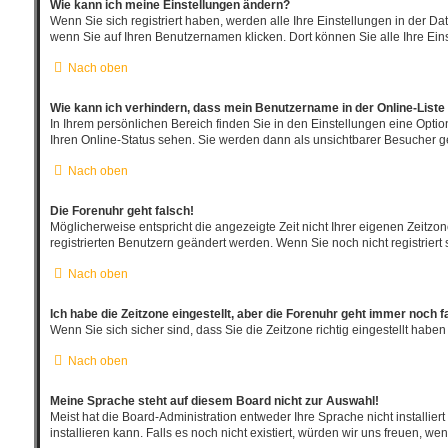
Wie kann ich meine Einstellungen ändern?
Wenn Sie sich registriert haben, werden alle Ihre Einstellungen in der D
wenn Sie auf Ihren Benutzernamen klicken. Dort können Sie alle Ihre Ein
Nach oben
Wie kann ich verhindern, dass mein Benutzername in der Online-Liste
In Ihrem persönlichen Bereich finden Sie in den Einstellungen eine Opti
Ihren Online-Status sehen. Sie werden dann als unsichtbarer Besucher ge
Nach oben
Die Forenuhr geht falsch!
Möglicherweise entspricht die angezeigte Zeit nicht Ihrer eigenen Zeitzone
registrierten Benutzern geändert werden. Wenn Sie noch nicht registriert sin
Nach oben
Ich habe die Zeitzone eingestellt, aber die Forenuhr geht immer noch f
Wenn Sie sich sicher sind, dass Sie die Zeitzone richtig eingestellt haben
Nach oben
Meine Sprache steht auf diesem Board nicht zur Auswahl!
Meist hat die Board-Administration entweder Ihre Sprache nicht installie
installieren kann. Falls es noch nicht existiert, würden wir uns freuen,