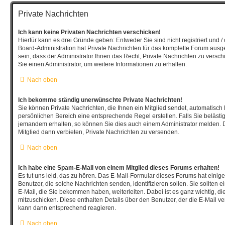
Private Nachrichten
Ich kann keine Privaten Nachrichten verschicken!
Hierfür kann es drei Gründe geben: Entweder Sie sind nicht registriert und /
Board-Administration hat Private Nachrichten für das komplette Forum aus
sein, dass der Administrator Ihnen das Recht, Private Nachrichten zu versch
Sie einen Administrator, um weitere Informationen zu erhalten.
Nach oben
Ich bekomme ständig unerwünschte Private Nachrichten!
Sie können Private Nachrichten, die Ihnen ein Mitglied sendet, automatisch
persönlichen Bereich eine entsprechende Regel erstellen. Falls Sie beläst
jemandem erhalten, so können Sie dies auch einem Administrator melden. 
Mitglied dann verbieten, Private Nachrichten zu versenden.
Nach oben
Ich habe eine Spam-E-Mail von einem Mitglied dieses Forums erhalten!
Es tut uns leid, das zu hören. Das E-Mail-Formular dieses Forums hat einig
Benutzer, die solche Nachrichten senden, identifizieren sollen. Sie sollten 
E-Mail, die Sie bekommen haben, weiterleiten. Dabei ist es ganz wichtig, d
mitzuschicken. Diese enthalten Details über den Benutzer, der die E-Mail ver
kann dann entsprechend reagieren.
Nach oben