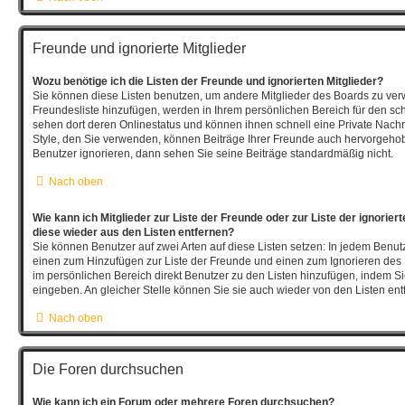
Freunde und ignorierte Mitglieder
Wozu benötige ich die Listen der Freunde und ignorierten Mitglieder?
Sie können diese Listen benutzen, um andere Mitglieder des Boards zu verwal
Freundesliste hinzufügen, werden in Ihrem persönlichen Bereich für den schne
sehen dort deren Onlinestatus und können ihnen schnell eine Private Nach
Style, den Sie verwenden, können Beiträge Ihrer Freunde auch hervorgeho
Benutzer ignorieren, dann sehen Sie seine Beiträge standardmäßig nicht.
Nach oben
Wie kann ich Mitglieder zur Liste der Freunde oder zur Liste der ignorier
diese wieder aus den Listen entfernen?
Sie können Benutzer auf zwei Arten auf diese Listen setzen: In jedem Benutz
einen zum Hinzufügen zur Liste der Freunde und einen zum Ignorieren de
im persönlichen Bereich direkt Benutzer zu den Listen hinzufügen, indem 
eingeben. An gleicher Stelle können Sie sie auch wieder von den Listen ent
Nach oben
Die Foren durchsuchen
Wie kann ich ein Forum oder mehrere Foren durchsuchen?