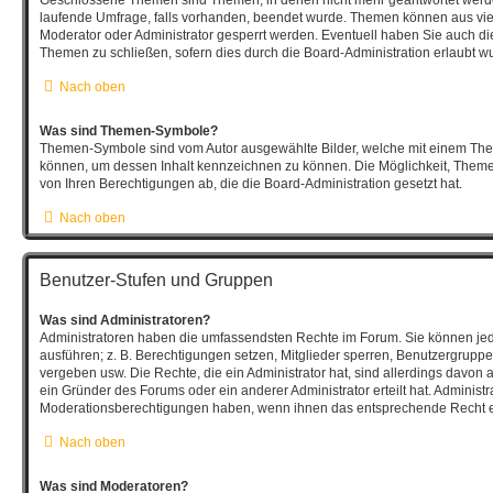
laufende Umfrage, falls vorhanden, beendet wurde. Themen können aus vi
Moderator oder Administrator gesperrt werden. Eventuell haben Sie auch die
Themen zu schließen, sofern dies durch die Board-Administration erlaubt w
Nach oben
Was sind Themen-Symbole?
Themen-Symbole sind vom Autor ausgewählte Bilder, welche mit einem Th
können, um dessen Inhalt kennzeichnen zu können. Die Möglichkeit, The
von Ihren Berechtigungen ab, die die Board-Administration gesetzt hat.
Nach oben
Benutzer-Stufen und Gruppen
Was sind Administratoren?
Administratoren haben die umfassendsten Rechte im Forum. Sie können jed
ausführen; z. B. Berechtigungen setzen, Mitglieder sperren, Benutzergruppe
vergeben usw. Die Rechte, die ein Administrator hat, sind allerdings davon
ein Gründer des Forums oder ein anderer Administrator erteilt hat. Administ
Moderationsberechtigungen haben, wenn ihnen das entsprechende Recht er
Nach oben
Was sind Moderatoren?