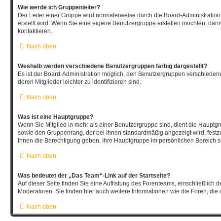
Wie werde ich Gruppenleiter?
Der Leiter einer Gruppe wird normalerweise durch die Board-Administration
erstellt wird. Wenn Sie eine eigene Benutzergruppe erstellen möchten, dann 
kontaktieren.
Nach oben
Weshalb werden verschiedene Benutzergruppen farbig dargestellt?
Es ist der Board-Administration möglich, den Benutzergruppen verschieden
deren Mitglieder leichter zu identifizieren sind.
Nach oben
Was ist eine Hauptgruppe?
Wenn Sie Mitglied in mehr als einer Benutzergruppe sind, dient die Hauptg
sowie den Gruppenrang, der bei Ihnen standardmäßig angezeigt wird, festzu
Ihnen die Berechtigung geben, Ihre Hauptgruppe im persönlichen Bereich se
Nach oben
Was bedeutet der „Das Team“-Link auf der Startseite?
Auf dieser Seite finden Sie eine Auflistung des Forenteams, einschließlich 
Moderatoren. Sie finden hier auch weitere Informationen wie die Foren, die
Nach oben