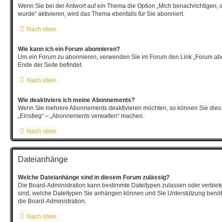
Wenn Sie bei der Antwort auf ein Thema die Option „Mich benachrichtigen, 
wurde“ aktivieren, wird das Thema ebenfalls für Sie abonniert.
Nach oben
Wie kann ich ein Forum abonnieren?
Um ein Forum zu abonnieren, verwenden Sie im Forum den Link „Forum abo
Ende der Seite befindet.
Nach oben
Wie deaktiviere ich meine Abonnements?
Wenn Sie mehrere Abonnements deaktivieren möchten, so können Sie dies 
„Einstieg“ – „Abonnements verwalten“ machen.
Nach oben
Dateianhänge
Welche Dateianhänge sind in diesem Forum zulässig?
Die Board-Administration kann bestimmte Dateitypen zulassen oder verbieten.
sind, welche Dateitypen Sie anhängen können und Sie Unterstützung benöti
die Board-Administration.
Nach oben