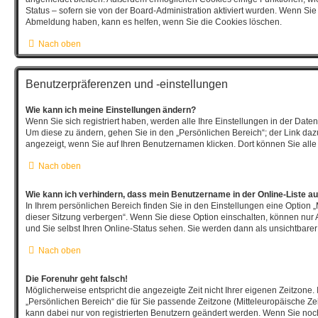
Status – sofern sie von der Board-Administration aktiviert wurden. Wenn Si
Abmeldung haben, kann es helfen, wenn Sie die Cookies löschen.
Nach oben
Benutzerpräferenzen und -einstellungen
Wie kann ich meine Einstellungen ändern?
Wenn Sie sich registriert haben, werden alle Ihre Einstellungen in der Dat
Um diese zu ändern, gehen Sie in den „Persönlichen Bereich“; der Link dazu
angezeigt, wenn Sie auf Ihren Benutzernamen klicken. Dort können Sie alle
Nach oben
Wie kann ich verhindern, dass mein Benutzername in der Online-Liste au
In Ihrem persönlichen Bereich finden Sie in den Einstellungen eine Option
dieser Sitzung verbergen“. Wenn Sie diese Option einschalten, können nur 
und Sie selbst Ihren Online-Status sehen. Sie werden dann als unsichtbarer
Nach oben
Die Forenuhr geht falsch!
Möglicherweise entspricht die angezeigte Zeit nicht Ihrer eigenen Zeitzone. 
„Persönlichen Bereich“ die für Sie passende Zeitzone (Mitteleuropäische Zeit,
kann dabei nur von registrierten Benutzern geändert werden. Wenn Sie noch ni