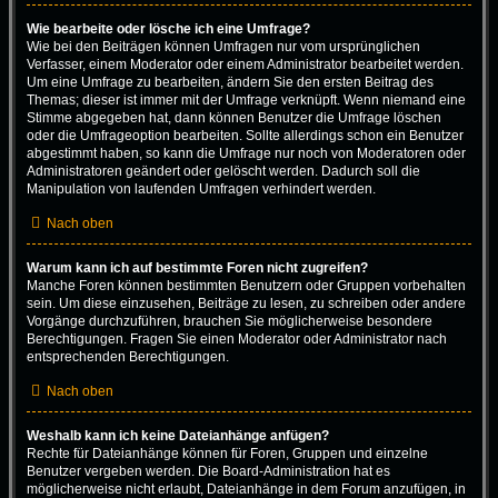
Wie bearbeite oder lösche ich eine Umfrage?
Wie bei den Beiträgen können Umfragen nur vom ursprünglichen
Verfasser, einem Moderator oder einem Administrator bearbeitet werden.
Um eine Umfrage zu bearbeiten, ändern Sie den ersten Beitrag des
Themas; dieser ist immer mit der Umfrage verknüpft. Wenn niemand eine
Stimme abgegeben hat, dann können Benutzer die Umfrage löschen
oder die Umfrageoption bearbeiten. Sollte allerdings schon ein Benutzer
abgestimmt haben, so kann die Umfrage nur noch von Moderatoren oder
Administratoren geändert oder gelöscht werden. Dadurch soll die
Manipulation von laufenden Umfragen verhindert werden.
Nach oben
Warum kann ich auf bestimmte Foren nicht zugreifen?
Manche Foren können bestimmten Benutzern oder Gruppen vorbehalten
sein. Um diese einzusehen, Beiträge zu lesen, zu schreiben oder andere
Vorgänge durchzuführen, brauchen Sie möglicherweise besondere
Berechtigungen. Fragen Sie einen Moderator oder Administrator nach
entsprechenden Berechtigungen.
Nach oben
Weshalb kann ich keine Dateianhänge anfügen?
Rechte für Dateianhänge können für Foren, Gruppen und einzelne
Benutzer vergeben werden. Die Board-Administration hat es
möglicherweise nicht erlaubt, Dateianhänge in dem Forum anzufügen, in