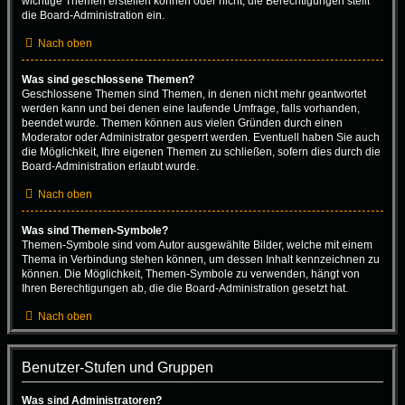
wichtige Themen erstellen können oder nicht; die Berechtigungen stellt
die Board-Administration ein.
Nach oben
Was sind geschlossene Themen?
Geschlossene Themen sind Themen, in denen nicht mehr geantwortet
werden kann und bei denen eine laufende Umfrage, falls vorhanden,
beendet wurde. Themen können aus vielen Gründen durch einen
Moderator oder Administrator gesperrt werden. Eventuell haben Sie auch
die Möglichkeit, Ihre eigenen Themen zu schließen, sofern dies durch die
Board-Administration erlaubt wurde.
Nach oben
Was sind Themen-Symbole?
Themen-Symbole sind vom Autor ausgewählte Bilder, welche mit einem
Thema in Verbindung stehen können, um dessen Inhalt kennzeichnen zu
können. Die Möglichkeit, Themen-Symbole zu verwenden, hängt von
Ihren Berechtigungen ab, die die Board-Administration gesetzt hat.
Nach oben
Benutzer-Stufen und Gruppen
Was sind Administratoren?