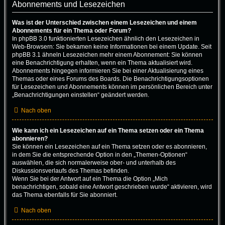
Abonnements und Lesezeichen
Was ist der Unterschied zwischen einem Lesezeichen und einem
Abonnements für ein Thema oder Forum?
In phpBB 3.0 funktionierten Lesezeichen ähnlich den Lesezeichen in
Web-Browsern: Sie bekamen keine Informationen bei einem Update. Seit
phpBB 3.1 ähneln Lesezeichen mehr einem Abonnement: Sie können
eine Benachrichtigung erhalten, wenn ein Thema aktualisiert wird.
Abonnements hingegen informieren Sie bei einer Aktualisierung eines
Themas oder eines Forums des Boards. Die Benachrichtigungsoptionen
für Lesezeichen und Abonnements können im persönlichen Bereich unter
„Benachrichtigungen einstellen“ geändert werden.
Nach oben
Wie kann ich ein Lesezeichen auf ein Thema setzen oder ein Thema
abonnieren?
Sie können ein Lesezeichen auf ein Thema setzen oder es abonnieren,
in dem Sie die entsprechende Option in den „Themen-Optionen“
auswählen, die sich normalerweise ober- und unterhalb des
Diskussionsverlaufs des Themas befinden.
Wenn Sie bei der Antwort auf ein Thema die Option „Mich
benachrichtigen, sobald eine Antwort geschrieben wurde“ aktivieren, wird
das Thema ebenfalls für Sie abonniert.
Nach oben