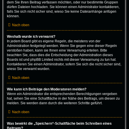
dem Sie Ihren Beitrag verfassen möchten, oder nur bestimmte Gruppen
dürfen Dateien hochladen. Sie können einen Administrator kontaktieren,
falls Sie sich nicht sicher sind, wieso Sie keine Dateianhänge anfügen
können.
Nach oben
Weshalb wurde ich verwarnt?
In jedem Board gibt es eigene Regeln, die meistens von der
Administration festgelegt werden. Wenn Sie gegen eine dieser Regeln
verstoßen haben, kann sie Ihnen eine Verwarnung erteilen. Bitte
beachten Sie, dass dies die Entscheidung der Administration dieses
Boards ist und phpBB Limited nichts mit dieser Verwarnung zu tun hat.
Kontaktieren Sie einen Administrator, sofern Sie sich die nicht sicher sind,
wieso Sie verwarnt wurden.
Nach oben
Wie kann ich Beiträge den Moderatoren melden?
Wenn ein Administrator die entsprechenden Berechtigungen vergeben
hat, sehen Sie eine Schaltfläche in der Nähe des Beitrags, um diesen zu
melden. Sie werden dann durch die weiteren Schritte geführt.
Nach oben
Was bewirkt die „Speichern“-Schaltfläche beim Schreiben eines
Beitrags?