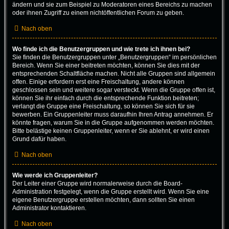
ändern und sie zum Beispiel zu Moderatoren eines Bereichs zu machen
oder ihnen Zugriff zu einem nichtöffentlichen Forum zu geben.
Nach oben
Wo finde ich die Benutzergruppen und wie trete ich ihnen bei?
Sie finden die Benutzergruppen unter „Benutzergruppen“ im persönlichen
Bereich. Wenn Sie einer beitreten möchten, können Sie dies mit der
entsprechenden Schaltfläche machen. Nicht alle Gruppen sind allgemein
offen. Einige erfordern erst eine Freischaltung, andere können
geschlossen sein und weitere sogar versteckt. Wenn die Gruppe offen ist,
können Sie ihr einfach durch die entsprechende Funktion beitreten;
verlangt die Gruppe eine Freischaltung, so können Sie sich für sie
bewerben. Ein Gruppenleiter muss daraufhin Ihren Antrag annehmen. Er
könnte fragen, warum Sie in die Gruppe aufgenommen werden möchten.
Bitte belästige keinen Gruppenleiter, wenn er Sie ablehnt, er wird einen
Grund dafür haben.
Nach oben
Wie werde ich Gruppenleiter?
Der Leiter einer Gruppe wird normalerweise durch die Board-
Administration festgelegt, wenn die Gruppe erstellt wird. Wenn Sie eine
eigene Benutzergruppe erstellen möchten, dann sollten Sie einen
Administrator kontaktieren.
Nach oben