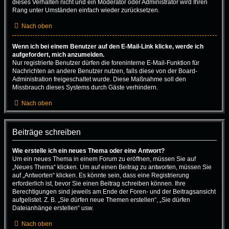
dieses Verhalten nicht und ein Moderator oder Administrator wird Ihren
Rang unter Umständen einfach wieder zurücksetzen.
Nach oben
Wenn ich bei einem Benutzer auf den E-Mail-Link klicke, werde ich
aufgefordert, mich anzumelden.
Nur registrierte Benutzer dürfen die foreninterne E-Mail-Funktion für
Nachrichten an andere Benutzer nutzen, falls diese von der Board-
Administration freigeschaltet wurde. Diese Maßnahme soll den
Missbrauch dieses Systems durch Gäste verhindern.
Nach oben
Beiträge schreiben
Wie erstelle ich ein neues Thema oder eine Antwort?
Um ein neues Thema in einem Forum zu eröffnen, müssen Sie auf
„Neues Thema“ klicken. Um auf einen Beitrag zu antworten, müssen Sie
auf „Antworten“ klicken. Es könnte sein, dass eine Registrierung
erforderlich ist, bevor Sie einen Beitrag schreiben können. Ihre
Berechtigungen sind jeweils am Ende der Foren- und der Beitragsansicht
aufgelistet. Z. B. „Sie dürfen neue Themen erstellen“, „Sie dürfen
Dateianhänge erstellen“ usw.
Nach oben