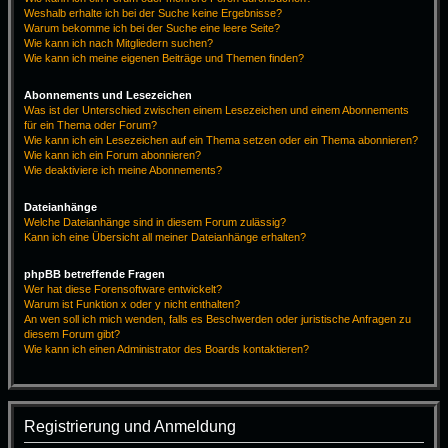
Weshalb erhalte ich bei der Suche keine Ergebnisse?
Warum bekomme ich bei der Suche eine leere Seite?
Wie kann ich nach Mitgliedern suchen?
Wie kann ich meine eigenen Beiträge und Themen finden?
Abonnements und Lesezeichen
Was ist der Unterschied zwischen einem Lesezeichen und einem Abonnements
für ein Thema oder Forum?
Wie kann ich ein Lesezeichen auf ein Thema setzen oder ein Thema abonnieren?
Wie kann ich ein Forum abonnieren?
Wie deaktiviere ich meine Abonnements?
Dateianhänge
Welche Dateianhänge sind in diesem Forum zulässig?
Kann ich eine Übersicht all meiner Dateianhänge erhalten?
phpBB betreffende Fragen
Wer hat diese Forensoftware entwickelt?
Warum ist Funktion x oder y nicht enthalten?
An wen soll ich mich wenden, falls es Beschwerden oder juristische Anfragen zu
diesem Forum gibt?
Wie kann ich einen Administrator des Boards kontaktieren?
Registrierung und Anmeldung