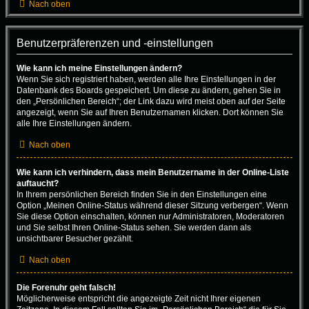
Nach oben
Benutzerpräferenzen und -einstellungen
Wie kann ich meine Einstellungen ändern?
Wenn Sie sich registriert haben, werden alle Ihre Einstellungen in der
Datenbank des Boards gespeichert. Um diese zu ändern, gehen Sie in
den „Persönlichen Bereich“; der Link dazu wird meist oben auf der Seite
angezeigt, wenn Sie auf Ihren Benutzernamen klicken. Dort können Sie
alle Ihre Einstellungen ändern.
Nach oben
Wie kann ich verhindern, dass mein Benutzername in der Online-Liste
auftaucht?
In Ihrem persönlichen Bereich finden Sie in den Einstellungen eine
Option „Meinen Online-Status während dieser Sitzung verbergen“. Wenn
Sie diese Option einschalten, können nur Administratoren, Moderatoren
und Sie selbst Ihren Online-Status sehen. Sie werden dann als
unsichtbarer Besucher gezählt.
Nach oben
Die Forenuhr geht falsch!
Möglicherweise entspricht die angezeigte Zeit nicht Ihrer eigenen