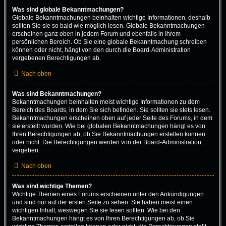
Was sind globale Bekanntmachungen?
Globale Bekanntmachungen beinhalten wichtige Informationen, deshalb
sollten Sie sie so bald wie möglich lesen. Globale Bekanntmachungen
erscheinen ganz oben in jedem Forum und ebenfalls in Ihrem
persönlichen Bereich. Ob Sie eine globale Bekanntmachung schreiben
können oder nicht, hängt von den durch die Board-Administration
vergebenen Berechtigungen ab.
Nach oben
Was sind Bekanntmachungen?
Bekanntmachungen beinhalten meist wichtige Informationen zu dem
Bereich des Boards, in dem Sie sich befinden. Sie sollten sie stets lesen.
Bekanntmachungen erscheinen oben auf jeder Seite des Forums, in dem
sie erstellt wurden. Wie bei globalen Bekanntmachungen hängt es von
Ihren Berechtigungen ab, ob Sie Bekanntmachungen erstellen können
oder nicht. Die Berechtigungen werden von der Board-Administration
vergeben.
Nach oben
Was sind wichtige Themen?
Wichtige Themen eines Forums erscheinen unter den Ankündigungen
und sind nur auf der ersten Seite zu sehen. Sie haben meist einen
wichtigen Inhalt, weswegen Sie sie lesen sollten. Wie bei den
Bekanntmachungen hängt es von Ihren Berechtigungen ab, ob Sie