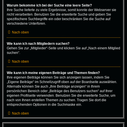
Warum bekomme ich bei der Suche eine leere Seite?
Ihre Suche lieferte zu viele Ergebnisse, somit konnte der Webserver sie
nicht verarbeiten. Benutzen Sie die erweiterte Suche und geben Sie
spezifischere Suchbegriffe ein oder beschränken Sie die Suche auf
verschiedene Unterforen.
Nach oben
Wie kann ich nach Mitgliedern suchen?
Gehen Sie zur „Mitglieder“-Seite und klicken Sie auf „Nach einem Mitglied
suchen“.
Nach oben
Wie kann ich meine eigenen Beiträge und Themen finden?
Ihre eigenen Beiträge können Sie sich anzeigen lassen, indem Sie
„Eigene Beiträge“ im Schnellzugriff oben auf der Boardseite auswählen.
Alternativ können Sie auch „Ihre Beiträge anzeigen“ in Ihrem
persönlichen Bereich oder „Beiträge des Benutzers suchen“ auf Ihrer
eigenen Profilseite verwenden. Benutzen Sie die erweiterte Suche, um
nach von Ihnen erstellen Themen zu suchen. Tragen Sie dort die
entsprechenden Optionen in die Suchmaske ein.
Nach oben