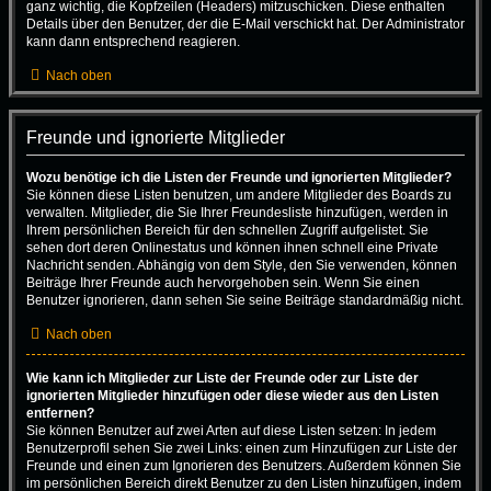
ganz wichtig, die Kopfzeilen (Headers) mitzuschicken. Diese enthalten
Details über den Benutzer, der die E-Mail verschickt hat. Der Administrator
kann dann entsprechend reagieren.
Nach oben
Freunde und ignorierte Mitglieder
Wozu benötige ich die Listen der Freunde und ignorierten Mitglieder?
Sie können diese Listen benutzen, um andere Mitglieder des Boards zu
verwalten. Mitglieder, die Sie Ihrer Freundesliste hinzufügen, werden in
Ihrem persönlichen Bereich für den schnellen Zugriff aufgelistet. Sie
sehen dort deren Onlinestatus und können ihnen schnell eine Private
Nachricht senden. Abhängig von dem Style, den Sie verwenden, können
Beiträge Ihrer Freunde auch hervorgehoben sein. Wenn Sie einen
Benutzer ignorieren, dann sehen Sie seine Beiträge standardmäßig nicht.
Nach oben
Wie kann ich Mitglieder zur Liste der Freunde oder zur Liste der
ignorierten Mitglieder hinzufügen oder diese wieder aus den Listen
entfernen?
Sie können Benutzer auf zwei Arten auf diese Listen setzen: In jedem
Benutzerprofil sehen Sie zwei Links: einen zum Hinzufügen zur Liste der
Freunde und einen zum Ignorieren des Benutzers. Außerdem können Sie
im persönlichen Bereich direkt Benutzer zu den Listen hinzufügen, indem