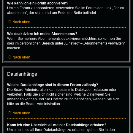
Wie kann ich ein Forum abonnieren?
Um ein Forum zu abonnieren, verwenden Sie im Forum den Link „Forum
abonnieren“, der sich meist am Ende der Seite befindet.
Nach oben
Wie deaktiviere ich meine Abonnements?
Wenn Sie mehrere Abonnements deaktivieren möchten, so können Sie
dies im persönlichen Bereich unter „Einstieg“ – „Abonnements verwalten“
machen.
Nach oben
Dateianhänge
Welche Dateianhänge sind in diesem Forum zulässig?
Die Board-Administration kann bestimmte Dateitypen zulassen oder
verbieten. Falls Sie sich nicht sicher sind, welche Dateitypen Sie
anhängen können und Sie Unterstützung benötigen, wenden Sie sich
bitte an die Board-Administration.
Nach oben
Kann ich eine Übersicht all meiner Dateianhänge erhalten?
Um eine Liste all Ihrer Dateianhänge zu erhalten, gehen Sie in den