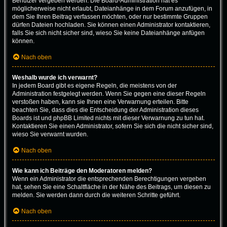
Benutzer vergeben werden. Die Board-Administration hat es
möglicherweise nicht erlaubt, Dateianhänge in dem Forum anzufügen, in
dem Sie Ihren Beitrag verfassen möchten, oder nur bestimmte Gruppen
dürfen Dateien hochladen. Sie können einen Administrator kontaktieren,
falls Sie sich nicht sicher sind, wieso Sie keine Dateianhänge anfügen
können.
Nach oben
Weshalb wurde ich verwarnt?
In jedem Board gibt es eigene Regeln, die meistens von der
Administration festgelegt werden. Wenn Sie gegen eine dieser Regeln
verstoßen haben, kann sie Ihnen eine Verwarnung erteilen. Bitte
beachten Sie, dass dies die Entscheidung der Administration dieses
Boards ist und phpBB Limited nichts mit dieser Verwarnung zu tun hat.
Kontaktieren Sie einen Administrator, sofern Sie sich die nicht sicher sind,
wieso Sie verwarnt wurden.
Nach oben
Wie kann ich Beiträge den Moderatoren melden?
Wenn ein Administrator die entsprechenden Berechtigungen vergeben
hat, sehen Sie eine Schaltfläche in der Nähe des Beitrags, um diesen zu
melden. Sie werden dann durch die weiteren Schritte geführt.
Nach oben