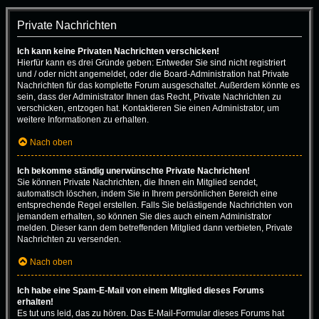
Private Nachrichten
Ich kann keine Privaten Nachrichten verschicken!
Hierfür kann es drei Gründe geben: Entweder Sie sind nicht registriert
und / oder nicht angemeldet, oder die Board-Administration hat Private
Nachrichten für das komplette Forum ausgeschaltet. Außerdem könnte es
sein, dass der Administrator Ihnen das Recht, Private Nachrichten zu
verschicken, entzogen hat. Kontaktieren Sie einen Administrator, um
weitere Informationen zu erhalten.
Nach oben
Ich bekomme ständig unerwünschte Private Nachrichten!
Sie können Private Nachrichten, die Ihnen ein Mitglied sendet,
automatisch löschen, indem Sie in Ihrem persönlichen Bereich eine
entsprechende Regel erstellen. Falls Sie belästigende Nachrichten von
jemandem erhalten, so können Sie dies auch einem Administrator
melden. Dieser kann dem betreffenden Mitglied dann verbieten, Private
Nachrichten zu versenden.
Nach oben
Ich habe eine Spam-E-Mail von einem Mitglied dieses Forums
erhalten!
Es tut uns leid, das zu hören. Das E-Mail-Formular dieses Forums hat