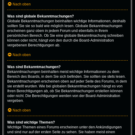
Nach oben
Was sind globale Bekanntmachungen?
Globale Bekanntmachungen beinhalten wichtige Informationen, deshalb
sollten Sie sie so bald wie möglich lesen. Globale Bekanntmachungen
erscheinen ganz oben in jedem Forum und ebenfalls in Ihrem
persönlichen Bereich. Ob Sie eine globale Bekanntmachung schreiben
können oder nicht, hängt von den durch die Board-Administration
vergebenen Berechtigungen ab.
Nach oben
Was sind Bekanntmachungen?
Bekanntmachungen beinhalten meist wichtige Informationen zu dem
Bereich des Boards, in dem Sie sich befinden. Sie sollten sie stets lesen.
Bekanntmachungen erscheinen oben auf jeder Seite des Forums, in dem
sie erstellt wurden. Wie bei globalen Bekanntmachungen hängt es von
Ihren Berechtigungen ab, ob Sie Bekanntmachungen erstellen können
oder nicht. Die Berechtigungen werden von der Board-Administration
vergeben.
Nach oben
Was sind wichtige Themen?
Wichtige Themen eines Forums erscheinen unter den Ankündigungen
und sind nur auf der ersten Seite zu sehen. Sie haben meist einen