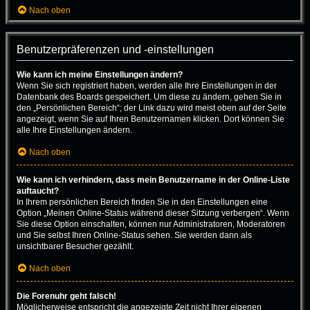
Nach oben
Benutzerpräferenzen und -einstellungen
Wie kann ich meine Einstellungen ändern?
Wenn Sie sich registriert haben, werden alle Ihre Einstellungen in der
Datenbank des Boards gespeichert. Um diese zu ändern, gehen Sie in
den „Persönlichen Bereich“; der Link dazu wird meist oben auf der Seite
angezeigt, wenn Sie auf Ihren Benutzernamen klicken. Dort können Sie
alle Ihre Einstellungen ändern.
Nach oben
Wie kann ich verhindern, dass mein Benutzername in der Online-Liste
auftaucht?
In Ihrem persönlichen Bereich finden Sie in den Einstellungen eine
Option „Meinen Online-Status während dieser Sitzung verbergen“. Wenn
Sie diese Option einschalten, können nur Administratoren, Moderatoren
und Sie selbst Ihren Online-Status sehen. Sie werden dann als
unsichtbarer Besucher gezählt.
Nach oben
Die Forenuhr geht falsch!
Möglicherweise entspricht die angezeigte Zeit nicht Ihrer eigenen