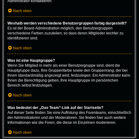
Administrator kontaktieren.
Nach oben
Weshalb werden verschiedene Benutzergruppen farbig dargestellt?
Es ist der Board-Administration möglich, den Benutzergruppen
verschiedene Farben zuzuteilen, so dass deren Mitglieder leichter zu
identifizieren sind.
Nach oben
Was ist eine Hauptgruppe?
Wenn Sie Mitglied in mehr als einer Benutzergruppe sind, dient die
Hauptgruppe dazu, Ihre Gruppenfarbe sowie den Gruppenrang, der bei
Ihnen standardmäßig angezeigt wird, festzulegen. Ein Administrator kann
Ihnen die Berechtigung geben, Ihre Hauptgruppe im persönlichen
Bereich selbst festzulegen.
Nach oben
Was bedeutet der „Das Team“-Link auf der Startseite?
Auf dieser Seite finden Sie eine Auflistung des Forenteams, einschließlich
der Administratoren und der Moderatoren. Sie finden hier auch weitere
Informationen wie die Foren, die diese im Einzelnen moderieren.
Nach oben