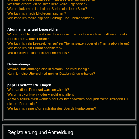
Weshalb erhalte ich bei der Suche keine Ergebnisse?
Warum bekomme ich bei der Suche eine leere Seite?
Wie kann ich nach Mitgliedern suchen?
Wie kann ich meine eigenen Beiträge und Themen finden?
Abonnements und Lesezeichen
Was ist der Unterschied zwischen einem Lesezeichen und einem Abonnements
für ein Thema oder Forum?
Wie kann ich ein Lesezeichen auf ein Thema setzen oder ein Thema abonnieren?
Wie kann ich ein Forum abonnieren?
Wie deaktiviere ich meine Abonnements?
Dateianhänge
Welche Dateianhänge sind in diesem Forum zulässig?
Kann ich eine Übersicht all meiner Dateianhänge erhalten?
phpBB betreffende Fragen
Wer hat diese Forensoftware entwickelt?
Warum ist Funktion x oder y nicht enthalten?
An wen soll ich mich wenden, falls es Beschwerden oder juristische Anfragen zu
diesem Forum gibt?
Wie kann ich einen Administrator des Boards kontaktieren?
Registrierung und Anmeldung