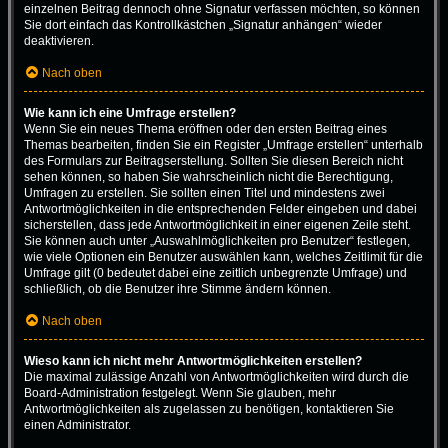
einzelnen Beitrag dennoch ohne Signatur verfassen möchten, so können
Sie dort einfach das Kontrollkästchen „Signatur anhängen“ wieder
deaktivieren.
Nach oben
Wie kann ich eine Umfrage erstellen?
Wenn Sie ein neues Thema eröffnen oder den ersten Beitrag eines
Themas bearbeiten, finden Sie ein Register „Umfrage erstellen“ unterhalb
des Formulars zur Beitragserstellung. Sollten Sie diesen Bereich nicht
sehen können, so haben Sie wahrscheinlich nicht die Berechtigung,
Umfragen zu erstellen. Sie sollten einen Titel und mindestens zwei
Antwortmöglichkeiten in die entsprechenden Felder eingeben und dabei
sicherstellen, dass jede Antwortmöglichkeit in einer eigenen Zeile steht.
Sie können auch unter „Auswahlmöglichkeiten pro Benutzer“ festlegen,
wie viele Optionen ein Benutzer auswählen kann, welches Zeitlimit für die
Umfrage gilt (0 bedeutet dabei eine zeitlich unbegrenzte Umfrage) und
schließlich, ob die Benutzer ihre Stimme ändern können.
Nach oben
Wieso kann ich nicht mehr Antwortmöglichkeiten erstellen?
Die maximal zulässige Anzahl von Antwortmöglichkeiten wird durch die
Board-Administration festgelegt. Wenn Sie glauben, mehr
Antwortmöglichkeiten als zugelassen zu benötigen, kontaktieren Sie
einen Administrator.