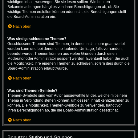
wichtigen Inhalt, weswegen Sie sie lesen sollten. Wie bei den
Bekanntmachungen hängt es von Ihren Berechtigungen ab, ob Sie
wichtige Themen erstellen können oder nicht; die Berechtigungen stellt
die Board-Administration ein.
Nach oben
Was sind geschlossene Themen?
Geschlossene Themen sind Themen, in denen nicht mehr geantwortet
werden kann und bei denen eine laufende Umfrage, falls vorhanden,
beendet wurde. Themen können aus vielen Gründen durch einen
Moderator oder Administrator gesperrt werden. Eventuell haben Sie auch
die Möglichkeit, Ihre eigenen Themen zu schließen, sofern dies durch die
Board-Administration erlaubt wurde.
Nach oben
Was sind Themen-Symbole?
Themen-Symbole sind vom Autor ausgewählte Bilder, welche mit einem
Thema in Verbindung stehen können, um dessen Inhalt kennzeichnen zu
können. Die Möglichkeit, Themen-Symbole zu verwenden, hängt von
Ihren Berechtigungen ab, die die Board-Administration gesetzt hat.
Nach oben
Benutzer-Stufen und Gruppen