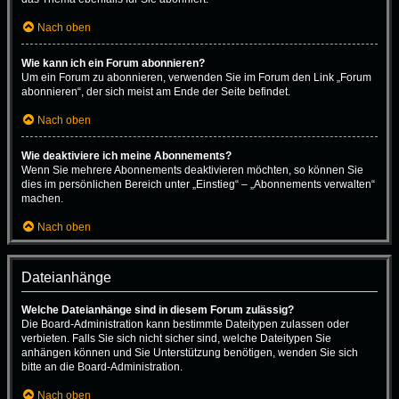
Nach oben
Wie kann ich ein Forum abonnieren?
Um ein Forum zu abonnieren, verwenden Sie im Forum den Link „Forum
abonnieren“, der sich meist am Ende der Seite befindet.
Nach oben
Wie deaktiviere ich meine Abonnements?
Wenn Sie mehrere Abonnements deaktivieren möchten, so können Sie
dies im persönlichen Bereich unter „Einstieg“ – „Abonnements verwalten“
machen.
Nach oben
Dateianhänge
Welche Dateianhänge sind in diesem Forum zulässig?
Die Board-Administration kann bestimmte Dateitypen zulassen oder
verbieten. Falls Sie sich nicht sicher sind, welche Dateitypen Sie
anhängen können und Sie Unterstützung benötigen, wenden Sie sich
bitte an die Board-Administration.
Nach oben