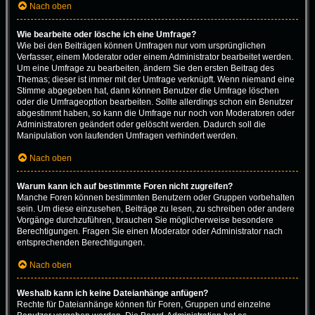
Nach oben
Wie bearbeite oder lösche ich eine Umfrage?
Wie bei den Beiträgen können Umfragen nur vom ursprünglichen
Verfasser, einem Moderator oder einem Administrator bearbeitet werden.
Um eine Umfrage zu bearbeiten, ändern Sie den ersten Beitrag des
Themas; dieser ist immer mit der Umfrage verknüpft. Wenn niemand eine
Stimme abgegeben hat, dann können Benutzer die Umfrage löschen
oder die Umfrageoption bearbeiten. Sollte allerdings schon ein Benutzer
abgestimmt haben, so kann die Umfrage nur noch von Moderatoren oder
Administratoren geändert oder gelöscht werden. Dadurch soll die
Manipulation von laufenden Umfragen verhindert werden.
Nach oben
Warum kann ich auf bestimmte Foren nicht zugreifen?
Manche Foren können bestimmten Benutzern oder Gruppen vorbehalten
sein. Um diese einzusehen, Beiträge zu lesen, zu schreiben oder andere
Vorgänge durchzuführen, brauchen Sie möglicherweise besondere
Berechtigungen. Fragen Sie einen Moderator oder Administrator nach
entsprechenden Berechtigungen.
Nach oben
Weshalb kann ich keine Dateianhänge anfügen?
Rechte für Dateianhänge können für Foren, Gruppen und einzelne