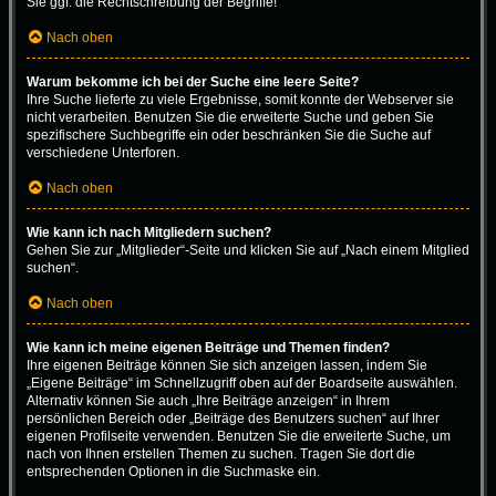
Sie ggf. die Rechtschreibung der Begriffe!
Nach oben
Warum bekomme ich bei der Suche eine leere Seite?
Ihre Suche lieferte zu viele Ergebnisse, somit konnte der Webserver sie
nicht verarbeiten. Benutzen Sie die erweiterte Suche und geben Sie
spezifischere Suchbegriffe ein oder beschränken Sie die Suche auf
verschiedene Unterforen.
Nach oben
Wie kann ich nach Mitgliedern suchen?
Gehen Sie zur „Mitglieder“-Seite und klicken Sie auf „Nach einem Mitglied
suchen“.
Nach oben
Wie kann ich meine eigenen Beiträge und Themen finden?
Ihre eigenen Beiträge können Sie sich anzeigen lassen, indem Sie
„Eigene Beiträge“ im Schnellzugriff oben auf der Boardseite auswählen.
Alternativ können Sie auch „Ihre Beiträge anzeigen“ in Ihrem
persönlichen Bereich oder „Beiträge des Benutzers suchen“ auf Ihrer
eigenen Profilseite verwenden. Benutzen Sie die erweiterte Suche, um
nach von Ihnen erstellen Themen zu suchen. Tragen Sie dort die
entsprechenden Optionen in die Suchmaske ein.