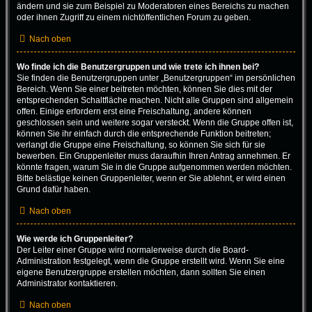
ändern und sie zum Beispiel zu Moderatoren eines Bereichs zu machen
oder ihnen Zugriff zu einem nichtöffentlichen Forum zu geben.
Nach oben
Wo finde ich die Benutzergruppen und wie trete ich ihnen bei?
Sie finden die Benutzergruppen unter „Benutzergruppen“ im persönlichen
Bereich. Wenn Sie einer beitreten möchten, können Sie dies mit der
entsprechenden Schaltfläche machen. Nicht alle Gruppen sind allgemein
offen. Einige erfordern erst eine Freischaltung, andere können
geschlossen sein und weitere sogar versteckt. Wenn die Gruppe offen ist,
können Sie ihr einfach durch die entsprechende Funktion beitreten;
verlangt die Gruppe eine Freischaltung, so können Sie sich für sie
bewerben. Ein Gruppenleiter muss daraufhin Ihren Antrag annehmen. Er
könnte fragen, warum Sie in die Gruppe aufgenommen werden möchten.
Bitte belästige keinen Gruppenleiter, wenn er Sie ablehnt, er wird einen
Grund dafür haben.
Nach oben
Wie werde ich Gruppenleiter?
Der Leiter einer Gruppe wird normalerweise durch die Board-
Administration festgelegt, wenn die Gruppe erstellt wird. Wenn Sie eine
eigene Benutzergruppe erstellen möchten, dann sollten Sie einen
Administrator kontaktieren.
Nach oben