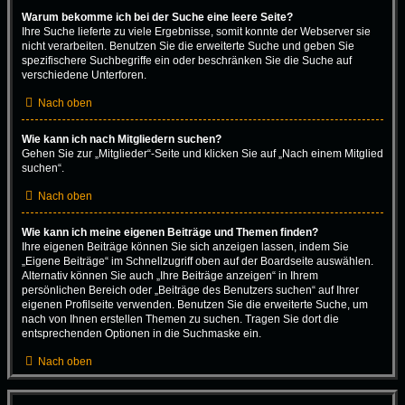
Warum bekomme ich bei der Suche eine leere Seite?
Ihre Suche lieferte zu viele Ergebnisse, somit konnte der Webserver sie
nicht verarbeiten. Benutzen Sie die erweiterte Suche und geben Sie
spezifischere Suchbegriffe ein oder beschränken Sie die Suche auf
verschiedene Unterforen.
Nach oben
Wie kann ich nach Mitgliedern suchen?
Gehen Sie zur „Mitglieder“-Seite und klicken Sie auf „Nach einem Mitglied
suchen“.
Nach oben
Wie kann ich meine eigenen Beiträge und Themen finden?
Ihre eigenen Beiträge können Sie sich anzeigen lassen, indem Sie
„Eigene Beiträge“ im Schnellzugriff oben auf der Boardseite auswählen.
Alternativ können Sie auch „Ihre Beiträge anzeigen“ in Ihrem
persönlichen Bereich oder „Beiträge des Benutzers suchen“ auf Ihrer
eigenen Profilseite verwenden. Benutzen Sie die erweiterte Suche, um
nach von Ihnen erstellen Themen zu suchen. Tragen Sie dort die
entsprechenden Optionen in die Suchmaske ein.
Nach oben