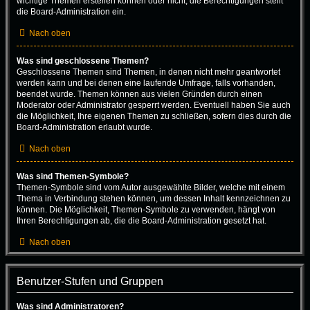
wichtige Themen erstellen können oder nicht; die Berechtigungen stellt
die Board-Administration ein.
Nach oben
Was sind geschlossene Themen?
Geschlossene Themen sind Themen, in denen nicht mehr geantwortet
werden kann und bei denen eine laufende Umfrage, falls vorhanden,
beendet wurde. Themen können aus vielen Gründen durch einen
Moderator oder Administrator gesperrt werden. Eventuell haben Sie auch
die Möglichkeit, Ihre eigenen Themen zu schließen, sofern dies durch die
Board-Administration erlaubt wurde.
Nach oben
Was sind Themen-Symbole?
Themen-Symbole sind vom Autor ausgewählte Bilder, welche mit einem
Thema in Verbindung stehen können, um dessen Inhalt kennzeichnen zu
können. Die Möglichkeit, Themen-Symbole zu verwenden, hängt von
Ihren Berechtigungen ab, die die Board-Administration gesetzt hat.
Nach oben
Benutzer-Stufen und Gruppen
Was sind Administratoren?