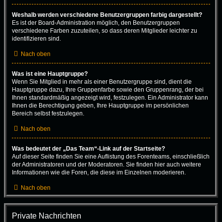
Weshalb werden verschiedene Benutzergruppen farbig dargestellt?
Es ist der Board-Administration möglich, den Benutzergruppen
verschiedene Farben zuzuteilen, so dass deren Mitglieder leichter zu
identifizieren sind.
Nach oben
Was ist eine Hauptgruppe?
Wenn Sie Mitglied in mehr als einer Benutzergruppe sind, dient die
Hauptgruppe dazu, Ihre Gruppenfarbe sowie den Gruppenrang, der bei
Ihnen standardmäßig angezeigt wird, festzulegen. Ein Administrator kann
Ihnen die Berechtigung geben, Ihre Hauptgruppe im persönlichen
Bereich selbst festzulegen.
Nach oben
Was bedeutet der „Das Team“-Link auf der Startseite?
Auf dieser Seite finden Sie eine Auflistung des Forenteams, einschließlich
der Administratoren und der Moderatoren. Sie finden hier auch weitere
Informationen wie die Foren, die diese im Einzelnen moderieren.
Nach oben
Private Nachrichten