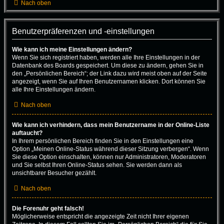
Nach oben
Benutzerpräferenzen und -einstellungen
Wie kann ich meine Einstellungen ändern?
Wenn Sie sich registriert haben, werden alle Ihre Einstellungen in der
Datenbank des Boards gespeichert. Um diese zu ändern, gehen Sie in
den „Persönlichen Bereich“; der Link dazu wird meist oben auf der Seite
angezeigt, wenn Sie auf Ihren Benutzernamen klicken. Dort können Sie
alle Ihre Einstellungen ändern.
Nach oben
Wie kann ich verhindern, dass mein Benutzername in der Online-Liste
auftaucht?
In Ihrem persönlichen Bereich finden Sie in den Einstellungen eine
Option „Meinen Online-Status während dieser Sitzung verbergen“. Wenn
Sie diese Option einschalten, können nur Administratoren, Moderatoren
und Sie selbst Ihren Online-Status sehen. Sie werden dann als
unsichtbarer Besucher gezählt.
Nach oben
Die Forenuhr geht falsch!
Möglicherweise entspricht die angezeigte Zeit nicht Ihrer eigenen