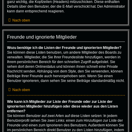
ganz wichtig, die Kopfzeilen (Headers) mitzuschicken. Diese enthalten
Details über den Benutzer, der die E-Mail verschickt hat. Der Administrator
kann dann entsprechend reagieren.
Nach oben
Freunde und ignorierte Mitglieder
Wozu benötige ich die Listen der Freunde und ignorierten Mitglieder?
Sie können diese Listen benutzen, um andere Mitglieder des Boards zu
verwalten. Mitglieder, die Sie Ihrer Freundesliste hinzufügen, werden in
Ihrem persönlichen Bereich für den schnellen Zugriff aufgelistet. Sie
sehen dort deren Onlinestatus und können ihnen schnell eine Private
Nachricht senden. Abhängig von dem Style, den Sie verwenden, können
Beiträge Ihrer Freunde auch hervorgehoben sein. Wenn Sie einen
Benutzer ignorieren, dann sehen Sie seine Beiträge standardmäßig nicht.
Nach oben
Wie kann ich Mitglieder zur Liste der Freunde oder zur Liste der
ignorierten Mitglieder hinzufügen oder diese wieder aus den Listen
entfernen?
Sie können Benutzer auf zwei Arten auf diese Listen setzen: In jedem
Benutzerprofil sehen Sie zwei Links: einen zum Hinzufügen zur Liste der
Freunde und einen zum Ignorieren des Benutzers. Außerdem können Sie
im persönlichen Bereich direkt Benutzer zu den Listen hinzufügen, indem