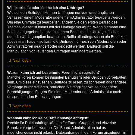
Wie bearbeite oder lösche ich eine Umfrage?
Wie bei den Beiträgen können Umfragen nur vom ursprünglichen
Verfasser, einem Moderator oder einem Administrator bearbeitet werden.
Um eine Umfrage zu bearbeiten, ändern Sie den ersten Beitrag des
Themas; dieser ist immer mit der Umfrage verknüpft. Wenn niemand eine
Stimme abgegeben hat, dann können Benutzer die Umfrage löschen
oder die Umfrageoption bearbeiten. Sollte allerdings schon ein Benutzer
abgestimmt haben, so kann die Umfrage nur noch von Moderatoren oder
Administratoren geändert oder gelöscht werden. Dadurch soll die
Manipulation von laufenden Umfragen verhindert werden.
Nach oben
Warum kann ich auf bestimmte Foren nicht zugreifen?
Manche Foren können bestimmten Benutzern oder Gruppen vorbehalten
sein. Um diese einzusehen, Beiträge zu lesen, zu schreiben oder andere
Vorgänge durchzuführen, brauchen Sie möglicherweise besondere
Berechtigungen. Fragen Sie einen Moderator oder Administrator nach
entsprechenden Berechtigungen.
Nach oben
Weshalb kann ich keine Dateianhänge anfügen?
Rechte für Dateianhänge können für Foren, Gruppen und einzelne
Benutzer vergeben werden. Die Board-Administration hat es
möglicherweise nicht erlaubt, Dateianhänge in dem Forum anzufügen, in