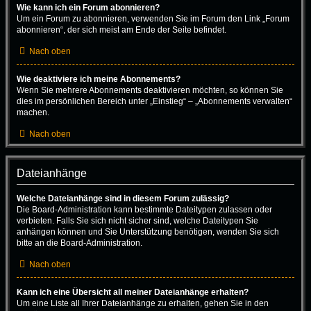
Wie kann ich ein Forum abonnieren?
Um ein Forum zu abonnieren, verwenden Sie im Forum den Link „Forum
abonnieren“, der sich meist am Ende der Seite befindet.
Nach oben
Wie deaktiviere ich meine Abonnements?
Wenn Sie mehrere Abonnements deaktivieren möchten, so können Sie
dies im persönlichen Bereich unter „Einstieg“ – „Abonnements verwalten“
machen.
Nach oben
Dateianhänge
Welche Dateianhänge sind in diesem Forum zulässig?
Die Board-Administration kann bestimmte Dateitypen zulassen oder
verbieten. Falls Sie sich nicht sicher sind, welche Dateitypen Sie
anhängen können und Sie Unterstützung benötigen, wenden Sie sich
bitte an die Board-Administration.
Nach oben
Kann ich eine Übersicht all meiner Dateianhänge erhalten?
Um eine Liste all Ihrer Dateianhänge zu erhalten, gehen Sie in den