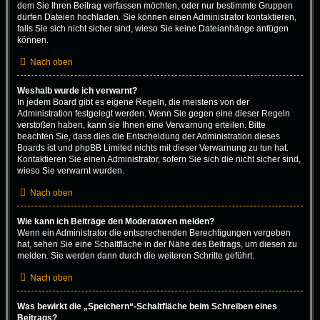
dem Sie Ihren Beitrag verfassen möchten, oder nur bestimmte Gruppen
dürfen Dateien hochladen. Sie können einen Administrator kontaktieren,
falls Sie sich nicht sicher sind, wieso Sie keine Dateianhänge anfügen
können.
Nach oben
Weshalb wurde ich verwarnt?
In jedem Board gibt es eigene Regeln, die meistens von der
Administration festgelegt werden. Wenn Sie gegen eine dieser Regeln
verstoßen haben, kann sie Ihnen eine Verwarnung erteilen. Bitte
beachten Sie, dass dies die Entscheidung der Administration dieses
Boards ist und phpBB Limited nichts mit dieser Verwarnung zu tun hat.
Kontaktieren Sie einen Administrator, sofern Sie sich die nicht sicher sind,
wieso Sie verwarnt wurden.
Nach oben
Wie kann ich Beiträge den Moderatoren melden?
Wenn ein Administrator die entsprechenden Berechtigungen vergeben
hat, sehen Sie eine Schaltfläche in der Nähe des Beitrags, um diesen zu
melden. Sie werden dann durch die weiteren Schritte geführt.
Nach oben
Was bewirkt die „Speichern“-Schaltfläche beim Schreiben eines
Beitrags?