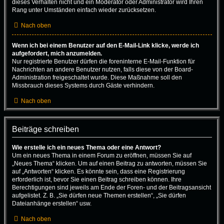
dieses Verhalten nicht und ein Moderator oder Administrator wird Ihren
Rang unter Umständen einfach wieder zurücksetzen.
Nach oben
Wenn ich bei einem Benutzer auf den E-Mail-Link klicke, werde ich
aufgefordert, mich anzumelden.
Nur registrierte Benutzer dürfen die foreninterne E-Mail-Funktion für
Nachrichten an andere Benutzer nutzen, falls diese von der Board-
Administration freigeschaltet wurde. Diese Maßnahme soll den
Missbrauch dieses Systems durch Gäste verhindern.
Nach oben
Beiträge schreiben
Wie erstelle ich ein neues Thema oder eine Antwort?
Um ein neues Thema in einem Forum zu eröffnen, müssen Sie auf
„Neues Thema“ klicken. Um auf einen Beitrag zu antworten, müssen Sie
auf „Antworten“ klicken. Es könnte sein, dass eine Registrierung
erforderlich ist, bevor Sie einen Beitrag schreiben können. Ihre
Berechtigungen sind jeweils am Ende der Foren- und der Beitragsansicht
aufgelistet. Z. B. „Sie dürfen neue Themen erstellen“, „Sie dürfen
Dateianhänge erstellen“ usw.
Nach oben