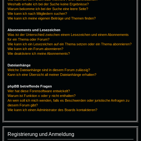
Weshalb erhalte ich bei der Suche keine Ergebnisse?
Warum bekomme ich bei der Suche eine leere Seite?
Wie kann ich nach Mitgliedern suchen?
Wie kann ich meine eigenen Beiträge und Themen finden?
Abonnements und Lesezeichen
Was ist der Unterschied zwischen einem Lesezeichen und einem Abonnements
für ein Thema oder Forum?
Wie kann ich ein Lesezeichen auf ein Thema setzen oder ein Thema abonnieren?
Wie kann ich ein Forum abonnieren?
Wie deaktiviere ich meine Abonnements?
Dateianhänge
Welche Dateianhänge sind in diesem Forum zulässig?
Kann ich eine Übersicht all meiner Dateianhänge erhalten?
phpBB betreffende Fragen
Wer hat diese Forensoftware entwickelt?
Warum ist Funktion x oder y nicht enthalten?
An wen soll ich mich wenden, falls es Beschwerden oder juristische Anfragen zu
diesem Forum gibt?
Wie kann ich einen Administrator des Boards kontaktieren?
Registrierung und Anmeldung