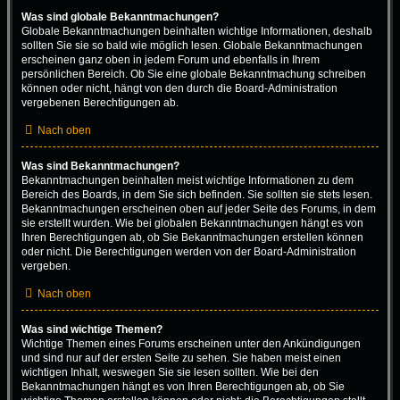
Was sind globale Bekanntmachungen?
Globale Bekanntmachungen beinhalten wichtige Informationen, deshalb
sollten Sie sie so bald wie möglich lesen. Globale Bekanntmachungen
erscheinen ganz oben in jedem Forum und ebenfalls in Ihrem
persönlichen Bereich. Ob Sie eine globale Bekanntmachung schreiben
können oder nicht, hängt von den durch die Board-Administration
vergebenen Berechtigungen ab.
Nach oben
Was sind Bekanntmachungen?
Bekanntmachungen beinhalten meist wichtige Informationen zu dem
Bereich des Boards, in dem Sie sich befinden. Sie sollten sie stets lesen.
Bekanntmachungen erscheinen oben auf jeder Seite des Forums, in dem
sie erstellt wurden. Wie bei globalen Bekanntmachungen hängt es von
Ihren Berechtigungen ab, ob Sie Bekanntmachungen erstellen können
oder nicht. Die Berechtigungen werden von der Board-Administration
vergeben.
Nach oben
Was sind wichtige Themen?
Wichtige Themen eines Forums erscheinen unter den Ankündigungen
und sind nur auf der ersten Seite zu sehen. Sie haben meist einen
wichtigen Inhalt, weswegen Sie sie lesen sollten. Wie bei den
Bekanntmachungen hängt es von Ihren Berechtigungen ab, ob Sie