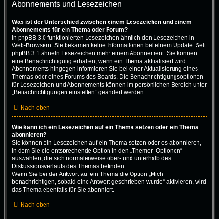
Abonnements und Lesezeichen
Was ist der Unterschied zwischen einem Lesezeichen und einem
Abonnements für ein Thema oder Forum?
In phpBB 3.0 funktionierten Lesezeichen ähnlich den Lesezeichen in
Web-Browsern: Sie bekamen keine Informationen bei einem Update. Seit
phpBB 3.1 ähneln Lesezeichen mehr einem Abonnement: Sie können
eine Benachrichtigung erhalten, wenn ein Thema aktualisiert wird.
Abonnements hingegen informieren Sie bei einer Aktualisierung eines
Themas oder eines Forums des Boards. Die Benachrichtigungsoptionen
für Lesezeichen und Abonnements können im persönlichen Bereich unter
„Benachrichtigungen einstellen“ geändert werden.
Nach oben
Wie kann ich ein Lesezeichen auf ein Thema setzen oder ein Thema
abonnieren?
Sie können ein Lesezeichen auf ein Thema setzen oder es abonnieren,
in dem Sie die entsprechende Option in den „Themen-Optionen“
auswählen, die sich normalerweise ober- und unterhalb des
Diskussionsverlaufs des Themas befinden.
Wenn Sie bei der Antwort auf ein Thema die Option „Mich
benachrichtigen, sobald eine Antwort geschrieben wurde“ aktivieren, wird
das Thema ebenfalls für Sie abonniert.
Nach oben