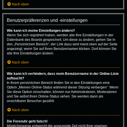
Nach oben
Benutzerpräferenzen und -einstellungen
Wie kann ich meine Einstellungen ändern?
Wenn Sie sich registriert haben, werden alle Ihre Einstellungen in der
Datenbank des Boards gespeichert. Um diese zu ändern, gehen Sie in
den „Persönlichen Bereich“; der Link dazu wird meist oben auf der Seite
angezeigt, wenn Sie auf Ihren Benutzernamen klicken. Dort können Sie
alle Ihre Einstellungen ändern.
Nach oben
Wie kann ich verhindern, dass mein Benutzername in der Online-Liste
auftaucht?
In Ihrem persönlichen Bereich finden Sie in den Einstellungen eine
Option „Meinen Online-Status während dieser Sitzung verbergen“. Wenn
Sie diese Option einschalten, können nur Administratoren, Moderatoren
und Sie selbst Ihren Online-Status sehen. Sie werden dann als
unsichtbarer Besucher gezählt.
Nach oben
Die Forenuhr geht falsch!
Möglicherweise entspricht die angezeigte Zeit nicht Ihrer eigenen