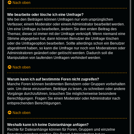
Nach oben
Wie bearbeite oder lösche ich eine Umfrage?
Wie bei den Beiträgen können Umfragen nur vom ursprünglichen
Verfasser, einem Moderator oder einem Administrator bearbeitet werden.
Um eine Umfrage zu bearbeiten, ändern Sie den ersten Beitrag des
Themas; dieser ist immer mit der Umfrage verknüpft. Wenn niemand eine
Stimme abgegeben hat, dann können Benutzer die Umfrage löschen
oder die Umfrageoption bearbeiten. Sollte allerdings schon ein Benutzer
abgestimmt haben, so kann die Umfrage nur noch von Moderatoren oder
Administratoren geändert oder gelöscht werden. Dadurch soll die
Manipulation von laufenden Umfragen verhindert werden.
Nach oben
Warum kann ich auf bestimmte Foren nicht zugreifen?
Manche Foren können bestimmten Benutzern oder Gruppen vorbehalten
sein. Um diese einzusehen, Beiträge zu lesen, zu schreiben oder andere
Vorgänge durchzuführen, brauchen Sie möglicherweise besondere
Berechtigungen. Fragen Sie einen Moderator oder Administrator nach
entsprechenden Berechtigungen.
Nach oben
Weshalb kann ich keine Dateianhänge anfügen?
Rechte für Dateianhänge können für Foren, Gruppen und einzelne