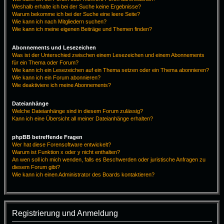
Weshalb erhalte ich bei der Suche keine Ergebnisse?
Warum bekomme ich bei der Suche eine leere Seite?
Wie kann ich nach Mitgliedern suchen?
Wie kann ich meine eigenen Beiträge und Themen finden?
Abonnements und Lesezeichen
Was ist der Unterschied zwischen einem Lesezeichen und einem Abonnements
für ein Thema oder Forum?
Wie kann ich ein Lesezeichen auf ein Thema setzen oder ein Thema abonnieren?
Wie kann ich ein Forum abonnieren?
Wie deaktiviere ich meine Abonnements?
Dateianhänge
Welche Dateianhänge sind in diesem Forum zulässig?
Kann ich eine Übersicht all meiner Dateianhänge erhalten?
phpBB betreffende Fragen
Wer hat diese Forensoftware entwickelt?
Warum ist Funktion x oder y nicht enthalten?
An wen soll ich mich wenden, falls es Beschwerden oder juristische Anfragen zu
diesem Forum gibt?
Wie kann ich einen Administrator des Boards kontaktieren?
Registrierung und Anmeldung