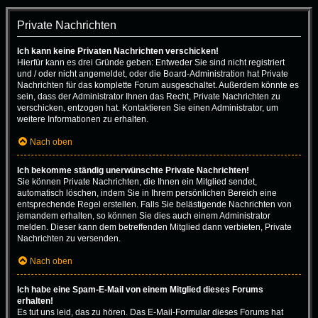
Private Nachrichten
Ich kann keine Privaten Nachrichten verschicken!
Hierfür kann es drei Gründe geben: Entweder Sie sind nicht registriert
und / oder nicht angemeldet, oder die Board-Administration hat Private
Nachrichten für das komplette Forum ausgeschaltet. Außerdem könnte es
sein, dass der Administrator Ihnen das Recht, Private Nachrichten zu
verschicken, entzogen hat. Kontaktieren Sie einen Administrator, um
weitere Informationen zu erhalten.
Nach oben
Ich bekomme ständig unerwünschte Private Nachrichten!
Sie können Private Nachrichten, die Ihnen ein Mitglied sendet,
automatisch löschen, indem Sie in Ihrem persönlichen Bereich eine
entsprechende Regel erstellen. Falls Sie belästigende Nachrichten von
jemandem erhalten, so können Sie dies auch einem Administrator
melden. Dieser kann dem betreffenden Mitglied dann verbieten, Private
Nachrichten zu versenden.
Nach oben
Ich habe eine Spam-E-Mail von einem Mitglied dieses Forums
erhalten!
Es tut uns leid, das zu hören. Das E-Mail-Formular dieses Forums hat