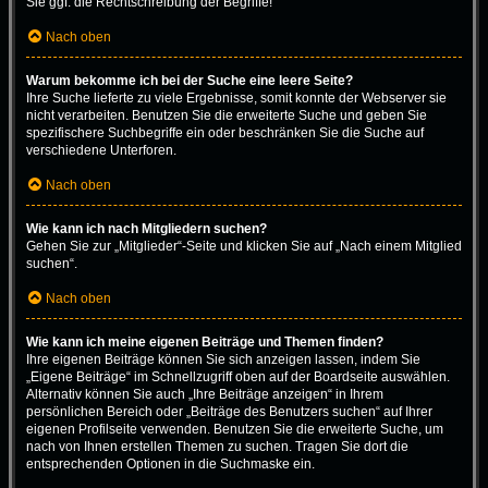
Sie ggf. die Rechtschreibung der Begriffe!
Nach oben
Warum bekomme ich bei der Suche eine leere Seite?
Ihre Suche lieferte zu viele Ergebnisse, somit konnte der Webserver sie
nicht verarbeiten. Benutzen Sie die erweiterte Suche und geben Sie
spezifischere Suchbegriffe ein oder beschränken Sie die Suche auf
verschiedene Unterforen.
Nach oben
Wie kann ich nach Mitgliedern suchen?
Gehen Sie zur „Mitglieder“-Seite und klicken Sie auf „Nach einem Mitglied
suchen“.
Nach oben
Wie kann ich meine eigenen Beiträge und Themen finden?
Ihre eigenen Beiträge können Sie sich anzeigen lassen, indem Sie
„Eigene Beiträge“ im Schnellzugriff oben auf der Boardseite auswählen.
Alternativ können Sie auch „Ihre Beiträge anzeigen“ in Ihrem
persönlichen Bereich oder „Beiträge des Benutzers suchen“ auf Ihrer
eigenen Profilseite verwenden. Benutzen Sie die erweiterte Suche, um
nach von Ihnen erstellen Themen zu suchen. Tragen Sie dort die
entsprechenden Optionen in die Suchmaske ein.