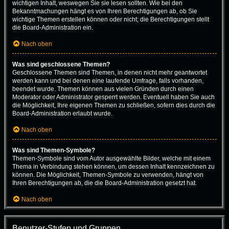
wichtigen Inhalt, weswegen Sie sie lesen sollten. Wie bei den
Bekanntmachungen hängt es von Ihren Berechtigungen ab, ob Sie
wichtige Themen erstellen können oder nicht; die Berechtigungen stellt
die Board-Administration ein.
Nach oben
Was sind geschlossene Themen?
Geschlossene Themen sind Themen, in denen nicht mehr geantwortet
werden kann und bei denen eine laufende Umfrage, falls vorhanden,
beendet wurde. Themen können aus vielen Gründen durch einen
Moderator oder Administrator gesperrt werden. Eventuell haben Sie auch
die Möglichkeit, Ihre eigenen Themen zu schließen, sofern dies durch die
Board-Administration erlaubt wurde.
Nach oben
Was sind Themen-Symbole?
Themen-Symbole sind vom Autor ausgewählte Bilder, welche mit einem
Thema in Verbindung stehen können, um dessen Inhalt kennzeichnen zu
können. Die Möglichkeit, Themen-Symbole zu verwenden, hängt von
Ihren Berechtigungen ab, die die Board-Administration gesetzt hat.
Nach oben
Benutzer-Stufen und Gruppen