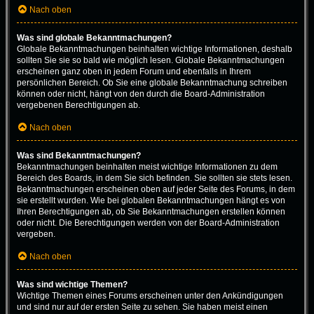
Nach oben
Was sind globale Bekanntmachungen?
Globale Bekanntmachungen beinhalten wichtige Informationen, deshalb
sollten Sie sie so bald wie möglich lesen. Globale Bekanntmachungen
erscheinen ganz oben in jedem Forum und ebenfalls in Ihrem
persönlichen Bereich. Ob Sie eine globale Bekanntmachung schreiben
können oder nicht, hängt von den durch die Board-Administration
vergebenen Berechtigungen ab.
Nach oben
Was sind Bekanntmachungen?
Bekanntmachungen beinhalten meist wichtige Informationen zu dem
Bereich des Boards, in dem Sie sich befinden. Sie sollten sie stets lesen.
Bekanntmachungen erscheinen oben auf jeder Seite des Forums, in dem
sie erstellt wurden. Wie bei globalen Bekanntmachungen hängt es von
Ihren Berechtigungen ab, ob Sie Bekanntmachungen erstellen können
oder nicht. Die Berechtigungen werden von der Board-Administration
vergeben.
Nach oben
Was sind wichtige Themen?
Wichtige Themen eines Forums erscheinen unter den Ankündigungen
und sind nur auf der ersten Seite zu sehen. Sie haben meist einen