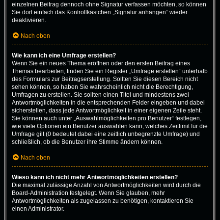
einzelnen Beitrag dennoch ohne Signatur verfassen möchten, so können
Sie dort einfach das Kontrollkästchen „Signatur anhängen“ wieder
deaktivieren.
Nach oben
Wie kann ich eine Umfrage erstellen?
Wenn Sie ein neues Thema eröffnen oder den ersten Beitrag eines
Themas bearbeiten, finden Sie ein Register „Umfrage erstellen“ unterhalb
des Formulars zur Beitragserstellung. Sollten Sie diesen Bereich nicht
sehen können, so haben Sie wahrscheinlich nicht die Berechtigung,
Umfragen zu erstellen. Sie sollten einen Titel und mindestens zwei
Antwortmöglichkeiten in die entsprechenden Felder eingeben und dabei
sicherstellen, dass jede Antwortmöglichkeit in einer eigenen Zeile steht.
Sie können auch unter „Auswahlmöglichkeiten pro Benutzer“ festlegen,
wie viele Optionen ein Benutzer auswählen kann, welches Zeitlimit für die
Umfrage gilt (0 bedeutet dabei eine zeitlich unbegrenzte Umfrage) und
schließlich, ob die Benutzer ihre Stimme ändern können.
Nach oben
Wieso kann ich nicht mehr Antwortmöglichkeiten erstellen?
Die maximal zulässige Anzahl von Antwortmöglichkeiten wird durch die
Board-Administration festgelegt. Wenn Sie glauben, mehr
Antwortmöglichkeiten als zugelassen zu benötigen, kontaktieren Sie
einen Administrator.