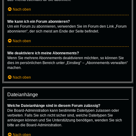
Nach oben
Wie kann ich ein Forum abonnieren?
Um ein Forum zu abonnieren, verwenden Sie im Forum den Link „Forum
abonnieren“, der sich meist am Ende der Seite befindet.
Nach oben
Wie deaktiviere ich meine Abonnements?
Wenn Sie mehrere Abonnements deaktivieren möchten, so können Sie
dies im persönlichen Bereich unter „Einstieg“ – „Abonnements verwalten“
machen.
Nach oben
Dateianhänge
Welche Dateianhänge sind in diesem Forum zulässig?
Die Board-Administration kann bestimmte Dateitypen zulassen oder
verbieten. Falls Sie sich nicht sicher sind, welche Dateitypen Sie
anhängen können und Sie Unterstützung benötigen, wenden Sie sich
bitte an die Board-Administration.
Nach oben