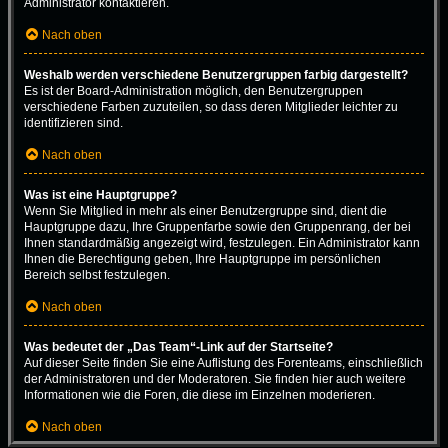
Administrator kontaktieren.
Nach oben
Weshalb werden verschiedene Benutzergruppen farbig dargestellt?
Es ist der Board-Administration möglich, den Benutzergruppen
verschiedene Farben zuzuteilen, so dass deren Mitglieder leichter zu
identifizieren sind.
Nach oben
Was ist eine Hauptgruppe?
Wenn Sie Mitglied in mehr als einer Benutzergruppe sind, dient die
Hauptgruppe dazu, Ihre Gruppenfarbe sowie den Gruppenrang, der bei
Ihnen standardmäßig angezeigt wird, festzulegen. Ein Administrator kann
Ihnen die Berechtigung geben, Ihre Hauptgruppe im persönlichen
Bereich selbst festzulegen.
Nach oben
Was bedeutet der „Das Team“-Link auf der Startseite?
Auf dieser Seite finden Sie eine Auflistung des Forenteams, einschließlich
der Administratoren und der Moderatoren. Sie finden hier auch weitere
Informationen wie die Foren, die diese im Einzelnen moderieren.
Nach oben