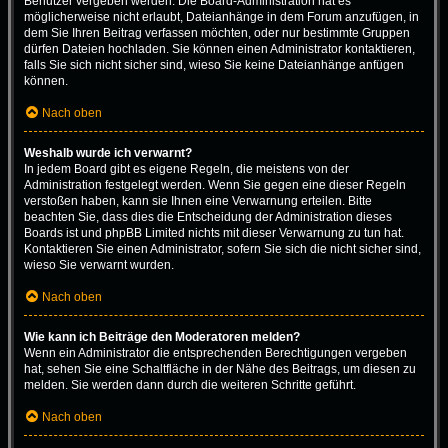
Benutzer vergeben werden. Die Board-Administration hat es
möglicherweise nicht erlaubt, Dateianhänge in dem Forum anzufügen, in
dem Sie Ihren Beitrag verfassen möchten, oder nur bestimmte Gruppen
dürfen Dateien hochladen. Sie können einen Administrator kontaktieren,
falls Sie sich nicht sicher sind, wieso Sie keine Dateianhänge anfügen
können.
Nach oben
Weshalb wurde ich verwarnt?
In jedem Board gibt es eigene Regeln, die meistens von der
Administration festgelegt werden. Wenn Sie gegen eine dieser Regeln
verstoßen haben, kann sie Ihnen eine Verwarnung erteilen. Bitte
beachten Sie, dass dies die Entscheidung der Administration dieses
Boards ist und phpBB Limited nichts mit dieser Verwarnung zu tun hat.
Kontaktieren Sie einen Administrator, sofern Sie sich die nicht sicher sind,
wieso Sie verwarnt wurden.
Nach oben
Wie kann ich Beiträge den Moderatoren melden?
Wenn ein Administrator die entsprechenden Berechtigungen vergeben
hat, sehen Sie eine Schaltfläche in der Nähe des Beitrags, um diesen zu
melden. Sie werden dann durch die weiteren Schritte geführt.
Nach oben