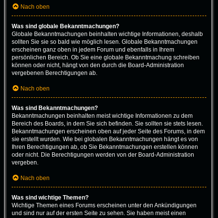
Nach oben
Was sind globale Bekanntmachungen?
Globale Bekanntmachungen beinhalten wichtige Informationen, deshalb
sollten Sie sie so bald wie möglich lesen. Globale Bekanntmachungen
erscheinen ganz oben in jedem Forum und ebenfalls in Ihrem
persönlichen Bereich. Ob Sie eine globale Bekanntmachung schreiben
können oder nicht, hängt von den durch die Board-Administration
vergebenen Berechtigungen ab.
Nach oben
Was sind Bekanntmachungen?
Bekanntmachungen beinhalten meist wichtige Informationen zu dem
Bereich des Boards, in dem Sie sich befinden. Sie sollten sie stets lesen.
Bekanntmachungen erscheinen oben auf jeder Seite des Forums, in dem
sie erstellt wurden. Wie bei globalen Bekanntmachungen hängt es von
Ihren Berechtigungen ab, ob Sie Bekanntmachungen erstellen können
oder nicht. Die Berechtigungen werden von der Board-Administration
vergeben.
Nach oben
Was sind wichtige Themen?
Wichtige Themen eines Forums erscheinen unter den Ankündigungen
und sind nur auf der ersten Seite zu sehen. Sie haben meist einen