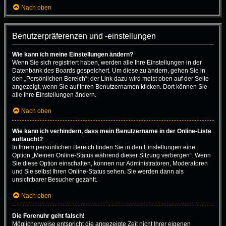
Nach oben
Benutzerpräferenzen und -einstellungen
Wie kann ich meine Einstellungen ändern?
Wenn Sie sich registriert haben, werden alle Ihre Einstellungen in der
Datenbank des Boards gespeichert. Um diese zu ändern, gehen Sie in
den „Persönlichen Bereich“; der Link dazu wird meist oben auf der Seite
angezeigt, wenn Sie auf Ihren Benutzernamen klicken. Dort können Sie
alle Ihre Einstellungen ändern.
Nach oben
Wie kann ich verhindern, dass mein Benutzername in der Online-Liste
auftaucht?
In Ihrem persönlichen Bereich finden Sie in den Einstellungen eine
Option „Meinen Online-Status während dieser Sitzung verbergen“. Wenn
Sie diese Option einschalten, können nur Administratoren, Moderatoren
und Sie selbst Ihren Online-Status sehen. Sie werden dann als
unsichtbarer Besucher gezählt.
Nach oben
Die Forenuhr geht falsch!
Möglicherweise entspricht die angezeigte Zeit nicht Ihrer eigenen