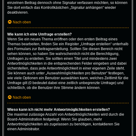
einzelnen Beitrag dennoch ohne Signatur verfassen möchten, so können
Sie dort einfach das Kontrollkästchen „Signatur anhängen“ wieder
deaktivieren.
Nach oben
Wie kann ich eine Umfrage erstellen?
Wenn Sie ein neues Thema eröffnen oder den ersten Beitrag eines
Themas bearbeiten, finden Sie ein Register „Umfrage erstellen“ unterhalb
des Formulars zur Beitragserstellung. Sollten Sie diesen Bereich nicht
sehen können, so haben Sie wahrscheinlich nicht die Berechtigung,
Umfragen zu erstellen. Sie sollten einen Titel und mindestens zwei
Antwortmöglichkeiten in die entsprechenden Felder eingeben und dabei
sicherstellen, dass jede Antwortmöglichkeit in einer eigenen Zeile steht.
Sie können auch unter „Auswahlmöglichkeiten pro Benutzer“ festlegen,
wie viele Optionen ein Benutzer auswählen kann, welches Zeitlimit für die
Umfrage gilt (0 bedeutet dabei eine zeitlich unbegrenzte Umfrage) und
schließlich, ob die Benutzer ihre Stimme ändern können.
Nach oben
Wieso kann ich nicht mehr Antwortmöglichkeiten erstellen?
Die maximal zulässige Anzahl von Antwortmöglichkeiten wird durch die
Board-Administration festgelegt. Wenn Sie glauben, mehr
Antwortmöglichkeiten als zugelassen zu benötigen, kontaktieren Sie
einen Administrator.