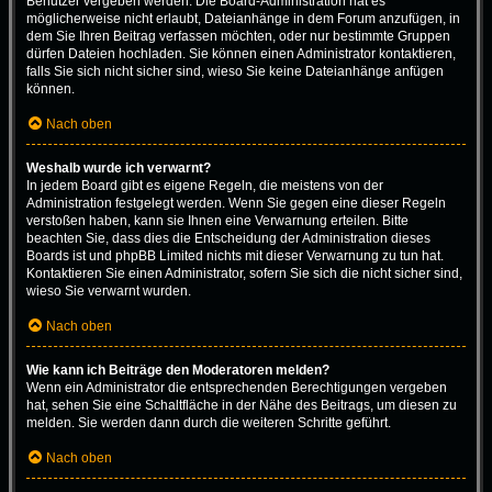
Benutzer vergeben werden. Die Board-Administration hat es
möglicherweise nicht erlaubt, Dateianhänge in dem Forum anzufügen, in
dem Sie Ihren Beitrag verfassen möchten, oder nur bestimmte Gruppen
dürfen Dateien hochladen. Sie können einen Administrator kontaktieren,
falls Sie sich nicht sicher sind, wieso Sie keine Dateianhänge anfügen
können.
Nach oben
Weshalb wurde ich verwarnt?
In jedem Board gibt es eigene Regeln, die meistens von der
Administration festgelegt werden. Wenn Sie gegen eine dieser Regeln
verstoßen haben, kann sie Ihnen eine Verwarnung erteilen. Bitte
beachten Sie, dass dies die Entscheidung der Administration dieses
Boards ist und phpBB Limited nichts mit dieser Verwarnung zu tun hat.
Kontaktieren Sie einen Administrator, sofern Sie sich die nicht sicher sind,
wieso Sie verwarnt wurden.
Nach oben
Wie kann ich Beiträge den Moderatoren melden?
Wenn ein Administrator die entsprechenden Berechtigungen vergeben
hat, sehen Sie eine Schaltfläche in der Nähe des Beitrags, um diesen zu
melden. Sie werden dann durch die weiteren Schritte geführt.
Nach oben