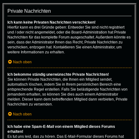
Private Nachrichten
Ich kann keine Privaten Nachrichten verschicken!
Hierfür kann es drei Gründe geben: Entweder Sie sind nicht registriert
und / oder nicht angemeldet, oder die Board-Administration hat Private
Nachrichten für das komplette Forum ausgeschaltet. Außerdem könnte es
sein, dass der Administrator Ihnen das Recht, Private Nachrichten zu
verschicken, entzogen hat. Kontaktieren Sie einen Administrator, um
weitere Informationen zu erhalten.
Nach oben
Ich bekomme ständig unerwünschte Private Nachrichten!
Sie können Private Nachrichten, die Ihnen ein Mitglied sendet,
automatisch löschen, indem Sie in Ihrem persönlichen Bereich eine
entsprechende Regel erstellen. Falls Sie belästigende Nachrichten von
jemandem erhalten, so können Sie dies auch einem Administrator
melden. Dieser kann dem betreffenden Mitglied dann verbieten, Private
Nachrichten zu versenden.
Nach oben
Ich habe eine Spam-E-Mail von einem Mitglied dieses Forums
erhalten!
Es tut uns leid, das zu hören. Das E-Mail-Formular dieses Forums hat