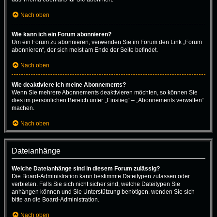
Nach oben
Wie kann ich ein Forum abonnieren?
Um ein Forum zu abonnieren, verwenden Sie im Forum den Link „Forum
abonnieren“, der sich meist am Ende der Seite befindet.
Nach oben
Wie deaktiviere ich meine Abonnements?
Wenn Sie mehrere Abonnements deaktivieren möchten, so können Sie
dies im persönlichen Bereich unter „Einstieg“ – „Abonnements verwalten“
machen.
Nach oben
Dateianhänge
Welche Dateianhänge sind in diesem Forum zulässig?
Die Board-Administration kann bestimmte Dateitypen zulassen oder
verbieten. Falls Sie sich nicht sicher sind, welche Dateitypen Sie
anhängen können und Sie Unterstützung benötigen, wenden Sie sich
bitte an die Board-Administration.
Nach oben