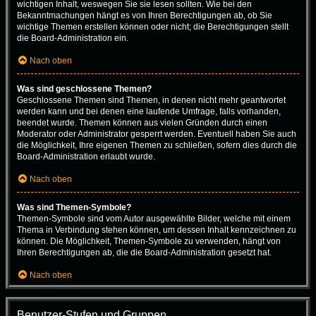
wichtigen Inhalt, weswegen Sie sie lesen sollten. Wie bei den
Bekanntmachungen hängt es von Ihren Berechtigungen ab, ob Sie
wichtige Themen erstellen können oder nicht; die Berechtigungen stellt
die Board-Administration ein.
Nach oben
Was sind geschlossene Themen?
Geschlossene Themen sind Themen, in denen nicht mehr geantwortet
werden kann und bei denen eine laufende Umfrage, falls vorhanden,
beendet wurde. Themen können aus vielen Gründen durch einen
Moderator oder Administrator gesperrt werden. Eventuell haben Sie auch
die Möglichkeit, Ihre eigenen Themen zu schließen, sofern dies durch die
Board-Administration erlaubt wurde.
Nach oben
Was sind Themen-Symbole?
Themen-Symbole sind vom Autor ausgewählte Bilder, welche mit einem
Thema in Verbindung stehen können, um dessen Inhalt kennzeichnen zu
können. Die Möglichkeit, Themen-Symbole zu verwenden, hängt von
Ihren Berechtigungen ab, die die Board-Administration gesetzt hat.
Nach oben
Benutzer-Stufen und Gruppen