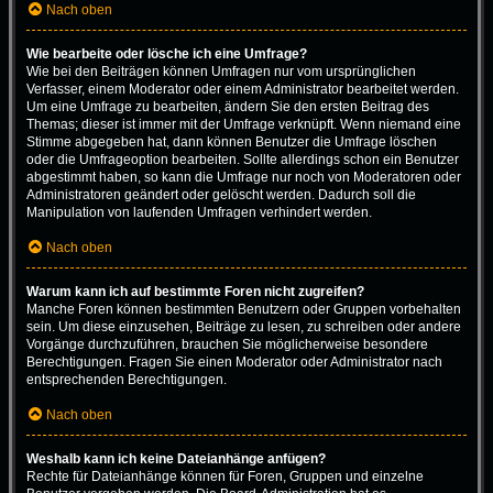
Nach oben
Wie bearbeite oder lösche ich eine Umfrage?
Wie bei den Beiträgen können Umfragen nur vom ursprünglichen
Verfasser, einem Moderator oder einem Administrator bearbeitet werden.
Um eine Umfrage zu bearbeiten, ändern Sie den ersten Beitrag des
Themas; dieser ist immer mit der Umfrage verknüpft. Wenn niemand eine
Stimme abgegeben hat, dann können Benutzer die Umfrage löschen
oder die Umfrageoption bearbeiten. Sollte allerdings schon ein Benutzer
abgestimmt haben, so kann die Umfrage nur noch von Moderatoren oder
Administratoren geändert oder gelöscht werden. Dadurch soll die
Manipulation von laufenden Umfragen verhindert werden.
Nach oben
Warum kann ich auf bestimmte Foren nicht zugreifen?
Manche Foren können bestimmten Benutzern oder Gruppen vorbehalten
sein. Um diese einzusehen, Beiträge zu lesen, zu schreiben oder andere
Vorgänge durchzuführen, brauchen Sie möglicherweise besondere
Berechtigungen. Fragen Sie einen Moderator oder Administrator nach
entsprechenden Berechtigungen.
Nach oben
Weshalb kann ich keine Dateianhänge anfügen?
Rechte für Dateianhänge können für Foren, Gruppen und einzelne