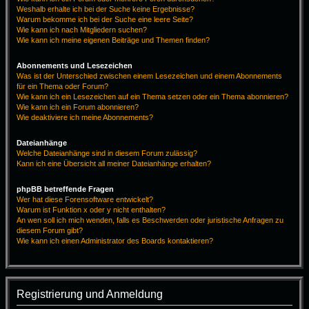
Weshalb erhalte ich bei der Suche keine Ergebnisse?
Warum bekomme ich bei der Suche eine leere Seite?
Wie kann ich nach Mitgliedern suchen?
Wie kann ich meine eigenen Beiträge und Themen finden?
Abonnements und Lesezeichen
Was ist der Unterschied zwischen einem Lesezeichen und einem Abonnements
für ein Thema oder Forum?
Wie kann ich ein Lesezeichen auf ein Thema setzen oder ein Thema abonnieren?
Wie kann ich ein Forum abonnieren?
Wie deaktiviere ich meine Abonnements?
Dateianhänge
Welche Dateianhänge sind in diesem Forum zulässig?
Kann ich eine Übersicht all meiner Dateianhänge erhalten?
phpBB betreffende Fragen
Wer hat diese Forensoftware entwickelt?
Warum ist Funktion x oder y nicht enthalten?
An wen soll ich mich wenden, falls es Beschwerden oder juristische Anfragen zu
diesem Forum gibt?
Wie kann ich einen Administrator des Boards kontaktieren?
Registrierung und Anmeldung