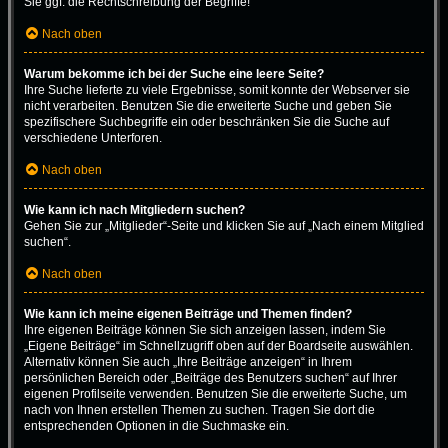
Sie ggf. die Rechtschreibung der Begriffe!
Nach oben
Warum bekomme ich bei der Suche eine leere Seite?
Ihre Suche lieferte zu viele Ergebnisse, somit konnte der Webserver sie
nicht verarbeiten. Benutzen Sie die erweiterte Suche und geben Sie
spezifischere Suchbegriffe ein oder beschränken Sie die Suche auf
verschiedene Unterforen.
Nach oben
Wie kann ich nach Mitgliedern suchen?
Gehen Sie zur „Mitglieder“-Seite und klicken Sie auf „Nach einem Mitglied
suchen“.
Nach oben
Wie kann ich meine eigenen Beiträge und Themen finden?
Ihre eigenen Beiträge können Sie sich anzeigen lassen, indem Sie
„Eigene Beiträge“ im Schnellzugriff oben auf der Boardseite auswählen.
Alternativ können Sie auch „Ihre Beiträge anzeigen“ in Ihrem
persönlichen Bereich oder „Beiträge des Benutzers suchen“ auf Ihrer
eigenen Profilseite verwenden. Benutzen Sie die erweiterte Suche, um
nach von Ihnen erstellen Themen zu suchen. Tragen Sie dort die
entsprechenden Optionen in die Suchmaske ein.