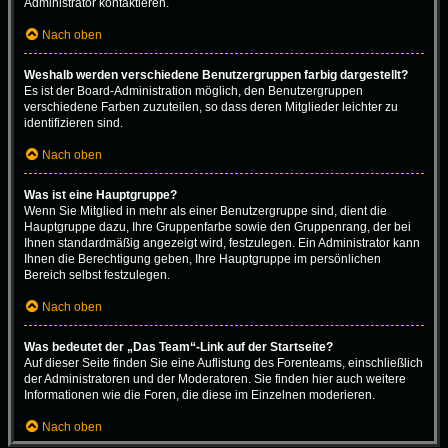
Administrator kontaktieren.
Nach oben
Weshalb werden verschiedene Benutzergruppen farbig dargestellt?
Es ist der Board-Administration möglich, den Benutzergruppen
verschiedene Farben zuzuteilen, so dass deren Mitglieder leichter zu
identifizieren sind.
Nach oben
Was ist eine Hauptgruppe?
Wenn Sie Mitglied in mehr als einer Benutzergruppe sind, dient die
Hauptgruppe dazu, Ihre Gruppenfarbe sowie den Gruppenrang, der bei
Ihnen standardmäßig angezeigt wird, festzulegen. Ein Administrator kann
Ihnen die Berechtigung geben, Ihre Hauptgruppe im persönlichen
Bereich selbst festzulegen.
Nach oben
Was bedeutet der „Das Team“-Link auf der Startseite?
Auf dieser Seite finden Sie eine Auflistung des Forenteams, einschließlich
der Administratoren und der Moderatoren. Sie finden hier auch weitere
Informationen wie die Foren, die diese im Einzelnen moderieren.
Nach oben