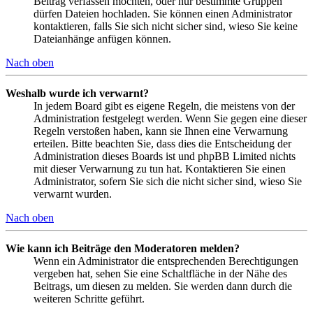
Beitrag verfassen möchten, oder nur bestimmte Gruppen
dürfen Dateien hochladen. Sie können einen Administrator
kontaktieren, falls Sie sich nicht sicher sind, wieso Sie keine
Dateianhänge anfügen können.
Nach oben
Weshalb wurde ich verwarnt?
In jedem Board gibt es eigene Regeln, die meistens von der
Administration festgelegt werden. Wenn Sie gegen eine dieser
Regeln verstoßen haben, kann sie Ihnen eine Verwarnung
erteilen. Bitte beachten Sie, dass dies die Entscheidung der
Administration dieses Boards ist und phpBB Limited nichts
mit dieser Verwarnung zu tun hat. Kontaktieren Sie einen
Administrator, sofern Sie sich die nicht sicher sind, wieso Sie
verwarnt wurden.
Nach oben
Wie kann ich Beiträge den Moderatoren melden?
Wenn ein Administrator die entsprechenden Berechtigungen
vergeben hat, sehen Sie eine Schaltfläche in der Nähe des
Beitrags, um diesen zu melden. Sie werden dann durch die
weiteren Schritte geführt.