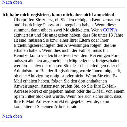
Nach oben
Ich habe mich registriert, kann mich aber nicht anmelden!
Überprüfen Sie zuerst, ob Sie den richtigen Benutzernamen
und das richtige Passwort eingegeben haben. Wenn diese
stimmen, dann gibt es zwei Möglichkeiten. Wenn
COPPA
aktiviert ist und Sie angegeben haben, dass Sie unter 13 Jahre
alt sind, müssen Sie bzw. einer Ihrer Eltern oder Ihrer
Erziehungsberechtigten den Anweisungen folgen, die Sie
erhalten haben. Wenn dies nicht der Fall ist, muss Ihr
Benutzerkonto vielleicht aktiviert werden. Bei einigen Foren
müssen alle neu angemeldeten Mitglieder erst freigeschaltet
werden – entweder müssen Sie dies selbst erledigen oder ein
Administrator. Bei der Registrierung wurde Ihnen mitgeteilt,
ob eine Aktivierung nötig ist oder nicht. Wenn Sie eine E-
Mail erhalten haben, folgen Sie den dort enthaltenen
Anweisungen. Ansonsten prüfen Sie, ob Sie Ihre E-Mail-
Adresse korrekt eingegeben haben oder die E-Mail von einem
Spam-Filter blockiert wurde. Wenn Sie sich sicher sind, dass
Ihre E-Mail-Adresse korrekt eingegeben wurde, dann
kontaktieren Sie einen Administrator.
Nach oben