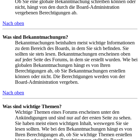
Ob Sie eine globale Bekanntmachung schreiben können oder
nicht, hängt von den durch die Board-Administration
vergebenen Berechtigungen ab.
Nach oben
Was sind Bekanntmachungen?
Bekanntmachungen beinhalten meist wichtige Informationen
zu dem Bereich des Boards, in dem Sie sich befinden. Sie
sollten sie stets lesen. Bekanntmachungen erscheinen oben
auf jeder Seite des Forums, in dem sie erstellt wurden. Wie bei
globalen Bekanntmachungen hängt es von Ihren
Berechtigungen ab, ob Sie Bekanntmachungen erstellen
können oder nicht. Die Berechtigungen werden von der
Board-Administration vergeben.
Nach oben
Was sind wichtige Themen?
Wichtige Themen eines Forums erscheinen unter den
Ankündigungen und sind nur auf der ersten Seite zu sehen.
Sie haben meist einen wichtigen Inhalt, weswegen Sie sie
lesen sollten. Wie bei den Bekanntmachungen hängt es von
Ihren Berechtigungen ab, ob Sie wichtige Themen erstellen