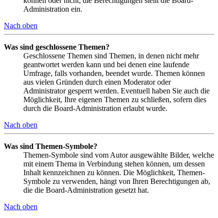
können oder nicht; die Berechtigungen stellt die Board-
Administration ein.
Nach oben
Was sind geschlossene Themen?
Geschlossene Themen sind Themen, in denen nicht mehr
geantwortet werden kann und bei denen eine laufende
Umfrage, falls vorhanden, beendet wurde. Themen können
aus vielen Gründen durch einen Moderator oder
Administrator gesperrt werden. Eventuell haben Sie auch die
Möglichkeit, Ihre eigenen Themen zu schließen, sofern dies
durch die Board-Administration erlaubt wurde.
Nach oben
Was sind Themen-Symbole?
Themen-Symbole sind vom Autor ausgewählte Bilder, welche
mit einem Thema in Verbindung stehen können, um dessen
Inhalt kennzeichnen zu können. Die Möglichkeit, Themen-
Symbole zu verwenden, hängt von Ihren Berechtigungen ab,
die die Board-Administration gesetzt hat.
Nach oben