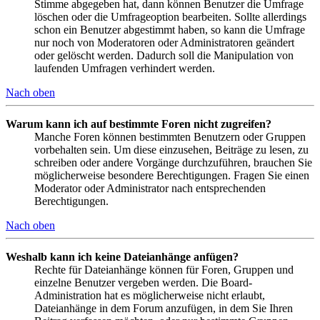
Stimme abgegeben hat, dann können Benutzer die Umfrage
löschen oder die Umfrageoption bearbeiten. Sollte allerdings
schon ein Benutzer abgestimmt haben, so kann die Umfrage
nur noch von Moderatoren oder Administratoren geändert
oder gelöscht werden. Dadurch soll die Manipulation von
laufenden Umfragen verhindert werden.
Nach oben
Warum kann ich auf bestimmte Foren nicht zugreifen?
Manche Foren können bestimmten Benutzern oder Gruppen
vorbehalten sein. Um diese einzusehen, Beiträge zu lesen, zu
schreiben oder andere Vorgänge durchzuführen, brauchen Sie
möglicherweise besondere Berechtigungen. Fragen Sie einen
Moderator oder Administrator nach entsprechenden
Berechtigungen.
Nach oben
Weshalb kann ich keine Dateianhänge anfügen?
Rechte für Dateianhänge können für Foren, Gruppen und
einzelne Benutzer vergeben werden. Die Board-
Administration hat es möglicherweise nicht erlaubt,
Dateianhänge in dem Forum anzufügen, in dem Sie Ihren