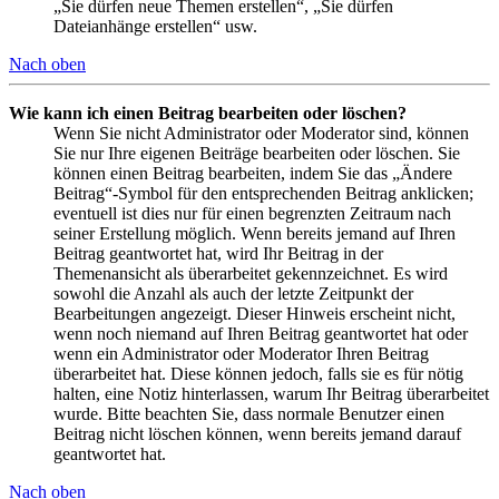
„Sie dürfen neue Themen erstellen“, „Sie dürfen
Dateianhänge erstellen“ usw.
Nach oben
Wie kann ich einen Beitrag bearbeiten oder löschen?
Wenn Sie nicht Administrator oder Moderator sind, können
Sie nur Ihre eigenen Beiträge bearbeiten oder löschen. Sie
können einen Beitrag bearbeiten, indem Sie das „Ändere
Beitrag“-Symbol für den entsprechenden Beitrag anklicken;
eventuell ist dies nur für einen begrenzten Zeitraum nach
seiner Erstellung möglich. Wenn bereits jemand auf Ihren
Beitrag geantwortet hat, wird Ihr Beitrag in der
Themenansicht als überarbeitet gekennzeichnet. Es wird
sowohl die Anzahl als auch der letzte Zeitpunkt der
Bearbeitungen angezeigt. Dieser Hinweis erscheint nicht,
wenn noch niemand auf Ihren Beitrag geantwortet hat oder
wenn ein Administrator oder Moderator Ihren Beitrag
überarbeitet hat. Diese können jedoch, falls sie es für nötig
halten, eine Notiz hinterlassen, warum Ihr Beitrag überarbeitet
wurde. Bitte beachten Sie, dass normale Benutzer einen
Beitrag nicht löschen können, wenn bereits jemand darauf
geantwortet hat.
Nach oben