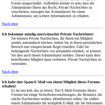
Forum ausgeschaltet. Außerdem könnte es sein, dass der
Administrator Ihnen das Recht, Private Nachrichten zu
verschicken, entzogen hat. Kontaktieren Sie einen
Administrator, um weitere Informationen zu erhalten.
Nach oben
Ich bekomme ständig unerwünschte Private Nachrichten!
Sie können Private Nachrichten, die Ihnen ein Mitglied
sendet, automatisch löschen, indem Sie in Ihrem persönlichen
Bereich eine entsprechende Regel erstellen. Falls Sie
belästigende Nachrichten von jemandem erhalten, so können
Sie dies auch einem Administrator melden. Dieser kann dem
betreffenden Mitglied dann verbieten, Private Nachrichten zu
versenden.
Nach oben
Ich habe eine Spam-E-Mail von einem Mitglied dieses Forums
erhalten!
Es tut uns leid, das zu hören. Das E-Mail-Formular dieses
Forums hat einige Sicherheitsvorkehrungen, die Benutzer, die
solche Nachrichten senden, identifizieren sollen. Sie sollten
einem Administrator die komplette E-Mail, die Sie bekommen