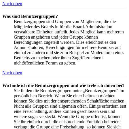
Nach oben
Was sind Benutzergruppen?
Benutzergruppen sind Gruppen von Mitgliedern, die die
Mitglieder des Boards in für die Board-Administration
verwaltbare Einheiten aufteilt. Jedes Mitglied kann mehreren
Gruppen angehören und jeder Gruppe können
Berechtigungen zugeteilt werden. Dies erleichtert es den
Administratoren, Berechtigungen für mehrere Benutzer auf
einmal zu ändern und sie zum Beispiel zu Moderatoren eines
Bereichs zu machen oder ihnen Zugriff zu einem
nichtöffentlichen Forum zu geben.
Nach oben
Wo finde ich die Benutzergruppen und wie trete ich ihnen bei?
Sie finden die Benutzergruppen unter „Benutzergruppen“ im
persönlichen Bereich. Wenn Sie einer beitreten möchten,
können Sie dies mit der entsprechenden Schaltfläche machen.
Nicht alle Gruppen sind allgemein offen. Einige erfordern erst
eine Freischaltung, andere können geschlossen sein und
weitere sogar versteckt. Wenn die Gruppe offen ist, können
Sie ihr einfach durch die entsprechende Funktion beitreten;
verlangt die Gruppe eine Freischaltung, so können Sie sich