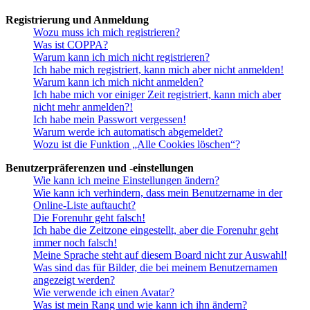
Registrierung und Anmeldung
Wozu muss ich mich registrieren?
Was ist COPPA?
Warum kann ich mich nicht registrieren?
Ich habe mich registriert, kann mich aber nicht anmelden!
Warum kann ich mich nicht anmelden?
Ich habe mich vor einiger Zeit registriert, kann mich aber
nicht mehr anmelden?!
Ich habe mein Passwort vergessen!
Warum werde ich automatisch abgemeldet?
Wozu ist die Funktion „Alle Cookies löschen“?
Benutzerpräferenzen und -einstellungen
Wie kann ich meine Einstellungen ändern?
Wie kann ich verhindern, dass mein Benutzername in der
Online-Liste auftaucht?
Die Forenuhr geht falsch!
Ich habe die Zeitzone eingestellt, aber die Forenuhr geht
immer noch falsch!
Meine Sprache steht auf diesem Board nicht zur Auswahl!
Was sind das für Bilder, die bei meinem Benutzernamen
angezeigt werden?
Wie verwende ich einen Avatar?
Was ist mein Rang und wie kann ich ihn ändern?