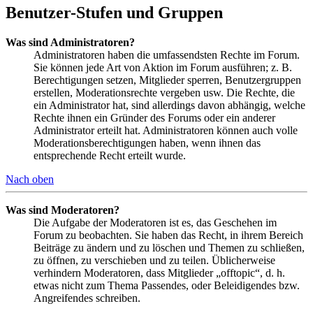
Benutzer-Stufen und Gruppen
Was sind Administratoren?
Administratoren haben die umfassendsten Rechte im Forum.
Sie können jede Art von Aktion im Forum ausführen; z. B.
Berechtigungen setzen, Mitglieder sperren, Benutzergruppen
erstellen, Moderationsrechte vergeben usw. Die Rechte, die
ein Administrator hat, sind allerdings davon abhängig, welche
Rechte ihnen ein Gründer des Forums oder ein anderer
Administrator erteilt hat. Administratoren können auch volle
Moderationsberechtigungen haben, wenn ihnen das
entsprechende Recht erteilt wurde.
Nach oben
Was sind Moderatoren?
Die Aufgabe der Moderatoren ist es, das Geschehen im
Forum zu beobachten. Sie haben das Recht, in ihrem Bereich
Beiträge zu ändern und zu löschen und Themen zu schließen,
zu öffnen, zu verschieben und zu teilen. Üblicherweise
verhindern Moderatoren, dass Mitglieder „offtopic“, d. h.
etwas nicht zum Thema Passendes, oder Beleidigendes bzw.
Angreifendes schreiben.