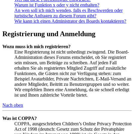
Warum ist Funktion x oder y nicht enthalten?
An wen soll ich mich wenden, falls es Beschwerden oder
juristische Anfragen zu diesem Forum gibt?
Wie kann ich einen Administrator des Boards kontaktieren?
Registrierung und Anmeldung
Wozu muss ich mich registrieren?
Eine Registrierung ist nicht unbedingt zwingend. Die Board-
Administration dieses Forums entscheidet, ob Sie registriert
sein müssen, um Beiträge zu schreiben. Auf jeden Fall
erhalten Sie als registriertes Mitglied Zugriff auf zusätzliche
Funktionen, die Gästen nicht zur Verfügung stehen: zum
Beispiel Avatarbilder, Private Nachrichten, E-Mail-Versand an
andere Mitglieder, Beitritt zu Benutzergruppen und so weiter.
Wir empfehlen Ihnen eine Anmeldung, da sie schnell erledigt
ist und Ihnen zahlreiche Vorteile bietet.
Nach oben
Was ist COPPA?
COPPA, ausgeschrieben Children’s Online Privacy Protection
Act of 1998 (deutsch: Gesetz zum Schutz der Privatsphäre