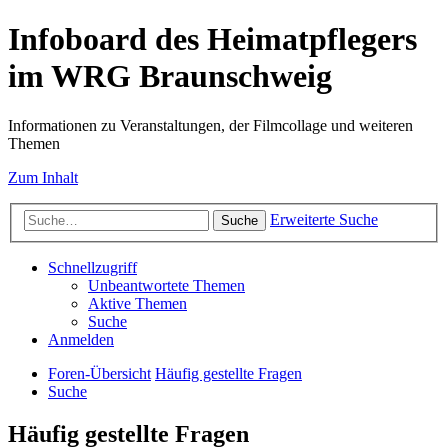
Infoboard des Heimatpflegers
im WRG Braunschweig
Informationen zu Veranstaltungen, der Filmcollage und weiteren
Themen
Zum Inhalt
Erweiterte Suche
Suche
Schnellzugriff
Unbeantwortete Themen
Aktive Themen
Suche
Anmelden
Foren-Übersicht
Häufig gestellte Fragen
Suche
Häufig gestellte Fragen