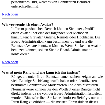
persönliches Bild, welches von Benutzer zu Benutzer
unterschiedlich ist.
Nach oben
Wie verwende ich einen Avatar?
In Ihrem persönlichen Bereich können Sie unter „Profil“
einen Avatar über eine der folgenden vier Methoden
hinzufügen: Gravatar, Galerie, Remote oder Hochladen. Die
Board-Administration kann bestimmen, ob und wie die
Benutzer Avatare benutzen können. Wenn Sie keinen Avatar
benutzen können, sollten Sie die Board-Administration
kontaktieren.
Nach oben
Was ist mein Rang und wie kann ich ihn ändern?
Ränge, die unter Ihrem Benutzernamen stehen, zeigen an, wie
viele Beiträge Sie bislang erstellt haben oder identifizieren
bestimmte Benutzer wie Moderatoren und Administratoren.
Normalerweise können Sie den Wortlaut eines Ranges nicht
direkt ändern, da sie von der Board-Administration festgelegt
wurden. Bitte schreiben Sie keine sinnlosen Beiträge, nur um
Ihren Rang zu erhöhen — die meisten Foren dulden dieses