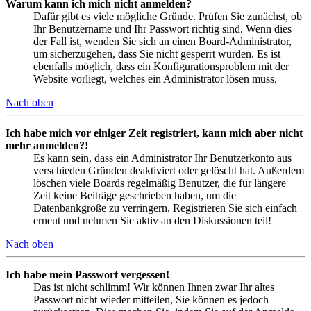
Warum kann ich mich nicht anmelden?
Dafür gibt es viele mögliche Gründe. Prüfen Sie zunächst, ob
Ihr Benutzername und Ihr Passwort richtig sind. Wenn dies
der Fall ist, wenden Sie sich an einen Board-Administrator,
um sicherzugehen, dass Sie nicht gesperrt wurden. Es ist
ebenfalls möglich, dass ein Konfigurationsproblem mit der
Website vorliegt, welches ein Administrator lösen muss.
Nach oben
Ich habe mich vor einiger Zeit registriert, kann mich aber nicht
mehr anmelden?!
Es kann sein, dass ein Administrator Ihr Benutzerkonto aus
verschieden Gründen deaktiviert oder gelöscht hat. Außerdem
löschen viele Boards regelmäßig Benutzer, die für längere
Zeit keine Beiträge geschrieben haben, um die
Datenbankgröße zu verringern. Registrieren Sie sich einfach
erneut und nehmen Sie aktiv an den Diskussionen teil!
Nach oben
Ich habe mein Passwort vergessen!
Das ist nicht schlimm! Wir können Ihnen zwar Ihr altes
Passwort nicht wieder mitteilen, Sie können es jedoch