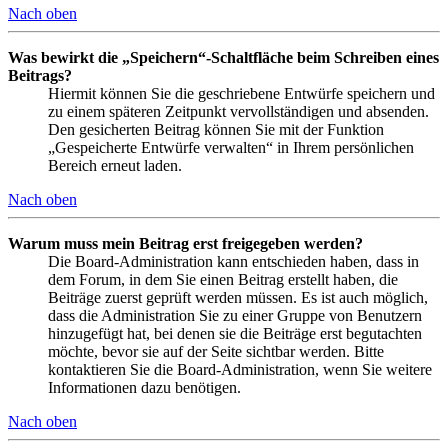
Nach oben
Was bewirkt die „Speichern“-Schaltfläche beim Schreiben eines
Beitrags?
Hiermit können Sie die geschriebene Entwürfe speichern und
zu einem späteren Zeitpunkt vervollständigen und absenden.
Den gesicherten Beitrag können Sie mit der Funktion
„Gespeicherte Entwürfe verwalten“ in Ihrem persönlichen
Bereich erneut laden.
Nach oben
Warum muss mein Beitrag erst freigegeben werden?
Die Board-Administration kann entschieden haben, dass in
dem Forum, in dem Sie einen Beitrag erstellt haben, die
Beiträge zuerst geprüft werden müssen. Es ist auch möglich,
dass die Administration Sie zu einer Gruppe von Benutzern
hinzugefügt hat, bei denen sie die Beiträge erst begutachten
möchte, bevor sie auf der Seite sichtbar werden. Bitte
kontaktieren Sie die Board-Administration, wenn Sie weitere
Informationen dazu benötigen.
Nach oben