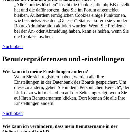
„Alle Cookies löschen“ löscht die Cookies, die phpBB erstellt
hat und die dafür sorgen, dass Sie im Forum angemeldet
bleiben. Außerdem ermöglichen Cookies einige Funktionen,
wie beispielsweise den „Gelesen“-Status – sofern sie von der
Board-Administration aktiviert wurden. Wenn Sie Probleme
bei der An- oder Abmeldung haben, kann es helfen, wenn Sie
die Cookies löschen.
Nach oben
Benutzerpräferenzen und -einstellungen
Wie kann ich meine Einstellungen ändern?
Wenn Sie sich registriert haben, werden alle Ihre
Einstellungen in der Datenbank des Boards gespeichert. Um
diese zu ändern, gehen Sie in den „Persönlichen Bereich“; der
Link dazu wird meist oben auf der Seite angezeigt, wenn Sie
auf Ihren Benutzernamen klicken. Dort können Sie alle Ihre
Einstellungen ändern.
Nach oben
Wie kann ich verhindern, dass mein Benutzername in der
Online-Liste auftaucht?