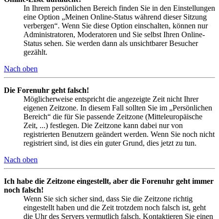
In Ihrem persönlichen Bereich finden Sie in den Einstellungen
eine Option „Meinen Online-Status während dieser Sitzung
verbergen“. Wenn Sie diese Option einschalten, können nur
Administratoren, Moderatoren und Sie selbst Ihren Online-
Status sehen. Sie werden dann als unsichtbarer Besucher
gezählt.
Nach oben
Die Forenuhr geht falsch!
Möglicherweise entspricht die angezeigte Zeit nicht Ihrer
eigenen Zeitzone. In diesem Fall sollten Sie im „Persönlichen
Bereich“ die für Sie passende Zeitzone (Mitteleuropäische
Zeit, ...) festlegen. Die Zeitzone kann dabei nur von
registrierten Benutzern geändert werden. Wenn Sie noch nicht
registriert sind, ist dies ein guter Grund, dies jetzt zu tun.
Nach oben
Ich habe die Zeitzone eingestellt, aber die Forenuhr geht immer
noch falsch!
Wenn Sie sich sicher sind, dass Sie die Zeitzone richtig
eingestellt haben und die Zeit trotzdem noch falsch ist, geht
die Uhr des Servers vermutlich falsch. Kontaktieren Sie einen