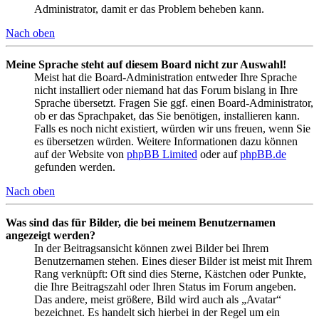
Administrator, damit er das Problem beheben kann.
Nach oben
Meine Sprache steht auf diesem Board nicht zur Auswahl!
Meist hat die Board-Administration entweder Ihre Sprache
nicht installiert oder niemand hat das Forum bislang in Ihre
Sprache übersetzt. Fragen Sie ggf. einen Board-Administrator,
ob er das Sprachpaket, das Sie benötigen, installieren kann.
Falls es noch nicht existiert, würden wir uns freuen, wenn Sie
es übersetzen würden. Weitere Informationen dazu können
auf der Website von
phpBB Limited
oder auf
phpBB.de
gefunden werden.
Nach oben
Was sind das für Bilder, die bei meinem Benutzernamen
angezeigt werden?
In der Beitragsansicht können zwei Bilder bei Ihrem
Benutzernamen stehen. Eines dieser Bilder ist meist mit Ihrem
Rang verknüpft: Oft sind dies Sterne, Kästchen oder Punkte,
die Ihre Beitragszahl oder Ihren Status im Forum angeben.
Das andere, meist größere, Bild wird auch als „Avatar“
bezeichnet. Es handelt sich hierbei in der Regel um ein