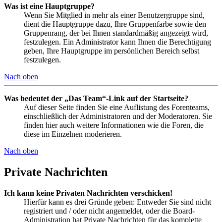
Was ist eine Hauptgruppe?
Wenn Sie Mitglied in mehr als einer Benutzergruppe sind,
dient die Hauptgruppe dazu, Ihre Gruppenfarbe sowie den
Gruppenrang, der bei Ihnen standardmäßig angezeigt wird,
festzulegen. Ein Administrator kann Ihnen die Berechtigung
geben, Ihre Hauptgruppe im persönlichen Bereich selbst
festzulegen.
Nach oben
Was bedeutet der „Das Team“-Link auf der Startseite?
Auf dieser Seite finden Sie eine Auflistung des Forenteams,
einschließlich der Administratoren und der Moderatoren. Sie
finden hier auch weitere Informationen wie die Foren, die
diese im Einzelnen moderieren.
Nach oben
Private Nachrichten
Ich kann keine Privaten Nachrichten verschicken!
Hierfür kann es drei Gründe geben: Entweder Sie sind nicht
registriert und / oder nicht angemeldet, oder die Board-
Administration hat Private Nachrichten für das komplette