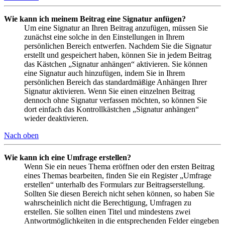
Wie kann ich meinem Beitrag eine Signatur anfügen?
Um eine Signatur an Ihren Beitrag anzufügen, müssen Sie
zunächst eine solche in den Einstellungen in Ihrem
persönlichen Bereich entwerfen. Nachdem Sie die Signatur
erstellt und gespeichert haben, können Sie in jedem Beitrag
das Kästchen „Signatur anhängen“ aktivieren. Sie können
eine Signatur auch hinzufügen, indem Sie in Ihrem
persönlichen Bereich das standardmäßige Anhängen Ihrer
Signatur aktivieren. Wenn Sie einen einzelnen Beitrag
dennoch ohne Signatur verfassen möchten, so können Sie
dort einfach das Kontrollkästchen „Signatur anhängen“
wieder deaktivieren.
Nach oben
Wie kann ich eine Umfrage erstellen?
Wenn Sie ein neues Thema eröffnen oder den ersten Beitrag
eines Themas bearbeiten, finden Sie ein Register „Umfrage
erstellen“ unterhalb des Formulars zur Beitragserstellung.
Sollten Sie diesen Bereich nicht sehen können, so haben Sie
wahrscheinlich nicht die Berechtigung, Umfragen zu
erstellen. Sie sollten einen Titel und mindestens zwei
Antwortmöglichkeiten in die entsprechenden Felder eingeben