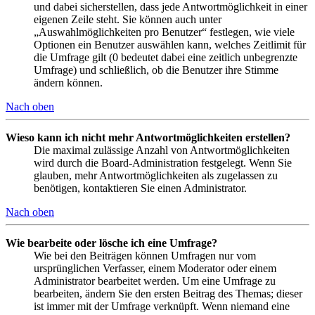
und dabei sicherstellen, dass jede Antwortmöglichkeit in einer
eigenen Zeile steht. Sie können auch unter
„Auswahlmöglichkeiten pro Benutzer“ festlegen, wie viele
Optionen ein Benutzer auswählen kann, welches Zeitlimit für
die Umfrage gilt (0 bedeutet dabei eine zeitlich unbegrenzte
Umfrage) und schließlich, ob die Benutzer ihre Stimme
ändern können.
Nach oben
Wieso kann ich nicht mehr Antwortmöglichkeiten erstellen?
Die maximal zulässige Anzahl von Antwortmöglichkeiten
wird durch die Board-Administration festgelegt. Wenn Sie
glauben, mehr Antwortmöglichkeiten als zugelassen zu
benötigen, kontaktieren Sie einen Administrator.
Nach oben
Wie bearbeite oder lösche ich eine Umfrage?
Wie bei den Beiträgen können Umfragen nur vom
ursprünglichen Verfasser, einem Moderator oder einem
Administrator bearbeitet werden. Um eine Umfrage zu
bearbeiten, ändern Sie den ersten Beitrag des Themas; dieser
ist immer mit der Umfrage verknüpft. Wenn niemand eine