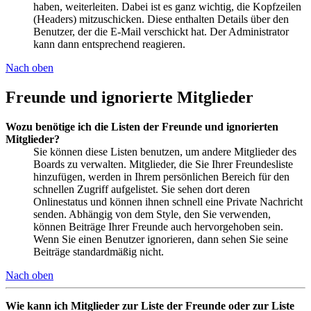
haben, weiterleiten. Dabei ist es ganz wichtig, die Kopfzeilen
(Headers) mitzuschicken. Diese enthalten Details über den
Benutzer, der die E-Mail verschickt hat. Der Administrator
kann dann entsprechend reagieren.
Nach oben
Freunde und ignorierte Mitglieder
Wozu benötige ich die Listen der Freunde und ignorierten
Mitglieder?
Sie können diese Listen benutzen, um andere Mitglieder des
Boards zu verwalten. Mitglieder, die Sie Ihrer Freundesliste
hinzufügen, werden in Ihrem persönlichen Bereich für den
schnellen Zugriff aufgelistet. Sie sehen dort deren
Onlinestatus und können ihnen schnell eine Private Nachricht
senden. Abhängig von dem Style, den Sie verwenden,
können Beiträge Ihrer Freunde auch hervorgehoben sein.
Wenn Sie einen Benutzer ignorieren, dann sehen Sie seine
Beiträge standardmäßig nicht.
Nach oben
Wie kann ich Mitglieder zur Liste der Freunde oder zur Liste