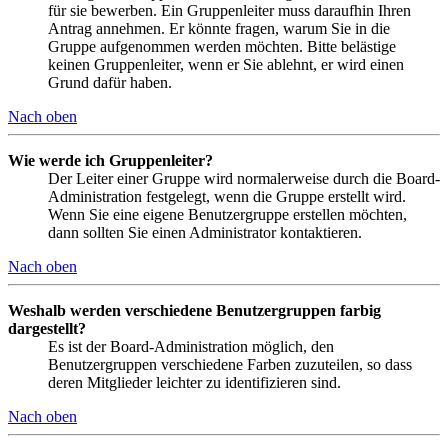
für sie bewerben. Ein Gruppenleiter muss daraufhin Ihren
Antrag annehmen. Er könnte fragen, warum Sie in die
Gruppe aufgenommen werden möchten. Bitte belästige
keinen Gruppenleiter, wenn er Sie ablehnt, er wird einen
Grund dafür haben.
Nach oben
Wie werde ich Gruppenleiter?
Der Leiter einer Gruppe wird normalerweise durch die Board-
Administration festgelegt, wenn die Gruppe erstellt wird.
Wenn Sie eine eigene Benutzergruppe erstellen möchten,
dann sollten Sie einen Administrator kontaktieren.
Nach oben
Weshalb werden verschiedene Benutzergruppen farbig
dargestellt?
Es ist der Board-Administration möglich, den
Benutzergruppen verschiedene Farben zuzuteilen, so dass
deren Mitglieder leichter zu identifizieren sind.
Nach oben