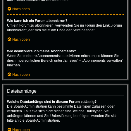
Nach oben
Wie kann ich ein Forum abonnieren?
Um ein Forum zu abonnieren, verwenden Sie im Forum den Link „Forum
abonnieren“, der sich meist am Ende der Seite befindet.
Nach oben
Wie deaktiviere ich meine Abonnements?
Wenn Sie mehrere Abonnements deaktivieren möchten, so können Sie
dies im persönlichen Bereich unter „Einstieg“ – „Abonnements verwalten“
machen.
Nach oben
Dateianhänge
Welche Dateianhänge sind in diesem Forum zulässig?
Die Board-Administration kann bestimmte Dateitypen zulassen oder
verbieten. Falls Sie sich nicht sicher sind, welche Dateitypen Sie
anhängen können und Sie Unterstützung benötigen, wenden Sie sich
bitte an die Board-Administration.
Nach oben