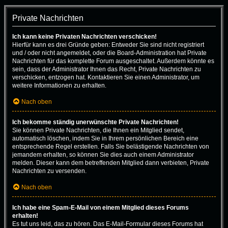
Private Nachrichten
Ich kann keine Privaten Nachrichten verschicken!
Hierfür kann es drei Gründe geben: Entweder Sie sind nicht registriert
und / oder nicht angemeldet, oder die Board-Administration hat Private
Nachrichten für das komplette Forum ausgeschaltet. Außerdem könnte es
sein, dass der Administrator Ihnen das Recht, Private Nachrichten zu
verschicken, entzogen hat. Kontaktieren Sie einen Administrator, um
weitere Informationen zu erhalten.
Nach oben
Ich bekomme ständig unerwünschte Private Nachrichten!
Sie können Private Nachrichten, die Ihnen ein Mitglied sendet,
automatisch löschen, indem Sie in Ihrem persönlichen Bereich eine
entsprechende Regel erstellen. Falls Sie belästigende Nachrichten von
jemandem erhalten, so können Sie dies auch einem Administrator
melden. Dieser kann dem betreffenden Mitglied dann verbieten, Private
Nachrichten zu versenden.
Nach oben
Ich habe eine Spam-E-Mail von einem Mitglied dieses Forums
erhalten!
Es tut uns leid, das zu hören. Das E-Mail-Formular dieses Forums hat