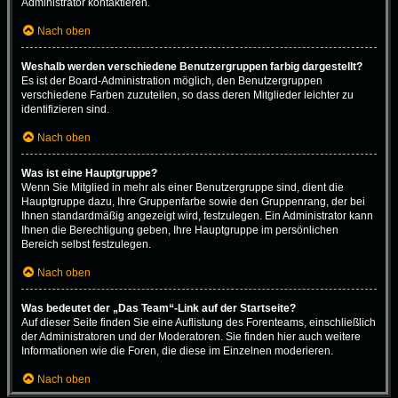
Administrator kontaktieren.
Nach oben
Weshalb werden verschiedene Benutzergruppen farbig dargestellt?
Es ist der Board-Administration möglich, den Benutzergruppen
verschiedene Farben zuzuteilen, so dass deren Mitglieder leichter zu
identifizieren sind.
Nach oben
Was ist eine Hauptgruppe?
Wenn Sie Mitglied in mehr als einer Benutzergruppe sind, dient die
Hauptgruppe dazu, Ihre Gruppenfarbe sowie den Gruppenrang, der bei
Ihnen standardmäßig angezeigt wird, festzulegen. Ein Administrator kann
Ihnen die Berechtigung geben, Ihre Hauptgruppe im persönlichen
Bereich selbst festzulegen.
Nach oben
Was bedeutet der „Das Team“-Link auf der Startseite?
Auf dieser Seite finden Sie eine Auflistung des Forenteams, einschließlich
der Administratoren und der Moderatoren. Sie finden hier auch weitere
Informationen wie die Foren, die diese im Einzelnen moderieren.
Nach oben