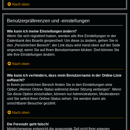
Nach oben
Benutzerpräferenzen und -einstellungen
Wie kann ich meine Einstellungen ändern?
Wenn Sie sich registriert haben, werden alle Ihre Einstellungen in der
Datenbank des Boards gespeichert. Um diese zu ändern, gehen Sie in
den „Persönlichen Bereich“; der Link dazu wird meist oben auf der Seite
angezeigt, wenn Sie auf Ihren Benutzernamen klicken. Dort können Sie
alle Ihre Einstellungen ändern.
Nach oben
Wie kann ich verhindern, dass mein Benutzername in der Online-Liste
auftaucht?
In Ihrem persönlichen Bereich finden Sie in den Einstellungen eine
Option „Meinen Online-Status während dieser Sitzung verbergen“. Wenn
Sie diese Option einschalten, können nur Administratoren, Moderatoren
und Sie selbst Ihren Online-Status sehen. Sie werden dann als
unsichtbarer Besucher gezählt.
Nach oben
Die Forenuhr geht falsch!
Möglicherweise entspricht die angezeigte Zeit nicht Ihrer eigenen