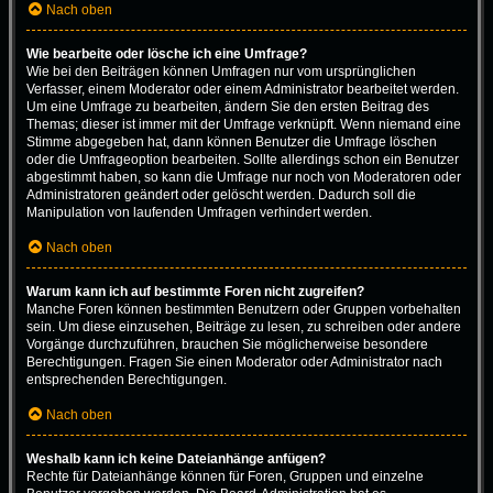
Nach oben
Wie bearbeite oder lösche ich eine Umfrage?
Wie bei den Beiträgen können Umfragen nur vom ursprünglichen
Verfasser, einem Moderator oder einem Administrator bearbeitet werden.
Um eine Umfrage zu bearbeiten, ändern Sie den ersten Beitrag des
Themas; dieser ist immer mit der Umfrage verknüpft. Wenn niemand eine
Stimme abgegeben hat, dann können Benutzer die Umfrage löschen
oder die Umfrageoption bearbeiten. Sollte allerdings schon ein Benutzer
abgestimmt haben, so kann die Umfrage nur noch von Moderatoren oder
Administratoren geändert oder gelöscht werden. Dadurch soll die
Manipulation von laufenden Umfragen verhindert werden.
Nach oben
Warum kann ich auf bestimmte Foren nicht zugreifen?
Manche Foren können bestimmten Benutzern oder Gruppen vorbehalten
sein. Um diese einzusehen, Beiträge zu lesen, zu schreiben oder andere
Vorgänge durchzuführen, brauchen Sie möglicherweise besondere
Berechtigungen. Fragen Sie einen Moderator oder Administrator nach
entsprechenden Berechtigungen.
Nach oben
Weshalb kann ich keine Dateianhänge anfügen?
Rechte für Dateianhänge können für Foren, Gruppen und einzelne