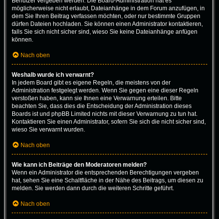
Benutzer vergeben werden. Die Board-Administration hat es
möglicherweise nicht erlaubt, Dateianhänge in dem Forum anzufügen, in
dem Sie Ihren Beitrag verfassen möchten, oder nur bestimmte Gruppen
dürfen Dateien hochladen. Sie können einen Administrator kontaktieren,
falls Sie sich nicht sicher sind, wieso Sie keine Dateianhänge anfügen
können.
Nach oben
Weshalb wurde ich verwarnt?
In jedem Board gibt es eigene Regeln, die meistens von der
Administration festgelegt werden. Wenn Sie gegen eine dieser Regeln
verstoßen haben, kann sie Ihnen eine Verwarnung erteilen. Bitte
beachten Sie, dass dies die Entscheidung der Administration dieses
Boards ist und phpBB Limited nichts mit dieser Verwarnung zu tun hat.
Kontaktieren Sie einen Administrator, sofern Sie sich die nicht sicher sind,
wieso Sie verwarnt wurden.
Nach oben
Wie kann ich Beiträge den Moderatoren melden?
Wenn ein Administrator die entsprechenden Berechtigungen vergeben
hat, sehen Sie eine Schaltfläche in der Nähe des Beitrags, um diesen zu
melden. Sie werden dann durch die weiteren Schritte geführt.
Nach oben