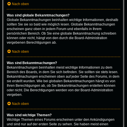
Nach oben
Was sind globale Bekanntmachungen?
Globale Bekanntmachungen beinhalten wichtige Informationen, deshalb
sollten Sie sie so bald wie möglich lesen. Globale Bekanntmachungen
erscheinen ganz oben in jedem Forum und ebenfalls in Ihrem
persönlichen Bereich. Ob Sie eine globale Bekanntmachung schreiben
können oder nicht, hängt von den durch die Board-Administration
vergebenen Berechtigungen ab.
Nach oben
Was sind Bekanntmachungen?
Bekanntmachungen beinhalten meist wichtige Informationen zu dem
Bereich des Boards, in dem Sie sich befinden. Sie sollten sie stets lesen.
Bekanntmachungen erscheinen oben auf jeder Seite des Forums, in dem
sie erstellt wurden. Wie bei globalen Bekanntmachungen hängt es von
Ihren Berechtigungen ab, ob Sie Bekanntmachungen erstellen können
oder nicht. Die Berechtigungen werden von der Board-Administration
vergeben.
Nach oben
Was sind wichtige Themen?
Wichtige Themen eines Forums erscheinen unter den Ankündigungen
und sind nur auf der ersten Seite zu sehen. Sie haben meist einen