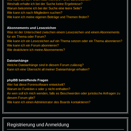
Weshalb erhalte ich bei der Suche keine Ergebnisse?
Warum bekomme ich bei der Suche eine leere Seite?
Wie kann ich nach Mitgliedern suchen?
Wie kann ich meine eigenen Beiträge und Themen finden?
Abonnements und Lesezeichen
Was ist der Unterschied zwischen einem Lesezeichen und einem Abonnements
für ein Thema oder Forum?
Wie kann ich ein Lesezeichen auf ein Thema setzen oder ein Thema abonnieren?
Wie kann ich ein Forum abonnieren?
Wie deaktiviere ich meine Abonnements?
Dateianhänge
Welche Dateianhänge sind in diesem Forum zulässig?
Kann ich eine Übersicht all meiner Dateianhänge erhalten?
phpBB betreffende Fragen
Wer hat diese Forensoftware entwickelt?
Warum ist Funktion x oder y nicht enthalten?
An wen soll ich mich wenden, falls es Beschwerden oder juristische Anfragen zu
diesem Forum gibt?
Wie kann ich einen Administrator des Boards kontaktieren?
Registrierung und Anmeldung