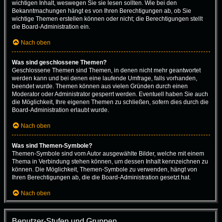
wichtigen Inhalt, weswegen Sie sie lesen sollten. Wie bei den
Bekanntmachungen hängt es von Ihren Berechtigungen ab, ob Sie
wichtige Themen erstellen können oder nicht; die Berechtigungen stellt
die Board-Administration ein.
Nach oben
Was sind geschlossene Themen?
Geschlossene Themen sind Themen, in denen nicht mehr geantwortet
werden kann und bei denen eine laufende Umfrage, falls vorhanden,
beendet wurde. Themen können aus vielen Gründen durch einen
Moderator oder Administrator gesperrt werden. Eventuell haben Sie auch
die Möglichkeit, Ihre eigenen Themen zu schließen, sofern dies durch die
Board-Administration erlaubt wurde.
Nach oben
Was sind Themen-Symbole?
Themen-Symbole sind vom Autor ausgewählte Bilder, welche mit einem
Thema in Verbindung stehen können, um dessen Inhalt kennzeichnen zu
können. Die Möglichkeit, Themen-Symbole zu verwenden, hängt von
Ihren Berechtigungen ab, die die Board-Administration gesetzt hat.
Nach oben
Benutzer-Stufen und Gruppen