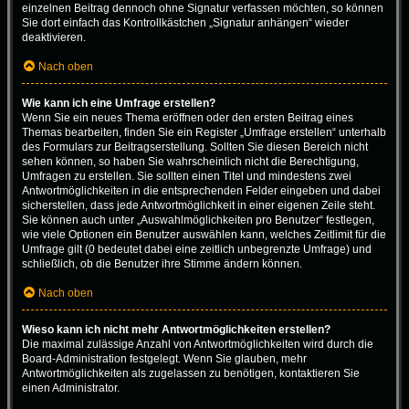
einzelnen Beitrag dennoch ohne Signatur verfassen möchten, so können
Sie dort einfach das Kontrollkästchen „Signatur anhängen“ wieder
deaktivieren.
Nach oben
Wie kann ich eine Umfrage erstellen?
Wenn Sie ein neues Thema eröffnen oder den ersten Beitrag eines
Themas bearbeiten, finden Sie ein Register „Umfrage erstellen“ unterhalb
des Formulars zur Beitragserstellung. Sollten Sie diesen Bereich nicht
sehen können, so haben Sie wahrscheinlich nicht die Berechtigung,
Umfragen zu erstellen. Sie sollten einen Titel und mindestens zwei
Antwortmöglichkeiten in die entsprechenden Felder eingeben und dabei
sicherstellen, dass jede Antwortmöglichkeit in einer eigenen Zeile steht.
Sie können auch unter „Auswahlmöglichkeiten pro Benutzer“ festlegen,
wie viele Optionen ein Benutzer auswählen kann, welches Zeitlimit für die
Umfrage gilt (0 bedeutet dabei eine zeitlich unbegrenzte Umfrage) und
schließlich, ob die Benutzer ihre Stimme ändern können.
Nach oben
Wieso kann ich nicht mehr Antwortmöglichkeiten erstellen?
Die maximal zulässige Anzahl von Antwortmöglichkeiten wird durch die
Board-Administration festgelegt. Wenn Sie glauben, mehr
Antwortmöglichkeiten als zugelassen zu benötigen, kontaktieren Sie
einen Administrator.