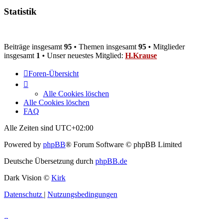
Statistik
Beiträge insgesamt
95
• Themen insgesamt
95
• Mitglieder
insgesamt
1
• Unser neuestes Mitglied:
H.Krause
Foren-Übersicht
Alle Cookies löschen
Alle Cookies löschen
FAQ
Alle Zeiten sind
UTC+02:00
Powered by
phpBB
® Forum Software © phpBB Limited
Deutsche Übersetzung durch
phpBB.de
Dark Vision ©
Kirk
Datenschutz
|
Nutzungsbedingungen