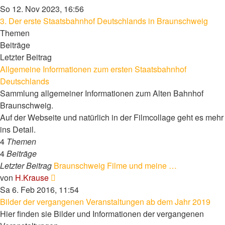
Beitrag
So 12. Nov 2023, 16:56
3. Der erste Staatsbahnhof Deutschlands in Braunschweig
Themen
Beiträge
Letzter Beitrag
Allgemeine Informationen zum ersten Staatsbahnhof
Deutschlands
Sammlung allgemeiner Informationen zum Alten Bahnhof
Braunschweig.
Auf der Webseite und natürlich in der Filmcollage geht es mehr
ins Detail.
4
Themen
4
Beiträge
Letzter Beitrag
Braunschweig Filme und meine …
Neuester
von
H.Krause
Beitrag
Sa 6. Feb 2016, 11:54
Bilder der vergangenen Veranstaltungen ab dem Jahr 2019
Hier finden sie Bilder und Informationen der vergangenen