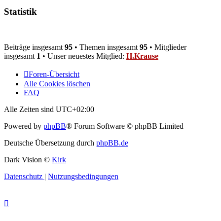
Statistik
Beiträge insgesamt
95
• Themen insgesamt
95
• Mitglieder
insgesamt
1
• Unser neuestes Mitglied:
H.Krause
Foren-Übersicht
Alle Cookies löschen
FAQ
Alle Zeiten sind
UTC+02:00
Powered by
phpBB
® Forum Software © phpBB Limited
Deutsche Übersetzung durch
phpBB.de
Dark Vision ©
Kirk
Datenschutz
|
Nutzungsbedingungen